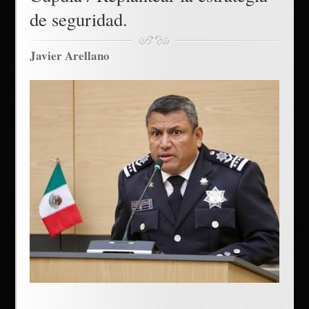
de seguridad.
Javier Arellano