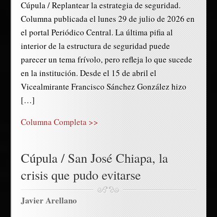
Cúpula / Replantear la estrategia de seguridad.
Columna publicada el lunes 29 de julio de 2026 en
el portal Periódico Central. La última pifia al
interior de la estructura de seguridad puede
parecer un tema frívolo, pero refleja lo que sucede
en la institución. Desde el 15 de abril el
Vicealmirante Francisco Sánchez González hizo
[…]
Columna Completa >>
Cúpula / San José Chiapa, la
crisis que pudo evitarse
Javier Arellano