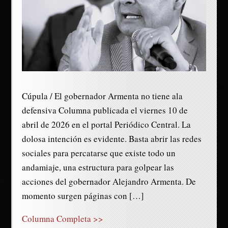
Cúpula / El gobernador Armenta no tiene ala
defensiva Columna publicada el viernes 10 de
abril de 2026 en el portal Periódico Central. La
dolosa intención es evidente. Basta abrir las redes
sociales para percatarse que existe todo un
andamiaje, una estructura para golpear las
acciones del gobernador Alejandro Armenta. De
momento surgen páginas con […]
Columna Completa >>