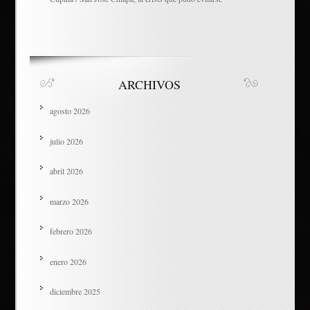
ARCHIVOS
agosto 2026
julio 2026
abril 2026
marzo 2026
febrero 2026
enero 2026
diciembre 2025