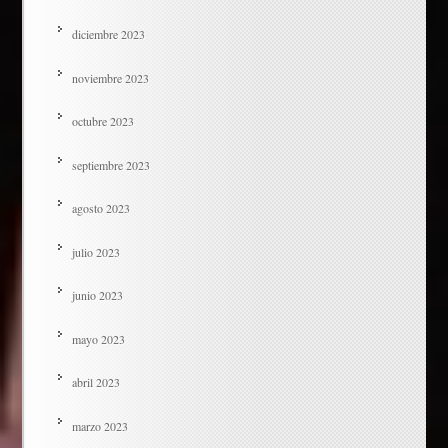
diciembre 2023
noviembre 2023
octubre 2023
septiembre 2023
agosto 2023
julio 2023
junio 2023
mayo 2023
abril 2023
marzo 2023