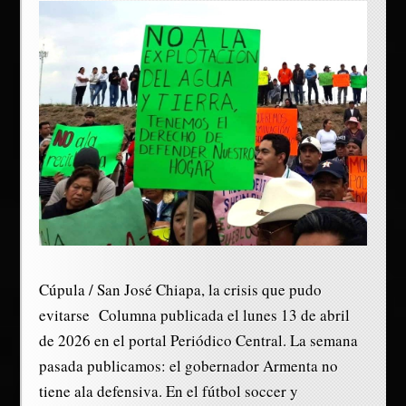
Cúpula / San José Chiapa, la crisis que pudo
evitarse Columna publicada el lunes 13 de abril
de 2026 en el portal Periódico Central. La semana
pasada publicamos: el gobernador Armenta no
tiene ala defensiva. En el fútbol soccer y