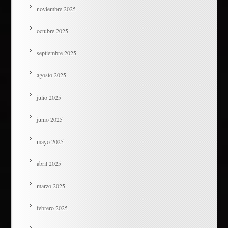
noviembre 2025
octubre 2025
septiembre 2025
agosto 2025
julio 2025
junio 2025
mayo 2025
abril 2025
marzo 2025
febrero 2025