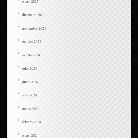
enero 2025
diciembre 2024
noviembre 2024
octubre 2024
agosto 2024
julio 2024
junio 2024
abril 2024
marzo 2024
febrero 2024
enero 2024