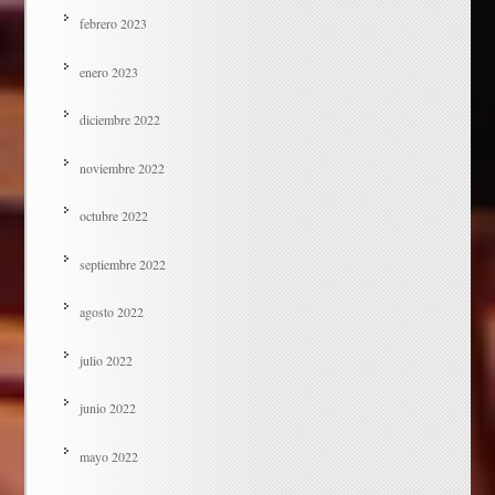
febrero 2023
enero 2023
diciembre 2022
noviembre 2022
octubre 2022
septiembre 2022
agosto 2022
julio 2022
junio 2022
mayo 2022