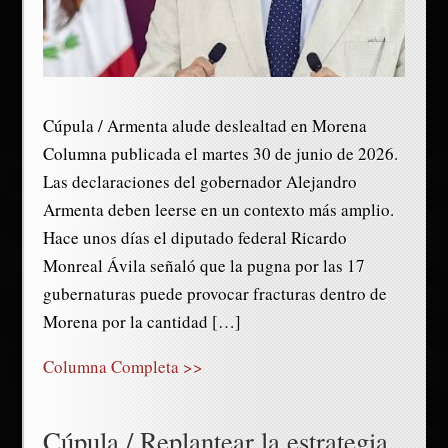
Cúpula / Armenta alude deslealtad en Morena
Columna publicada el martes 30 de junio de 2026.
Las declaraciones del gobernador Alejandro
Armenta deben leerse en un contexto más amplio.
Hace unos días el diputado federal Ricardo
Monreal Ávila señaló que la pugna por las 17
gubernaturas puede provocar fracturas dentro de
Morena por la cantidad […]
Columna Completa >>
Cúpula / Replantear la estrategia