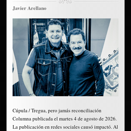
Javier Arellano
Cúpula / Tregua, pero jamás reconciliación
Columna publicada el martes 4 de agosto de 2026.
La publicación en redes sociales causó impactó. Al