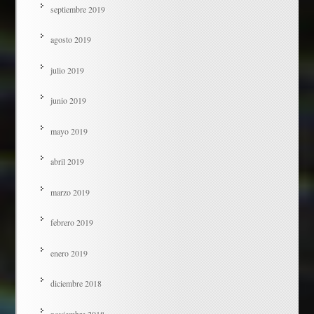
septiembre 2019
agosto 2019
julio 2019
junio 2019
mayo 2019
abril 2019
marzo 2019
febrero 2019
enero 2019
diciembre 2018
noviembre 2018