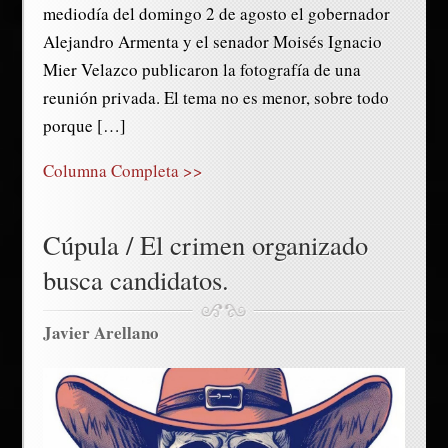
mediodía del domingo 2 de agosto el gobernador
Alejandro Armenta y el senador Moisés Ignacio
Mier Velazco publicaron la fotografía de una
reunión privada. El tema no es menor, sobre todo
porque […]
Columna Completa >>
Cúpula / El crimen organizado
busca candidatos.
Javier Arellano