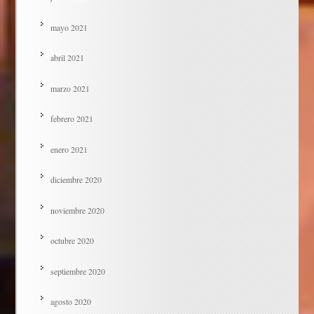
mayo 2021
abril 2021
marzo 2021
febrero 2021
enero 2021
diciembre 2020
noviembre 2020
octubre 2020
septiembre 2020
agosto 2020