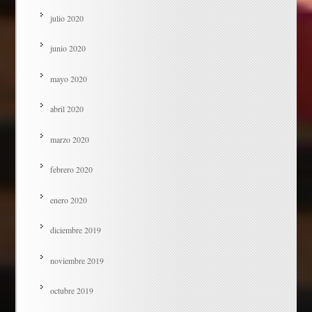
julio 2020
junio 2020
mayo 2020
abril 2020
marzo 2020
febrero 2020
enero 2020
diciembre 2019
noviembre 2019
octubre 2019