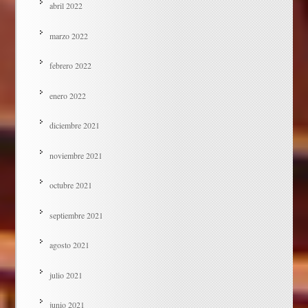
abril 2022
marzo 2022
febrero 2022
enero 2022
diciembre 2021
noviembre 2021
octubre 2021
septiembre 2021
agosto 2021
julio 2021
junio 2021