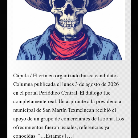
Cúpula / El crimen organizado busca candidatos.
Columna publicada el lunes 3 de agosto de 2026
en el portal Periódico Central. El diálogo fue
completamente real. Un aspirante a la presidencia
municipal de San Martín Texmelucan recibió el
apoyo de un grupo de comerciantes de la zona. Los
ofrecimientos fueron usuales, referencias ya
conocidas. “…Estamos […]