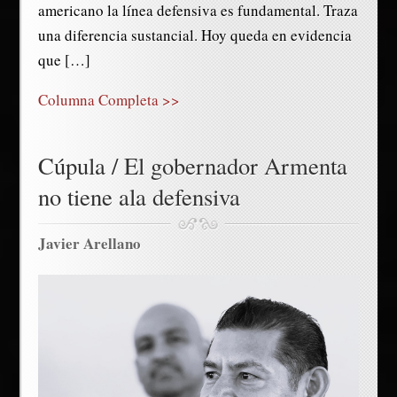
americano la línea defensiva es fundamental. Traza
una diferencia sustancial. Hoy queda en evidencia
que […]
Columna Completa >>
Cúpula / El gobernador Armenta
no tiene ala defensiva
Javier Arellano