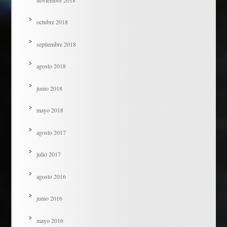
octubre 2018
septiembre 2018
agosto 2018
junio 2018
mayo 2018
agosto 2017
julio 2017
agosto 2016
junio 2016
mayo 2016