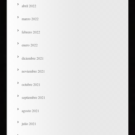
abril 2022
marzo 2022
febrero 2022
enero 2022
diciembre 2021
noviembre 2021
octubre 2021
septiembre 2021
agosto 2021
julio 2021