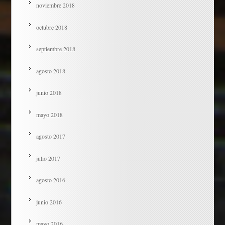
noviembre 2018
octubre 2018
septiembre 2018
agosto 2018
junio 2018
mayo 2018
agosto 2017
julio 2017
agosto 2016
junio 2016
mayo 2016