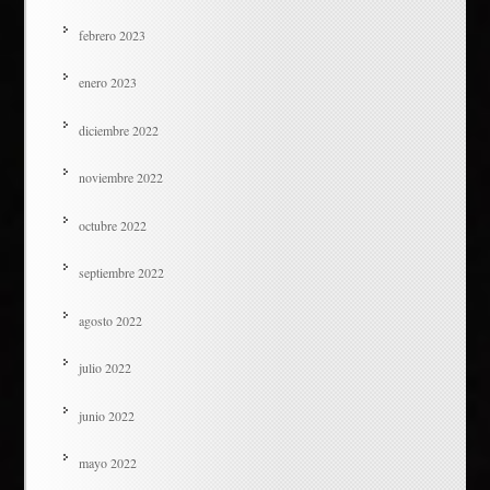
febrero 2023
enero 2023
diciembre 2022
noviembre 2022
octubre 2022
septiembre 2022
agosto 2022
julio 2022
junio 2022
mayo 2022