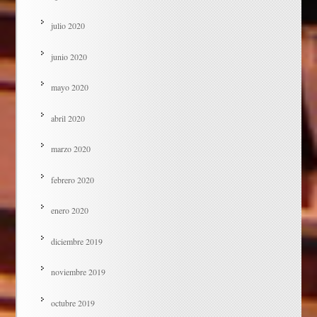
julio 2020
junio 2020
mayo 2020
abril 2020
marzo 2020
febrero 2020
enero 2020
diciembre 2019
noviembre 2019
octubre 2019