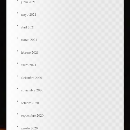
junio 2021
mayo 2021
abril 2021
marzo 2021
febrero 2021
enero 2021
diciembre 2020
noviembre 2020
octubre 2020
septiembre 2020
agosto 2020