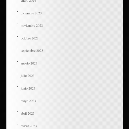
enero 2024
diciembre 2023
noviembre 2023
octubre 2023
septiembre 2023
agosto 2023
julio 2023
junio 2023
mayo 2023
abril 2023
marzo 2023