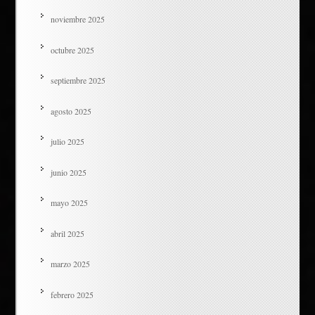
noviembre 2025
octubre 2025
septiembre 2025
agosto 2025
julio 2025
junio 2025
mayo 2025
abril 2025
marzo 2025
febrero 2025