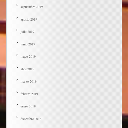
septiembre 2019
agosto 2019
julio 2019
junio 2019
mayo 2019
abril 2019
marzo 2019
febrero 2019
enero 2019
diciembre 2018