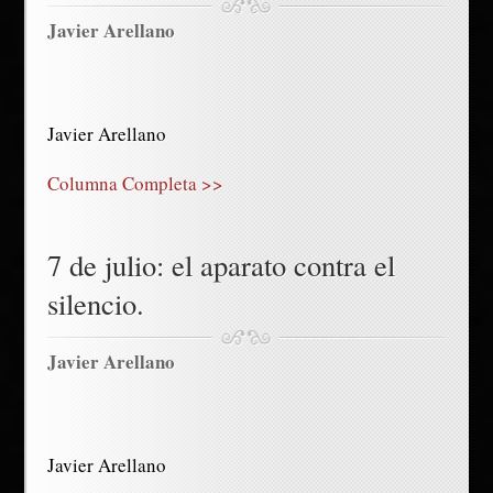
Javier Arellano
Javier Arellano
Columna Completa >>
7 de julio: el aparato contra el
silencio.
Javier Arellano
Javier Arellano