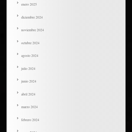
enero 2025
diciembre 2024
noviembre 2024
octubre 2024
agosto 2024
julio 2024
junio 2024
abril 2024
marzo 2024
febrero 2024