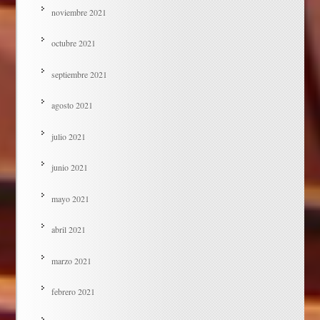
noviembre 2021
octubre 2021
septiembre 2021
agosto 2021
julio 2021
junio 2021
mayo 2021
abril 2021
marzo 2021
febrero 2021