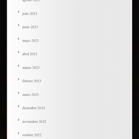
julio 2023
junio 2023
mayo 2023
abril 2023
marzo 2023
febrero 2023
enero 2023
diciembre 2022
noviembre 2022
octubre 2022