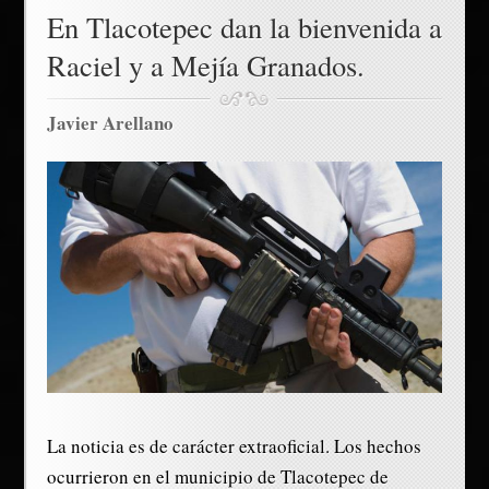
En Tlacotepec dan la bienvenida a
Raciel y a Mejía Granados.
Javier Arellano
La noticia es de carácter extraoficial. Los hechos
ocurrieron en el municipio de Tlacotepec de