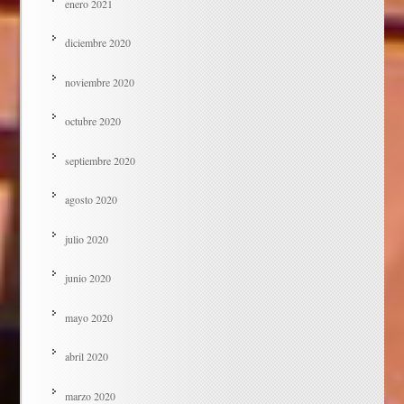
enero 2021
diciembre 2020
noviembre 2020
octubre 2020
septiembre 2020
agosto 2020
julio 2020
junio 2020
mayo 2020
abril 2020
marzo 2020