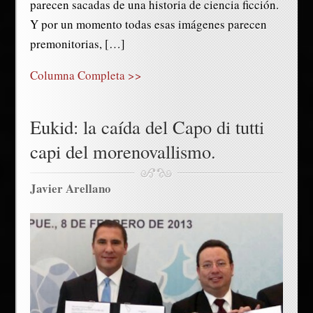
parecen sacadas de una historia de ciencia ficción.
Y por un momento todas esas imágenes parecen
premonitorias, […]
Columna Completa >>
Eukid: la caída del Capo di tutti
capi del morenovallismo.
Javier Arellano