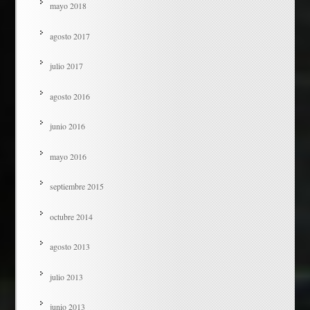
mayo 2018
agosto 2017
julio 2017
agosto 2016
junio 2016
mayo 2016
septiembre 2015
octubre 2014
agosto 2013
julio 2013
junio 2013