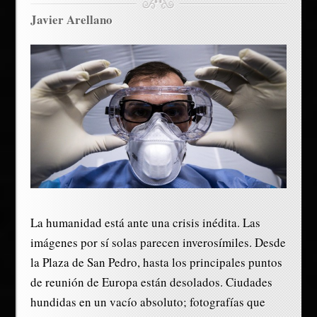
Javier Arellano
La humanidad está ante una crisis inédita. Las
imágenes por sí solas parecen inverosímiles. Desde
la Plaza de San Pedro, hasta los principales puntos
de reunión de Europa están desolados. Ciudades
hundidas en un vacío absoluto; fotografías que