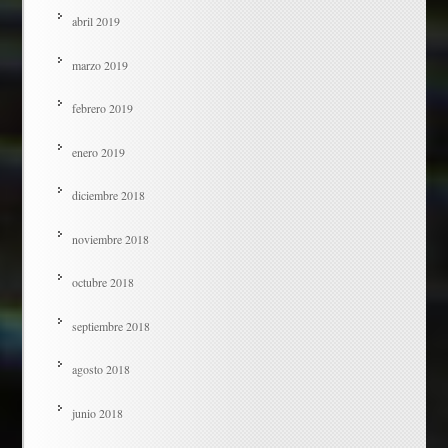
abril 2019
marzo 2019
febrero 2019
enero 2019
diciembre 2018
noviembre 2018
octubre 2018
septiembre 2018
agosto 2018
junio 2018