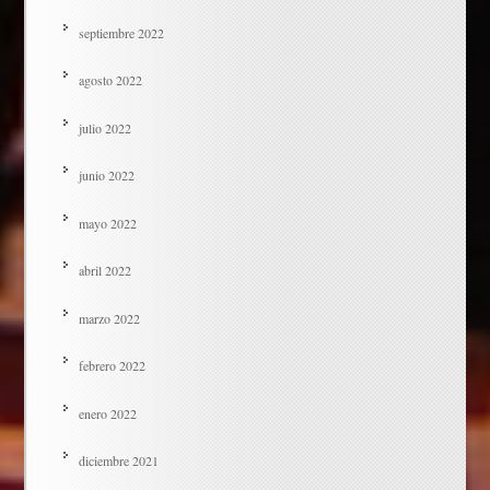
septiembre 2022
agosto 2022
julio 2022
junio 2022
mayo 2022
abril 2022
marzo 2022
febrero 2022
enero 2022
diciembre 2021