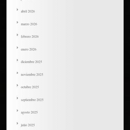
abril 2026
marzo 2026
febrero 2026
enero 2026
diciembre 2025
noviembre 2025
octubre 2025
septiembre 2025
agosto 2025
julio 2025