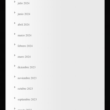
julio 2024
junio 2024
abril 2024
marzo 2024
febrero 2024
enero 2024
diciembre 2023
noviembre 2023
octubre 2023
septiembre 2023
agosto 2023