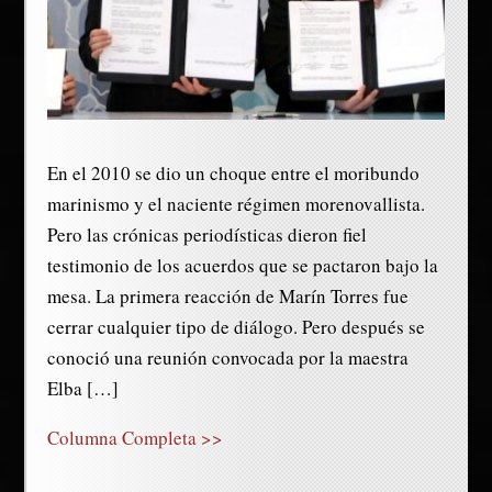
En el 2010 se dio un choque entre el moribundo
marinismo y el naciente régimen morenovallista.
Pero las crónicas periodísticas dieron fiel
testimonio de los acuerdos que se pactaron bajo la
mesa. La primera reacción de Marín Torres fue
cerrar cualquier tipo de diálogo. Pero después se
conoció una reunión convocada por la maestra
Elba […]
Columna Completa >>