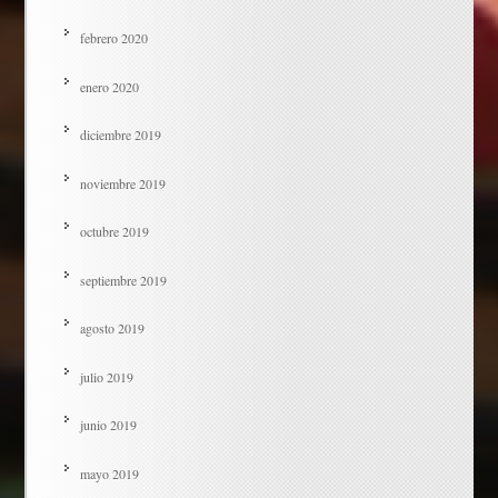
febrero 2020
enero 2020
diciembre 2019
noviembre 2019
octubre 2019
septiembre 2019
agosto 2019
julio 2019
junio 2019
mayo 2019