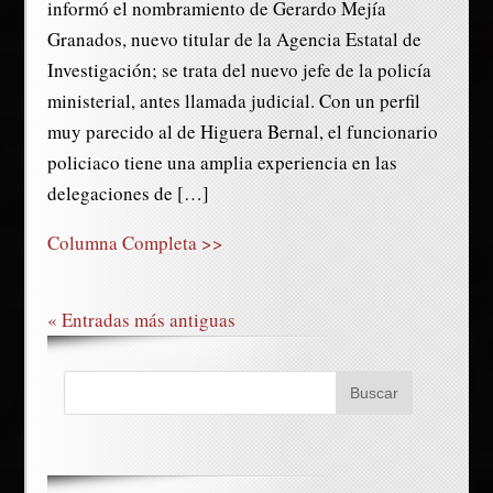
informó el nombramiento de Gerardo Mejía
Granados, nuevo titular de la Agencia Estatal de
Investigación; se trata del nuevo jefe de la policía
ministerial, antes llamada judicial. Con un perfil
muy parecido al de Higuera Bernal, el funcionario
policiaco tiene una amplia experiencia en las
delegaciones de […]
Columna Completa >>
« Entradas más antiguas