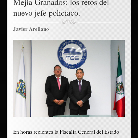
Mejía Granados: los retos del
nuevo jefe policiaco.
Javier Arellano
En horas recientes la Fiscalía General del Estado