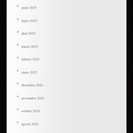
junio 2025
mayo 2025
abril 2025
marzo 2025
febrero 2025
enero 2025
diciembre 2024
noviembre 2024
octubre 2024
agosto 2024