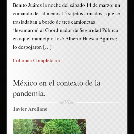
Benito Juárez la noche del sábado 14 de marzo; un
comando de -al menos 15 sujetos armados-, que se
trasladaban a bordo de tres camionetas
‘levantaron’ al Coordinador de Seguridad Pública
en aquel municipio José Alberto Huesca Aguirre;
lo despojaron […]
Columna Completa >>
México en el contexto de la
pandemia.
Javier Arellano