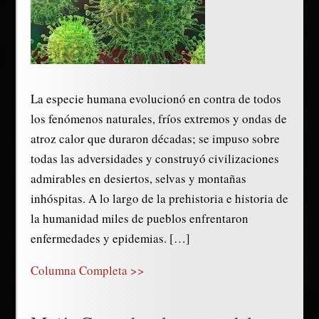
La especie humana evolucionó en contra de todos
los fenómenos naturales, fríos extremos y ondas de
atroz calor que duraron décadas; se impuso sobre
todas las adversidades y construyó civilizaciones
admirables en desiertos, selvas y montañas
inhóspitas. A lo largo de la prehistoria e historia de
la humanidad miles de pueblos enfrentaron
enfermedades y epidemias. […]
Columna Completa >>