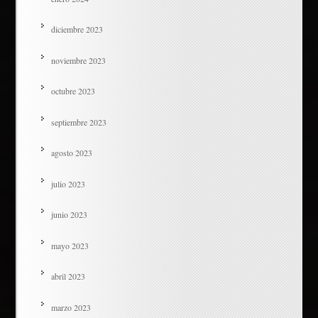
diciembre 2023
noviembre 2023
octubre 2023
septiembre 2023
agosto 2023
julio 2023
junio 2023
mayo 2023
abril 2023
marzo 2023