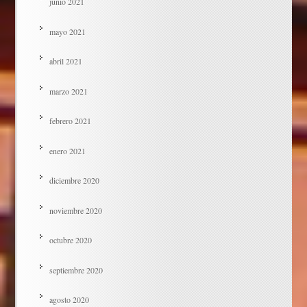
junio 2021
mayo 2021
abril 2021
marzo 2021
febrero 2021
enero 2021
diciembre 2020
noviembre 2020
octubre 2020
septiembre 2020
agosto 2020