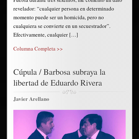
revelador: “cualquier persona en determinado
momento puede ser un homicida, pero no
cualquiera se convierte en un secuestrador”.
Efectivamente, cualquier […]
Columna Completa >>
Cúpula / Barbosa subraya la
libertad de Eduardo Rivera
Javier Arellano