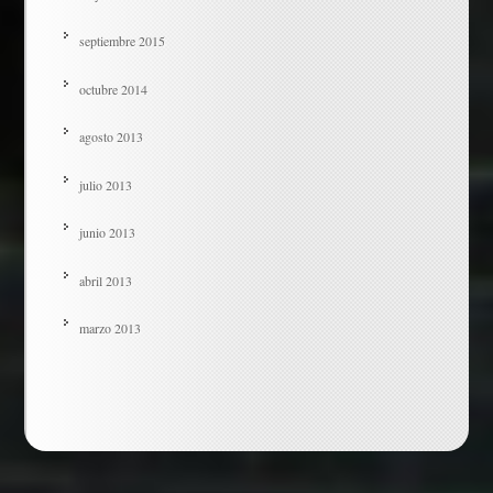
septiembre 2015
octubre 2014
agosto 2013
julio 2013
junio 2013
abril 2013
marzo 2013