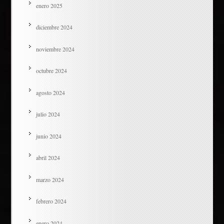
enero 2025
diciembre 2024
noviembre 2024
octubre 2024
agosto 2024
julio 2024
junio 2024
abril 2024
marzo 2024
febrero 2024
enero 2024