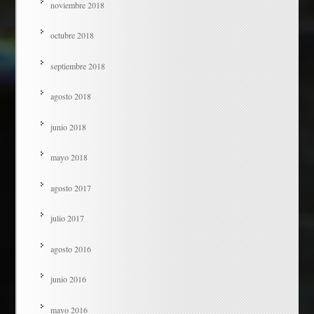
noviembre 2018
octubre 2018
septiembre 2018
agosto 2018
junio 2018
mayo 2018
agosto 2017
julio 2017
agosto 2016
junio 2016
mayo 2016