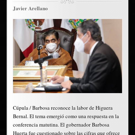
Javier Arellano
Cúpula / Barbosa reconoce la labor de Higuera
Bernal. El tema emergió como una respuesta en la
conferencia matutina. El gobernador Barbosa
Huerta fue cuestionado sobre las cifras que ofrece