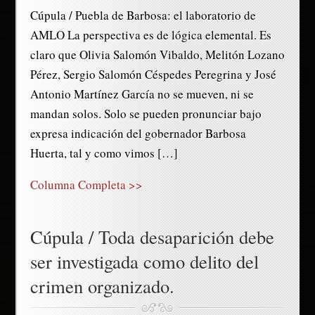
Cúpula / Puebla de Barbosa: el laboratorio de
AMLO La perspectiva es de lógica elemental. Es
claro que Olivia Salomón Vibaldo, Melitón Lozano
Pérez, Sergio Salomón Céspedes Peregrina y José
Antonio Martínez García no se mueven, ni se
mandan solos. Solo se pueden pronunciar bajo
expresa indicación del gobernador Barbosa
Huerta, tal y como vimos […]
Columna Completa >>
Cúpula / Toda desaparición debe
ser investigada como delito del
crimen organizado.