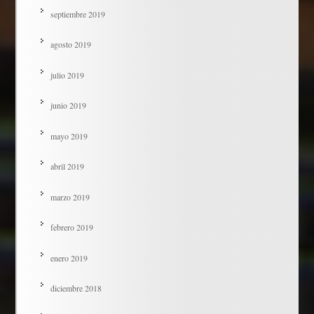
septiembre 2019
agosto 2019
julio 2019
junio 2019
mayo 2019
abril 2019
marzo 2019
febrero 2019
enero 2019
diciembre 2018