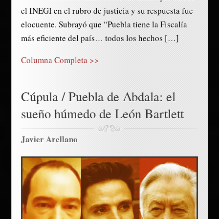
el INEGI en el rubro de justicia y su respuesta fue
elocuente. Subrayó que “Puebla tiene la Fiscalía
más eficiente del país… todos los hechos […]
Columna Completa >>
Cúpula / Puebla de Abdala: el
sueño húmedo de León Bartlett
Javier Arellano