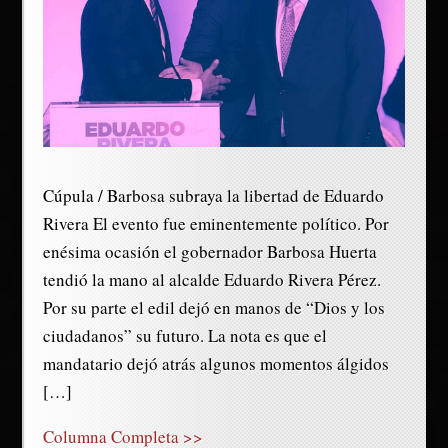
Cúpula / Barbosa subraya la libertad de Eduardo
Rivera El evento fue eminentemente político. Por
enésima ocasión el gobernador Barbosa Huerta
tendió la mano al alcalde Eduardo Rivera Pérez.
Por su parte el edil dejó en manos de “Dios y los
ciudadanos” su futuro. La nota es que el
mandatario dejó atrás algunos momentos álgidos
[…]
Columna Completa >>