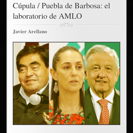
Cúpula / Puebla de Barbosa: el
laboratorio de AMLO
Javier Arellano