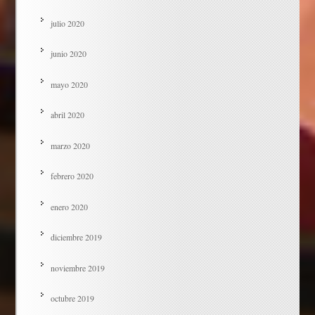
julio 2020
junio 2020
mayo 2020
abril 2020
marzo 2020
febrero 2020
enero 2020
diciembre 2019
noviembre 2019
octubre 2019