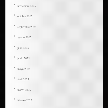
noviembre 2025
octubre 2025
septiembre 2025
agosto 2025
julio 2025
junio 2025
mayo 2025
abril 2025
marzo 2025
febrero 2025