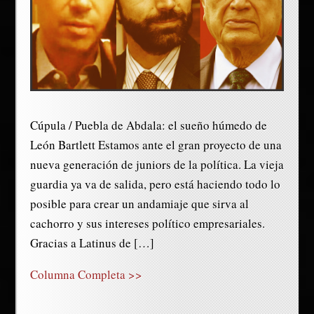
Cúpula / Puebla de Abdala: el sueño húmedo de
León Bartlett Estamos ante el gran proyecto de una
nueva generación de juniors de la política. La vieja
guardia ya va de salida, pero está haciendo todo lo
posible para crear un andamiaje que sirva al
cachorro y sus intereses político empresariales.
Gracias a Latinus de […]
Columna Completa >>