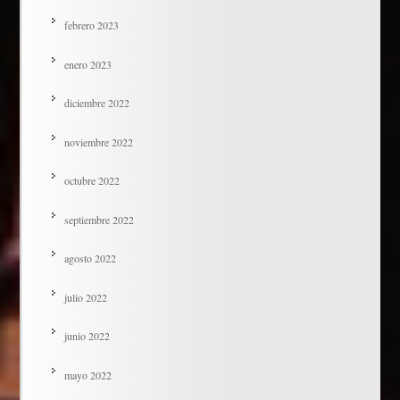
febrero 2023
enero 2023
diciembre 2022
noviembre 2022
octubre 2022
septiembre 2022
agosto 2022
julio 2022
junio 2022
mayo 2022