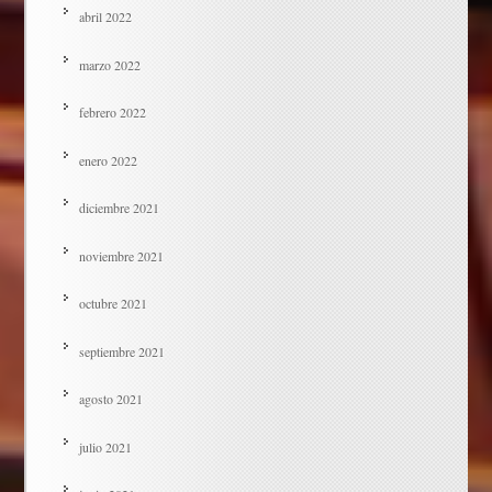
abril 2022
marzo 2022
febrero 2022
enero 2022
diciembre 2021
noviembre 2021
octubre 2021
septiembre 2021
agosto 2021
julio 2021