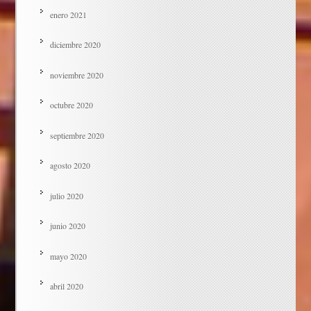
enero 2021
diciembre 2020
noviembre 2020
octubre 2020
septiembre 2020
agosto 2020
julio 2020
junio 2020
mayo 2020
abril 2020