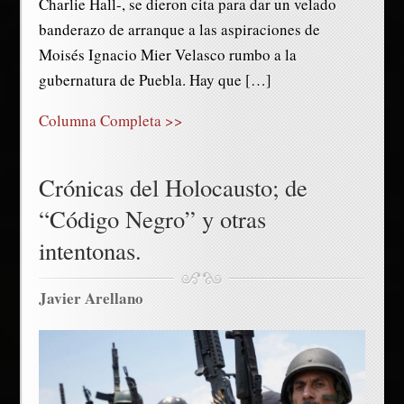
Charlie Hall-, se dieron cita para dar un velado
banderazo de arranque a las aspiraciones de
Moisés Ignacio Mier Velasco rumbo a la
gubernatura de Puebla. Hay que […]
Columna Completa >>
Crónicas del Holocausto; de
“Código Negro” y otras
intentonas.
Javier Arellano