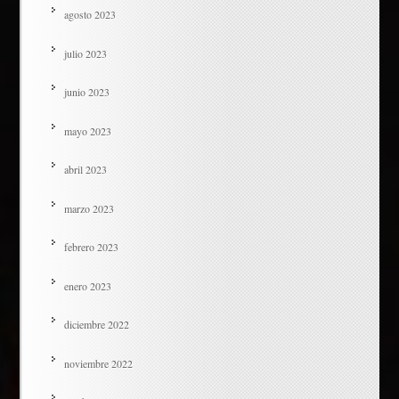
agosto 2023
julio 2023
junio 2023
mayo 2023
abril 2023
marzo 2023
febrero 2023
enero 2023
diciembre 2022
noviembre 2022