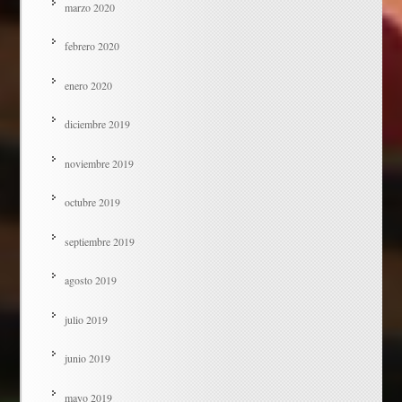
marzo 2020
febrero 2020
enero 2020
diciembre 2019
noviembre 2019
octubre 2019
septiembre 2019
agosto 2019
julio 2019
junio 2019
mayo 2019