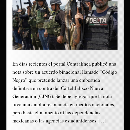
En días recientes el portal Contralínea publicó una
nota sobre un acuerdo binacional llamado “Código
Negro” que pretende lanzar una embestida
definitiva en contra del Cártel Jalisco Nueva
Generación (CJNG). Se debe agregar que la nota
tuvo una amplia resonancia en medios nacionales,
pero hasta el momento ni las dependencias
mexicanas o las agencias estadunidenses […]