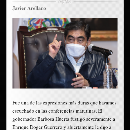
Javier Arellano
Fue una de las expresiones más duras que hayamos
escuchado en las conferencias matutinas. El
gobernador Barbosa Huerta fustigó severamente a
Enrique Doger Guerrero y abiertamente le dijo a