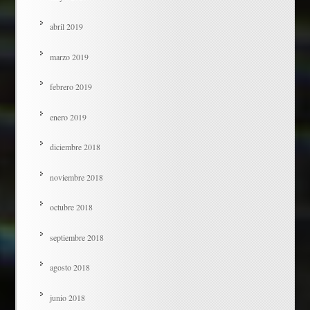
abril 2019
marzo 2019
febrero 2019
enero 2019
diciembre 2018
noviembre 2018
octubre 2018
septiembre 2018
agosto 2018
junio 2018