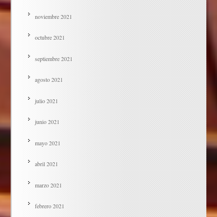
noviembre 2021
octubre 2021
septiembre 2021
agosto 2021
julio 2021
junio 2021
mayo 2021
abril 2021
marzo 2021
febrero 2021