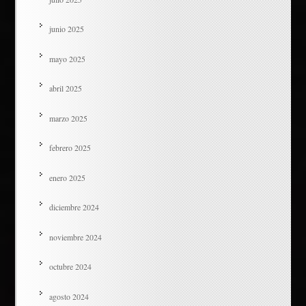
junio 2025
mayo 2025
abril 2025
marzo 2025
febrero 2025
enero 2025
diciembre 2024
noviembre 2024
octubre 2024
agosto 2024