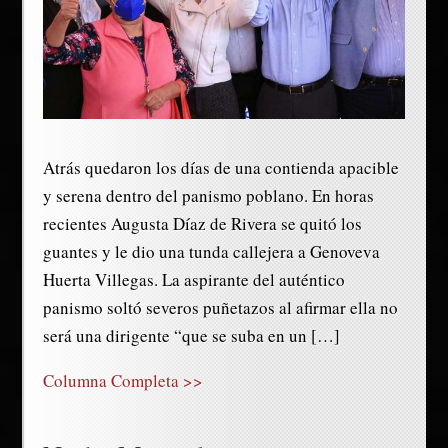
Atrás quedaron los días de una contienda apacible
y serena dentro del panismo poblano. En horas
recientes Augusta Díaz de Rivera se quitó los
guantes y le dio una tunda callejera a Genoveva
Huerta Villegas. La aspirante del auténtico
panismo soltó severos puñetazos al afirmar ella no
será una dirigente “que se suba en un […]
Columna Completa >>