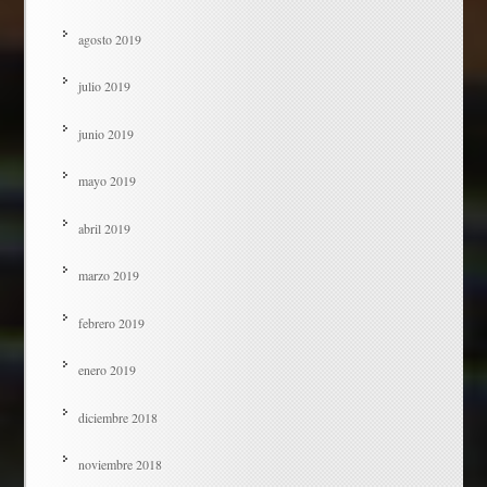
agosto 2019
julio 2019
junio 2019
mayo 2019
abril 2019
marzo 2019
febrero 2019
enero 2019
diciembre 2018
noviembre 2018