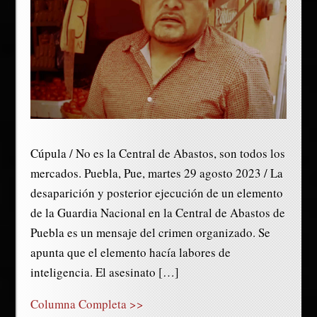
Cúpula / No es la Central de Abastos, son todos los
mercados. Puebla, Pue, martes 29 agosto 2023 / La
desaparición y posterior ejecución de un elemento
de la Guardia Nacional en la Central de Abastos de
Puebla es un mensaje del crimen organizado. Se
apunta que el elemento hacía labores de
inteligencia. El asesinato […]
Columna Completa >>