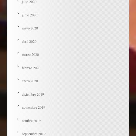
julio 2020
junio 2020
mayo 2020
abril 2020
marzo 2020
febrero 2020
enero 2020
diciembre 2019
noviembre 2019
octubre 2019
septiembre 2019