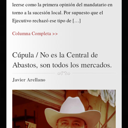
leerse como la primera opinión del mandatario en
torno a la sucesión local. Por supuesto que el
Ejecutivo rechazó ese tipo de […]
Columna Completa >>
Cúpula / No es la Central de
Abastos, son todos los mercados.
Javier Arellano