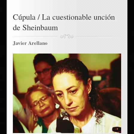
Cúpula / La cuestionable unción
de Sheinbaum
Javier Arellano