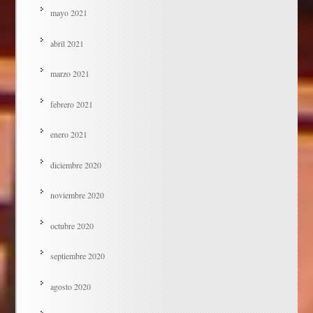
mayo 2021
abril 2021
marzo 2021
febrero 2021
enero 2021
diciembre 2020
noviembre 2020
octubre 2020
septiembre 2020
agosto 2020