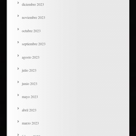
diciembre 2023
noviembre 2023
octubre 2023
septiembre 2023
agosto 2023
julio 2023
junio 2023
mayo 2023
abril 2023
marzo 2023