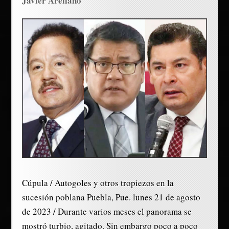
Javier Arellano
Cúpula / Autogoles y otros tropiezos en la
sucesión poblana Puebla, Pue. lunes 21 de agosto
de 2023 / Durante varios meses el panorama se
mostró turbio, agitado. Sin embargo poco a poco