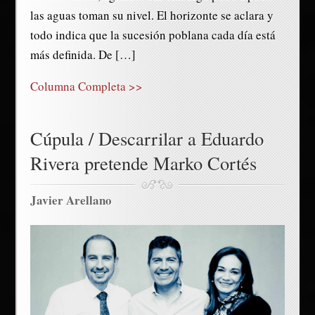
las aguas toman su nivel. El horizonte se aclara y
todo indica que la sucesión poblana cada día está
más definida. De […]
Columna Completa >>
Cúpula / Descarrilar a Eduardo
Rivera pretende Marko Cortés
Javier Arellano