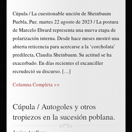
Cúpula / La cuestionable unción de Sheinbaum
Puebla, Pue. martes 22 agosto de 2023 / La postura
de Marcelo Ebrard representa una nueva etapa de
polarización interna. Desde hace meses mostró una
abierta reticencia para acercarse a la ‘corcholata’
predilecta, Claudia Sheinbaum. Su actitud se ha
exacerbado. En días recientes el excanciller
recrudeció su discurso. […]
Columna Completa >>
Cúpula / Autogoles y otros
tropiezos en la sucesión poblana.