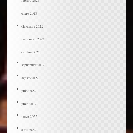
febrero 2023
enero 2023
diciembre 2022
noviembre 2022
octubre 2022
septiembre 2022
agosto 2022
julio 2022
junio 2022
mayo 2022
abril 2022