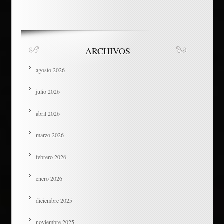
ARCHIVOS
agosto 2026
julio 2026
abril 2026
marzo 2026
febrero 2026
enero 2026
diciembre 2025
noviembre 2025