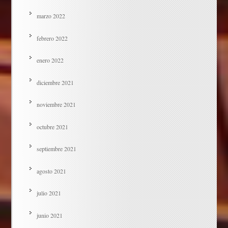
marzo 2022
febrero 2022
enero 2022
diciembre 2021
noviembre 2021
octubre 2021
septiembre 2021
agosto 2021
julio 2021
junio 2021