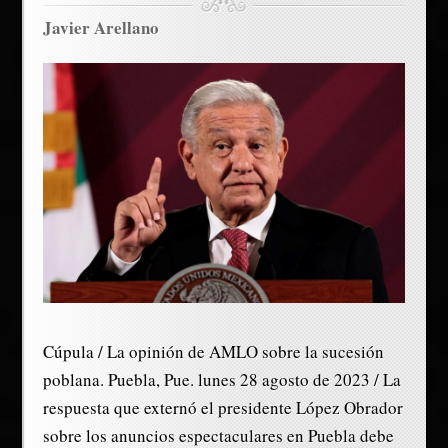
Javier Arellano
Cúpula / La opinión de AMLO sobre la sucesión
poblana. Puebla, Pue. lunes 28 agosto de 2023 / La
respuesta que externó el presidente López Obrador
sobre los anuncios espectaculares en Puebla debe