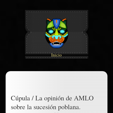
Inicio
Cúpula / La opinión de AMLO
sobre la sucesión poblana.