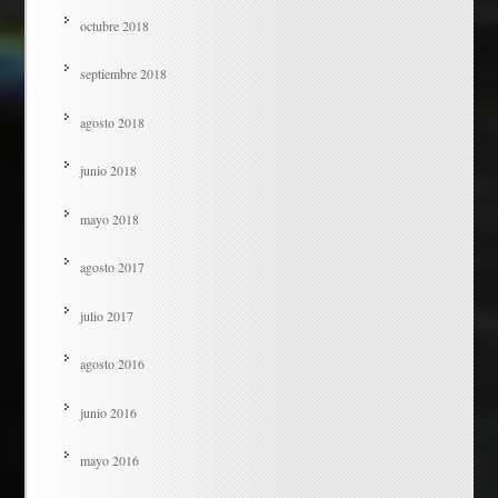
octubre 2018
septiembre 2018
agosto 2018
junio 2018
mayo 2018
agosto 2017
julio 2017
agosto 2016
junio 2016
mayo 2016