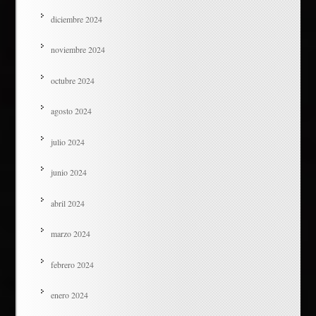
diciembre 2024
noviembre 2024
octubre 2024
agosto 2024
julio 2024
junio 2024
abril 2024
marzo 2024
febrero 2024
enero 2024