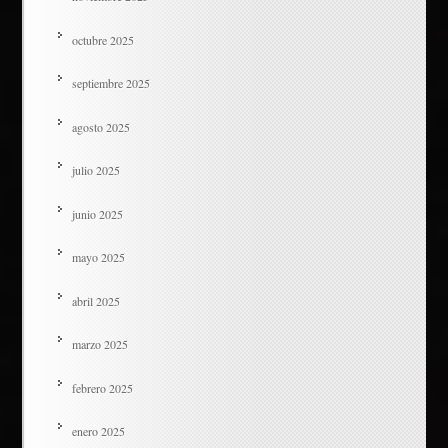
octubre 2025
septiembre 2025
agosto 2025
julio 2025
junio 2025
mayo 2025
abril 2025
marzo 2025
febrero 2025
enero 2025