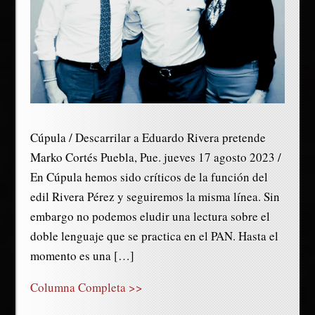
Cúpula / Descarrilar a Eduardo Rivera pretende
Marko Cortés Puebla, Pue. jueves 17 agosto 2023 /
En Cúpula hemos sido críticos de la función del
edil Rivera Pérez y seguiremos la misma línea. Sin
embargo no podemos eludir una lectura sobre el
doble lenguaje que se practica en el PAN. Hasta el
momento es una […]
Columna Completa >>