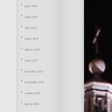
junio 2025
mayo 2025
abril 2025
marzo 2025
febrero 2025
enero 2025
diciembre 2024
noviembre 2024
octubre 2024
agosto 2024