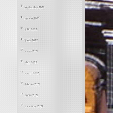
septiembre 2022
agosto 2022
julio 2022
junio 2022
mayo 2022
abril 2022
marzo 2022
febrero 2022
enero 2022
diciembre 2021