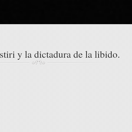
tiri y la dictadura de la libido.