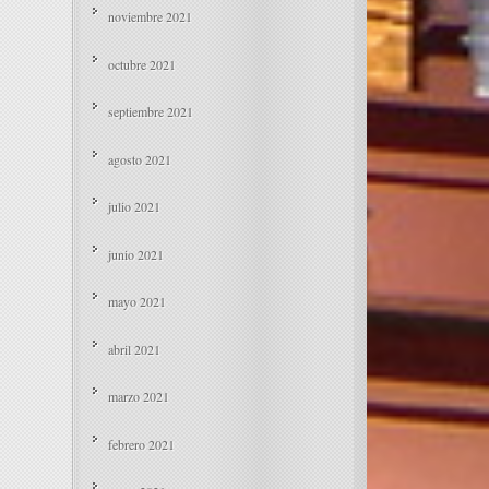
noviembre 2021
octubre 2021
septiembre 2021
agosto 2021
julio 2021
junio 2021
mayo 2021
abril 2021
marzo 2021
febrero 2021