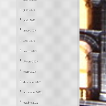
julio 2023
junio 2023
mayo 2023
abril 2023
marzo 2023
febrero 2023
enero 2023
diciembre 2022
noviembre 2022
octubre 2022