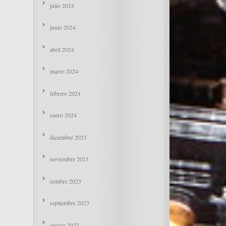
julio 2024
junio 2024
abril 2024
marzo 2024
febrero 2024
enero 2024
diciembre 2023
noviembre 2023
octubre 2023
septiembre 2023
agosto 2023