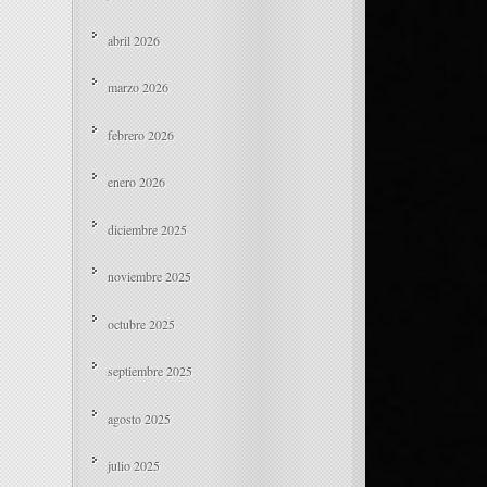
abril 2026
marzo 2026
febrero 2026
enero 2026
diciembre 2025
noviembre 2025
octubre 2025
septiembre 2025
agosto 2025
julio 2025