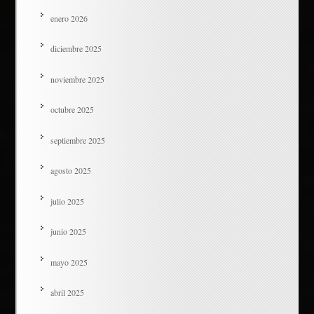
enero 2026
diciembre 2025
noviembre 2025
octubre 2025
septiembre 2025
agosto 2025
julio 2025
junio 2025
mayo 2025
abril 2025