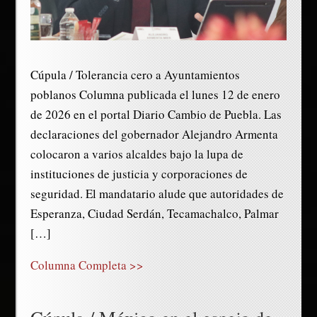
Cúpula / Tolerancia cero a Ayuntamientos
poblanos Columna publicada el lunes 12 de enero
de 2026 en el portal Diario Cambio de Puebla. Las
declaraciones del gobernador Alejandro Armenta
colocaron a varios alcaldes bajo la lupa de
instituciones de justicia y corporaciones de
seguridad. El mandatario alude que autoridades de
Esperanza, Ciudad Serdán, Tecamachalco, Palmar
[…]
Columna Completa >>