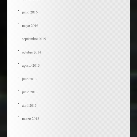
junio 2016
mayo 2016
septiembre 2015
octubre 2014
agosto 2013
julio 2013
junio 2013
abril 2013
marzo 2013