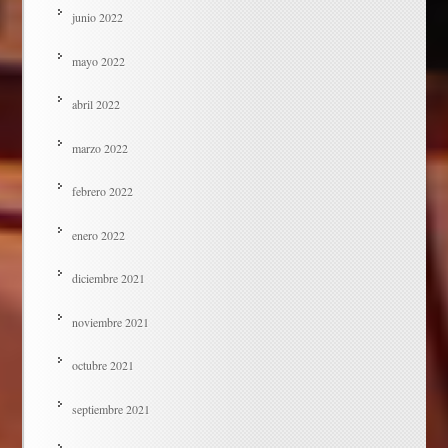
junio 2022
mayo 2022
abril 2022
marzo 2022
febrero 2022
enero 2022
diciembre 2021
noviembre 2021
octubre 2021
septiembre 2021