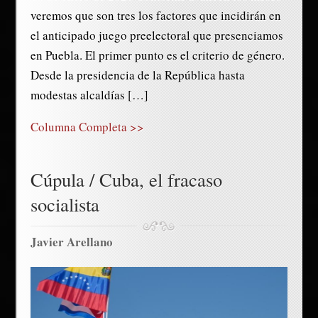
veremos que son tres los factores que incidirán en
el anticipado juego preelectoral que presenciamos
en Puebla. El primer punto es el criterio de género.
Desde la presidencia de la República hasta
modestas alcaldías […]
Columna Completa >>
Cúpula / Cuba, el fracaso
socialista
Javier Arellano