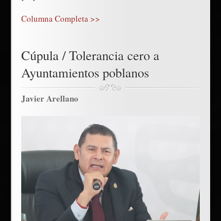
Columna Completa >>
Cúpula / Tolerancia cero a
Ayuntamientos poblanos
Javier Arellano