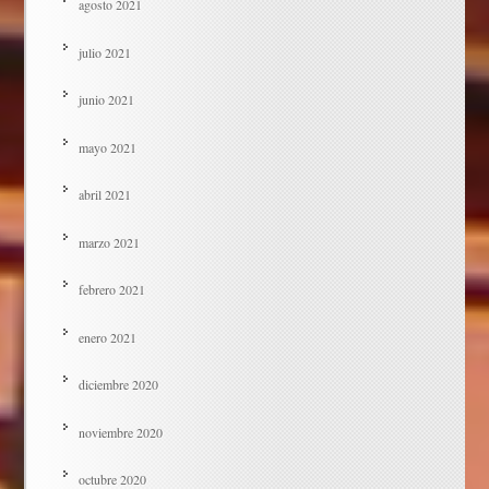
agosto 2021
julio 2021
junio 2021
mayo 2021
abril 2021
marzo 2021
febrero 2021
enero 2021
diciembre 2020
noviembre 2020
octubre 2020