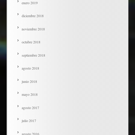
enero 2019
diciembre 2018
noviembre 2018
octubre 2018
septiembre 2018
agosto 2018
junio 2018
mayo 2018
agosto 2017
julio 2017
agosto 2016