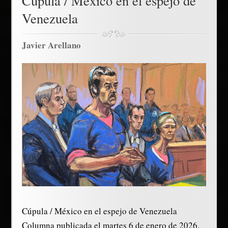
Cúpula / México en el espejo de
Venezuela
Javier Arellano
Cúpula / México en el espejo de Venezuela
Columna publicada el martes 6 de enero de 2026.