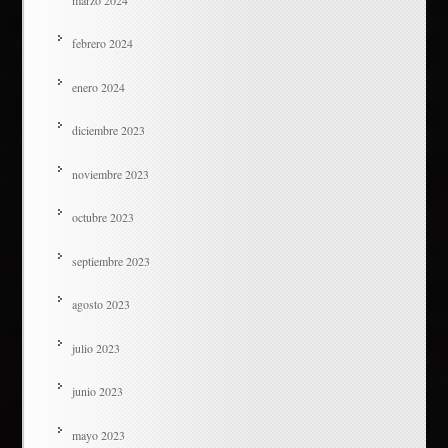
febrero 2024
enero 2024
diciembre 2023
noviembre 2023
octubre 2023
septiembre 2023
agosto 2023
julio 2023
junio 2023
mayo 2023