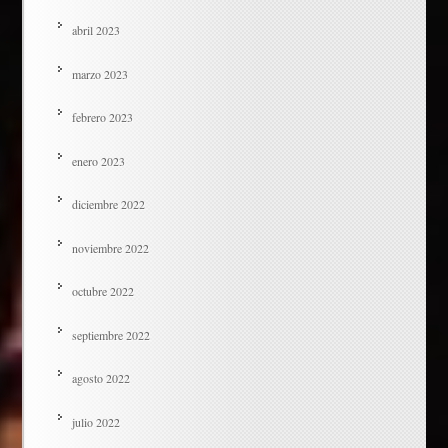
abril 2023
marzo 2023
febrero 2023
enero 2023
diciembre 2022
noviembre 2022
octubre 2022
septiembre 2022
agosto 2022
julio 2022