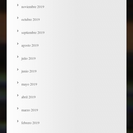
noviembre 2019
octubre 2019
septiembre 2019
agosto 2019
julio 2019
junio 2019
mayo 2019
abril 2019
marzo 2019
febrero 2019