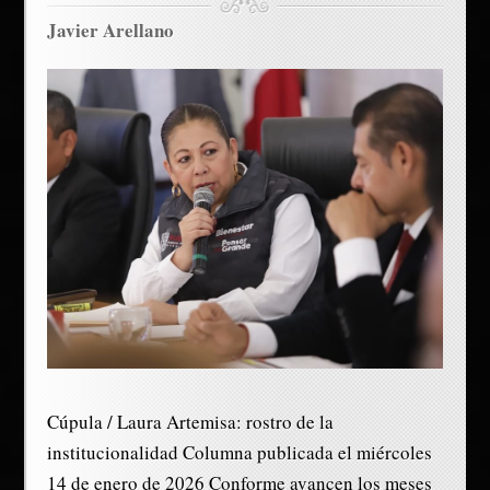
Javier Arellano
Cúpula / Laura Artemisa: rostro de la
institucionalidad Columna publicada el miércoles
14 de enero de 2026 Conforme avancen los meses