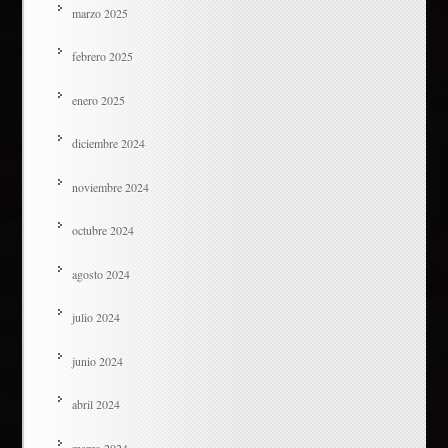
marzo 2025
febrero 2025
enero 2025
diciembre 2024
noviembre 2024
octubre 2024
agosto 2024
julio 2024
junio 2024
abril 2024
marzo 2024