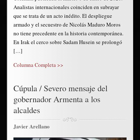
Analistas internacionales coinciden en subrayar
que se trata de un acto inédito. El despliegue
armado y el secuestro de Nicolás Maduro Moros
no tiene precedente en la historia contemporánea.
En Irak el cerco sobre Sadam Husein se prolongó
[…]
Columna Completa >>
Cúpula / Severo mensaje del
gobernador Armenta a los
alcaldes
Javier Arellano