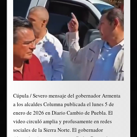
Cúpula / Severo mensaje del gobernador Armenta
a los alcaldes Columna publicada el lunes 5 de
enero de 2026 en Diario Cambio de Puebla. El
video circuló amplia y profusamente en redes
sociales de la Sierra Norte. El gobernador