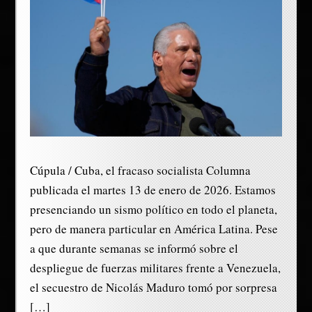
Cúpula / Cuba, el fracaso socialista Columna
publicada el martes 13 de enero de 2026. Estamos
presenciando un sismo político en todo el planeta,
pero de manera particular en América Latina. Pese
a que durante semanas se informó sobre el
despliegue de fuerzas militares frente a Venezuela,
el secuestro de Nicolás Maduro tomó por sorpresa
[…]