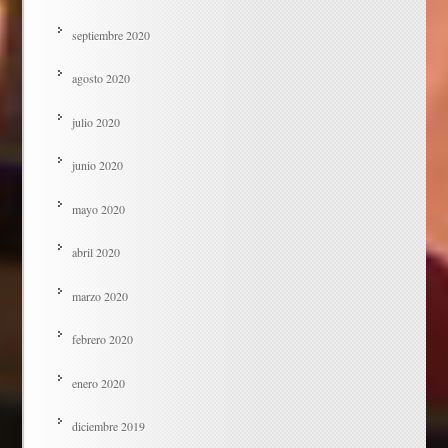
septiembre 2020
agosto 2020
julio 2020
junio 2020
mayo 2020
abril 2020
marzo 2020
febrero 2020
enero 2020
diciembre 2019