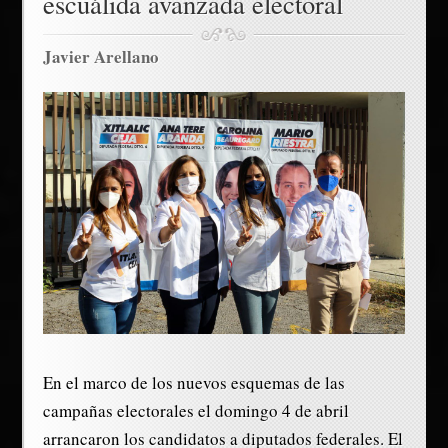
escuálida avanzada electoral
Javier Arellano
En el marco de los nuevos esquemas de las
campañas electorales el domingo 4 de abril
arrancaron los candidatos a diputados federales. El