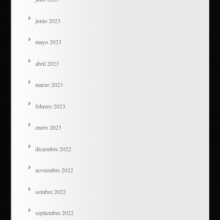
junio 2023
mayo 2023
abril 2023
marzo 2023
febrero 2023
enero 2023
diciembre 2022
noviembre 2022
octubre 2022
septiembre 2022