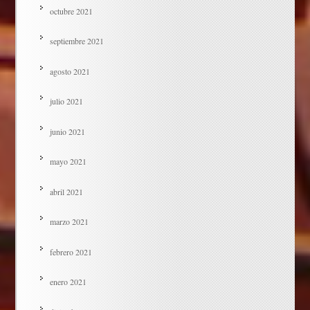
octubre 2021
septiembre 2021
agosto 2021
julio 2021
junio 2021
mayo 2021
abril 2021
marzo 2021
febrero 2021
enero 2021