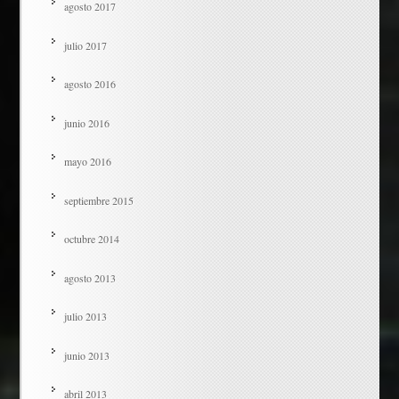
agosto 2017
julio 2017
agosto 2016
junio 2016
mayo 2016
septiembre 2015
octubre 2014
agosto 2013
julio 2013
junio 2013
abril 2013