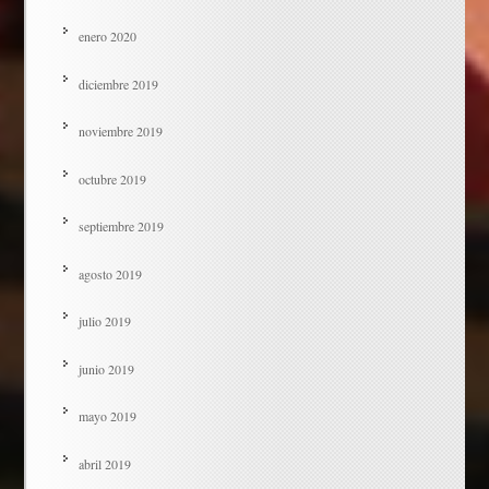
enero 2020
diciembre 2019
noviembre 2019
octubre 2019
septiembre 2019
agosto 2019
julio 2019
junio 2019
mayo 2019
abril 2019