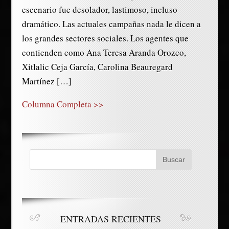
escenario fue desolador, lastimoso, incluso
dramático. Las actuales campañas nada le dicen a
los grandes sectores sociales. Los agentes que
contienden como Ana Teresa Aranda Orozco,
Xitlalic Ceja García, Carolina Beauregard
Martínez […]
Columna Completa >>
ENTRADAS RECIENTES