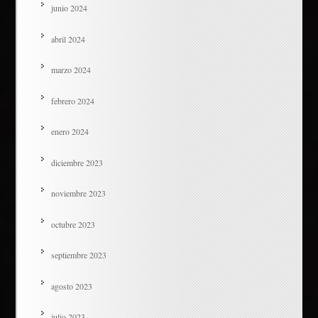
junio 2024
abril 2024
marzo 2024
febrero 2024
enero 2024
diciembre 2023
noviembre 2023
octubre 2023
septiembre 2023
agosto 2023
julio 2023