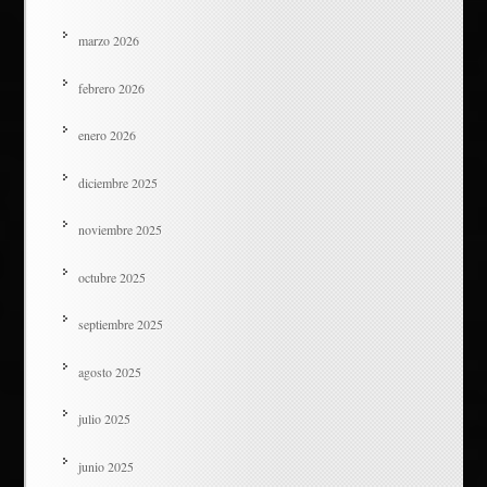
marzo 2026
febrero 2026
enero 2026
diciembre 2025
noviembre 2025
octubre 2025
septiembre 2025
agosto 2025
julio 2025
junio 2025