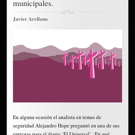
municipales.
Javier Arellano
En alguna ocasión el analista en temas de
seguridad Alejandro Hope preguntó en una de sus
entregas para el diario ‘El Universal’ ¿En qué