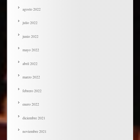
agosto 2022
julio 2022
junio 2022
mayo 2022
abril 2022
marzo 2022
febrero 2022
enero 2022
diciembre 2021
noviembre 2021