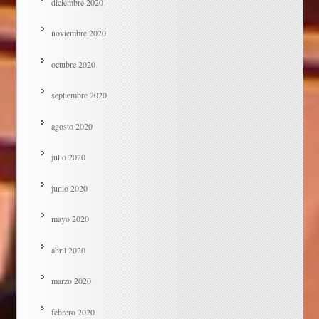
diciembre 2020
noviembre 2020
octubre 2020
septiembre 2020
agosto 2020
julio 2020
junio 2020
mayo 2020
abril 2020
marzo 2020
febrero 2020