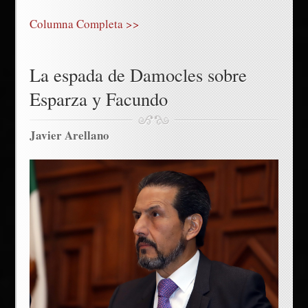
Columna Completa >>
La espada de Damocles sobre
Esparza y Facundo
Javier Arellano