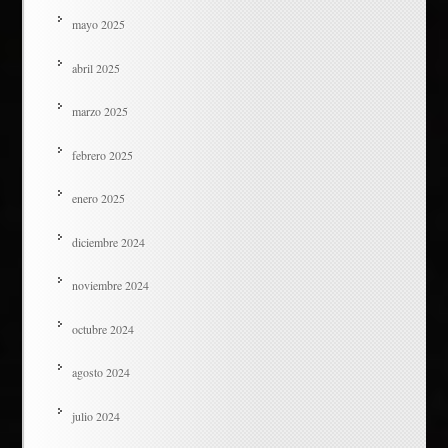
mayo 2025
abril 2025
marzo 2025
febrero 2025
enero 2025
diciembre 2024
noviembre 2024
octubre 2024
agosto 2024
julio 2024