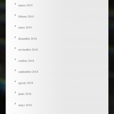
marzo 2019
febrero 2019
enero 2019
diciembre 2018
noviembre 2018
octubre 2018
septiembre 2018
agosto 2018
junio 2018
mayo 2018