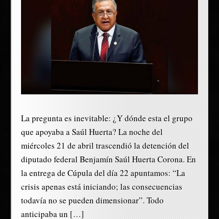
La pregunta es inevitable: ¿Y dónde esta el grupo
que apoyaba a Saúl Huerta? La noche del
miércoles 21 de abril trascendió la detención del
diputado federal Benjamín Saúl Huerta Corona. En
la entrega de Cúpula del día 22 apuntamos: “La
crisis apenas está iniciando; las consecuencias
todavía no se pueden dimensionar”. Todo
anticipaba un […]