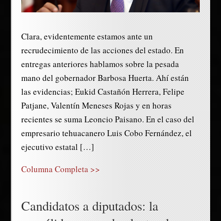
Clara, evidentemente estamos ante un
recrudecimiento de las acciones del estado. En
entregas anteriores hablamos sobre la pesada
mano del gobernador Barbosa Huerta. Ahí están
las evidencias; Eukid Castañón Herrera, Felipe
Patjane, Valentín Meneses Rojas y en horas
recientes se suma Leoncio Paisano. En el caso del
empresario tehuacanero Luis Cobo Fernández, el
ejecutivo estatal […]
Columna Completa >>
Candidatos a diputados: la