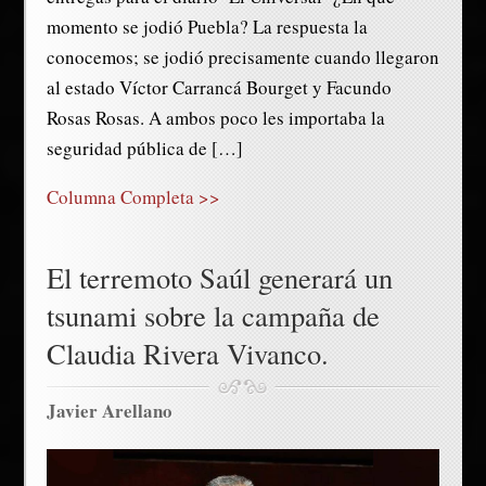
momento se jodió Puebla? La respuesta la
conocemos; se jodió precisamente cuando llegaron
al estado Víctor Carrancá Bourget y Facundo
Rosas Rosas. A ambos poco les importaba la
seguridad pública de […]
Columna Completa >>
El terremoto Saúl generará un
tsunami sobre la campaña de
Claudia Rivera Vivanco.
Javier Arellano