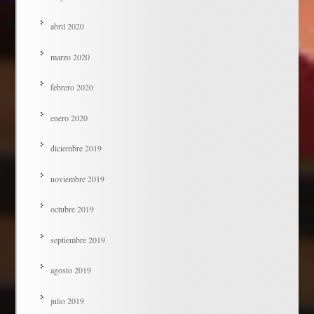
abril 2020
marzo 2020
febrero 2020
enero 2020
diciembre 2019
noviembre 2019
octubre 2019
septiembre 2019
agosto 2019
julio 2019