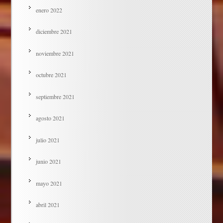
enero 2022
diciembre 2021
noviembre 2021
octubre 2021
septiembre 2021
agosto 2021
julio 2021
junio 2021
mayo 2021
abril 2021