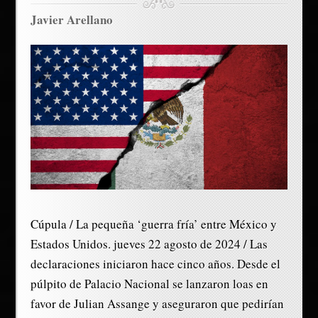
Javier Arellano
Cúpula / La pequeña ‘guerra fría’ entre México y
Estados Unidos. jueves 22 agosto de 2024 / Las
declaraciones iniciaron hace cinco años. Desde el
púlpito de Palacio Nacional se lanzaron loas en
favor de Julian Assange y aseguraron que pedirían