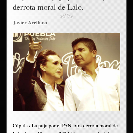
derrota moral de Lalo.
Javier Arellano
Cúpula / La puja por el PAN, otra derrota moral de