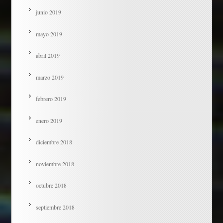
junio 2019
mayo 2019
abril 2019
marzo 2019
febrero 2019
enero 2019
diciembre 2018
noviembre 2018
octubre 2018
septiembre 2018