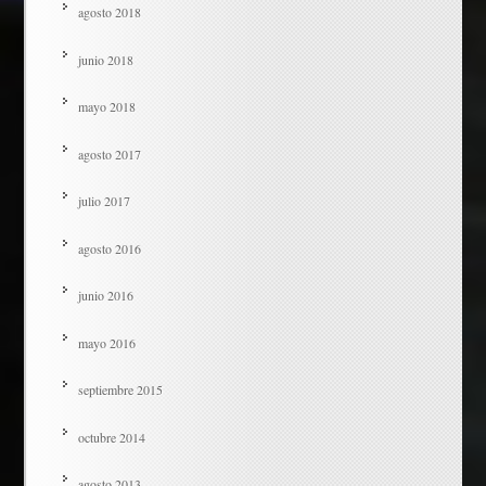
agosto 2018
junio 2018
mayo 2018
agosto 2017
julio 2017
agosto 2016
junio 2016
mayo 2016
septiembre 2015
octubre 2014
agosto 2013