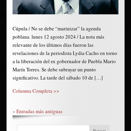
Cúpula / No se debe “marinizar” la agenda
poblana. lunes 12 agosto 2024 / La nota más
relevante de los últimos días fueron las
revelaciones de la periodista Lydia Cacho en torno
a la liberación del ex gobernador de Puebla Mario
Marín Torres. Se debe subrayar un punto
significativo. La tarde del sábado 10 de […]
Columna Completa >>
« Entradas más antiguas