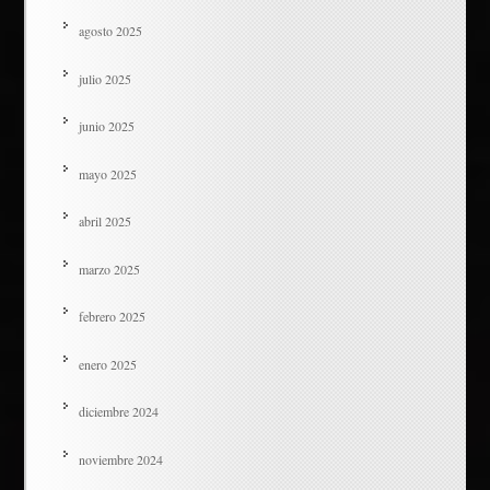
agosto 2025
julio 2025
junio 2025
mayo 2025
abril 2025
marzo 2025
febrero 2025
enero 2025
diciembre 2024
noviembre 2024