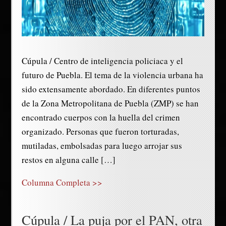
Cúpula / Centro de inteligencia policiaca y el
futuro de Puebla. El tema de la violencia urbana ha
sido extensamente abordado. En diferentes puntos
de la Zona Metropolitana de Puebla (ZMP) se han
encontrado cuerpos con la huella del crimen
organizado. Personas que fueron torturadas,
mutiladas, embolsadas para luego arrojar sus
restos en alguna calle […]
Columna Completa >>
Cúpula / La puja por el PAN, otra