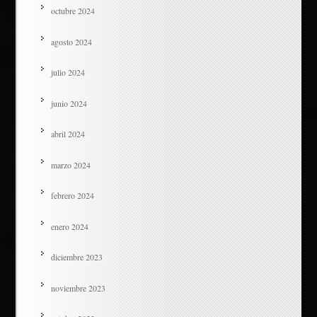
octubre 2024
agosto 2024
julio 2024
junio 2024
abril 2024
marzo 2024
febrero 2024
enero 2024
diciembre 2023
noviembre 2023