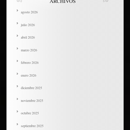
ARCHIVOS
agosto 2026
julio 2026
abril 2026
marzo 2026
febrero 2026
enero 2026
diciembre 2025
noviembre 2025
octubre 2025
septiembre 2025