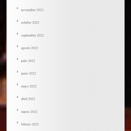
noviembre 2022
octubre 2022
septiembre 2022
agosto 2022
julio 2022
junio 2022
mayo 2022
abril 2022
marzo 2022
febrero 2022