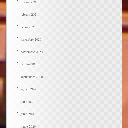
marzo 2021
febrero 2021
enero 2021
diciembre 2020
noviembre 2020
octubre 2020
septiembre 2020
agosto 2020
julio 2020
junio 2020
mayo 2020