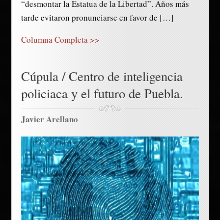
“desmontar la Estatua de la Libertad”. Años más
tarde evitaron pronunciarse en favor de […]
Columna Completa >>
Cúpula / Centro de inteligencia
policiaca y el futuro de Puebla.
Javier Arellano