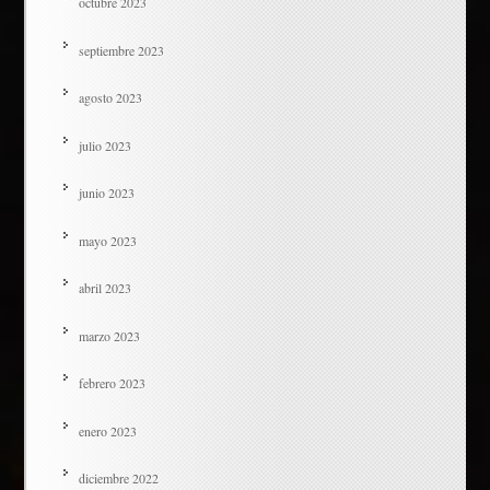
octubre 2023
septiembre 2023
agosto 2023
julio 2023
junio 2023
mayo 2023
abril 2023
marzo 2023
febrero 2023
enero 2023
diciembre 2022