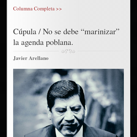
Columna Completa >>
Cúpula / No se debe “marinizar”
la agenda poblana.
Javier Arellano