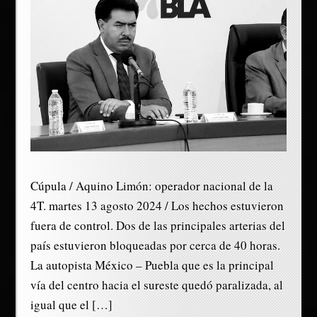
Cúpula / Aquino Limón: operador nacional de la
4T. martes 13 agosto 2024 / Los hechos estuvieron
fuera de control. Dos de las principales arterias del
país estuvieron bloqueadas por cerca de 40 horas.
La autopista México – Puebla que es la principal
vía del centro hacia el sureste quedó paralizada, al
igual que el […]