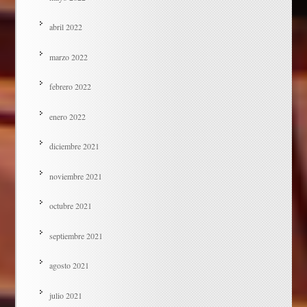
abril 2022
marzo 2022
febrero 2022
enero 2022
diciembre 2021
noviembre 2021
octubre 2021
septiembre 2021
agosto 2021
julio 2021