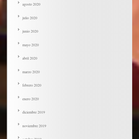
agosto 2020
julio 2020
junio 2020
mayo 2020
abril 2020
marzo 2020
febrero 2020
enero 2020
diciembre 2019
noviembre 2019