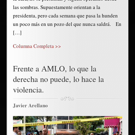
las sombras. Supuestamente orientan a la
presidenta, pero cada semana que pasa la hunden
un poco más en un pozo del que nunca saldrá. En
[…]
Columna Completa >>
Frente a AMLO, lo que la
derecha no puede, lo hace la
violencia.
Javier Arellano