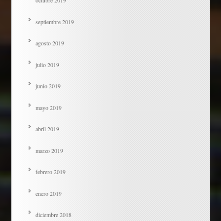
octubre 2019
septiembre 2019
agosto 2019
julio 2019
junio 2019
mayo 2019
abril 2019
marzo 2019
febrero 2019
enero 2019
diciembre 2018