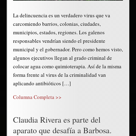
La delincuencia es un verdadero virus que va
carcomiendo barrios, colonias, ciudades,
municipios, estados, regiones. Los galenos
responsables vendrían siendo el presidente
municipal y el gobernador. Pero como hemos visto,
algunos ejecutivos llegan al grado criminal de
colocar agua como quimioterapia. Así de la misma
forma frente al virus de la criminalidad van
aplicando antibióticos […]
Columna Completa >>
Claudia Rivera es parte del
aparato que desafía a Barbosa.