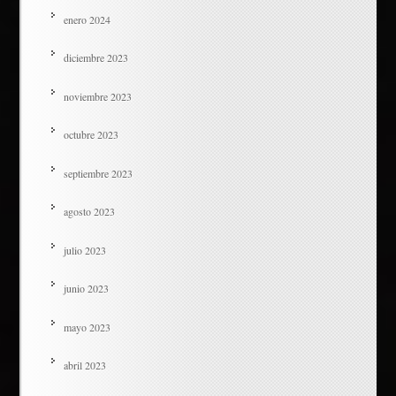
enero 2024
diciembre 2023
noviembre 2023
octubre 2023
septiembre 2023
agosto 2023
julio 2023
junio 2023
mayo 2023
abril 2023