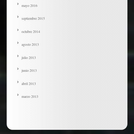
mayo 2016
septiembre 2015
octubre 2014
agosto 2013
julio 2013
junio 2013
abril 2013
marzo 2013