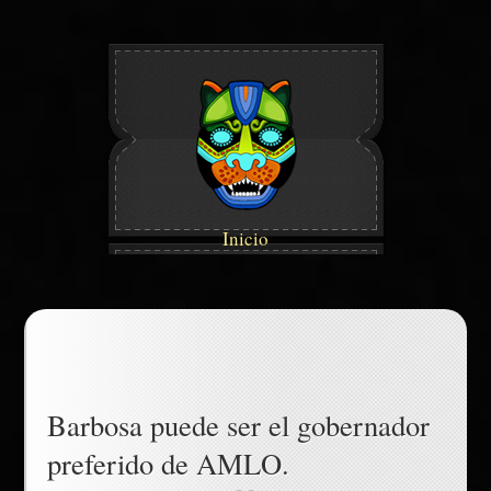
Inicio
Barbosa puede ser el gobernador
preferido de AMLO.