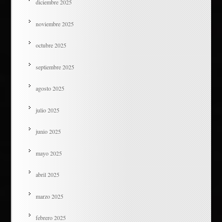
diciembre 2025
noviembre 2025
octubre 2025
septiembre 2025
agosto 2025
julio 2025
junio 2025
mayo 2025
abril 2025
marzo 2025
febrero 2025