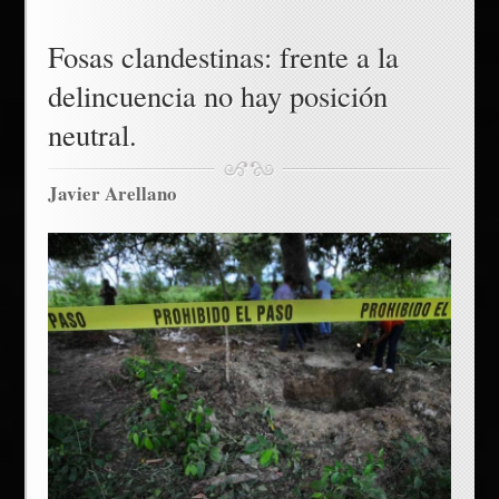
Fosas clandestinas: frente a la
delincuencia no hay posición
neutral.
Javier Arellano