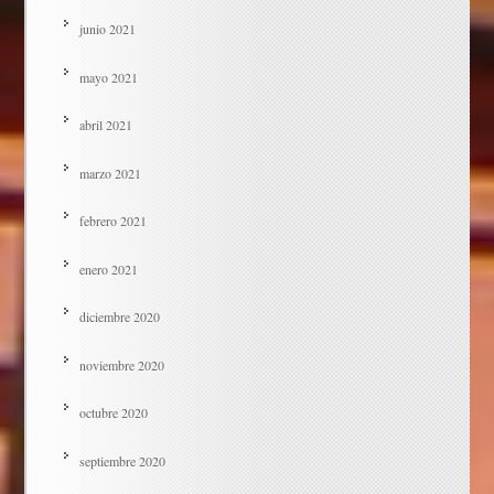
junio 2021
mayo 2021
abril 2021
marzo 2021
febrero 2021
enero 2021
diciembre 2020
noviembre 2020
octubre 2020
septiembre 2020