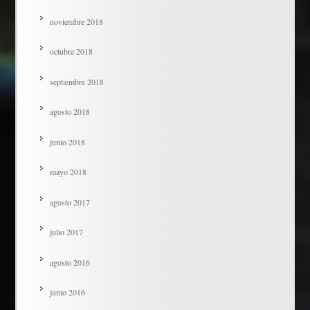
noviembre 2018
octubre 2018
septiembre 2018
agosto 2018
junio 2018
mayo 2018
agosto 2017
julio 2017
agosto 2016
junio 2016