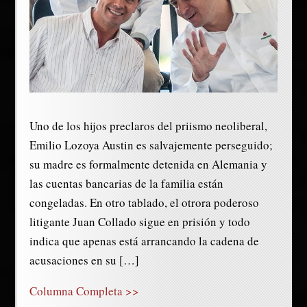
Uno de los hijos preclaros del priismo neoliberal,
Emilio Lozoya Austin es salvajemente perseguido;
su madre es formalmente detenida en Alemania y
las cuentas bancarias de la familia están
congeladas. En otro tablado, el otrora poderoso
litigante Juan Collado sigue en prisión y todo
indica que apenas está arrancando la cadena de
acusaciones en su […]
Columna Completa >>