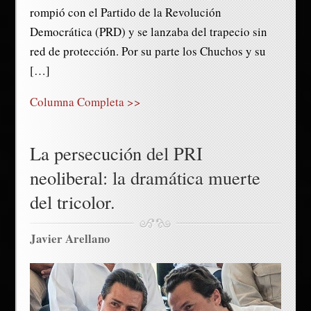
rompió con el Partido de la Revolución
Democrática (PRD) y se lanzaba del trapecio sin
red de protección. Por su parte los Chuchos y su
[…]
Columna Completa >>
La persecución del PRI
neoliberal: la dramática muerte
del tricolor.
Javier Arellano