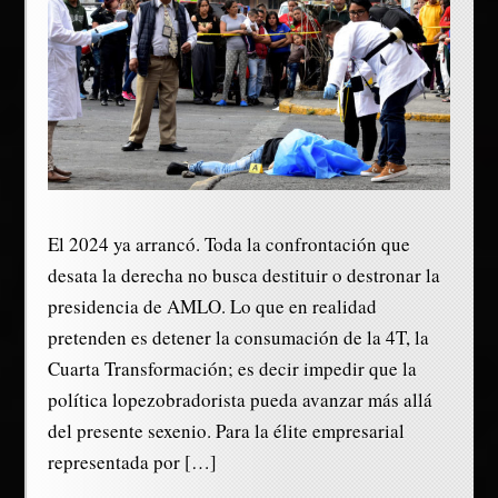
El 2024 ya arrancó. Toda la confrontación que
desata la derecha no busca destituir o destronar la
presidencia de AMLO. Lo que en realidad
pretenden es detener la consumación de la 4T, la
Cuarta Transformación; es decir impedir que la
política lopezobradorista pueda avanzar más allá
del presente sexenio. Para la élite empresarial
representada por […]