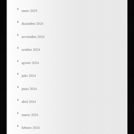
enero 2025
diciembre 2024
noviembre 2024
octubre 2024
agosto 2024
julio 2024
junio 2024
abril 2024
marzo 2024
febrero 2024