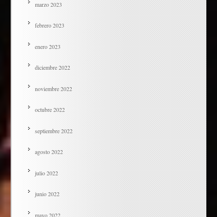
marzo 2023
febrero 2023
enero 2023
diciembre 2022
noviembre 2022
octubre 2022
septiembre 2022
agosto 2022
julio 2022
junio 2022
mayo 2022