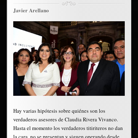
Javier Arellano
Hay varias hipótesis sobre quiénes son los
verdaderos asesores de Claudia Rivera Vivanco.
Hasta el momento los verdaderos titiriteros no dan
la cara, no se presentan y siguen operando desde