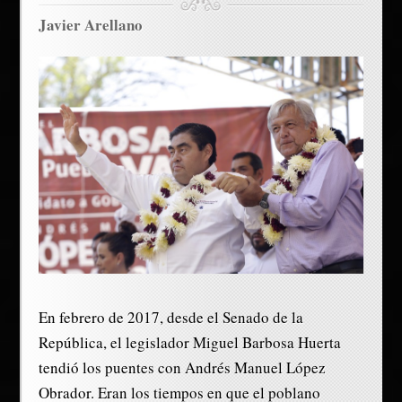
Javier Arellano
En febrero de 2017, desde el Senado de la
República, el legislador Miguel Barbosa Huerta
tendió los puentes con Andrés Manuel López
Obrador. Eran los tiempos en que el poblano