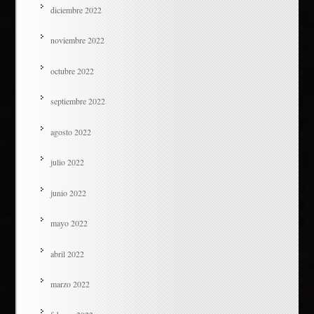
diciembre 2022
noviembre 2022
octubre 2022
septiembre 2022
agosto 2022
julio 2022
junio 2022
mayo 2022
abril 2022
marzo 2022