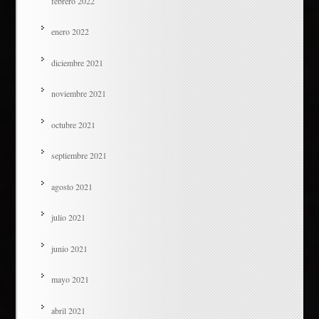
febrero 2022
enero 2022
diciembre 2021
noviembre 2021
octubre 2021
septiembre 2021
agosto 2021
julio 2021
junio 2021
mayo 2021
abril 2021