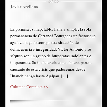
Javier Arellano
La premisa es inapelable; llana y simple; la sola
permanencia de Carrancá Bourget es un factor que
agudiza la ya descompuesta situación de
delincuencia e inseguridad. Víctor Antonio y su
séquito son un grupo de burócratas indolentes e
inoperantes. Su ineficiencia es –en buena parte-,
causante de esta crisis que padecemos desde
Huauchinango hasta Ajalpan. […]
Columna Completa >>