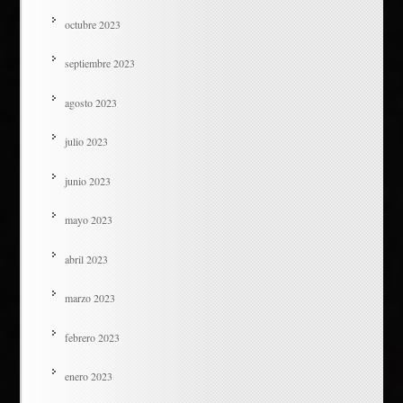
octubre 2023
septiembre 2023
agosto 2023
julio 2023
junio 2023
mayo 2023
abril 2023
marzo 2023
febrero 2023
enero 2023