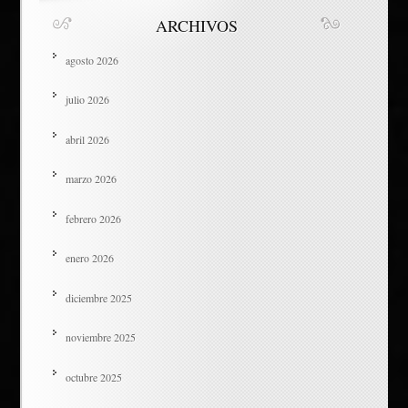
ARCHIVOS
agosto 2026
julio 2026
abril 2026
marzo 2026
febrero 2026
enero 2026
diciembre 2025
noviembre 2025
octubre 2025