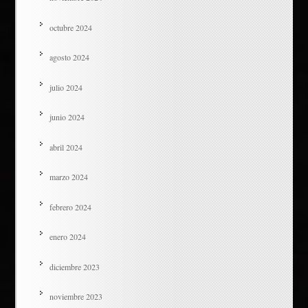
octubre 2024
agosto 2024
julio 2024
junio 2024
abril 2024
marzo 2024
febrero 2024
enero 2024
diciembre 2023
noviembre 2023