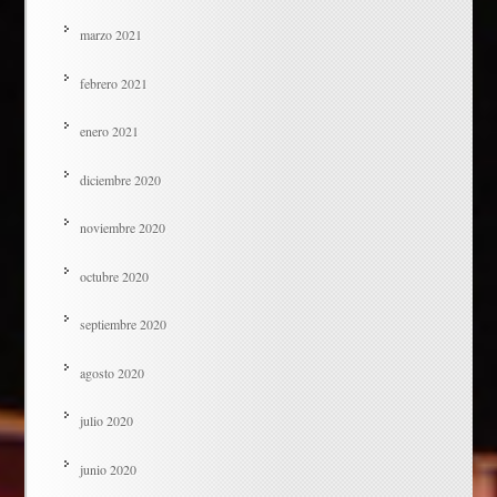
marzo 2021
febrero 2021
enero 2021
diciembre 2020
noviembre 2020
octubre 2020
septiembre 2020
agosto 2020
julio 2020
junio 2020