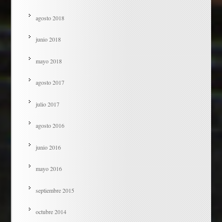
agosto 2018
junio 2018
mayo 2018
agosto 2017
julio 2017
agosto 2016
junio 2016
mayo 2016
septiembre 2015
octubre 2014