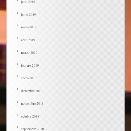
julio 2019
junio 2019
mayo 2019
abril 2019
marzo 2019
febrero 2019
enero 2019
diciembre 2018
noviembre 2018
octubre 2018
septiembre 2018