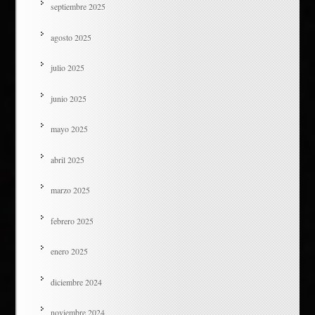
septiembre 2025
agosto 2025
julio 2025
junio 2025
mayo 2025
abril 2025
marzo 2025
febrero 2025
enero 2025
diciembre 2024
noviembre 2024