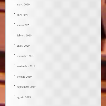
mayo 2020
abril 2020
marzo 2020
febrero 2020
enero 2020
diciembre 2019
noviembre 2019
octubre 2019
septiembre 2019
agosto 2019