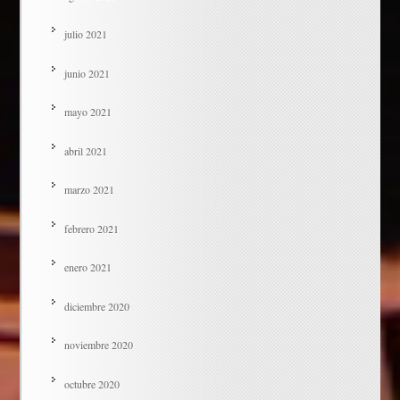
julio 2021
junio 2021
mayo 2021
abril 2021
marzo 2021
febrero 2021
enero 2021
diciembre 2020
noviembre 2020
octubre 2020