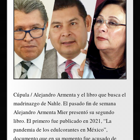
Cúpula / Alejandro Armenta y el libro que busca el
madrinazgo de Nahle. El pasado fin de semana
Alejandro Armenta Mier presentó su segundo
libro. El primero fue publicado en 2021, “La
pandemia de los edulcorantes en México”,
documento que en su momento fue acusado de