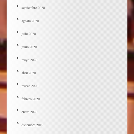
septiembre 2020
agosto 2020
julio 2020
junio 2020
mayo 2020
abril 2020
marzo 2020
febrero 2020
enero 2020
diciembre 2019