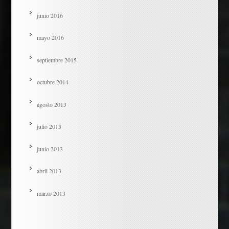
junio 2016
mayo 2016
septiembre 2015
octubre 2014
agosto 2013
julio 2013
junio 2013
abril 2013
marzo 2013