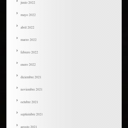
junio 2022
mayo 2022
abril 2022
marzo 2022
febrero 2022
enero 2022
diciembre 2021
noviembre 2021
octubre 2021
septiembre 2021
agosto 2021