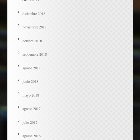
diciembre 2018
noviembre 2018
octubre 2018
septiembre 2018
agosto 2018
junio 2018
mayo 2018
agosto 2017
julio 2017
agosto 2016