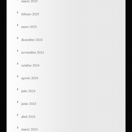
marzo 2025
febrero 2025
enero 2025
diciembre 2024
noviembre 2024
octubre 2024
agosto 2024
julio 2024
junio 2024
abril 2024
marzo 2024