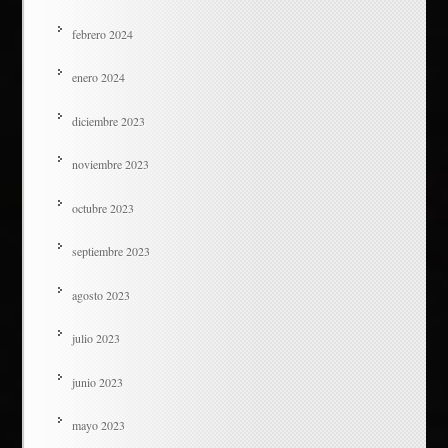
febrero 2024
enero 2024
diciembre 2023
noviembre 2023
octubre 2023
septiembre 2023
agosto 2023
julio 2023
junio 2023
mayo 2023