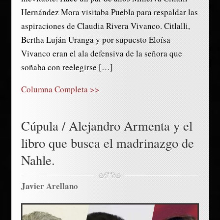
Hernández Mora visitaba Puebla para respaldar las
aspiraciones de Claudia Rivera Vivanco. Citlalli,
Bertha Luján Uranga y por supuesto Eloísa
Vivanco eran el ala defensiva de la señora que
soñaba con reelegirse […]
Columna Completa >>
Cúpula / Alejandro Armenta y el
libro que busca el madrinazgo de
Nahle.
Javier Arellano