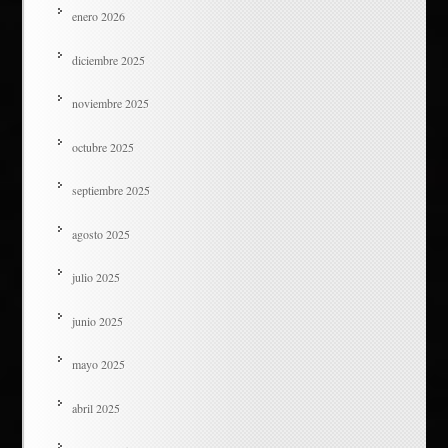
enero 2026
diciembre 2025
noviembre 2025
octubre 2025
septiembre 2025
agosto 2025
julio 2025
junio 2025
mayo 2025
abril 2025