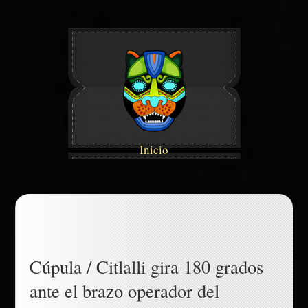
Inicio
Cúpula / Citlalli gira 180 grados
ante el brazo operador del