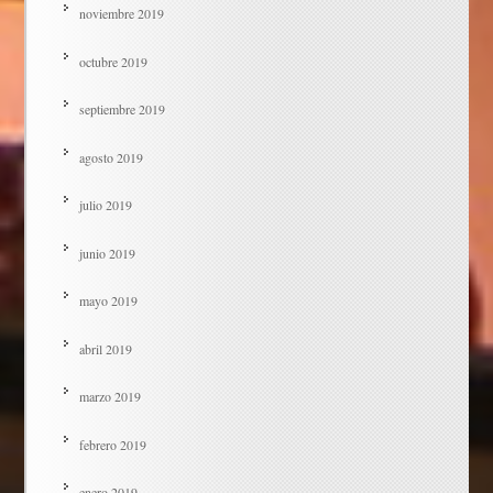
noviembre 2019
octubre 2019
septiembre 2019
agosto 2019
julio 2019
junio 2019
mayo 2019
abril 2019
marzo 2019
febrero 2019
enero 2019