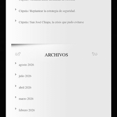
Cúpula / Replantear la estrategia de seguridad.
Cúpula / San José Chiapa, la crisis que pudo evitarse
ARCHIVOS
agosto 2026
julio 2026
abril 2026
marzo 2026
febrero 2026