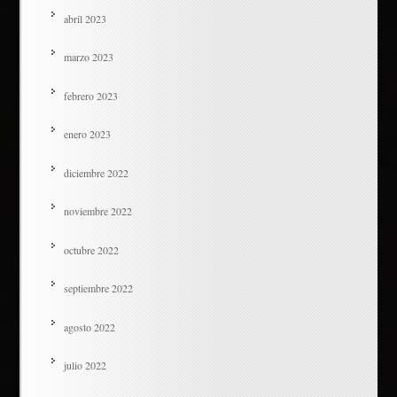
abril 2023
marzo 2023
febrero 2023
enero 2023
diciembre 2022
noviembre 2022
octubre 2022
septiembre 2022
agosto 2022
julio 2022