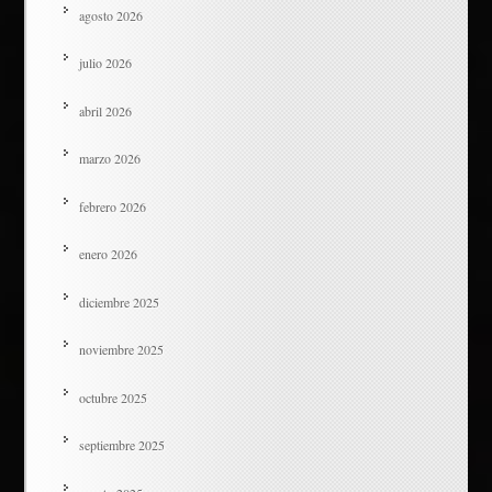
agosto 2026
julio 2026
abril 2026
marzo 2026
febrero 2026
enero 2026
diciembre 2025
noviembre 2025
octubre 2025
septiembre 2025