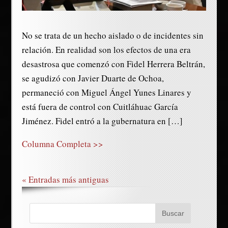
No se trata de un hecho aislado o de incidentes sin
relación. En realidad son los efectos de una era
desastrosa que comenzó con Fidel Herrera Beltrán,
se agudizó con Javier Duarte de Ochoa,
permaneció con Miguel Ángel Yunes Linares y
está fuera de control con Cuitláhuac García
Jiménez. Fidel entró a la gubernatura en […]
Columna Completa >>
« Entradas más antiguas