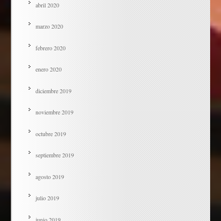
abril 2020
marzo 2020
febrero 2020
enero 2020
diciembre 2019
noviembre 2019
octubre 2019
septiembre 2019
agosto 2019
julio 2019
junio 2019