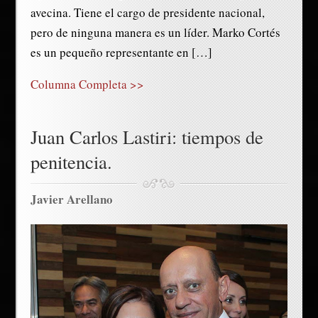
avecina. Tiene el cargo de presidente nacional,
pero de ninguna manera es un líder. Marko Cortés
es un pequeño representante en […]
Columna Completa >>
Juan Carlos Lastiri: tiempos de
penitencia.
Javier Arellano