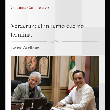
Columna Completa >>
Veracruz: el infierno que no
termina.
Javier Arellano