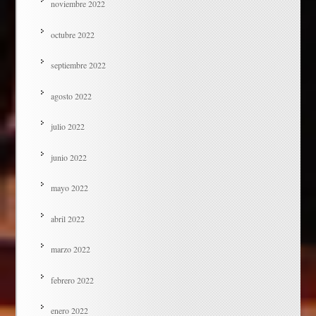
noviembre 2022
octubre 2022
septiembre 2022
agosto 2022
julio 2022
junio 2022
mayo 2022
abril 2022
marzo 2022
febrero 2022
enero 2022