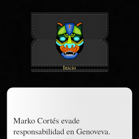
Inicio
Marko Cortés evade
responsabilidad en Genoveva.