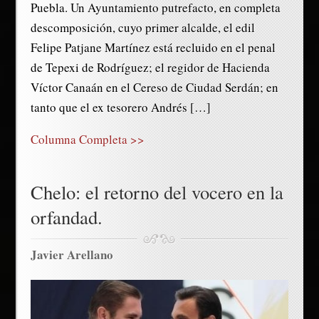
Puebla. Un Ayuntamiento putrefacto, en completa
descomposición, cuyo primer alcalde, el edil
Felipe Patjane Martínez está recluido en el penal
de Tepexi de Rodríguez; el regidor de Hacienda
Víctor Canaán en el Cereso de Ciudad Serdán; en
tanto que el ex tesorero Andrés […]
Columna Completa >>
Chelo: el retorno del vocero en la
orfandad.
Javier Arellano