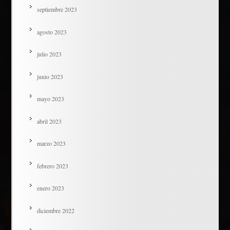
septiembre 2023
agosto 2023
julio 2023
junio 2023
mayo 2023
abril 2023
marzo 2023
febrero 2023
enero 2023
diciembre 2022