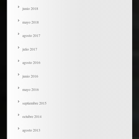
junio 2018
mayo 2018
agosto 2017
julio 2017
agosto 2016
junio 2016
mayo 2016
septiembre 2015
octubre 2014
agosto 2013