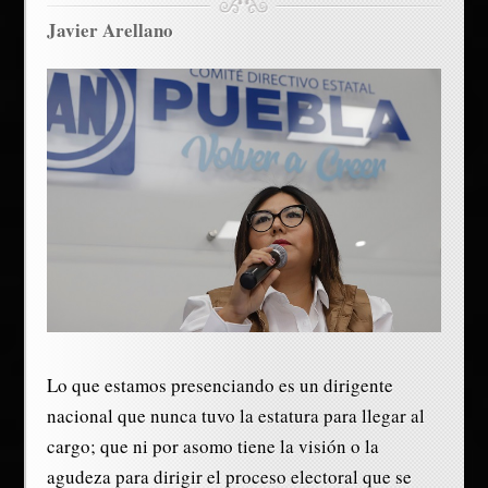
Javier Arellano
Lo que estamos presenciando es un dirigente
nacional que nunca tuvo la estatura para llegar al
cargo; que ni por asomo tiene la visión o la
agudeza para dirigir el proceso electoral que se