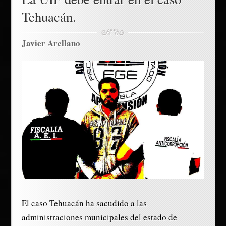
Tehuacán.
Javier Arellano
El caso Tehuacán ha sacudido a las
administraciones municipales del estado de