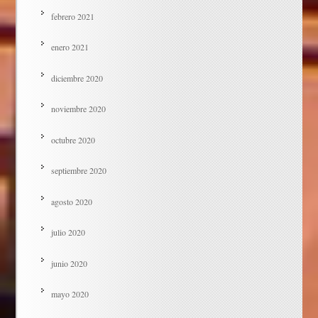
febrero 2021
enero 2021
diciembre 2020
noviembre 2020
octubre 2020
septiembre 2020
agosto 2020
julio 2020
junio 2020
mayo 2020