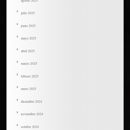
agosto 2025
julio 2025
junio 2025
mayo 2025
abril 2025
marzo 2025
febrero 2025
enero 2025
diciembre 2024
noviembre 2024
octubre 2024