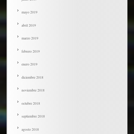
mayo 2019
abril 2019
marzo 2019
febrero 2019
enero 2019
diciembre 2018
noviembre 2018
octubre 2018
septiembre 2018
agosto 2018