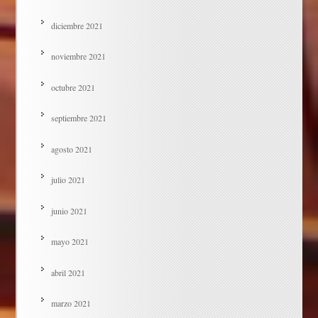
diciembre 2021
noviembre 2021
octubre 2021
septiembre 2021
agosto 2021
julio 2021
junio 2021
mayo 2021
abril 2021
marzo 2021