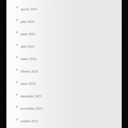
agosto 2024
julio 2024
junio 2024
abril 2024
marzo 2024
febrero 2024
enero 2024
diciembre 2023
noviembre 2023
octubre 2023