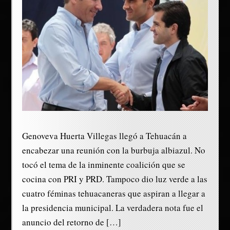
Genoveva Huerta Villegas llegó a Tehuacán a
encabezar una reunión con la burbuja albiazul. No
tocó el tema de la inminente coalición que se
cocina con PRI y PRD. Tampoco dio luz verde a las
cuatro féminas tehuacaneras que aspiran a llegar a
la presidencia municipal. La verdadera nota fue el
anuncio del retorno de […]