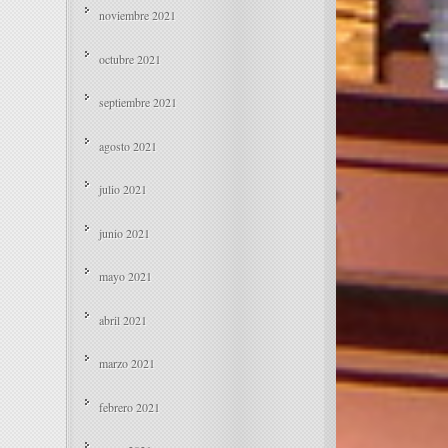
noviembre 2021
octubre 2021
septiembre 2021
agosto 2021
julio 2021
junio 2021
mayo 2021
abril 2021
marzo 2021
febrero 2021