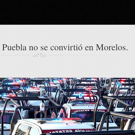
 Puebla no se convirtió en Morelos.