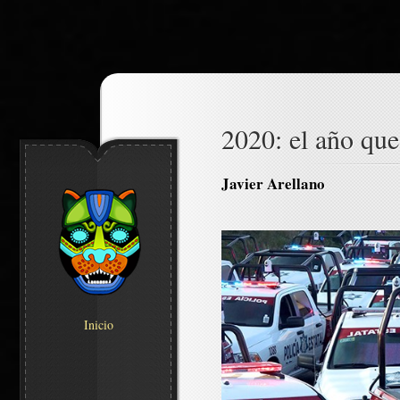
2020: el año que
Javier Arellano
Inicio