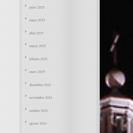
junio 2025
mayo 2025
abril 2025
marzo 2025
febrero 2025
enero 2025
diciembre 2024
noviembre 2024
octubre 2024
agosto 2024