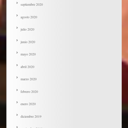
septiembre 2020
agosto 2020
julio 2020
junio 2020
mayo 2020
abril 2020
marzo 2020
febrero 2020
enero 2020
diciembre 2019