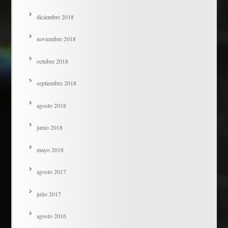
diciembre 2018
noviembre 2018
octubre 2018
septiembre 2018
agosto 2018
junio 2018
mayo 2018
agosto 2017
julio 2017
agosto 2016