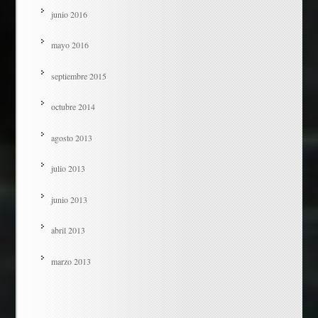
junio 2016
mayo 2016
septiembre 2015
octubre 2014
agosto 2013
julio 2013
junio 2013
abril 2013
marzo 2013