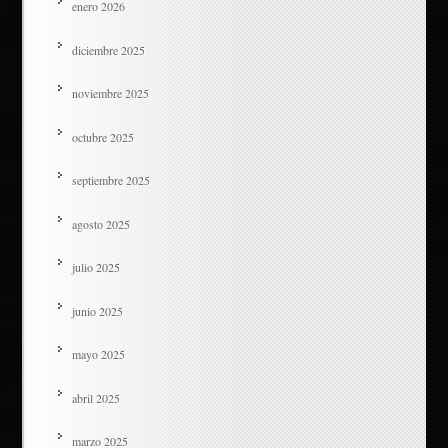
enero 2026
diciembre 2025
noviembre 2025
octubre 2025
septiembre 2025
agosto 2025
julio 2025
junio 2025
mayo 2025
abril 2025
marzo 2025