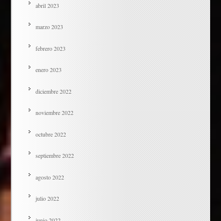
abril 2023
marzo 2023
febrero 2023
enero 2023
diciembre 2022
noviembre 2022
octubre 2022
septiembre 2022
agosto 2022
julio 2022
junio 2022