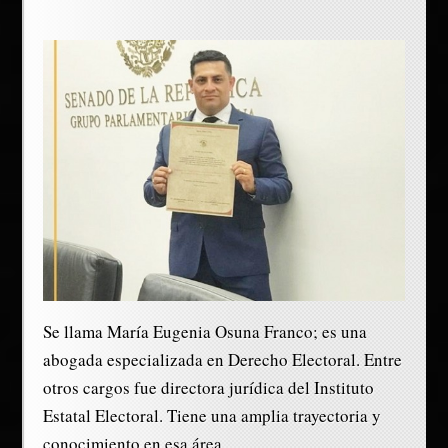
Se llama María Eugenia Osuna Franco; es una
abogada especializada en Derecho Electoral. Entre
otros cargos fue directora jurídica del Instituto
Estatal Electoral. Tiene una amplia trayectoria y
conocimiento en esa área.