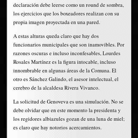
declaración debe leerse como un round de sombra,
los ejercicios que los boxeadores realizan con su
propia imagen proyectada en una pared.
A estas alturas queda claro que hay dos
funcionarios municipales que son inamovibles. Por
razones oscuras e incluso inconfesables, Lourdes
Rosales Martínez es la figura intocable, incluso
innombrable en algunas áreas de la Comuna. El
otro es Sánchez Galindo, el asesor intelectual, el
cerebro de la alcaldesa Rivera Vivanco.
La solicitud de Genoveva es una simulación. No se
debe olvidar que en este momento la presidenta y
los regidores albiazules gozan de una luna de miel;
es claro que hay notorios acercamientos.