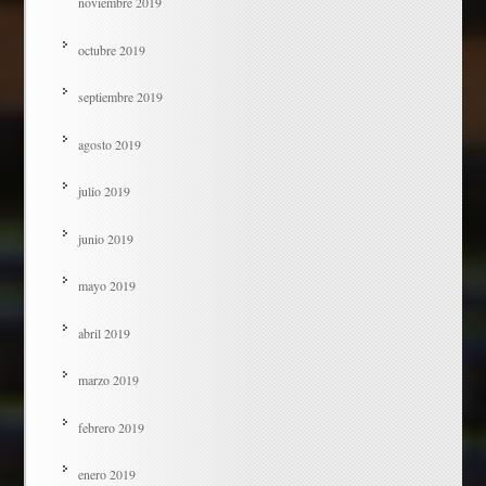
noviembre 2019
octubre 2019
septiembre 2019
agosto 2019
julio 2019
junio 2019
mayo 2019
abril 2019
marzo 2019
febrero 2019
enero 2019