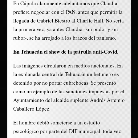
En Cúpula claramente adelantamos que Claudia
prefiere negociar con el PAN, antes que permitir la
llegada de Gabriel Biestro al Charlie Hall. No sería
la primera vez; ya antes Claudia -sin pudor y sin
rubor-, se ha arrojado a los brazos del panismo.
En Tehuacán el show de la patrulla anti-Covid.
Las imágenes circularon en medios nacionales. En
la explanada central de Tehuacán un betunero es
detenido por no portar cubrebocas. Se presentó
como un ejemplo de las sanciones impuestas por el
Ayuntamiento del alcalde suplente Andrés Artemio
Caballero López.
El hombre debió someterse a un estudio
psicológico por parte del DIF municipal, toda vez