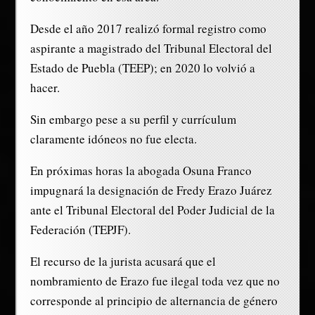
Desde el año 2017 realizó formal registro como
aspirante a magistrado del Tribunal Electoral del
Estado de Puebla (TEEP); en 2020 lo volvió a
hacer.
Sin embargo pese a su perfil y currículum
claramente idóneos no fue electa.
En próximas horas la abogada Osuna Franco
impugnará la designación de Fredy Erazo Juárez
ante el Tribunal Electoral del Poder Judicial de la
Federación (TEPJF).
El recurso de la jurista acusará que el
nombramiento de Erazo fue ilegal toda vez que no
corresponde al principio de alternancia de género