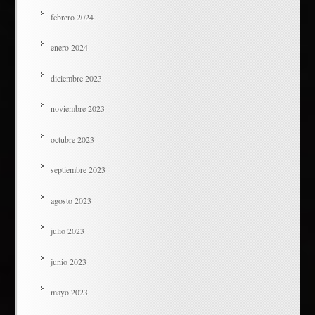
febrero 2024
enero 2024
diciembre 2023
noviembre 2023
octubre 2023
septiembre 2023
agosto 2023
julio 2023
junio 2023
mayo 2023