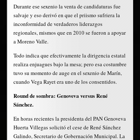
Durante ese sexenio la venta de candidaturas fue
salvaje y eso derivó en que el priismo sufriera la
inconformidad de verdaderos liderazgos
regionales, mismos que en 2010 se fueron a apoyar
a Moreno Valle.
Todo indica que efectivamente la dirigencia estatal
realiza enjuagues bajo la mesa; pero esa costumbre
tuvo su momento de auge en el sexenio de Marín,
cuando Vega Rayet era uno de los consentidos.
Round de sombra: Genoveva versus René
Sánchez.
En horas recientes la presidenta del PAN Genoveva
Huerta Villegas solicitó el cese de René Sánchez
Galindo, Secretario de Gobernación Municipal. La