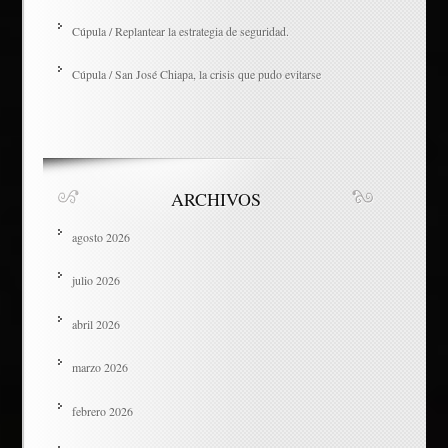
Cúpula / Replantear la estrategia de seguridad.
Cúpula / San José Chiapa, la crisis que pudo evitarse
ARCHIVOS
agosto 2026
julio 2026
abril 2026
marzo 2026
febrero 2026