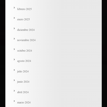
febrero 2025
enero 2025
diciembre 2024
noviembre 2024
octubre 2024
agosto 2024
julio 2024
junio 2024
abril 2024
marzo 2024