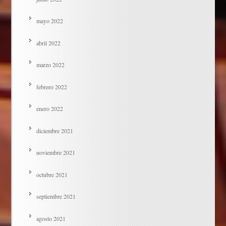
mayo 2022
abril 2022
marzo 2022
febrero 2022
enero 2022
diciembre 2021
noviembre 2021
octubre 2021
septiembre 2021
agosto 2021