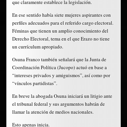
que claramente establece la legislación.
En ese sentido había siete mujeres aspirantes con
perfiles adecuados para el referido cargo electoral.
Féminas que tienen un amplio conocimiento del
Derecho Electoral, tema en el que Erazo no tiene
un currículum apropiado.
Osuna Franco también señalará que la Junta de
Coordinación Política (Jucopo) actuó en base a
“intereses privados y amiguismos”, así como por
“vínculos partidistas”.
En breve la abogada Osuna iniciará un litigio ante
el tribunal federal y sus argumentos habrán de
llamar la atención de medios nacionales.
Esto apenas inicia.