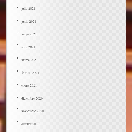
julio 2021
junio 2021
mayo 2021
abril 2021
marzo 2021
febrero 2021
enero 2021
diciembre 2020
noviembre 2020
octubre 2020