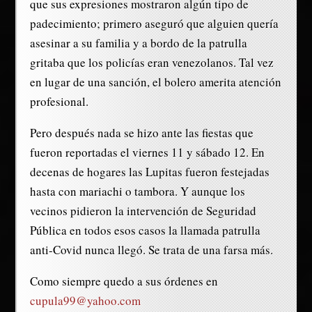
que sus expresiones mostraron algún tipo de
padecimiento; primero aseguró que alguien quería
asesinar a su familia y a bordo de la patrulla
gritaba que los policías eran venezolanos. Tal vez
en lugar de una sanción, el bolero amerita atención
profesional.
Pero después nada se hizo ante las fiestas que
fueron reportadas el viernes 11 y sábado 12. En
decenas de hogares las Lupitas fueron festejadas
hasta con mariachi o tambora. Y aunque los
vecinos pidieron la intervención de Seguridad
Pública en todos esos casos la llamada patrulla
anti-Covid nunca llegó. Se trata de una farsa más.
Como siempre quedo a sus órdenes en
cupula99@yahoo.com