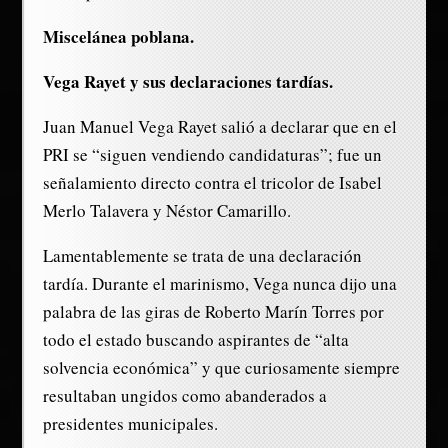
Miscelánea poblana.
Vega Rayet y sus declaraciones tardías.
Juan Manuel Vega Rayet salió a declarar que en el
PRI se “siguen vendiendo candidaturas”; fue un
señalamiento directo contra el tricolor de Isabel
Merlo Talavera y Néstor Camarillo.
Lamentablemente se trata de una declaración
tardía. Durante el marinismo, Vega nunca dijo una
palabra de las giras de Roberto Marín Torres por
todo el estado buscando aspirantes de “alta
solvencia económica” y que curiosamente siempre
resultaban ungidos como abanderados a
presidentes municipales.