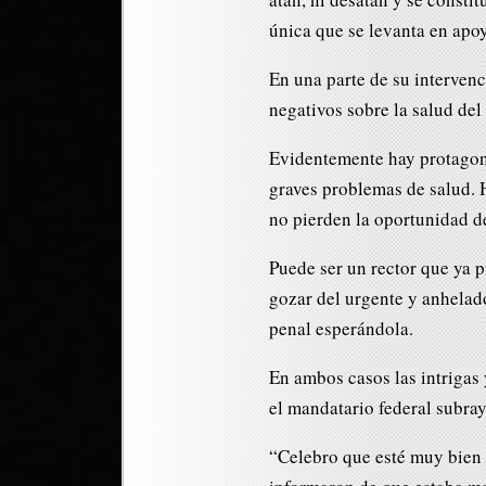
única que se levanta en apo
En una parte de su intervenc
negativos sobre la salud del
Evidentemente hay protagoni
graves problemas de salud. 
no pierden la oportunidad de
Puede ser un rector que ya 
gozar del urgente y anhelad
penal esperándola.
En ambos casos las intrigas
el mandatario federal subra
“Celebro que esté muy bien