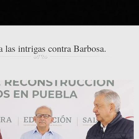
las intrigas contra Barbosa.