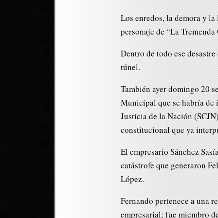
Los enredos, la demora y la 
personaje de “La Tremenda
Dentro de todo ese desastre 
túnel.
También ayer domingo 20 se
Municipal que se habría de 
Justicia de la Nación (SCJN)
constitucional que ya interp
El empresario Sánchez Sasía
catástrofe que generaron Fe
López.
Fernando pertenece a una re
empresarial; fue miembro de