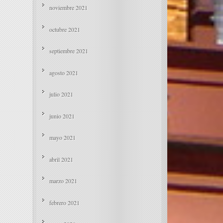
noviembre 2021
octubre 2021
septiembre 2021
agosto 2021
julio 2021
junio 2021
mayo 2021
abril 2021
marzo 2021
febrero 2021