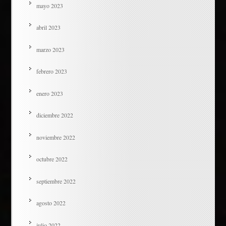
mayo 2023
abril 2023
marzo 2023
febrero 2023
enero 2023
diciembre 2022
noviembre 2022
octubre 2022
septiembre 2022
agosto 2022
julio 2022