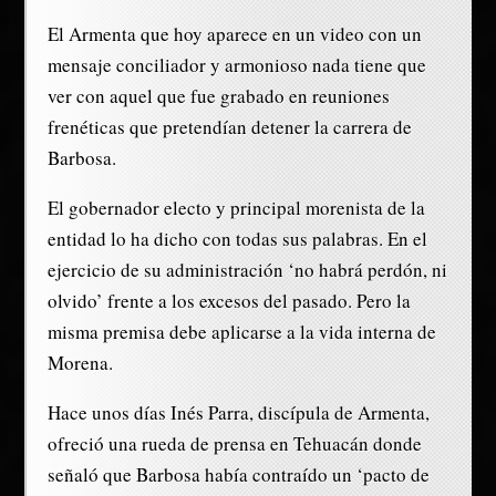
El Armenta que hoy aparece en un video con un
mensaje conciliador y armonioso nada tiene que
ver con aquel que fue grabado en reuniones
frenéticas que pretendían detener la carrera de
Barbosa.
El gobernador electo y principal morenista de la
entidad lo ha dicho con todas sus palabras. En el
ejercicio de su administración ‘no habrá perdón, ni
olvido’ frente a los excesos del pasado. Pero la
misma premisa debe aplicarse a la vida interna de
Morena.
Hace unos días Inés Parra, discípula de Armenta,
ofreció una rueda de prensa en Tehuacán donde
señaló que Barbosa había contraído un ‘pacto de