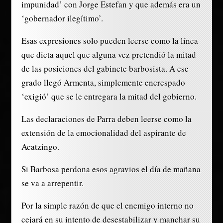
impunidad’ con Jorge Estefan y que además era un
‘gobernador ilegítimo’.
Esas expresiones solo pueden leerse como la línea
que dicta aquel que alguna vez pretendió la mitad
de las posiciones del gabinete barbosista. A ese
grado llegó Armenta, simplemente encrespado
‘exigió’ que se le entregara la mitad del gobierno.
Las declaraciones de Parra deben leerse como la
extensión de la emocionalidad del aspirante de
Acatzingo.
Si Barbosa perdona esos agravios el día de mañana
se va a arrepentir.
Por la simple razón de que el enemigo interno no
cejará en su intento de desestabilizar y manchar su