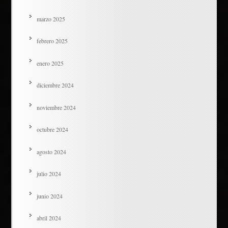
marzo 2025
febrero 2025
enero 2025
diciembre 2024
noviembre 2024
octubre 2024
agosto 2024
julio 2024
junio 2024
abril 2024