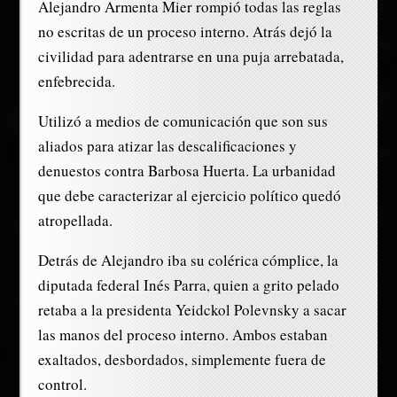
Alejandro Armenta Mier rompió todas las reglas
no escritas de un proceso interno. Atrás dejó la
civilidad para adentrarse en una puja arrebatada,
enfebrecida.
Utilizó a medios de comunicación que son sus
aliados para atizar las descalificaciones y
denuestos contra Barbosa Huerta. La urbanidad
que debe caracterizar al ejercicio político quedó
atropellada.
Detrás de Alejandro iba su colérica cómplice, la
diputada federal Inés Parra, quien a grito pelado
retaba a la presidenta Yeidckol Polevnsky a sacar
las manos del proceso interno. Ambos estaban
exaltados, desbordados, simplemente fuera de
control.