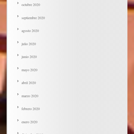
octubre 2020
septiembre 2020
agosto 2020
julio 2020
junio 2020
mayo 2020
abril 2020
marzo 2020
febrero 2020
enero 2020