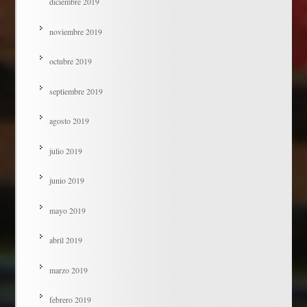
diciembre 2019
noviembre 2019
octubre 2019
septiembre 2019
agosto 2019
julio 2019
junio 2019
mayo 2019
abril 2019
marzo 2019
febrero 2019