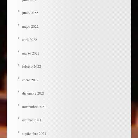
junio 2022
mayo 2022
abril 2022
marzo 2022
febrero 2022
enero 2022
diciembre 2021
noviembre 2021
octubre 2021
septiembre 2021