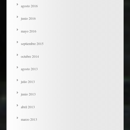
agosto 2016
junio 2016
mayo 2016
septiembre 2015
octubre 2014
agosto 2013
julio 2013
junio 2013
abril 2013
marzo 2013