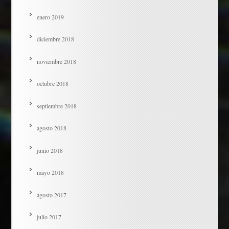
enero 2019
diciembre 2018
noviembre 2018
octubre 2018
septiembre 2018
agosto 2018
junio 2018
mayo 2018
agosto 2017
julio 2017