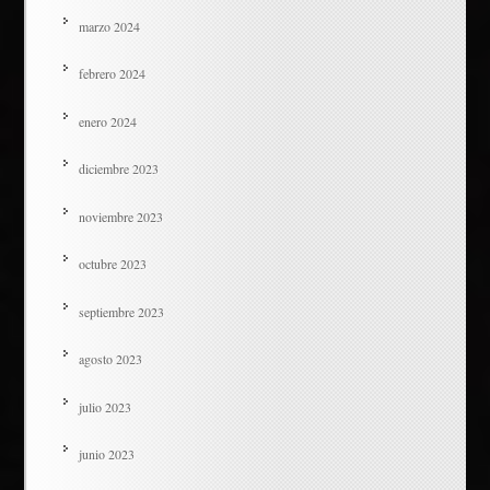
marzo 2024
febrero 2024
enero 2024
diciembre 2023
noviembre 2023
octubre 2023
septiembre 2023
agosto 2023
julio 2023
junio 2023