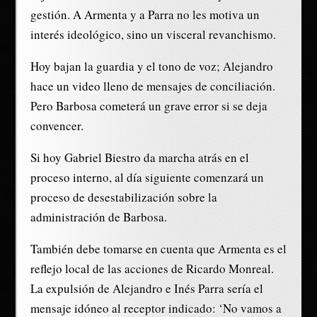
gestión. A Armenta y a Parra no les motiva un
interés ideológico, sino un visceral revanchismo.
Hoy bajan la guardia y el tono de voz; Alejandro
hace un video lleno de mensajes de conciliación.
Pero Barbosa cometerá un grave error si se deja
convencer.
Si hoy Gabriel Biestro da marcha atrás en el
proceso interno, al día siguiente comenzará un
proceso de desestabilización sobre la
administración de Barbosa.
También debe tomarse en cuenta que Armenta es el
reflejo local de las acciones de Ricardo Monreal.
La expulsión de Alejandro e Inés Parra sería el
mensaje idóneo al receptor indicado: ‘No vamos a