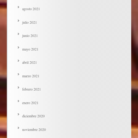
agosto 2021
julio 2021
junio 2021
mayo 2021
abril 2021
marzo 2021
febrero 2021
enero 2021
diciembre 2020
noviembre 2020