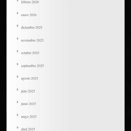
febrero 2026
enero 2026
diciembre 2025
noviembre 2025
octubre 2025
septiembre 2025
agosto 2025
julio 2025
junio 2025
mayo 2025
abril 2025