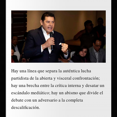
Hay una línea que separa la auténtica lucha
partidista de la abierta y visceral confrontación;
hay una brecha entre la crítica interna y desatar un
escándalo mediático; hay un abismo que divide el
debate con un adversario a la completa
descalificación.