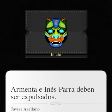
Inicio
Armenta e Inés Parra deben
ser expulsados.
Javier Arellano