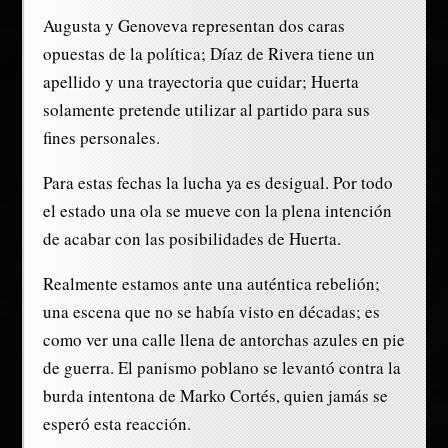
Augusta y Genoveva representan dos caras
opuestas de la política; Díaz de Rivera tiene un
apellido y una trayectoria que cuidar; Huerta
solamente pretende utilizar al partido para sus
fines personales.
Para estas fechas la lucha ya es desigual. Por todo
el estado una ola se mueve con la plena intención
de acabar con las posibilidades de Huerta.
Realmente estamos ante una auténtica rebelión;
una escena que no se había visto en décadas; es
como ver una calle llena de antorchas azules en pie
de guerra. El panismo poblano se levantó contra la
burda intentona de Marko Cortés, quien jamás se
esperó esta reacción.