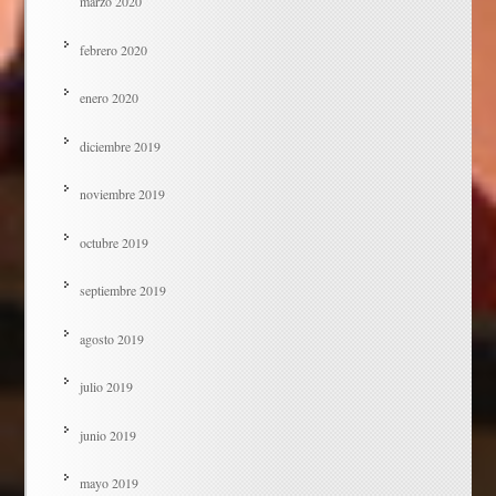
marzo 2020
febrero 2020
enero 2020
diciembre 2019
noviembre 2019
octubre 2019
septiembre 2019
agosto 2019
julio 2019
junio 2019
mayo 2019