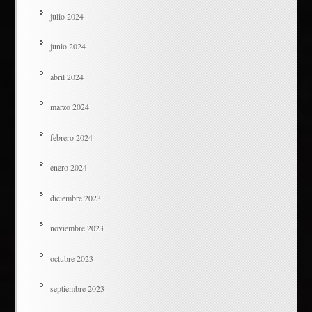
julio 2024
junio 2024
abril 2024
marzo 2024
febrero 2024
enero 2024
diciembre 2023
noviembre 2023
octubre 2023
septiembre 2023