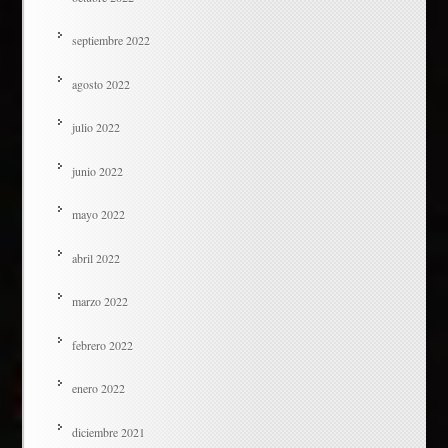
septiembre 2022
agosto 2022
julio 2022
junio 2022
mayo 2022
abril 2022
marzo 2022
febrero 2022
enero 2022
diciembre 2021