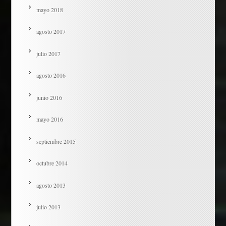
mayo 2018
agosto 2017
julio 2017
agosto 2016
junio 2016
mayo 2016
septiembre 2015
octubre 2014
agosto 2013
julio 2013