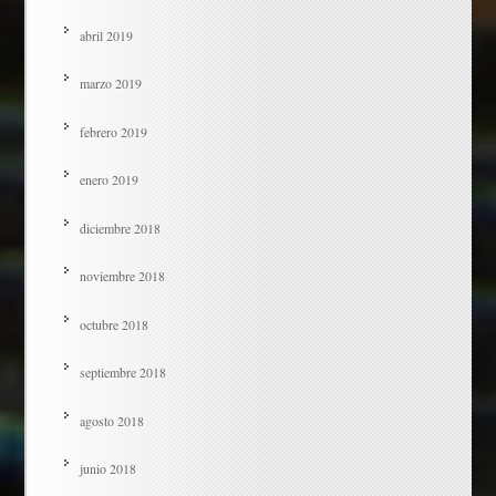
abril 2019
marzo 2019
febrero 2019
enero 2019
diciembre 2018
noviembre 2018
octubre 2018
septiembre 2018
agosto 2018
junio 2018