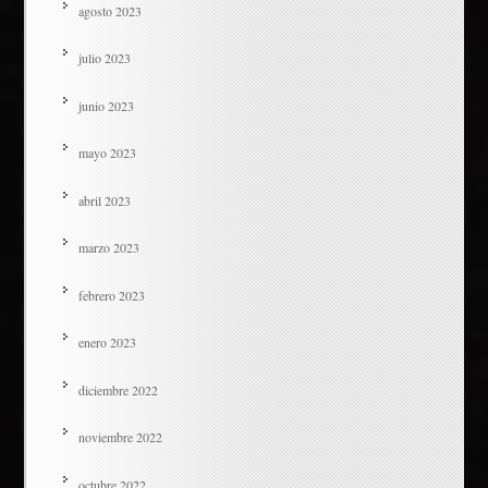
agosto 2023
julio 2023
junio 2023
mayo 2023
abril 2023
marzo 2023
febrero 2023
enero 2023
diciembre 2022
noviembre 2022
octubre 2022