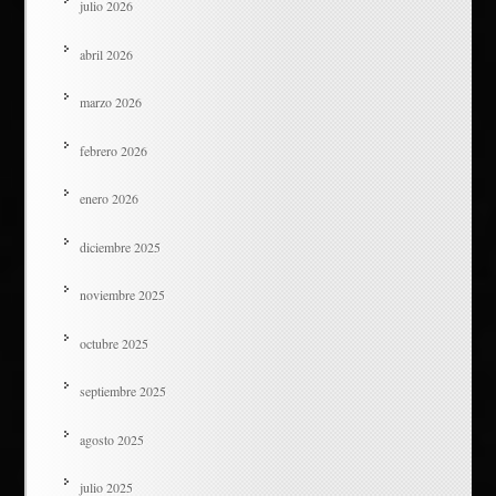
julio 2026
abril 2026
marzo 2026
febrero 2026
enero 2026
diciembre 2025
noviembre 2025
octubre 2025
septiembre 2025
agosto 2025
julio 2025