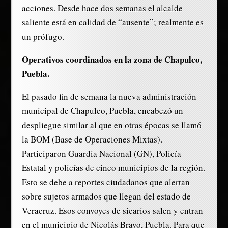
acciones. Desde hace dos semanas el alcalde
saliente está en calidad de “ausente”; realmente es
un prófugo.
Operativos coordinados en la zona de Chapulco,
Puebla.
El pasado fin de semana la nueva administración
municipal de Chapulco, Puebla, encabezó un
despliegue similar al que en otras épocas se llamó
la BOM (Base de Operaciones Mixtas).
Participaron Guardia Nacional (GN), Policía
Estatal y policías de cinco municipios de la región.
Esto se debe a reportes ciudadanos que alertan
sobre sujetos armados que llegan del estado de
Veracruz. Esos convoyes de sicarios salen y entran
en el municipio de Nicolás Bravo, Puebla. Para que