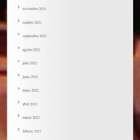
noviembre 2021
octubre 2021
septiembre 2021
agosto 2021
julio 2021
junio 2021
mayo 2021
abril 2021
marzo 2021
febrero 2021