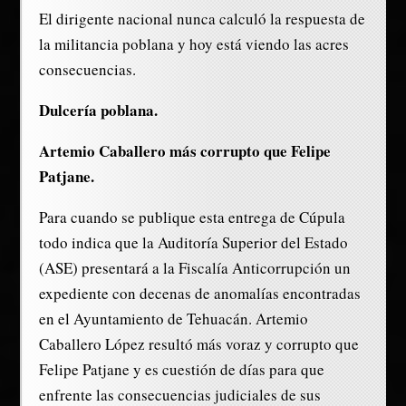
El dirigente nacional nunca calculó la respuesta de
la militancia poblana y hoy está viendo las acres
consecuencias.
Dulcería poblana.
Artemio Caballero más corrupto que Felipe
Patjane.
Para cuando se publique esta entrega de Cúpula
todo indica que la Auditoría Superior del Estado
(ASE) presentará a la Fiscalía Anticorrupción un
expediente con decenas de anomalías encontradas
en el Ayuntamiento de Tehuacán. Artemio
Caballero López resultó más voraz y corrupto que
Felipe Patjane y es cuestión de días para que
enfrente las consecuencias judiciales de sus