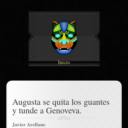
Inicio
Augusta se quita los guantes
y tunde a Genoveva.
Javier Arellano