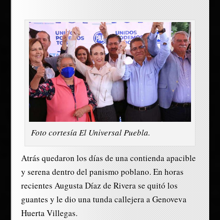
Foto cortesía El Universal Puebla.
Atrás quedaron los días de una contienda apacible
y serena dentro del panismo poblano. En horas
recientes Augusta Díaz de Rivera se quitó los
guantes y le dio una tunda callejera a Genoveva
Huerta Villegas.