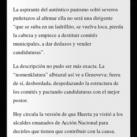
La aspirante del auténtico panismo soltó severos
puñetazos al afirmar ella no será una dirigente
“que se suba en un ladrillito, se vuelva loca, pierda
la cabeza y empiece a destituir comités
municipales, a dar dedazos y vender
candidaturas”.
La descripción no pudo ser más exacta. La
“nomenklatura” albiazul así ve a Genoveva; fuera
de sí, desbordada, despedazando la estructura de
los comités y pactando candidaturas con el mejor
postor.
Hoy circula la versión de que Huerta ya visitó a los
alcaldes emanados de Acción Nacional para
decirles que tienen que contribuir con la causa.