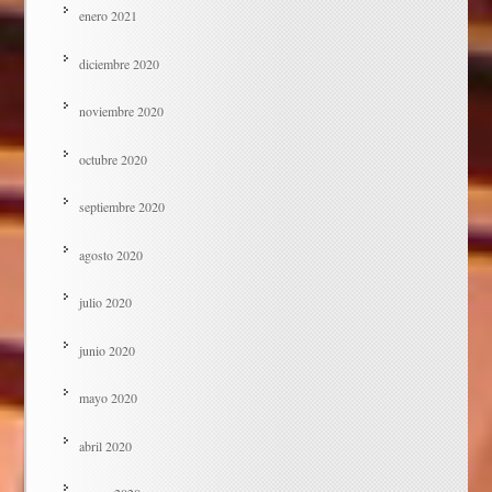
enero 2021
diciembre 2020
noviembre 2020
octubre 2020
septiembre 2020
agosto 2020
julio 2020
junio 2020
mayo 2020
abril 2020