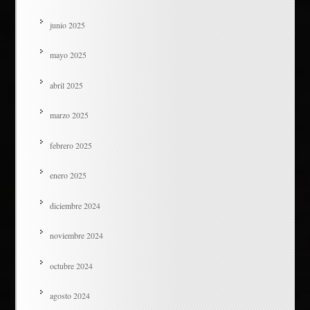
junio 2025
mayo 2025
abril 2025
marzo 2025
febrero 2025
enero 2025
diciembre 2024
noviembre 2024
octubre 2024
agosto 2024