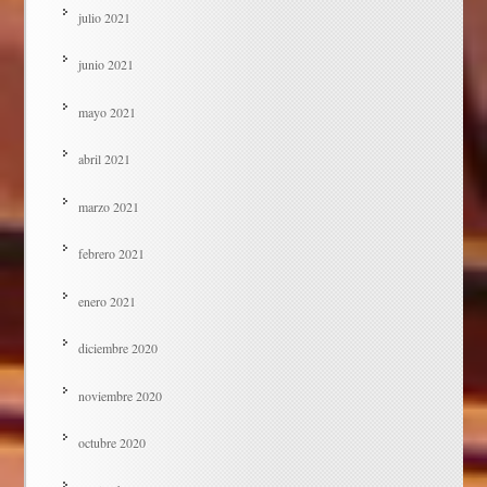
julio 2021
junio 2021
mayo 2021
abril 2021
marzo 2021
febrero 2021
enero 2021
diciembre 2020
noviembre 2020
octubre 2020