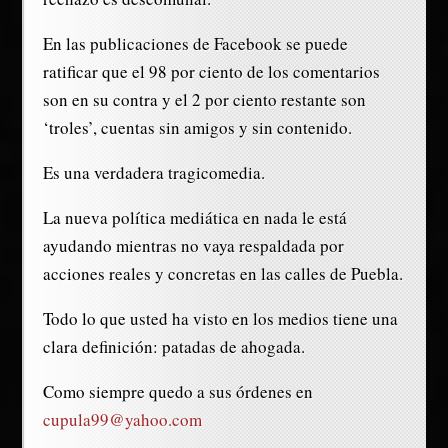
En las publicaciones de Facebook se puede
ratificar que el 98 por ciento de los comentarios
son en su contra y el 2 por ciento restante son
‘troles’, cuentas sin amigos y sin contenido.
Es una verdadera tragicomedia.
La nueva política mediática en nada le está
ayudando mientras no vaya respaldada por
acciones reales y concretas en las calles de Puebla.
Todo lo que usted ha visto en los medios tiene una
clara definición: patadas de ahogada.
Como siempre quedo a sus órdenes en
cupula99@yahoo.com