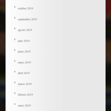
octubre 2019
septiembre 2019
agosto 2019
julio 2019
junio 2019
mayo 2019
abril 2019
marzo 2019
febrero 2019
enero 2019