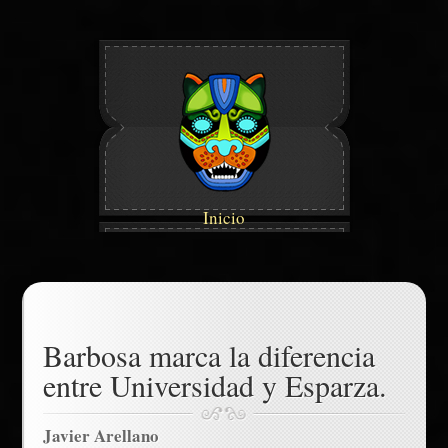
Inicio
Barbosa marca la diferencia
entre Universidad y Esparza.
Javier Arellano