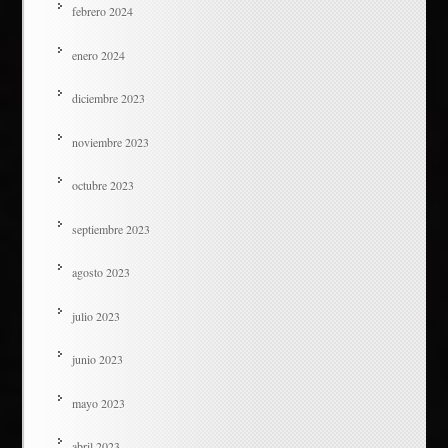
febrero 2024
enero 2024
diciembre 2023
noviembre 2023
octubre 2023
septiembre 2023
agosto 2023
julio 2023
junio 2023
mayo 2023
abril 2023