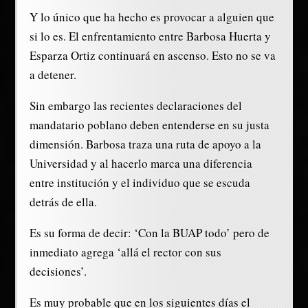
Y lo único que ha hecho es provocar a alguien que
si lo es. El enfrentamiento entre Barbosa Huerta y
Esparza Ortiz continuará en ascenso. Esto no se va
a detener.
Sin embargo las recientes declaraciones del
mandatario poblano deben entenderse en su justa
dimensión. Barbosa traza una ruta de apoyo a la
Universidad y al hacerlo marca una diferencia
entre institución y el individuo que se escuda
detrás de ella.
Es su forma de decir: ‘Con la BUAP todo’ pero de
inmediato agrega ‘allá el rector con sus
decisiones’.
Es muy probable que en los siguientes días el