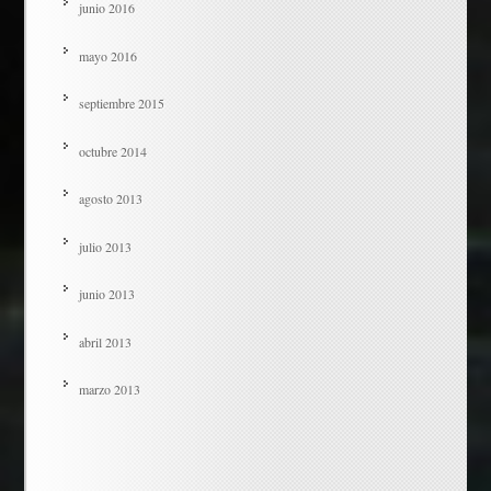
junio 2016
mayo 2016
septiembre 2015
octubre 2014
agosto 2013
julio 2013
junio 2013
abril 2013
marzo 2013