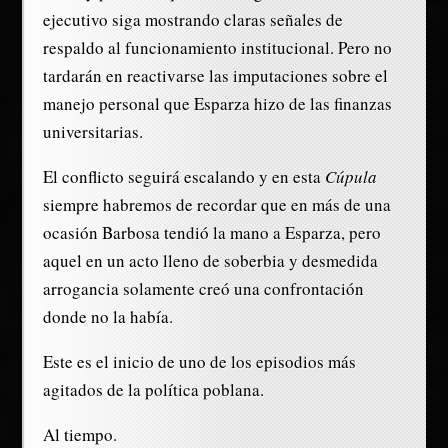
ejecutivo siga mostrando claras señales de
respaldo al funcionamiento institucional. Pero no
tardarán en reactivarse las imputaciones sobre el
manejo personal que Esparza hizo de las finanzas
universitarias.
El conflicto seguirá escalando y en esta
Cúpula
siempre habremos de recordar que en más de una
ocasión Barbosa tendió la mano a Esparza, pero
aquel en un acto lleno de soberbia y desmedida
arrogancia solamente creó una confrontación
donde no la había.
Este es el inicio de uno de los episodios más
agitados de la política poblana.
Al tiempo.