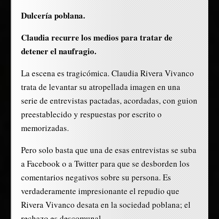
Dulcería poblana.
Claudia recurre los medios para tratar de
detener el naufragio.
La escena es tragicómica. Claudia Rivera Vivanco
trata de levantar su atropellada imagen en una
serie de entrevistas pactadas, acordadas, con guion
preestablecido y respuestas por escrito o
memorizadas.
Pero solo basta que una de esas entrevistas se suba
a Facebook o a Twitter para que se desborden los
comentarios negativos sobre su persona. Es
verdaderamente impresionante el repudio que
Rivera Vivanco desata en la sociedad poblana; el
rechazo es descomunal.