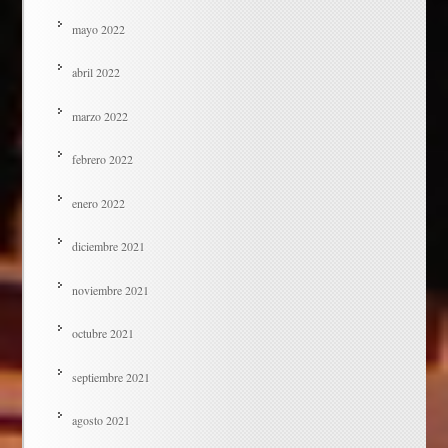
mayo 2022
abril 2022
marzo 2022
febrero 2022
enero 2022
diciembre 2021
noviembre 2021
octubre 2021
septiembre 2021
agosto 2021