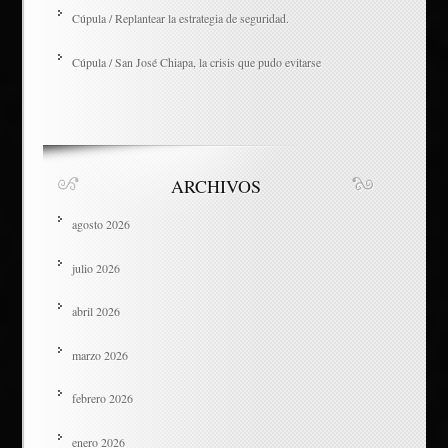
Cúpula / Replantear la estrategia de seguridad.
Cúpula / San José Chiapa, la crisis que pudo evitarse
ARCHIVOS
agosto 2026
julio 2026
abril 2026
marzo 2026
febrero 2026
enero 2026