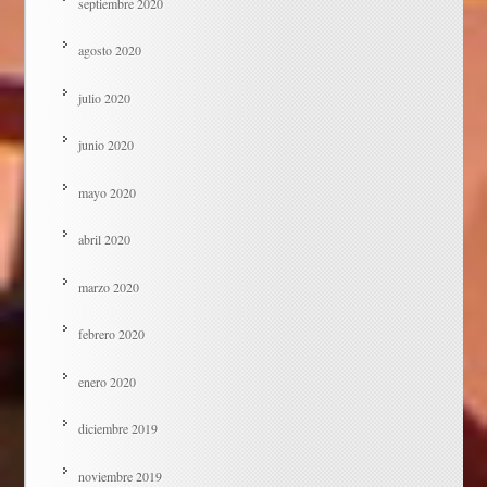
septiembre 2020
agosto 2020
julio 2020
junio 2020
mayo 2020
abril 2020
marzo 2020
febrero 2020
enero 2020
diciembre 2019
noviembre 2019