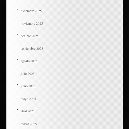
diciembre 2025
noviembre 2025
octubre 2025
septiembre 2025
agosto 2025
julio 2025
junio 2025
mayo 2025
abril 2025
marzo 2025