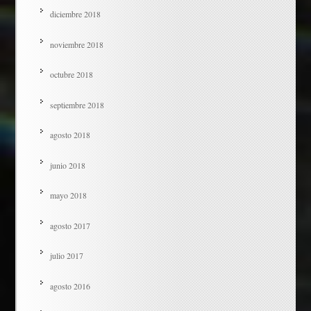
diciembre 2018
noviembre 2018
octubre 2018
septiembre 2018
agosto 2018
junio 2018
mayo 2018
agosto 2017
julio 2017
agosto 2016