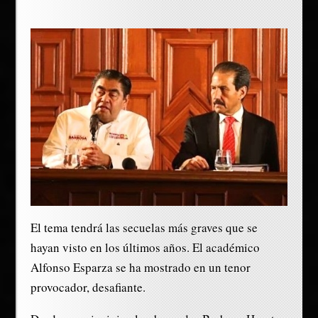
El tema tendrá las secuelas más graves que se
hayan visto en los últimos años. El académico
Alfonso Esparza se ha mostrado en un tenor
provocador, desafiante.