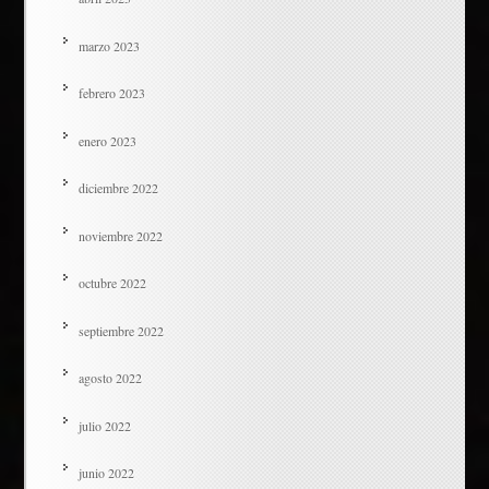
marzo 2023
febrero 2023
enero 2023
diciembre 2022
noviembre 2022
octubre 2022
septiembre 2022
agosto 2022
julio 2022
junio 2022