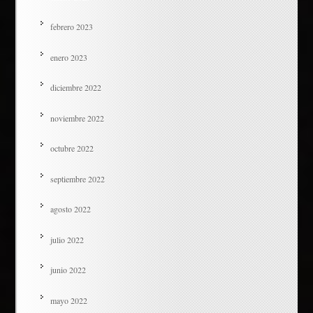
febrero 2023
enero 2023
diciembre 2022
noviembre 2022
octubre 2022
septiembre 2022
agosto 2022
julio 2022
junio 2022
mayo 2022