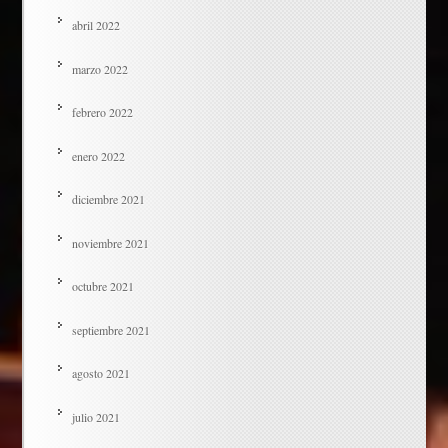
abril 2022
marzo 2022
febrero 2022
enero 2022
diciembre 2021
noviembre 2021
octubre 2021
septiembre 2021
agosto 2021
julio 2021