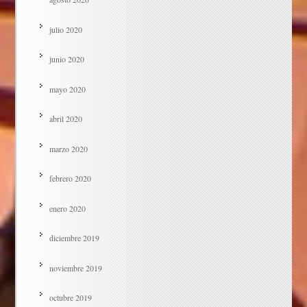
julio 2020
junio 2020
mayo 2020
abril 2020
marzo 2020
febrero 2020
enero 2020
diciembre 2019
noviembre 2019
octubre 2019