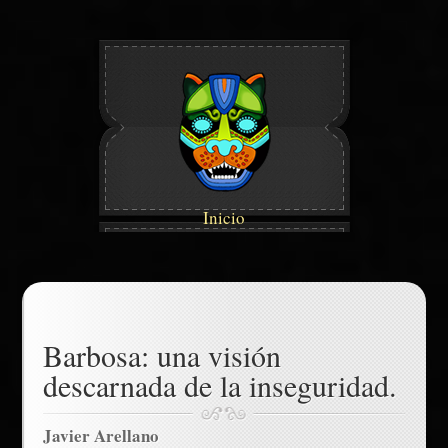
Inicio
Barbosa: una visión
descarnada de la inseguridad.
Javier Arellano