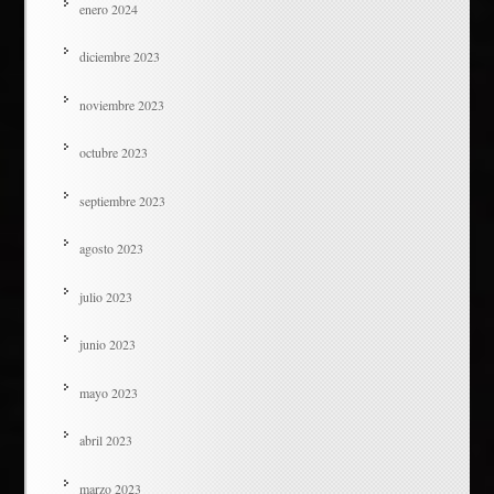
enero 2024
diciembre 2023
noviembre 2023
octubre 2023
septiembre 2023
agosto 2023
julio 2023
junio 2023
mayo 2023
abril 2023
marzo 2023