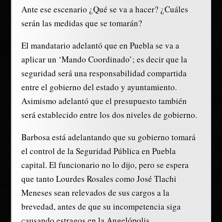
Ante ese escenario ¿Qué se va a hacer? ¿Cuáles
serán las medidas que se tomarán?
El mandatario adelantó que en Puebla se va a
aplicar un ‘Mando Coordinado’; es decir que la
seguridad será una responsabilidad compartida
entre el gobierno del estado y ayuntamiento.
Asimismo adelantó que el presupuesto también
será establecido entre los dos niveles de gobierno.
Barbosa está adelantando que su gobierno tomará
el control de la Seguridad Pública en Puebla
capital. El funcionario no lo dijo, pero se espera
que tanto Lourdes Rosales como José Tlachi
Meneses sean relevados de sus cargos a la
brevedad, antes de que su incompetencia siga
causando estragos en la Angelópolis.