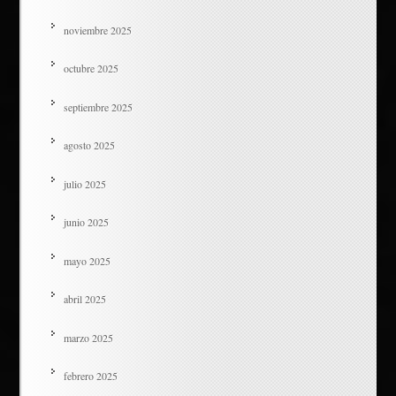
noviembre 2025
octubre 2025
septiembre 2025
agosto 2025
julio 2025
junio 2025
mayo 2025
abril 2025
marzo 2025
febrero 2025