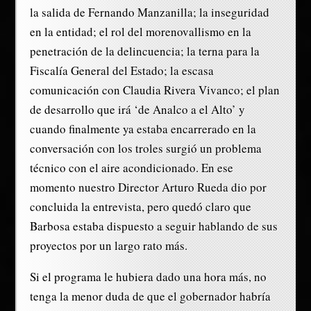
la salida de Fernando Manzanilla; la inseguridad
en la entidad; el rol del morenovallismo en la
penetración de la delincuencia; la terna para la
Fiscalía General del Estado; la escasa
comunicación con Claudia Rivera Vivanco; el plan
de desarrollo que irá ‘de Analco a el Alto’ y
cuando finalmente ya estaba encarrerado en la
conversación con los troles surgió un problema
técnico con el aire acondicionado. En ese
momento nuestro Director Arturo Rueda dio por
concluida la entrevista, pero quedó claro que
Barbosa estaba dispuesto a seguir hablando de sus
proyectos por un largo rato más.
Si el programa le hubiera dado una hora más, no
tenga la menor duda de que el gobernador habría