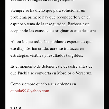
Siempre se ha dicho que para solucionar un
problema primero hay que reconocerlo y en el
espinoso tema de la inseguridad, Barbosa está
aceptando las causas que originaron este desastre.
Ahora lo que todos los poblanos esperan es que
ese diagnóstico crudo, acre, se traduzca en
estrategias visibles y resultados tangibles.
Es el momento de detener este desastre antes de
que Puebla se convierta en Morelos o Veracruz.
Como siempre quedo a sus órdenes en
cupula99@yahoo.com
TAGS