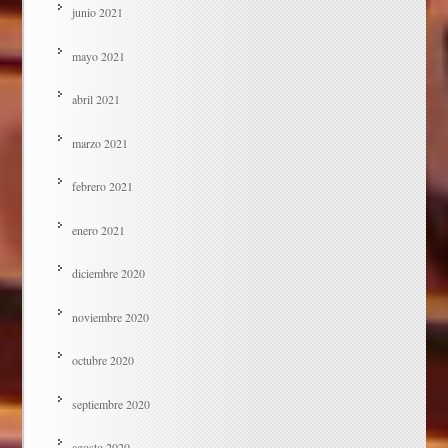
junio 2021
mayo 2021
abril 2021
marzo 2021
febrero 2021
enero 2021
diciembre 2020
noviembre 2020
octubre 2020
septiembre 2020
agosto 2020