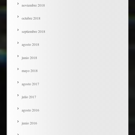
noviembre 2018
octubre 2018
septiembre 2018
agosto 2018
junio 2018
mayo 2018
agosto 2017
julio 2017
agosto 2016
junio 2016