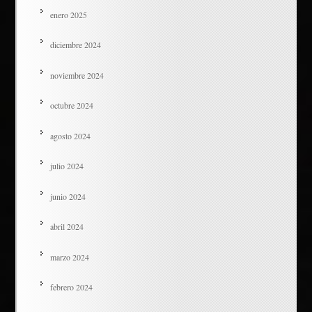
enero 2025
diciembre 2024
noviembre 2024
octubre 2024
agosto 2024
julio 2024
junio 2024
abril 2024
marzo 2024
febrero 2024