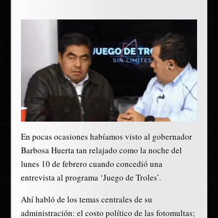
En pocas ocasiones habíamos visto al gobernador
Barbosa Huerta tan relajado como la noche del
lunes 10 de febrero cuando concedió una
entrevista al programa ‘Juego de Troles’.
Ahí habló de los temas centrales de su
administración: el costo político de las fotomultas;