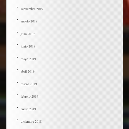
septiembre 2019
agosto 2019
julio 2019
junio 2019
mayo 2019
abril 2019
marzo 2019
febrero 2019
enero 2019
diciembre 2018