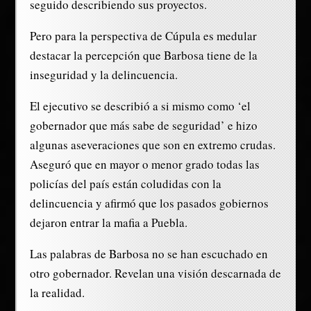
seguido describiendo sus proyectos.
Pero para la perspectiva de Cúpula es medular
destacar la percepción que Barbosa tiene de la
inseguridad y la delincuencia.
El ejecutivo se describió a si mismo como ‘el
gobernador que más sabe de seguridad’ e hizo
algunas aseveraciones que son en extremo crudas.
Aseguró que en mayor o menor grado todas las
policías del país están coludidas con la
delincuencia y afirmó que los pasados gobiernos
dejaron entrar la mafia a Puebla.
Las palabras de Barbosa no se han escuchado en
otro gobernador. Revelan una visión descarnada de
la realidad.