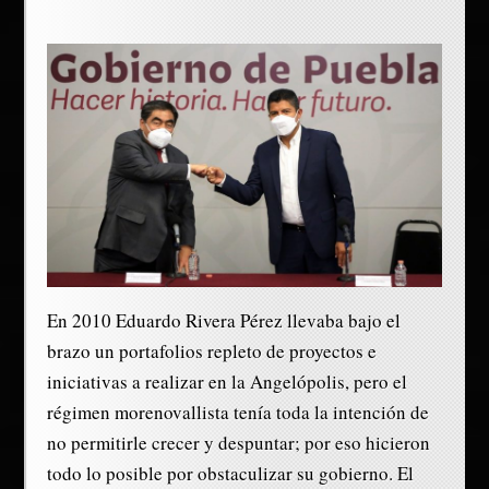
En 2010 Eduardo Rivera Pérez llevaba bajo el
brazo un portafolios repleto de proyectos e
iniciativas a realizar en la Angelópolis, pero el
régimen morenovallista tenía toda la intención de
no permitirle crecer y despuntar; por eso hicieron
todo lo posible por obstaculizar su gobierno. El