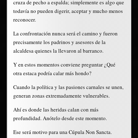
cruza de pecho a espalda; simplemente es algo que
todavía no pueden digerir, aceptar y mucho menos
reconocer.
La confrontación nunca será el camino y fueron
precisamente los padrinos y asesores de la
alcaldesa quienes la llevaron al barranco.
Y en estos momentos conviene preguntar ¿Qué
otra estaca podría calar más hondo?
Cuando la política y las pasiones carnales se unen,
generan zonas extremadamente vulnerables.
Ahí es donde las heridas calan con más
profundidad. Anótelo desde este momento.
Ese será motivo para una Cúpula Non Sancta.