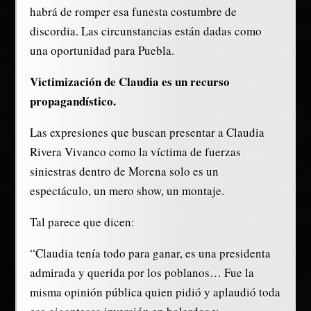
habrá de romper esa funesta costumbre de
discordia. Las circunstancias están dadas como
una oportunidad para Puebla.
Victimización de Claudia es un recurso
propagandístico.
Las expresiones que buscan presentar a Claudia
Rivera Vivanco como la víctima de fuerzas
siniestras dentro de Morena solo es un
espectáculo, un mero show, un montaje.
Tal parece que dicen:
“Claudia tenía todo para ganar, es una presidenta
admirada y querida por los poblanos… Fue la
misma opinión pública quien pidió y aplaudió toda