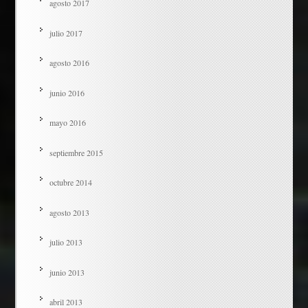
agosto 2017
julio 2017
agosto 2016
junio 2016
mayo 2016
septiembre 2015
octubre 2014
agosto 2013
julio 2013
junio 2013
abril 2013