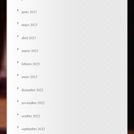
junio 2023
mayo 2023
abril 2023
marzo 2023
febrero 2023
enero 2023
diciembre 2022
noviembre 2022
octubre 2022
septiembre 2022