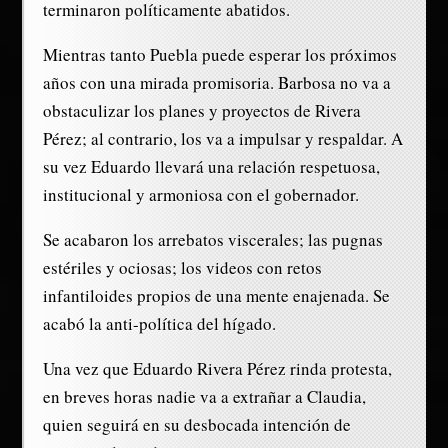
terminaron políticamente abatidos.
Mientras tanto Puebla puede esperar los próximos
años con una mirada promisoria. Barbosa no va a
obstaculizar los planes y proyectos de Rivera
Pérez; al contrario, los va a impulsar y respaldar. A
su vez Eduardo llevará una relación respetuosa,
institucional y armoniosa con el gobernador.
Se acabaron los arrebatos viscerales; las pugnas
estériles y ociosas; los videos con retos
infantiloides propios de una mente enajenada. Se
acabó la anti-política del hígado.
Una vez que Eduardo Rivera Pérez rinda protesta,
en breves horas nadie va a extrañar a Claudia,
quien seguirá en su desbocada intención de