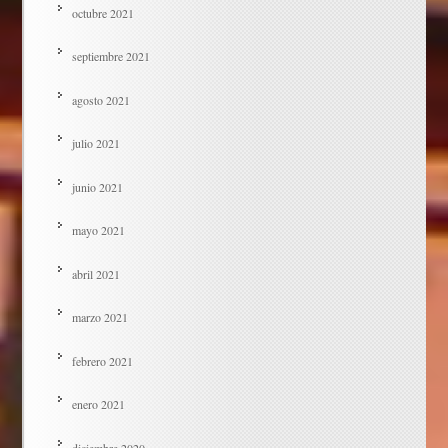
octubre 2021
septiembre 2021
agosto 2021
julio 2021
junio 2021
mayo 2021
abril 2021
marzo 2021
febrero 2021
enero 2021
diciembre 2020