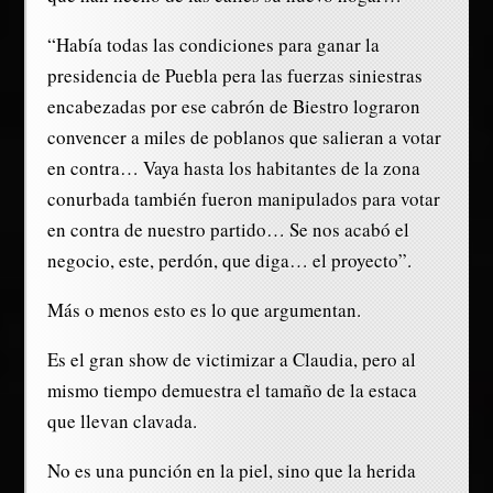
“Había todas las condiciones para ganar la
presidencia de Puebla pera las fuerzas siniestras
encabezadas por ese cabrón de Biestro lograron
convencer a miles de poblanos que salieran a votar
en contra… Vaya hasta los habitantes de la zona
conurbada también fueron manipulados para votar
en contra de nuestro partido… Se nos acabó el
negocio, este, perdón, que diga… el proyecto”.
Más o menos esto es lo que argumentan.
Es el gran show de victimizar a Claudia, pero al
mismo tiempo demuestra el tamaño de la estaca
que llevan clavada.
No es una punción en la piel, sino que la herida