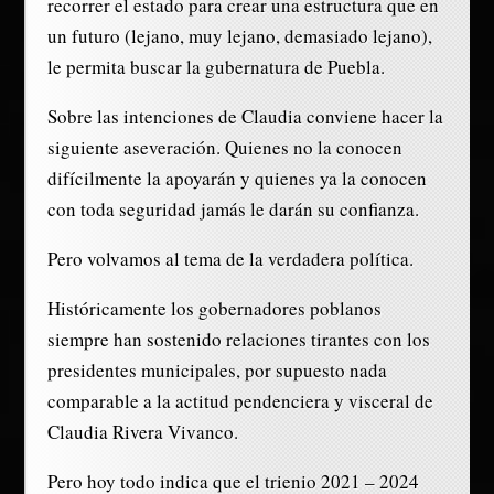
recorrer el estado para crear una estructura que en
un futuro (lejano, muy lejano, demasiado lejano),
le permita buscar la gubernatura de Puebla.
Sobre las intenciones de Claudia conviene hacer la
siguiente aseveración. Quienes no la conocen
difícilmente la apoyarán y quienes ya la conocen
con toda seguridad jamás le darán su confianza.
Pero volvamos al tema de la verdadera política.
Históricamente los gobernadores poblanos
siempre han sostenido relaciones tirantes con los
presidentes municipales, por supuesto nada
comparable a la actitud pendenciera y visceral de
Claudia Rivera Vivanco.
Pero hoy todo indica que el trienio 2021 – 2024