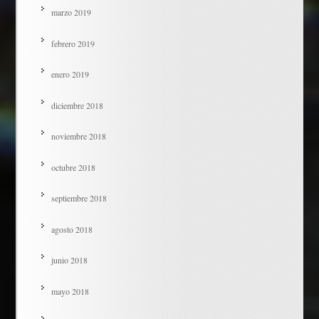
marzo 2019
febrero 2019
enero 2019
diciembre 2018
noviembre 2018
octubre 2018
septiembre 2018
agosto 2018
junio 2018
mayo 2018