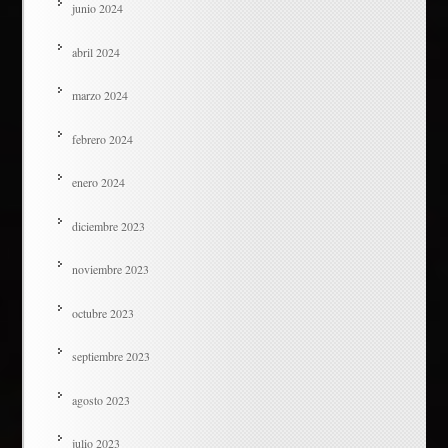
junio 2024
abril 2024
marzo 2024
febrero 2024
enero 2024
diciembre 2023
noviembre 2023
octubre 2023
septiembre 2023
agosto 2023
julio 2023