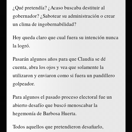
¿Qué pretendía? ¿Acaso buscaba destituir al
gobernador? ¿Sabotear su administración o crear
un clima de ingobernabilidad?
Hoy queda claro que cual fuera su intención nunca
la logró.
Pasarán algunos años para que Claudia se dé
cuenta, abra los ojos y vea que solamente la
utilizaron y enviaron como si fuera un pandillero
golpeador.
Para algunos el pasado proceso electoral fue un
abierto desafío que buscó menoscabar la
hegemonía de Barbosa Huerta.
Todos aquellos que pretendieron desafiarlo,