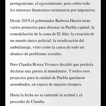
protagonismo, el egocentrismo, pero sobre todo
los intereses financieros terminaron por imponerse.
Desde 2019 el gobernador Barbosa Huerta tiene
varios proyectos para detonar en Puebla capital; la
remodelación de la zona de El Alto; la creación de
un mando único policial; la erradicación del
ambulantaje, visto como la causa de todo un
abanico de problemas sociales.
Pero Claudia Rivera Vivanco decidió que prefería
declarar una guerra al mandatario. Y todos esos
proyectos para la ciudad de Puebla quedaron
arrumbados, en espera de mejores tiempos.
Hasta la fecha no se entiende la actitud y el
proceder de Claudia.