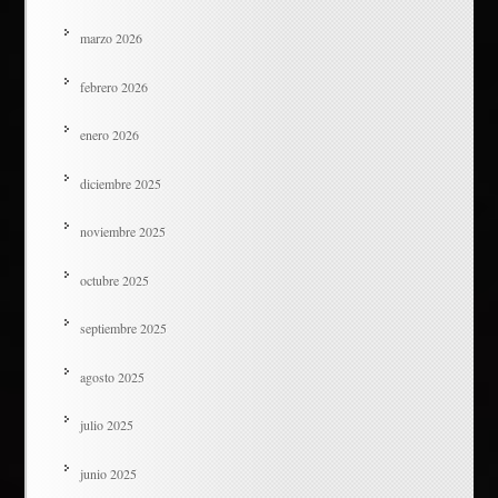
marzo 2026
febrero 2026
enero 2026
diciembre 2025
noviembre 2025
octubre 2025
septiembre 2025
agosto 2025
julio 2025
junio 2025