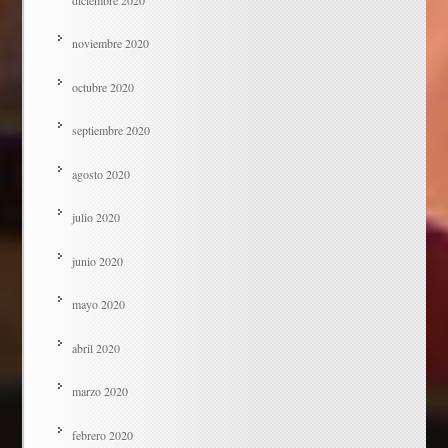
noviembre 2020
octubre 2020
septiembre 2020
agosto 2020
julio 2020
junio 2020
mayo 2020
abril 2020
marzo 2020
febrero 2020