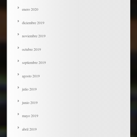
enero 2020
diciembre 2019
noviembre 2019
octubre 2019
septiembre 2019
agosto 2019
julio 2019
junio 2019
mayo 2019
abril 2019