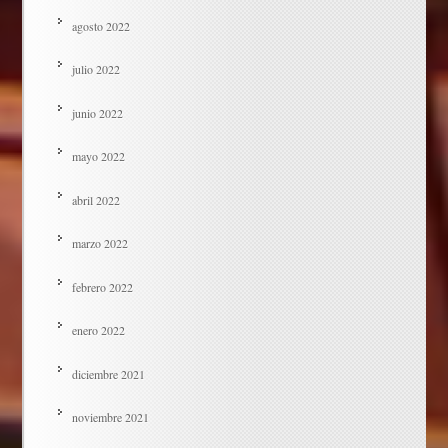
agosto 2022
julio 2022
junio 2022
mayo 2022
abril 2022
marzo 2022
febrero 2022
enero 2022
diciembre 2021
noviembre 2021