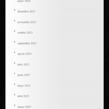
enero 2024
diciembre 2023
noviembre 2023
octubre 2023
septiembre 2023
agosto 2023
julio 2023
junio 2023
mayo 2023
abril 2023
marzo 2023