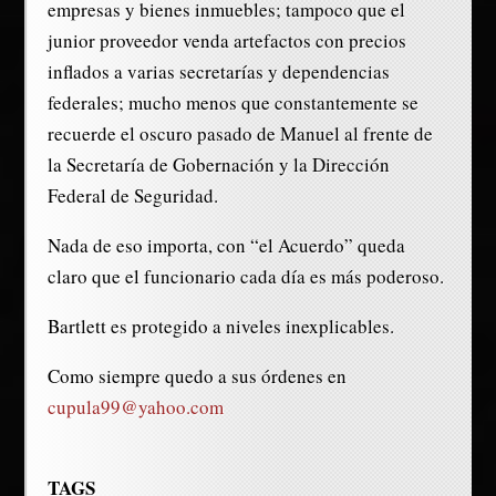
empresas y bienes inmuebles; tampoco que el
junior proveedor venda artefactos con precios
inflados a varias secretarías y dependencias
federales; mucho menos que constantemente se
recuerde el oscuro pasado de Manuel al frente de
la Secretaría de Gobernación y la Dirección
Federal de Seguridad.
Nada de eso importa, con “el Acuerdo” queda
claro que el funcionario cada día es más poderoso.
Bartlett es protegido a niveles inexplicables.
Como siempre quedo a sus órdenes en
cupula99@yahoo.com
TAGS