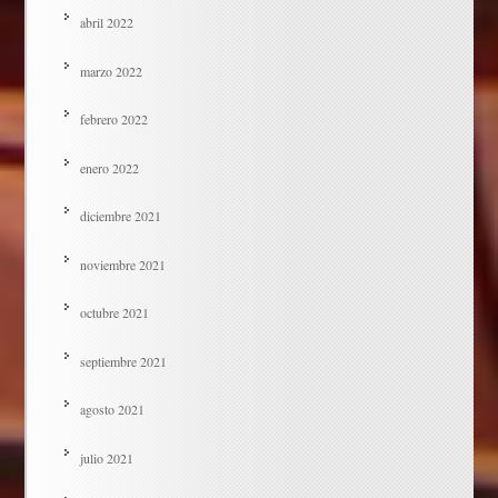
abril 2022
marzo 2022
febrero 2022
enero 2022
diciembre 2021
noviembre 2021
octubre 2021
septiembre 2021
agosto 2021
julio 2021