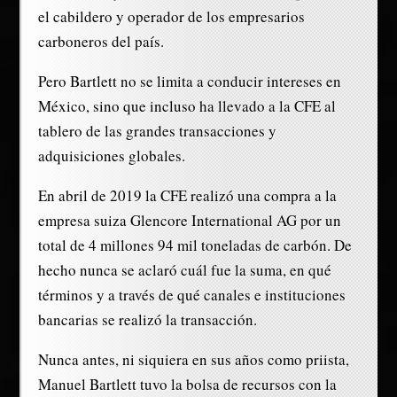
el cabildero y operador de los empresarios
carboneros del país.
Pero Bartlett no se limita a conducir intereses en
México, sino que incluso ha llevado a la CFE al
tablero de las grandes transacciones y
adquisiciones globales.
En abril de 2019 la CFE realizó una compra a la
empresa suiza Glencore International AG por un
total de 4 millones 94 mil toneladas de carbón. De
hecho nunca se aclaró cuál fue la suma, en qué
términos y a través de qué canales e instituciones
bancarias se realizó la transacción.
Nunca antes, ni siquiera en sus años como priista,
Manuel Bartlett tuvo la bolsa de recursos con la