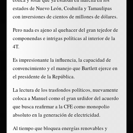
estados de Nuevo León, Coahuila y Tamaulipas
con inversiones de cientos de millones de dólares.
Pero nada es ajeno al quehacer del gran tejedor de
componendas e intrigas políticas al interior de la
4T.
Es impresionante la influencia, la capacidad de
convencimiento y el manejo que Bartlett ejerce en
el presidente de la República.
La lectura de los trasfondos políticos, nuevamente
coloca a Manuel como el gran urdidor del acuerdo
que busca reafirmar a la CFE como monopolio
absoluto en la generación de electricidad.
Al tiempo que bloquea energías renovables y