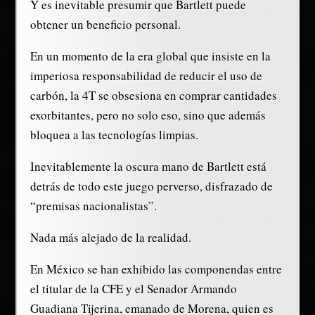
Y es inevitable presumir que Bartlett puede
obtener un beneficio personal.
En un momento de la era global que insiste en la
imperiosa responsabilidad de reducir el uso de
carbón, la 4T se obsesiona en comprar cantidades
exorbitantes, pero no solo eso, sino que además
bloquea a las tecnologías limpias.
Inevitablemente la oscura mano de Bartlett está
detrás de todo este juego perverso, disfrazado de
“premisas nacionalistas”.
Nada más alejado de la realidad.
En México se han exhibido las componendas entre
el titular de la CFE y el Senador Armando
Guadiana Tijerina, emanado de Morena, quien es