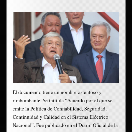
El documento tiene un nombre ostentoso y
rimbombante. Se intitula “Acuerdo por el que se
emite la Política de Confiabilidad, Seguridad,
Continuidad y Calidad en el Sistema Eléctrico
Nacional”. Fue publicado en el Diario Oficial de la