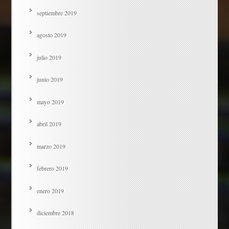
septiembre 2019
agosto 2019
julio 2019
junio 2019
mayo 2019
abril 2019
marzo 2019
febrero 2019
enero 2019
diciembre 2018