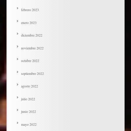
febrero 2023
enero 2023
diciembre 2022
noviembre 2022
octubre 2022
septiembre 2022
agosto 2022
julio 2022
junio 2022
mayo 2022