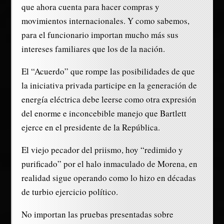
que ahora cuenta para hacer compras y
movimientos internacionales. Y como sabemos,
para el funcionario importan mucho más sus
intereses familiares que los de la nación.
El “Acuerdo” que rompe las posibilidades de que
la iniciativa privada participe en la generación de
energía eléctrica debe leerse como otra expresión
del enorme e inconcebible manejo que Bartlett
ejerce en el presidente de la República.
El viejo pecador del priismo, hoy “redimido y
purificado” por el halo inmaculado de Morena, en
realidad sigue operando como lo hizo en décadas
de turbio ejercicio político.
No importan las pruebas presentadas sobre