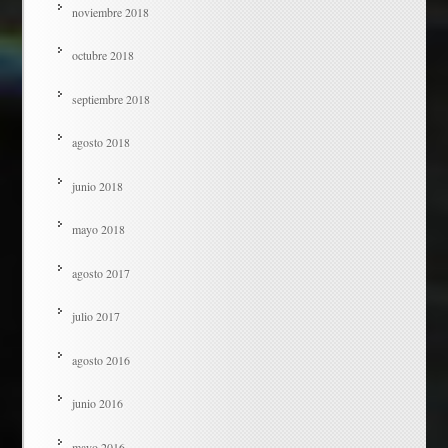
noviembre 2018
octubre 2018
septiembre 2018
agosto 2018
junio 2018
mayo 2018
agosto 2017
julio 2017
agosto 2016
junio 2016
mayo 2016