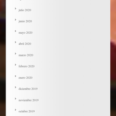
julio 2020
junio 2020
mayo 2020
abril 2020
marzo 2020
febrero 2020
enero 2020
diciembre 2019
noviembre 2019
octubre 2019