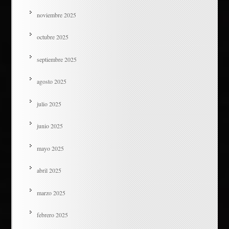
noviembre 2025
octubre 2025
septiembre 2025
agosto 2025
julio 2025
junio 2025
mayo 2025
abril 2025
marzo 2025
febrero 2025