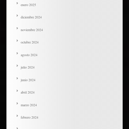
enero 2025
diciembre 2024
noviembre 2024
octubre 2024
agosto 2024
julio 2024
junio 2024
abril 2024
marzo 2024
febrero 2024