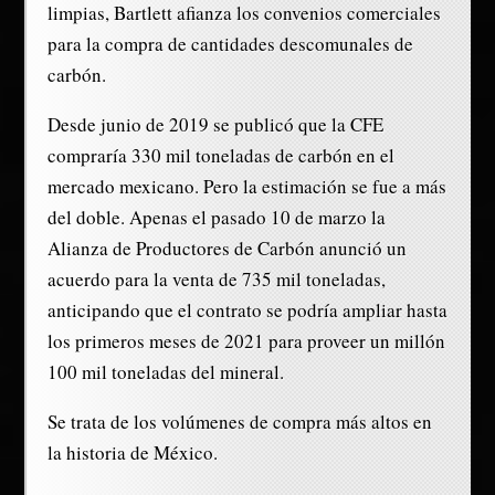
limpias, Bartlett afianza los convenios comerciales
para la compra de cantidades descomunales de
carbón.
Desde junio de 2019 se publicó que la CFE
compraría 330 mil toneladas de carbón en el
mercado mexicano. Pero la estimación se fue a más
del doble. Apenas el pasado 10 de marzo la
Alianza de Productores de Carbón anunció un
acuerdo para la venta de 735 mil toneladas,
anticipando que el contrato se podría ampliar hasta
los primeros meses de 2021 para proveer un millón
100 mil toneladas del mineral.
Se trata de los volúmenes de compra más altos en
la historia de México.