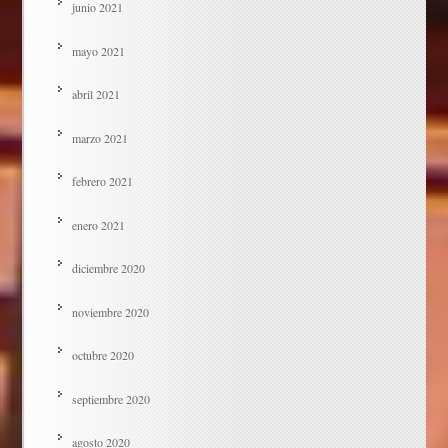
junio 2021
mayo 2021
abril 2021
marzo 2021
febrero 2021
enero 2021
diciembre 2020
noviembre 2020
octubre 2020
septiembre 2020
agosto 2020