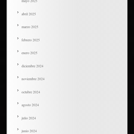
mayo 2025
abril 2025
marzo 2025
febrero 2025
enero 2025
diciembre 2024
noviembre 2024
octubre 2024
agosto 2024
julio 2024
junio 2024