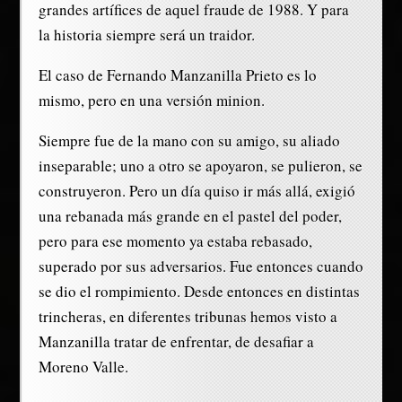
grandes artífices de aquel fraude de 1988. Y para
la historia siempre será un traidor.
El caso de Fernando Manzanilla Prieto es lo
mismo, pero en una versión minion.
Siempre fue de la mano con su amigo, su aliado
inseparable; uno a otro se apoyaron, se pulieron, se
construyeron. Pero un día quiso ir más allá, exigió
una rebanada más grande en el pastel del poder,
pero para ese momento ya estaba rebasado,
superado por sus adversarios. Fue entonces cuando
se dio el rompimiento. Desde entonces en distintas
trincheras, en diferentes tribunas hemos visto a
Manzanilla tratar de enfrentar, de desafiar a
Moreno Valle.