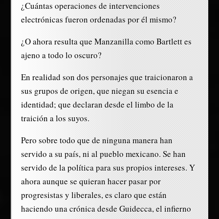
¿Cuántas operaciones de intervenciones
electrónicas fueron ordenadas por él mismo?
¿O ahora resulta que Manzanilla como Bartlett es
ajeno a todo lo oscuro?
En realidad son dos personajes que traicionaron a
sus grupos de origen, que niegan su esencia e
identidad; que declaran desde el limbo de la
traición a los suyos.
Pero sobre todo que de ninguna manera han
servido a su país, ni al pueblo mexicano. Se han
servido de la política para sus propios intereses. Y
ahora aunque se quieran hacer pasar por
progresistas y liberales, es claro que están
haciendo una crónica desde Guidecca, el infierno