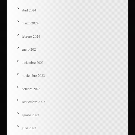
abril 2024
marzo 2024
febrero 2024
enero 2024
diciembre 2023
noviembre 2023
octubre 2023
septiembre 2023
agosto 2023
julio 2023