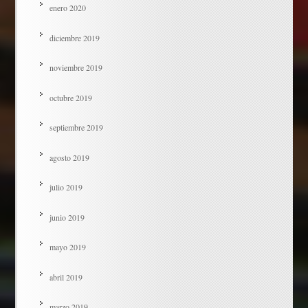
enero 2020
diciembre 2019
noviembre 2019
octubre 2019
septiembre 2019
agosto 2019
julio 2019
junio 2019
mayo 2019
abril 2019
marzo 2019