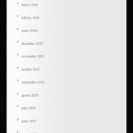
marzo 2026
febrero 2026
enero 2026
diciembre 2025
noviembre 2025
octubre 2025
septiembre 2025
agosto 2025
julio 2025
junio 2025