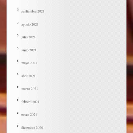
septiembre 2021
agosto 2021
julio 2021
junio 2021
mayo 2021
abril 2021
marzo 2021
febrero 2021
enero 2021
diciembre 2020