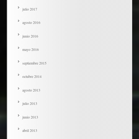
julio 2017
agosto 2016
junio 2016
mayo 2016
septiembre 2015
octubre 2014
agosto 2013
julio 2013
junio 2013
abril 2013