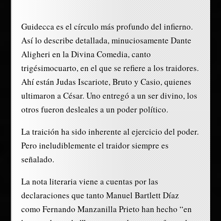
Guidecca es el círculo más profundo del infierno.
Así lo describe detallada, minuciosamente Dante
Aligheri en la Divina Comedia, canto
trigésimocuarto, en el que se refiere a los traidores.
Ahí están Judas Iscariote, Bruto y Casio, quienes
ultimaron a César. Uno entregó a un ser divino, los
otros fueron desleales a un poder político.
La traición ha sido inherente al ejercicio del poder.
Pero ineludiblemente el traidor siempre es
señalado.
La nota literaria viene a cuentas por las
declaraciones que tanto Manuel Bartlett Díaz
como Fernando Manzanilla Prieto han hecho “en