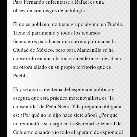
Para Fernando enfrentarse a Rafael es una
obsesión con rasgos de patología.
Él no es poblano; no tiene grupo alguno en Puebla.
Tiene el patrimonio y todos los recursos
financieros para hacer una carrera política en la
Ciudad de México, pero para Manzanilla se ha
convertido en una obstinación enfermiza desafiar a
su otrora aliado en su propio territorio que es
Puebla.
Hoy se agarra del tema del espionaje político y
asegura que esta práctica morenovallista es ‘la
consentida’ de Peña Nieto. Y la pregunta obligada
es: ¿Por qué no lo dijo hace siete años? ¿Por qué
no renunció a su cargo en la Secretaría General de
Gobierno cuando vio todo el aparato de espionaje?