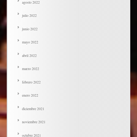
agosto 2022
julio 2022
junio 2022
mayo 2022
abril 2022
marzo 2022
febrero 2022
enero 2022
diciembre 2021
noviembre 2021
octubre 2021