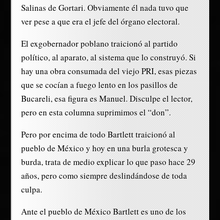
Salinas de Gortari. Obviamente él nada tuvo que
ver pese a que era el jefe del órgano electoral.
El exgobernador poblano traicionó al partido
político, al aparato, al sistema que lo construyó. Si
hay una obra consumada del viejo PRI, esas piezas
que se cocían a fuego lento en los pasillos de
Bucareli, esa figura es Manuel. Disculpe el lector,
pero en esta columna suprimimos el “don”.
Pero por encima de todo Bartlett traicionó al
pueblo de México y hoy en una burla grotesca y
burda, trata de medio explicar lo que paso hace 29
años, pero como siempre deslindándose de toda
culpa.
Ante el pueblo de México Bartlett es uno de los