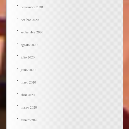
noviembre 2020
octubre 2020
septiembre 2020
agosto 2020
julio 2020
junio 2020
mayo 2020
abril 2020
marzo 2020
febrero 2020