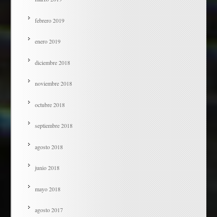
febrero 2019
enero 2019
diciembre 2018
noviembre 2018
octubre 2018
septiembre 2018
agosto 2018
junio 2018
mayo 2018
agosto 2017