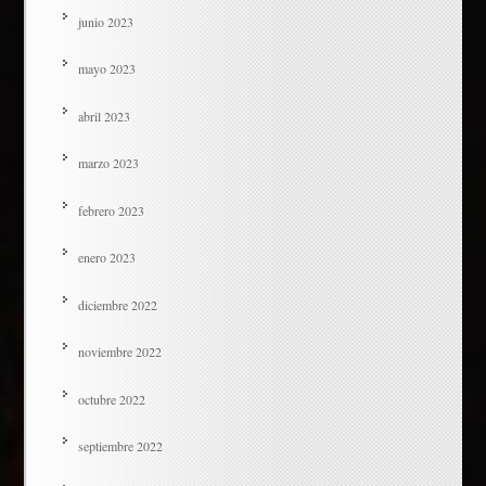
junio 2023
mayo 2023
abril 2023
marzo 2023
febrero 2023
enero 2023
diciembre 2022
noviembre 2022
octubre 2022
septiembre 2022