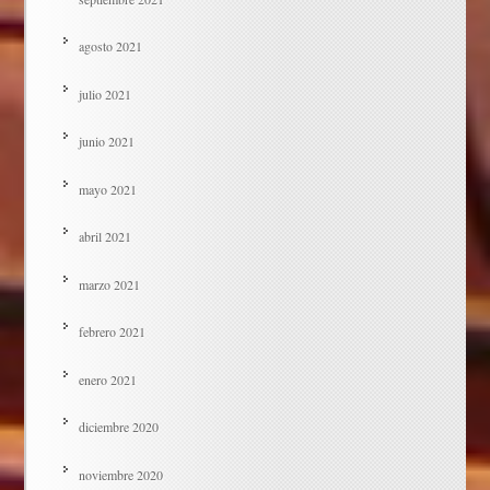
agosto 2021
julio 2021
junio 2021
mayo 2021
abril 2021
marzo 2021
febrero 2021
enero 2021
diciembre 2020
noviembre 2020