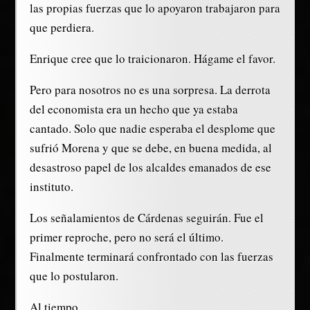
las propias fuerzas que lo apoyaron trabajaron para
que perdiera.
Enrique cree que lo traicionaron. Hágame el favor.
Pero para nosotros no es una sorpresa. La derrota
del economista era un hecho que ya estaba
cantado. Solo que nadie esperaba el desplome que
sufrió Morena y que se debe, en buena medida, al
desastroso papel de los alcaldes emanados de ese
instituto.
Los señalamientos de Cárdenas seguirán. Fue el
primer reproche, pero no será el último.
Finalmente terminará confrontado con las fuerzas
que lo postularon.
Al tiempo.