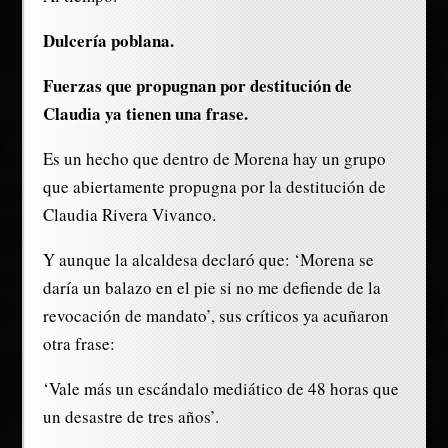
Dulcería poblana.
Fuerzas que propugnan por destitución de
Claudia ya tienen una frase.
Es un hecho que dentro de Morena hay un grupo
que abiertamente propugna por la destitución de
Claudia Rivera Vivanco.
Y aunque la alcaldesa declaró que: ‘Morena se
daría un balazo en el pie si no me defiende de la
revocación de mandato’, sus críticos ya acuñaron
otra frase:
‘Vale más un escándalo mediático de 48 horas que
un desastre de tres años’.