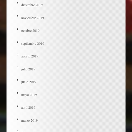
diciembre 2019
noviembre 2019
octubre 2019
septiembre 2019
agosto 2019
julio 2019
junio 2019
mayo 2019
abril 2019
marzo 2019