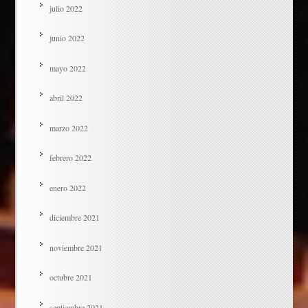
julio 2022
junio 2022
mayo 2022
abril 2022
marzo 2022
febrero 2022
enero 2022
diciembre 2021
noviembre 2021
octubre 2021
septiembre 2021