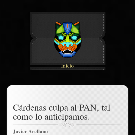
Inicio
Cárdenas culpa al PAN, tal
como lo anticipamos.
Javier Arellano