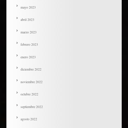
mayo 2023
abril 2023
marzo 2023
febrero 2023
enero 2023
diciembre 2022
noviembre 2022
octubre 2022
septiembre 2022
agosto 2022