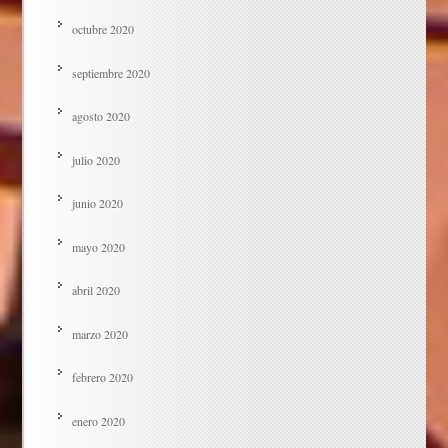
octubre 2020
septiembre 2020
agosto 2020
julio 2020
junio 2020
mayo 2020
abril 2020
marzo 2020
febrero 2020
enero 2020