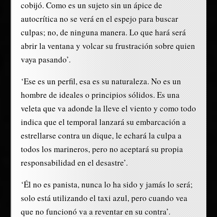
cobijó. Como es un sujeto sin un ápice de
autocrítica no se verá en el espejo para buscar
culpas; no, de ninguna manera. Lo que hará será
abrir la ventana y volcar su frustración sobre quien
vaya pasando’.
‘Ese es un perfil, esa es su naturaleza. No es un
hombre de ideales o principios sólidos. Es una
veleta que va adonde la lleve el viento y como todo
indica que el temporal lanzará su embarcación a
estrellarse contra un dique, le echará la culpa a
todos los marineros, pero no aceptará su propia
responsabilidad en el desastre’.
‘Él no es panista, nunca lo ha sido y jamás lo será;
solo está utilizando el taxi azul, pero cuando vea
que no funcionó va a reventar en su contra’.