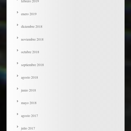
febrero 2019
enero 2019
diciembre 2018
noviembre 2018
octubre 2018
septiembre 2018
agosto 2018
junio 2018
mayo 2018
agosto 2017
julio 2017