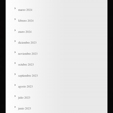
marzo 2024
febrero 2024
enero 2024
diciembre 2023
noviembre 2023
octubre 2023
septiembre 2023
agosto 2023
julio 2023
junio 2023