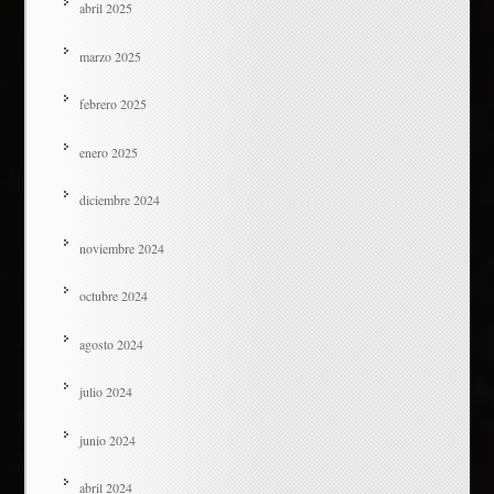
abril 2025
marzo 2025
febrero 2025
enero 2025
diciembre 2024
noviembre 2024
octubre 2024
agosto 2024
julio 2024
junio 2024
abril 2024