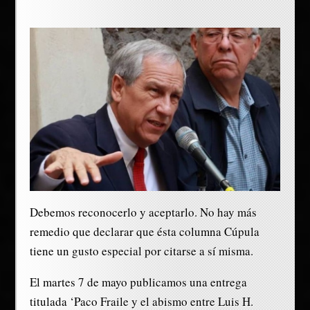
Debemos reconocerlo y aceptarlo. No hay más
remedio que declarar que ésta columna Cúpula
tiene un gusto especial por citarse a sí misma.
El martes 7 de mayo publicamos una entrega
titulada ‘Paco Fraile y el abismo entre Luis H.