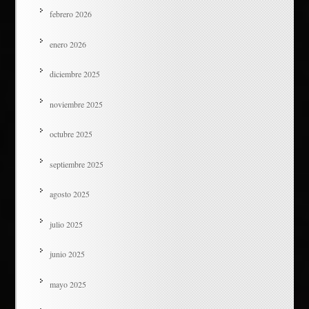
febrero 2026
enero 2026
diciembre 2025
noviembre 2025
octubre 2025
septiembre 2025
agosto 2025
julio 2025
junio 2025
mayo 2025