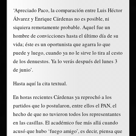
‘Apreciado Paco, la comparación entre Luis Héctor
Álvarez y Enrique Cárdenas no es posible, ni
siquiera remotamente probable. Aquel fue un
hombre de convicciones hasta el último día de su
vida; éste es un oportunista que agarra lo que
puede y luego, cuando ya no le sirve lo tira al cesto
de los denuestos. Ya lo verás después del lunes 3
de junio’.
Hasta aquí la cita textual.
En horas recientes Cárdenas ya reprochó a los
partidos que lo postularon, entre ellos el PAN, el
hecho de que no tuvieron todos los representantes
en las casillas. El académico fue más allá cuando
acusó que hubo ‘fuego amigo’, es decir, piensa que