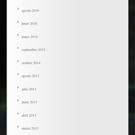
agosto 2016
junio 2016
mayo 2016
septiembre 2015
octubre 2014
agosto 2013
julio 2013
junio 2013
abril 2013
marzo 2013