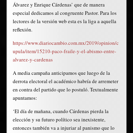
Álvarez y Enrique Cárdenas’ que de manera
especial dedicamos al congruente Pastor. Para los
lectores de la versión web esta es la liga a aquella
reflexión.
https://www.diariocambio.com.mx/2019/opinion/c
upula/item/15210-paco-fraile-y-el-abismo-entre-
alvarez-y-cardenas
A media campaña anticipamos que luego de la
derrota electoral el académico habría de arremeter
en contra del partido que lo postuló. Textualmente
apuntamos:
‘El día de mañana, cuando Cárdenas pierda la
elección y su futuro político sea inexistente,
entonces también va a injuriar al panismo que lo