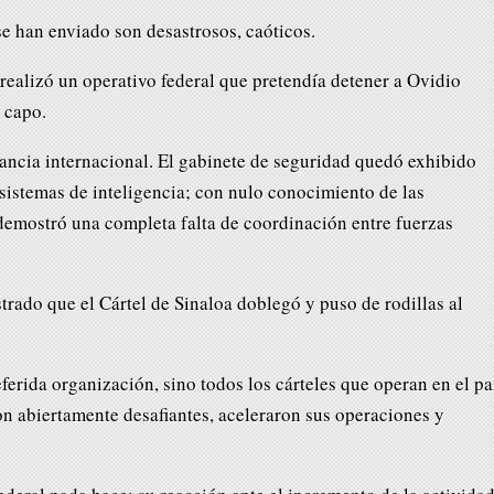
se han enviado son desastrosos, caóticos.
realizó un operativo federal que pretendía detener a Ovidio
 capo.
nancia internacional. El gabinete de seguridad quedó exhibido
sistemas de inteligencia; con nulo conocimiento de las
demostró una completa falta de coordinación entre fuerzas
trado que el Cártel de Sinaloa doblegó y puso de rodillas al
ferida organización, sino todos los cárteles que operan en el pa
n abiertamente desafiantes, aceleraron sus operaciones y