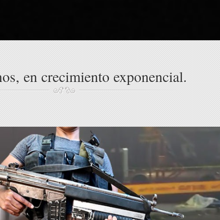
os, en crecimiento exponencial.