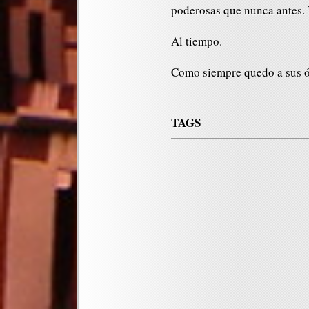
poderosas que nunca antes. 
Al tiempo.
Como siempre quedo a sus 
TAGS