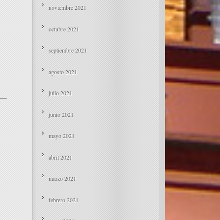
noviembre 2021
octubre 2021
septiembre 2021
agosto 2021
julio 2021
junio 2021
mayo 2021
abril 2021
marzo 2021
febrero 2021