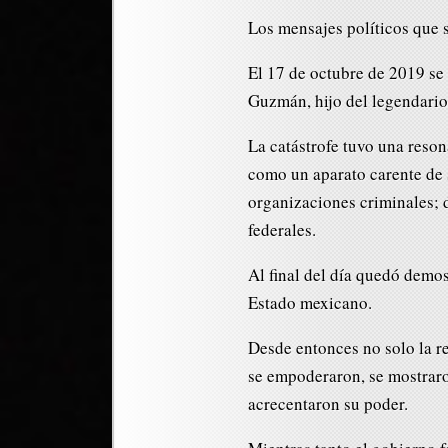
Los mensajes políticos que 
El 17 de octubre de 2019 se 
Guzmán, hijo del legendario
La catástrofe tuvo una reso
como un aparato carente de 
organizaciones criminales; 
federales.
Al final del día quedó demos
Estado mexicano.
Desde entonces no solo la re
se empoderaron, se mostraro
acrecentaron su poder.