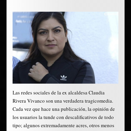
Las redes sociales de la ex alcaldesa Claudia
Rivera Vivanco son una verdadera tragicomedia.
Cada vez que hace una publicación, la opinión de
los usuarios la tunde con descalificativos de todo
tipo; algunos extremadamente acres, otros menos