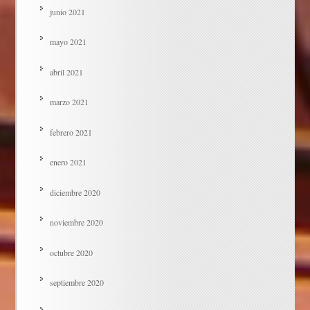
junio 2021
mayo 2021
abril 2021
marzo 2021
febrero 2021
enero 2021
diciembre 2020
noviembre 2020
octubre 2020
septiembre 2020