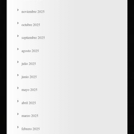
noviembre 2025
octubre 2025
septiembre 2025
agosto 2025
julio 2025
junio 2025
mayo 2025
abril 2025
marzo 2025
febrero 2025