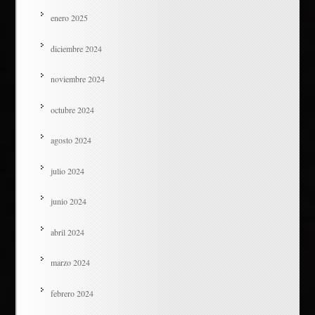
enero 2025
diciembre 2024
noviembre 2024
octubre 2024
agosto 2024
julio 2024
junio 2024
abril 2024
marzo 2024
febrero 2024