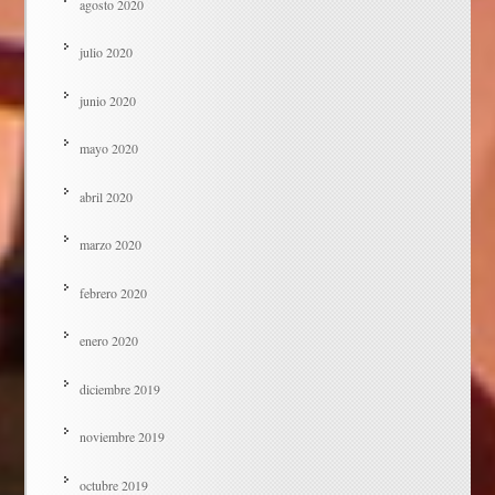
agosto 2020
julio 2020
junio 2020
mayo 2020
abril 2020
marzo 2020
febrero 2020
enero 2020
diciembre 2019
noviembre 2019
octubre 2019