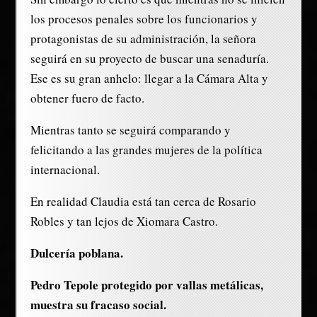
los procesos penales sobre los funcionarios y
protagonistas de su administración, la señora
seguirá en su proyecto de buscar una senaduría.
Ese es su gran anhelo: llegar a la Cámara Alta y
obtener fuero de facto.
Mientras tanto se seguirá comparando y
felicitando a las grandes mujeres de la política
internacional.
En realidad Claudia está tan cerca de Rosario
Robles y tan lejos de Xiomara Castro.
Dulcería poblana.
Pedro Tepole protegido por vallas metálicas,
muestra su fracaso social.