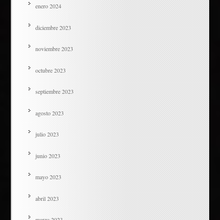
enero 2024
diciembre 2023
noviembre 2023
octubre 2023
septiembre 2023
agosto 2023
julio 2023
junio 2023
mayo 2023
abril 2023
marzo 2023