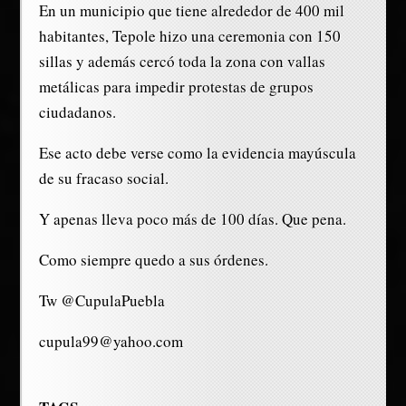
En un municipio que tiene alrededor de 400 mil
habitantes, Tepole hizo una ceremonia con 150
sillas y además cercó toda la zona con vallas
metálicas para impedir protestas de grupos
ciudadanos.
Ese acto debe verse como la evidencia mayúscula
de su fracaso social.
Y apenas lleva poco más de 100 días. Que pena.
Como siempre quedo a sus órdenes.
Tw @CupulaPuebla
cupula99@yahoo.com