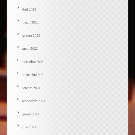
abril 2022
marzo 2022
febrero 2022
enero 2022
diciembre 2021
noviembre 2021
octubre 2021
septiembre 2021
agosto 2021
julio 2021