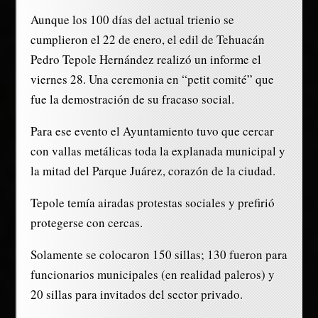
Aunque los 100 días del actual trienio se
cumplieron el 22 de enero, el edil de Tehuacán
Pedro Tepole Hernández realizó un informe el
viernes 28. Una ceremonia en “petit comité” que
fue la demostración de su fracaso social.
Para ese evento el Ayuntamiento tuvo que cercar
con vallas metálicas toda la explanada municipal y
la mitad del Parque Juárez, corazón de la ciudad.
Tepole temía airadas protestas sociales y prefirió
protegerse con cercas.
Solamente se colocaron 150 sillas; 130 fueron para
funcionarios municipales (en realidad paleros) y
20 sillas para invitados del sector privado.