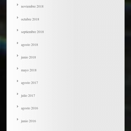
noviembre 2018
octubre 2018
septiembre 2018
agosto 2018
junio 2018
mayo 2018
agosto 2017
julio 2017
agosto 2016
junio 2016