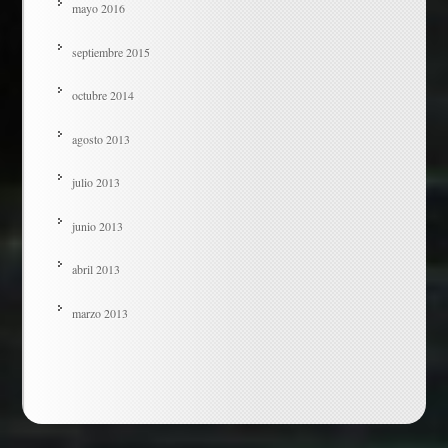
mayo 2016
septiembre 2015
octubre 2014
agosto 2013
julio 2013
junio 2013
abril 2013
marzo 2013