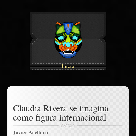
Inicio
Claudia Rivera se imagina
como figura internacional
Javier Arellano