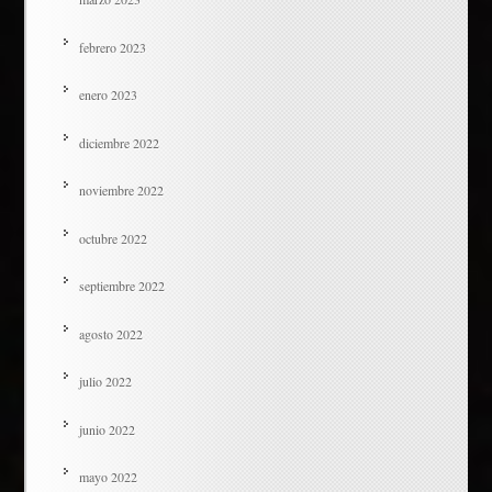
febrero 2023
enero 2023
diciembre 2022
noviembre 2022
octubre 2022
septiembre 2022
agosto 2022
julio 2022
junio 2022
mayo 2022