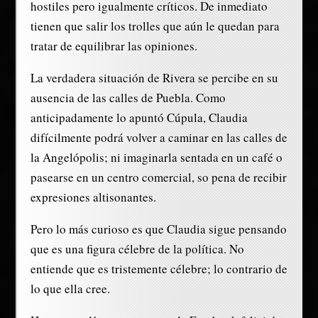
hostiles pero igualmente críticos. De inmediato
tienen que salir los trolles que aún le quedan para
tratar de equilibrar las opiniones.
La verdadera situación de Rivera se percibe en su
ausencia de las calles de Puebla. Como
anticipadamente lo apuntó Cúpula, Claudia
difícilmente podrá volver a caminar en las calles de
la Angelópolis; ni imaginarla sentada en un café o
pasearse en un centro comercial, so pena de recibir
expresiones altisonantes.
Pero lo más curioso es que Claudia sigue pensando
que es una figura célebre de la política. No
entiende que es tristemente célebre; lo contrario de
lo que ella cree.