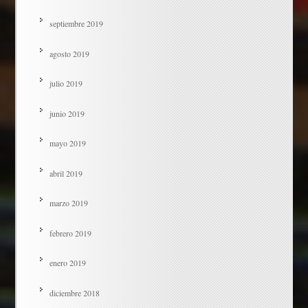
septiembre 2019
agosto 2019
julio 2019
junio 2019
mayo 2019
abril 2019
marzo 2019
febrero 2019
enero 2019
diciembre 2018