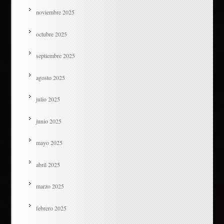
noviembre 2025
octubre 2025
septiembre 2025
agosto 2025
julio 2025
junio 2025
mayo 2025
abril 2025
marzo 2025
febrero 2025