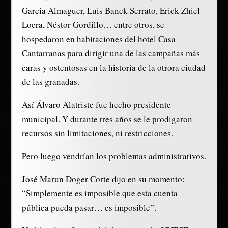
Garcia Almaguer, Luis Banck Serrato, Erick Zhiel
Loera, Néstor Gordillo… entre otros, se
hospedaron en habitaciones del hotel Casa
Cantarranas para dirigir una de las campañas más
caras y ostentosas en la historia de la otrora ciudad
de las granadas.
Así Álvaro Alatriste fue hecho presidente
municipal. Y durante tres años se le prodigaron
recursos sin limitaciones, ni restricciones.
Pero luego vendrían los problemas administrativos.
José Marun Doger Corte dijo en su momento:
“Simplemente es imposible que esta cuenta
pública pueda pasar… es imposible”.