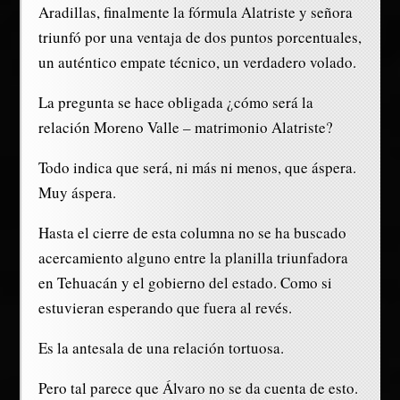
Aradillas, finalmente la fórmula Alatriste y señora
triunfó por una ventaja de dos puntos porcentuales,
un auténtico empate técnico, un verdadero volado.
La pregunta se hace obligada ¿cómo será la
relación Moreno Valle – matrimonio Alatriste?
Todo indica que será, ni más ni menos, que áspera.
Muy áspera.
Hasta el cierre de esta columna no se ha buscado
acercamiento alguno entre la planilla triunfadora
en Tehuacán y el gobierno del estado. Como si
estuvieran esperando que fuera al revés.
Es la antesala de una relación tortuosa.
Pero tal parece que Álvaro no se da cuenta de esto.