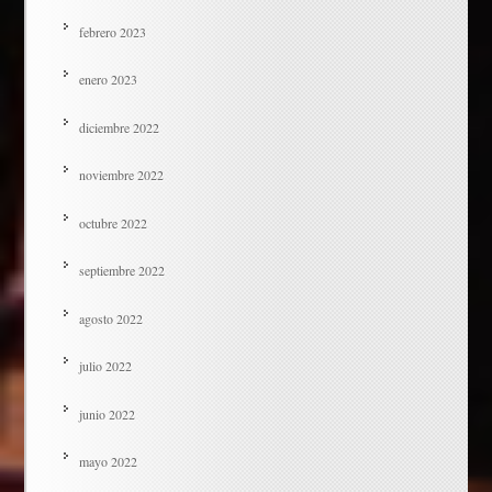
febrero 2023
enero 2023
diciembre 2022
noviembre 2022
octubre 2022
septiembre 2022
agosto 2022
julio 2022
junio 2022
mayo 2022