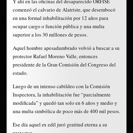
Y ahí en las oficinas del desaparecido ORFISE
comenzó el calvario de Alatriste, que desembocó
en una formal inhabilitación por 12 años para
ocupar cargo o función pública y una multa
superior a los 30 millones de pesos.
Aquel hombre apesadumbrado volvió a buscar a su
protector Rafael Moreno Valle, entonces
presidente de la Gran Comisión del Congreso del
estado.
Luego de un intenso cabildeo con la Comisión
Inspectora, la inhabilitación fue “parcialmente
modificada” y quedó tan solo en 6 años y medio y
una multa simbólica de poco más de 400 mil pesos.
Ese día aquel ex edil juró gratitud eterna a su
protector.