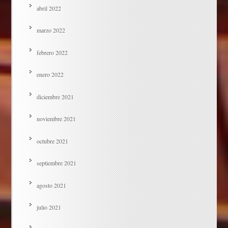
abril 2022
marzo 2022
febrero 2022
enero 2022
diciembre 2021
noviembre 2021
octubre 2021
septiembre 2021
agosto 2021
julio 2021