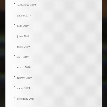
septiembre 2019
agosto 2019
julio 2019
junio 2019
mayo 2019
abril 2019
marzo 2019
febrero 2019
enero 2019
diciembre 2018