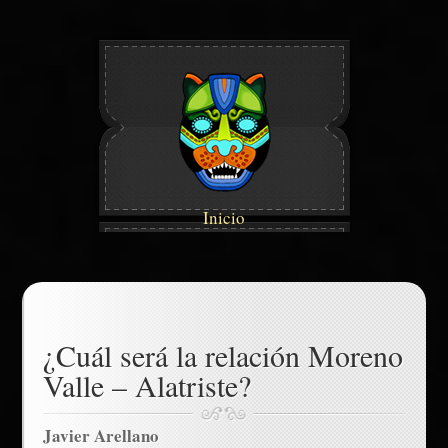
Inicio
¿Cuál será la relación Moreno
Valle – Alatriste?
Javier Arellano