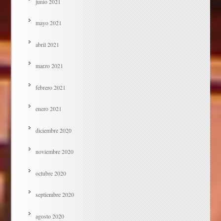
junio 2021
mayo 2021
abril 2021
marzo 2021
febrero 2021
enero 2021
diciembre 2020
noviembre 2020
octubre 2020
septiembre 2020
agosto 2020