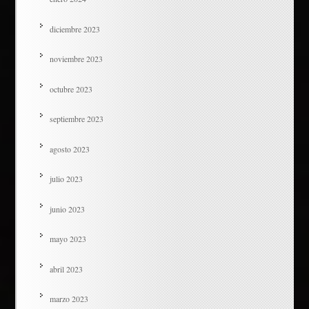
diciembre 2023
noviembre 2023
octubre 2023
septiembre 2023
agosto 2023
julio 2023
junio 2023
mayo 2023
abril 2023
marzo 2023