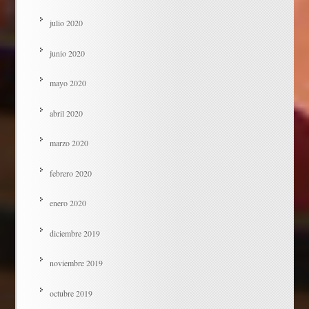
julio 2020
junio 2020
mayo 2020
abril 2020
marzo 2020
febrero 2020
enero 2020
diciembre 2019
noviembre 2019
octubre 2019