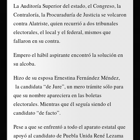
La Auditoría Superior del estado, el Congreso, la
Contraloría, la Procuraduría de Justicia se volcaron
contra Alatriste, quien recurrió a dos tribunales
electorales, el local y el federal, mismos que
fallaron en su contra.
Empero el hábil aspirante encontró la solución en
su alcoba.
Hizo de su esposa Ernestina Fernández Méndez,
la candidata “de Jure”, un mero trámite sólo para
que su nombre apareciera en las boletas
electorales. Mientras que él seguía siendo el
candidato “de facto”.
Pese a que se enfrentó a todo el aparato estatal que
apoyó al candidato de Puebla Unida René Lezama