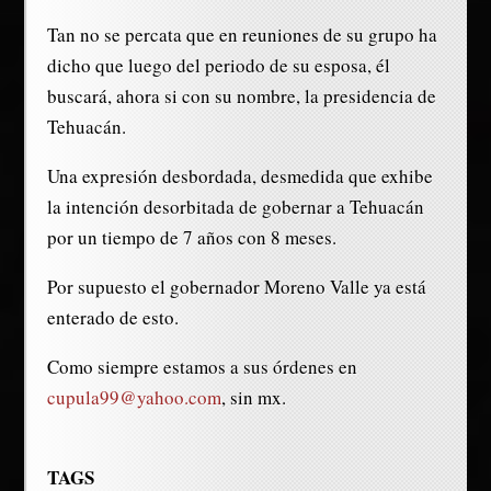
Tan no se percata que en reuniones de su grupo ha
dicho que luego del periodo de su esposa, él
buscará, ahora si con su nombre, la presidencia de
Tehuacán.
Una expresión desbordada, desmedida que exhibe
la intención desorbitada de gobernar a Tehuacán
por un tiempo de 7 años con 8 meses.
Por supuesto el gobernador Moreno Valle ya está
enterado de esto.
Como siempre estamos a sus órdenes en
cupula99@yahoo.com
, sin mx.
TAGS