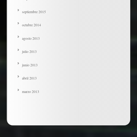
septiembre 2015
octubre 2014
agosto 2013
julio 2013
junio 2013
abril 2013
marzo 2013