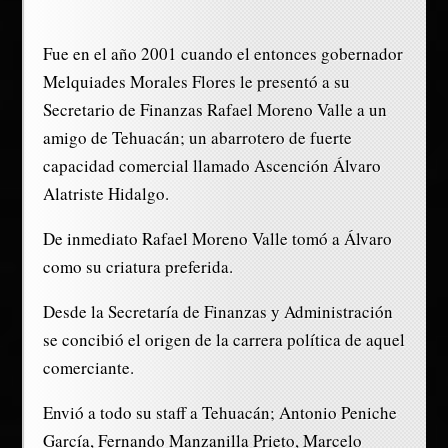
Fue en el año 2001 cuando el entonces gobernador
Melquiades Morales Flores le presentó a su
Secretario de Finanzas Rafael Moreno Valle a un
amigo de Tehuacán; un abarrotero de fuerte
capacidad comercial llamado Ascención Álvaro
Alatriste Hidalgo.
De inmediato Rafael Moreno Valle tomó a Álvaro
como su criatura preferida.
Desde la Secretaría de Finanzas y Administración
se concibió el origen de la carrera política de aquel
comerciante.
Envió a todo su staff a Tehuacán; Antonio Peniche
García, Fernando Manzanilla Prieto, Marcelo