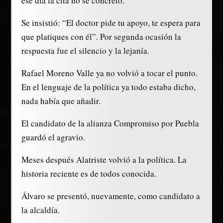
ese día la cita no se concretó.
Se insistió: “El doctor pide tu apoyo, te espera para
que platiques con él”. Por segunda ocasión la
respuesta fue el silencio y la lejanía.
Rafael Moreno Valle ya no volvió a tocar el punto.
En el lenguaje de la política ya todo estaba dicho,
nada había que añadir.
El candidato de la alianza Compromiso por Puebla
guardó el agravio.
Meses después Alatriste volvió a la política. La
historia reciente es de todos conocida.
Álvaro se presentó, nuevamente, como candidato a
la alcaldía.