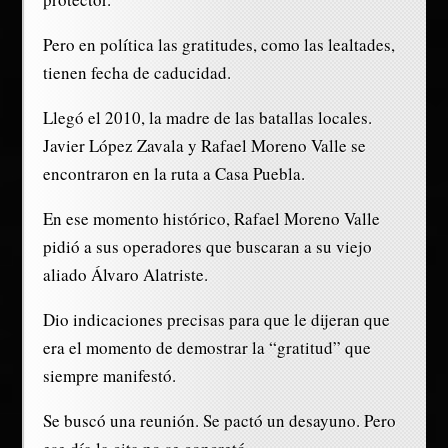
Pero en política las gratitudes, como las lealtades,
tienen fecha de caducidad.
Llegó el 2010, la madre de las batallas locales.
Javier López Zavala y Rafael Moreno Valle se
encontraron en la ruta a Casa Puebla.
En ese momento histórico, Rafael Moreno Valle
pidió a sus operadores que buscaran a su viejo
aliado Álvaro Alatriste.
Dio indicaciones precisas para que le dijeran que
era el momento de demostrar la “gratitud” que
siempre manifestó.
Se buscó una reunión. Se pactó un desayuno. Pero