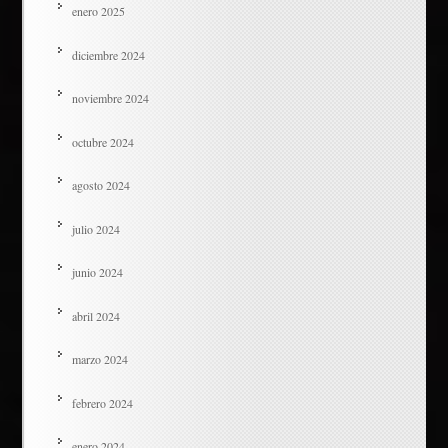
enero 2025
diciembre 2024
noviembre 2024
octubre 2024
agosto 2024
julio 2024
junio 2024
abril 2024
marzo 2024
febrero 2024
enero 2024