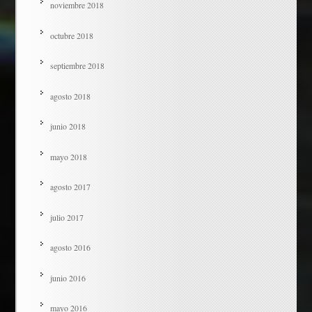
noviembre 2018
octubre 2018
septiembre 2018
agosto 2018
junio 2018
mayo 2018
agosto 2017
julio 2017
agosto 2016
junio 2016
mayo 2016