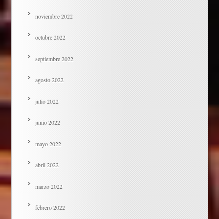
noviembre 2022
octubre 2022
septiembre 2022
agosto 2022
julio 2022
junio 2022
mayo 2022
abril 2022
marzo 2022
febrero 2022