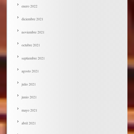
enero 2022
diciembre 2021
noviembre 2021
octubre 2021
septiembre 2021
agosto 2021
julio 2021
junio 2021
mayo 2021
abril 2021