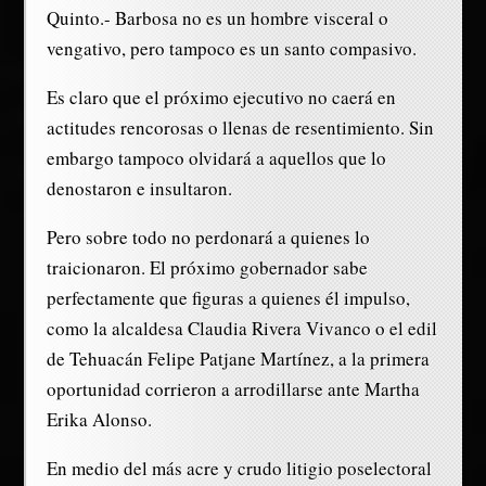
Quinto.- Barbosa no es un hombre visceral o
vengativo, pero tampoco es un santo compasivo.
Es claro que el próximo ejecutivo no caerá en
actitudes rencorosas o llenas de resentimiento. Sin
embargo tampoco olvidará a aquellos que lo
denostaron e insultaron.
Pero sobre todo no perdonará a quienes lo
traicionaron. El próximo gobernador sabe
perfectamente que figuras a quienes él impulso,
como la alcaldesa Claudia Rivera Vivanco o el edil
de Tehuacán Felipe Patjane Martínez, a la primera
oportunidad corrieron a arrodillarse ante Martha
Erika Alonso.
En medio del más acre y crudo litigio poselectoral