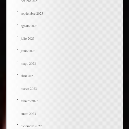
octubre 2023
septiembre 2023
agosto 2023
julio 2023
junio 2023
mayo 2023
abril 2023
marzo 2023
febrero 2023
enero 2023
diciembre 2022