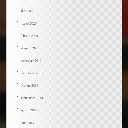
abril 2020
marzo 2020
febrero 2020
enero 2020
diciembre 2019
noviembre 2019
octubre 2019
septiembre 2019
agosto 2019
julio 2019