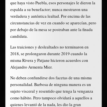
que haya visto Puebla, esos personajes le dieron la
espalda a su benefactor; nunca mostraron una
verdadera y auténtica lealtad. Por encima de las
circunstancias de vez en cuando se aparecían, pero
por debajo de la mesa se postraban ante la finada
candidata.
Las traiciones y deslealtades no terminaron en
2018, se prolongaron durante 2019 cuando la
misma Rivera y Patjane hicieron acuerdos con
Alejandro Armenta Mier.
No deben confundirse dos facetas de una misma
personalidad. Barbosa de ninguna manera es un
sujeto visceral y resentido que tenga la venganza
como hábito. Pero tampoco olvidará a aquellos a
quienes levantó de la nada, les dio la gran