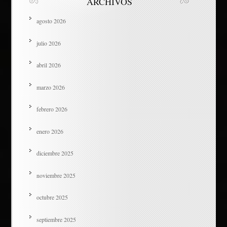
ARCHIVOS
agosto 2026
julio 2026
abril 2026
marzo 2026
febrero 2026
enero 2026
diciembre 2025
noviembre 2025
octubre 2025
septiembre 2025