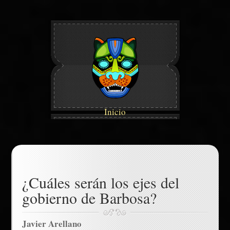
Inicio
¿Cuáles serán los ejes del
gobierno de Barbosa?
Javier Arellano