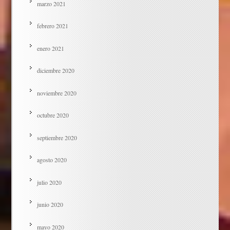
marzo 2021
febrero 2021
enero 2021
diciembre 2020
noviembre 2020
octubre 2020
septiembre 2020
agosto 2020
julio 2020
junio 2020
mayo 2020