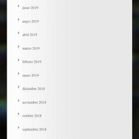
junio 2019
mayo 2019
abril 2019
marzo 2019
febrero 2019
enero 2019
diciembre 2018
noviembre 2018
octubre 2018
septiembre 2018