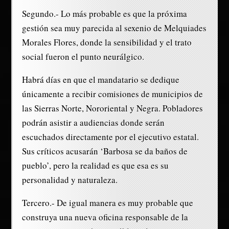
Segundo.- Lo más probable es que la próxima
gestión sea muy parecida al sexenio de Melquiades
Morales Flores, donde la sensibilidad y el trato
social fueron el punto neurálgico.
Habrá días en que el mandatario se dedique
únicamente a recibir comisiones de municipios de
las Sierras Norte, Nororiental y Negra. Pobladores
podrán asistir a audiencias donde serán
escuchados directamente por el ejecutivo estatal.
Sus críticos acusarán ‘Barbosa se da baños de
pueblo’, pero la realidad es que esa es su
personalidad y naturaleza.
Tercero.- De igual manera es muy probable que
construya una nueva oficina responsable de la