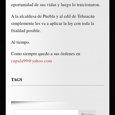
oportunidad de sus vidas y luego lo traicionaron.
A la alcaldesa de Puebla y al edil de Tehuacán
simplemente les va a aplicar la ley con toda la
frialdad posible.
Al tiempo.
Como siempre quedo a sus órdenes en
cupula99@yahoo.com
TAGS