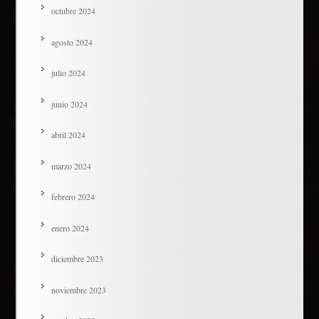
octubre 2024
agosto 2024
julio 2024
junio 2024
abril 2024
marzo 2024
febrero 2024
enero 2024
diciembre 2023
noviembre 2023