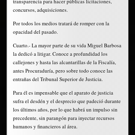
transparencia para hacer públicas licitaciones,
concursos, adquisiciones.
Por todos los medios tratará de romper con la
opacidad del pasado.
Cuarto.- La mayor parte de su vida Miguel Barbosa
la dedicó a litigar. Conoce a profundidad los
callejones y hasta las alcantarillas de la Fiscalía,
antes Procuraduría, pero sobre todo conoce las
entrañas del Tribunal Superior de Justicia.
Para él es impensable que el aparato de justicia
sufra el desdén y el desprecio que padeció durante
los últimos años, por lo que habrá un impulso sin
precedente, sin parangón para inyectar recursos
humanos y financieros al área.