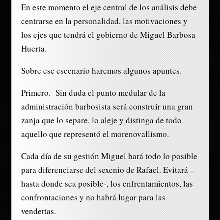
En este momento el eje central de los análisis debe
centrarse en la personalidad, las motivaciones y
los ejes que tendrá el gobierno de Miguel Barbosa
Huerta.
Sobre ese escenario haremos algunos apuntes.
Primero.- Sin duda el punto medular de la
administración barbosista será construir una gran
zanja que lo separe, lo aleje y distinga de todo
aquello que representó el morenovallismo.
Cada día de su gestión Miguel hará todo lo posible
para diferenciarse del sexenio de Rafael. Evitará –
hasta donde sea posible-, los enfrentamientos, las
confrontaciones y no habrá lugar para las
vendettas.