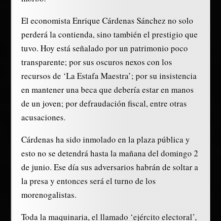
El economista Enrique Cárdenas Sánchez no solo
perderá la contienda, sino también el prestigio que
tuvo. Hoy está señalado por un patrimonio poco
transparente; por sus oscuros nexos con los
recursos de ‘La Estafa Maestra’; por su insistencia
en mantener una beca que debería estar en manos
de un joven; por defraudación fiscal, entre otras
acusaciones.
Cárdenas ha sido inmolado en la plaza pública y
esto no se detendrá hasta la mañana del domingo 2
de junio. Ese día sus adversarios habrán de soltar a
la presa y entonces será el turno de los
morenogalistas.
Toda la maquinaria, el llamado ‘ejército electoral’,