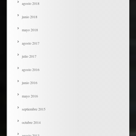
agosto 2018
junio 2018
mayo 2018
agosto 2017
julio 2017
agosto 2016
junio 2016
mayo 2016
septiembre 2015
octubre 2014
agosto 2013