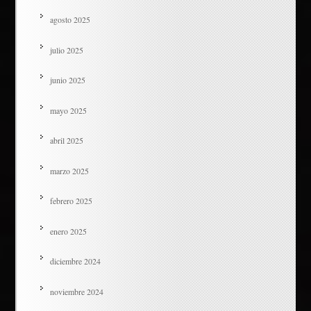
agosto 2025
julio 2025
junio 2025
mayo 2025
abril 2025
marzo 2025
febrero 2025
enero 2025
diciembre 2024
noviembre 2024