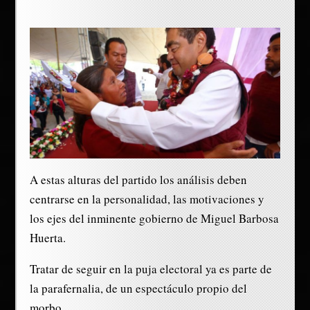
A estas alturas del partido los análisis deben
centrarse en la personalidad, las motivaciones y
los ejes del inminente gobierno de Miguel Barbosa
Huerta.
Tratar de seguir en la puja electoral ya es parte de
la parafernalia, de un espectáculo propio del
morbo.