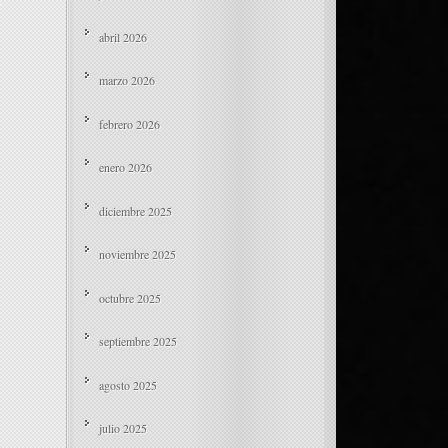
abril 2026
marzo 2026
febrero 2026
enero 2026
diciembre 2025
noviembre 2025
octubre 2025
septiembre 2025
agosto 2025
julio 2025