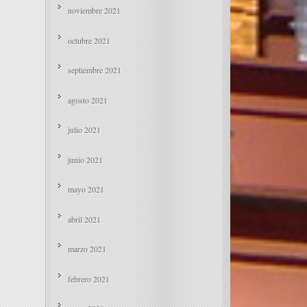
noviembre 2021
octubre 2021
septiembre 2021
agosto 2021
julio 2021
junio 2021
mayo 2021
abril 2021
marzo 2021
febrero 2021