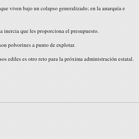
 que viven bajo un colapso generalizado; en la anarquía e
a inercia que les proporciona el presupuesto.
son polvorines a punto de explotar.
esos ediles es otro reto para la próxima administración estatal.