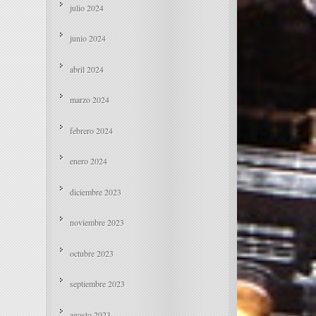
julio 2024
junio 2024
abril 2024
marzo 2024
febrero 2024
enero 2024
diciembre 2023
noviembre 2023
octubre 2023
septiembre 2023
agosto 2023