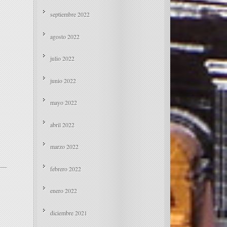
septiembre 2022
agosto 2022
julio 2022
junio 2022
mayo 2022
abril 2022
marzo 2022
febrero 2022
enero 2022
diciembre 2021