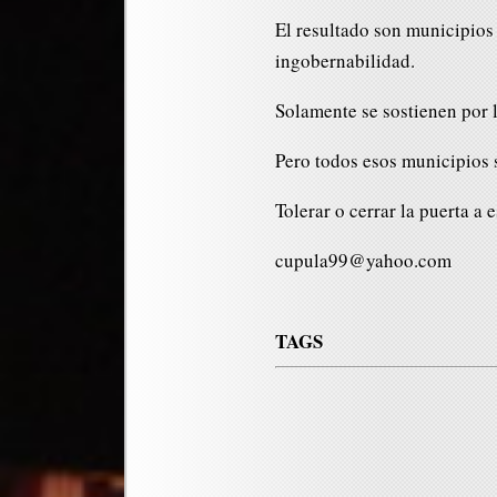
El resultado son municipios
ingobernabilidad.
Solamente se sostienen por l
Pero todos esos municipios 
Tolerar o cerrar la puerta a 
cupula99@yahoo.com
TAGS