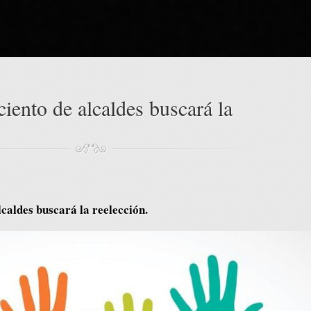
ciento de alcaldes buscará la
lcaldes buscará la reelección.