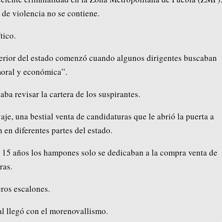
 de violencia no se contiene.
tico.
terior del estado comenzó cuando algunos dirigentes buscaban
moral y económica”.
aba revisar la cartera de los suspirantes.
aje, una bestial venta de candidaturas que le abrió la puerta a
 en diferentes partes del estado.
 15 años los hampones solo se dedicaban a la compra venta de
ras.
ros escalones.
l llegó con el morenovallismo.