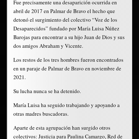
Fue precisamente una desaparición ocurrida en
abril de 2017 en Palmar de Bravo el hecho que
detonó el surgimiento del colectivo “Voz de los
Desaparecidos” fundado por María Luisa Núñez
Barojas para encontrar a su hijo Juan de Dios y sus
dos amigos Abraham y Vicente.
Los restos de los tres hombres fueron encontrados
en un paraje de Palmar de Bravo en noviembre de
2021.
Su lucha nunca se ha detenido.
María Luisa ha seguido trabajando y apoyando a
otras madres buscadoras.
Aparte de esta agrupación han surgido otros
colectivos: Justicia para Paulina Camargo, Red de