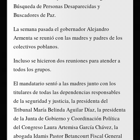
Búsqueda de Personas Desaparecidas y
Buscadores de Paz.
La semana pasada el gobernador Alejandro
Armenta se reunió con las madres y padres de los
colectivos poblanos.
Incluso se hicieron dos reuniones para atender a
todos los grupos.
El mandatario sentó a las madres junto con los
titulares de todas las dependencias responsables
de la seguridad y justicia, la presidenta del
Tribunal María Belinda Aguilar Díaz, la presidenta
de la Junta de Gobierno y Coordinación Política
del Congreso Laura Artemisa García Chávez, la
abogada Idamis Pastor Betancourt Fiscal General