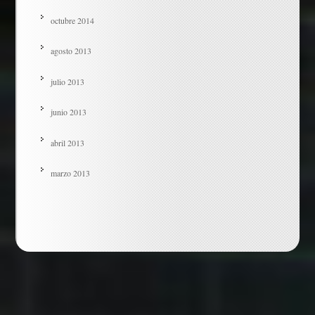
octubre 2014
agosto 2013
julio 2013
junio 2013
abril 2013
marzo 2013