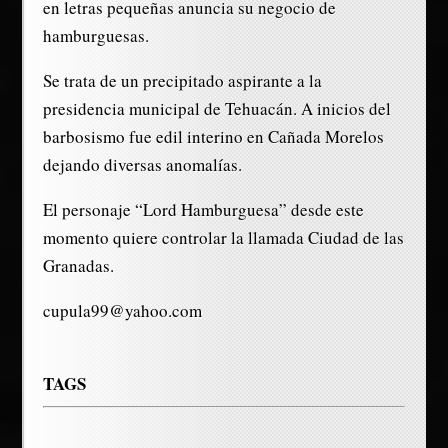
en letras pequeñas anuncia su negocio de
hamburguesas.
Se trata de un precipitado aspirante a la
presidencia municipal de Tehuacán. A inicios del
barbosismo fue edil interino en Cañada Morelos
dejando diversas anomalías.
El personaje “Lord Hamburguesa” desde este
momento quiere controlar la llamada Ciudad de las
Granadas.
cupula99@yahoo.com
TAGS