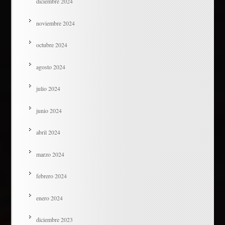
diciembre 2024
noviembre 2024
octubre 2024
agosto 2024
julio 2024
junio 2024
abril 2024
marzo 2024
febrero 2024
enero 2024
diciembre 2023