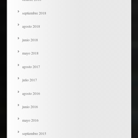
septiembre 2018
agosto 2018
junio 2018
mayo 2018
agosto 2017
julio 2017
agosto 2016
junio 2016
mayo 2016
septiembre 2015