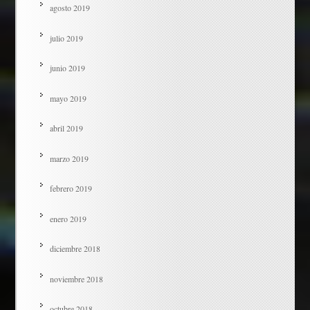
agosto 2019
julio 2019
junio 2019
mayo 2019
abril 2019
marzo 2019
febrero 2019
enero 2019
diciembre 2018
noviembre 2018
octubre 2018