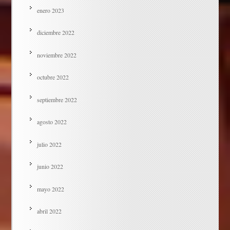
enero 2023
diciembre 2022
noviembre 2022
octubre 2022
septiembre 2022
agosto 2022
julio 2022
junio 2022
mayo 2022
abril 2022