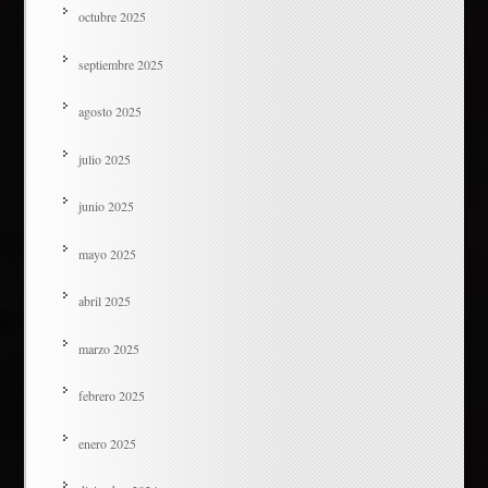
octubre 2025
septiembre 2025
agosto 2025
julio 2025
junio 2025
mayo 2025
abril 2025
marzo 2025
febrero 2025
enero 2025