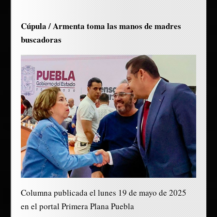
Cúpula / Armenta toma las manos de madres
buscadoras
Columna publicada el lunes 19 de mayo de 2025
en el portal Primera Plana Puebla