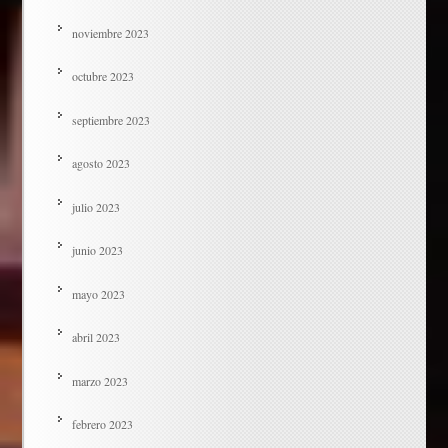
noviembre 2023
octubre 2023
septiembre 2023
agosto 2023
julio 2023
junio 2023
mayo 2023
abril 2023
marzo 2023
febrero 2023