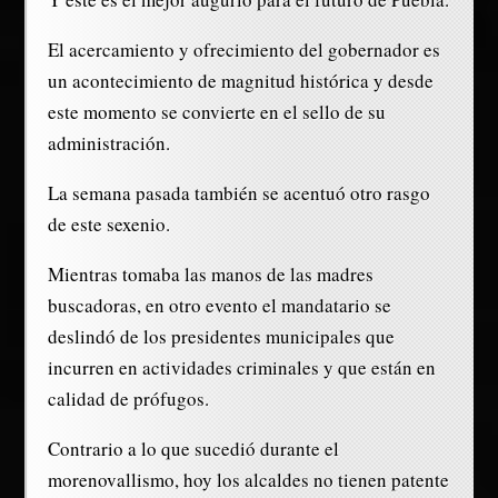
El acercamiento y ofrecimiento del gobernador es
un acontecimiento de magnitud histórica y desde
este momento se convierte en el sello de su
administración.
La semana pasada también se acentuó otro rasgo
de este sexenio.
Mientras tomaba las manos de las madres
buscadoras, en otro evento el mandatario se
deslindó de los presidentes municipales que
incurren en actividades criminales y que están en
calidad de prófugos.
Contrario a lo que sucedió durante el
morenovallismo, hoy los alcaldes no tienen patente