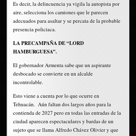
Es decir, la delincuencia ya vigila la autopista por
aire, selecciona los camiones que le parecen
adecuados para asaltar y se percata de la probable
presencia policiaca.
LA PRECAMPAÑA DE “LORD
HAMBURGUESA”.
El gobernador Armenta sabe que un aspirante
desbocado se convierte en un alcalde
incontrolable.
Esto viene a cuenta por lo que ocurre en
Tehuacán. Aún faltan dos largos años para la
contienda de 2027 pero en todas las entradas de la
ciudad aparecen espectaculares y bardas de un
sujeto que se llama Alfredo Chávez Olivier y que