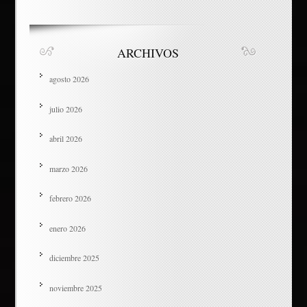
ARCHIVOS
agosto 2026
julio 2026
abril 2026
marzo 2026
febrero 2026
enero 2026
diciembre 2025
noviembre 2025