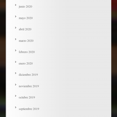
junio 2020
mayo 2020
abril 2020
marzo 2020
febrero 2020
enero 2020
diciembre 2019
noviembre 2019
octubre 2019
septiembre 2019