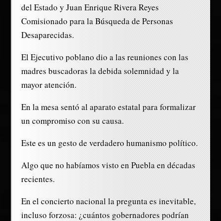
del Estado y Juan Enrique Rivera Reyes
Comisionado para la Búsqueda de Personas
Desaparecidas.
El Ejecutivo poblano dio a las reuniones con las
madres buscadoras la debida solemnidad y la
mayor atención.
En la mesa sentó al aparato estatal para formalizar
un compromiso con su causa.
Este es un gesto de verdadero humanismo político.
Algo que no habíamos visto en Puebla en décadas
recientes.
En el concierto nacional la pregunta es inevitable,
incluso forzosa: ¿cuántos gobernadores podrían