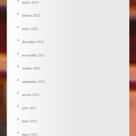
marzo 2022
febrero 2022
enero 2022
diciembre 2021
noviembre 2021
octubre 2021
septiembre 2021
agosto 2021
julio 2021
junio 2021
mayo 2021