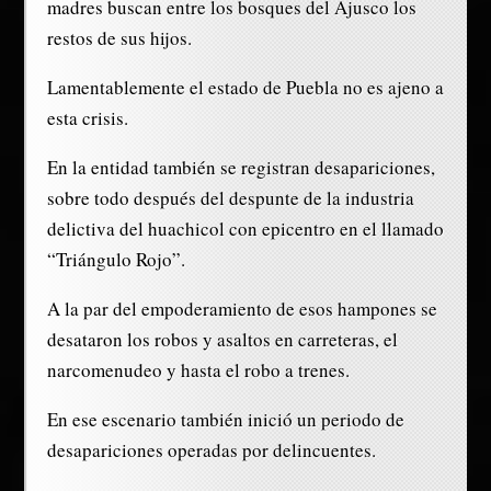
madres buscan entre los bosques del Ajusco los
restos de sus hijos.
Lamentablemente el estado de Puebla no es ajeno a
esta crisis.
En la entidad también se registran desapariciones,
sobre todo después del despunte de la industria
delictiva del huachicol con epicentro en el llamado
“Triángulo Rojo”.
A la par del empoderamiento de esos hampones se
desataron los robos y asaltos en carreteras, el
narcomenudeo y hasta el robo a trenes.
En ese escenario también inició un periodo de
desapariciones operadas por delincuentes.