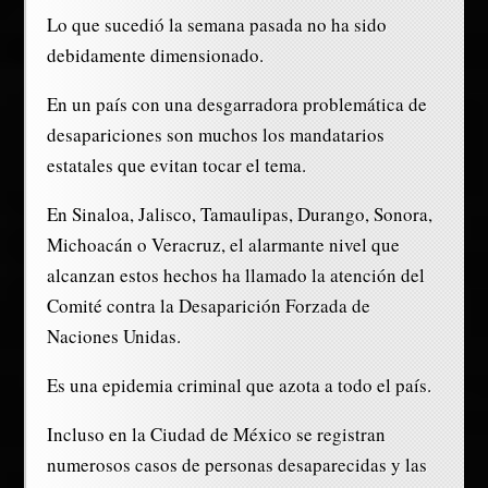
Lo que sucedió la semana pasada no ha sido
debidamente dimensionado.
En un país con una desgarradora problemática de
desapariciones son muchos los mandatarios
estatales que evitan tocar el tema.
En Sinaloa, Jalisco, Tamaulipas, Durango, Sonora,
Michoacán o Veracruz, el alarmante nivel que
alcanzan estos hechos ha llamado la atención del
Comité contra la Desaparición Forzada de
Naciones Unidas.
Es una epidemia criminal que azota a todo el país.
Incluso en la Ciudad de México se registran
numerosos casos de personas desaparecidas y las