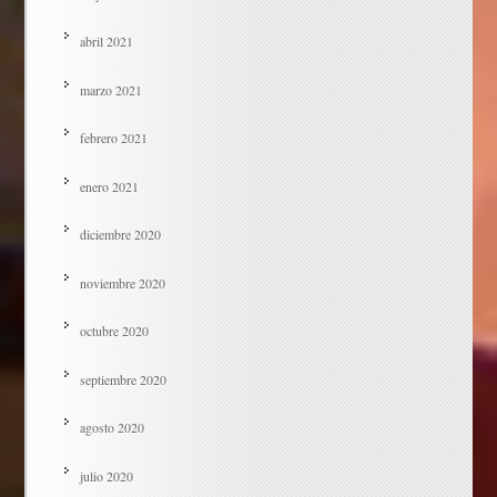
abril 2021
marzo 2021
febrero 2021
enero 2021
diciembre 2020
noviembre 2020
octubre 2020
septiembre 2020
agosto 2020
julio 2020