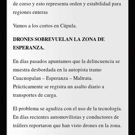
de corso y esto representa orden y estabilidad para
regiones enteras
Vamos a los cortos en Cúpula.
DRONES SOBREVUELAN LA ZONA DE
ESPERANZA.
En días pasados apuntamos que la delincuencia se
muestra desbordada en la autopista tramo
Cuacnopalan – Esperanza – Maltrata.
Prácticamente se registra un asalto diario a
transportes de carga.
El problema se agudiza con el uso de la tecnología.
En días recientes automovilistas y conductores de
tráilers reportaron que han visto drones en la zona.