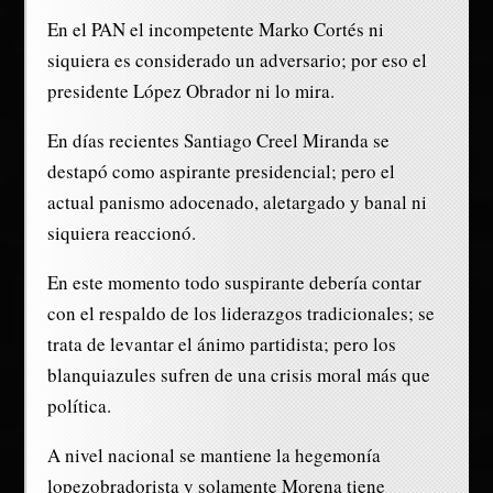
En el PAN el incompetente Marko Cortés ni
siquiera es considerado un adversario; por eso el
presidente López Obrador ni lo mira.
En días recientes Santiago Creel Miranda se
destapó como aspirante presidencial; pero el
actual panismo adocenado, aletargado y banal ni
siquiera reaccionó.
En este momento todo suspirante debería contar
con el respaldo de los liderazgos tradicionales; se
trata de levantar el ánimo partidista; pero los
blanquiazules sufren de una crisis moral más que
política.
A nivel nacional se mantiene la hegemonía
lopezobradorista y solamente Morena tiene