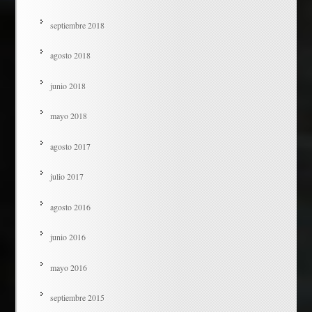
septiembre 2018
agosto 2018
junio 2018
mayo 2018
agosto 2017
julio 2017
agosto 2016
junio 2016
mayo 2016
septiembre 2015