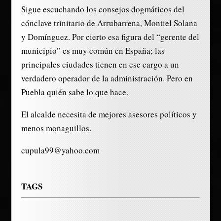
Sigue escuchando los consejos dogmáticos del
cónclave trinitario de Arrubarrena, Montiel Solana
y Domínguez. Por cierto esa figura del “gerente del
municipio” es muy común en España; las
principales ciudades tienen en ese cargo a un
verdadero operador de la administración. Pero en
Puebla quién sabe lo que hace.
El alcalde necesita de mejores asesores políticos y
menos monaguillos.
cupula99@yahoo.com
TAGS