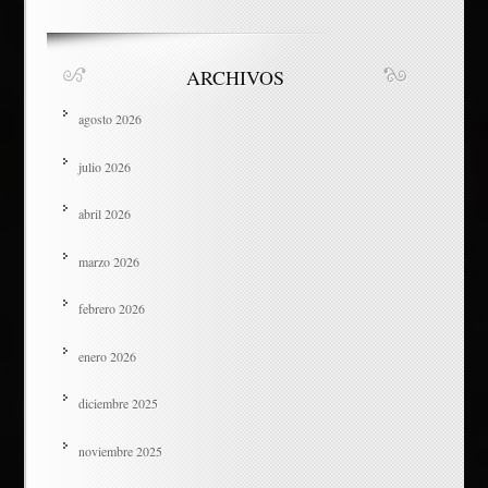
ARCHIVOS
agosto 2026
julio 2026
abril 2026
marzo 2026
febrero 2026
enero 2026
diciembre 2025
noviembre 2025