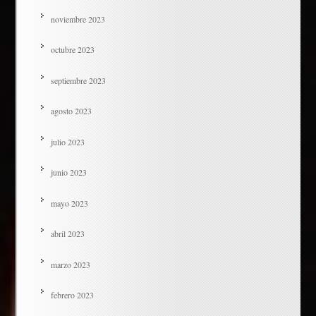
noviembre 2023
octubre 2023
septiembre 2023
agosto 2023
julio 2023
junio 2023
mayo 2023
abril 2023
marzo 2023
febrero 2023