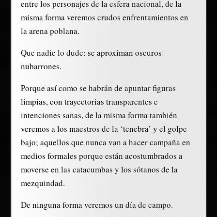
entre los personajes de la esfera nacional, de la
misma forma veremos crudos enfrentamientos en
la arena poblana.
Que nadie lo dude: se aproximan oscuros
nubarrones.
Porque así como se habrán de apuntar figuras
limpias, con trayectorias transparentes e
intenciones sanas, de la misma forma también
veremos a los maestros de la ‘tenebra’ y el golpe
bajo; aquellos que nunca van a hacer campaña en
medios formales porque están acostumbrados a
moverse en las catacumbas y los sótanos de la
mezquindad.
De ninguna forma veremos un día de campo.