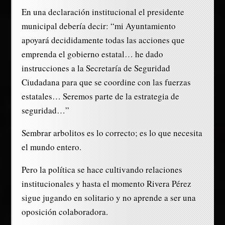
En una declaración institucional el presidente
municipal debería decir: “mi Ayuntamiento
apoyará decididamente todas las acciones que
emprenda el gobierno estatal… he dado
instrucciones a la Secretaría de Seguridad
Ciudadana para que se coordine con las fuerzas
estatales… Seremos parte de la estrategia de
seguridad…”
Sembrar arbolitos es lo correcto; es lo que necesita
el mundo entero.
Pero la política se hace cultivando relaciones
institucionales y hasta el momento Rivera Pérez
sigue jugando en solitario y no aprende a ser una
oposición colaboradora.