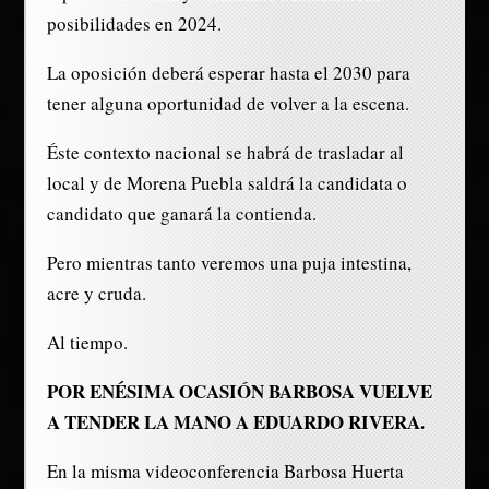
posibilidades en 2024.
La oposición deberá esperar hasta el 2030 para
tener alguna oportunidad de volver a la escena.
Éste contexto nacional se habrá de trasladar al
local y de Morena Puebla saldrá la candidata o
candidato que ganará la contienda.
Pero mientras tanto veremos una puja intestina,
acre y cruda.
Al tiempo.
POR ENÉSIMA OCASIÓN BARBOSA VUELVE
A TENDER LA MANO A EDUARDO RIVERA.
En la misma videoconferencia Barbosa Huerta