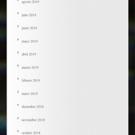
agosto 2019
julio 2019
junio 2019
mayo 2019
abril 2019
marzo 2019
febrero 2019
enero 2019
diciembre 2018
noviembre 2018
octubre 2018