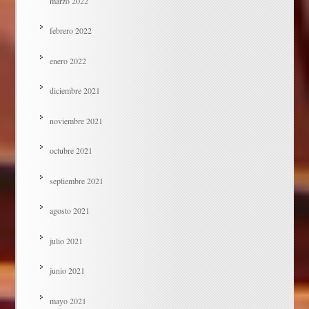
marzo 2022
febrero 2022
enero 2022
diciembre 2021
noviembre 2021
octubre 2021
septiembre 2021
agosto 2021
julio 2021
junio 2021
mayo 2021