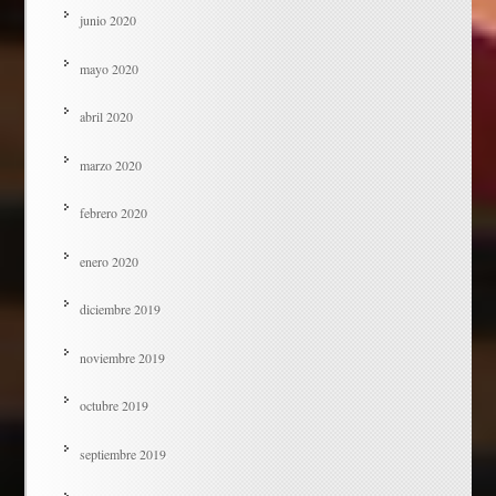
junio 2020
mayo 2020
abril 2020
marzo 2020
febrero 2020
enero 2020
diciembre 2019
noviembre 2019
octubre 2019
septiembre 2019