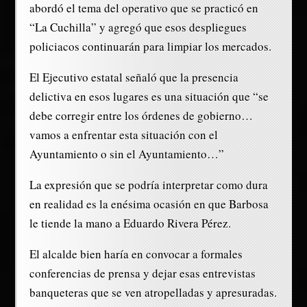
abordó el tema del operativo que se practicó en
“La Cuchilla” y agregó que esos despliegues
policiacos continuarán para limpiar los mercados.
El Ejecutivo estatal señaló que la presencia
delictiva en esos lugares es una situación que “se
debe corregir entre los órdenes de gobierno…
vamos a enfrentar esta situación con el
Ayuntamiento o sin el Ayuntamiento…”
La expresión que se podría interpretar como dura
en realidad es la enésima ocasión en que Barbosa
le tiende la mano a Eduardo Rivera Pérez.
El alcalde bien haría en convocar a formales
conferencias de prensa y dejar esas entrevistas
banqueteras que se ven atropelladas y apresuradas.