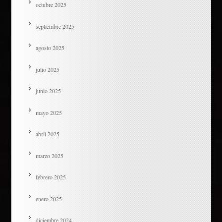
octubre 2025
septiembre 2025
agosto 2025
julio 2025
junio 2025
mayo 2025
abril 2025
marzo 2025
febrero 2025
enero 2025
diciembre 2024