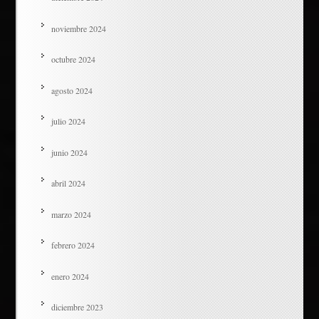
noviembre 2024
octubre 2024
agosto 2024
julio 2024
junio 2024
abril 2024
marzo 2024
febrero 2024
enero 2024
diciembre 2023