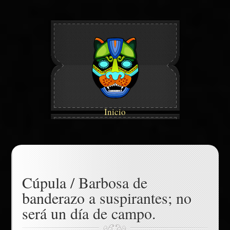
Inicio
Cúpula / Barbosa de
banderazo a suspirantes; no
será un día de campo.