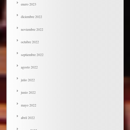
enero 2023
diciembre 2022
noviembre 2022
octubre 2022
septiembre 2022
agosto 2022
julio 2022
junio 2022
mayo 2022
abril 2022