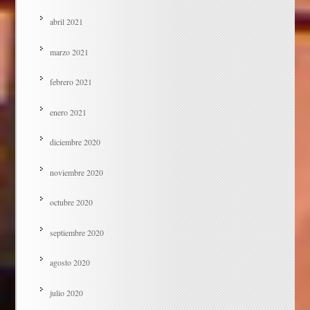
abril 2021
marzo 2021
febrero 2021
enero 2021
diciembre 2020
noviembre 2020
octubre 2020
septiembre 2020
agosto 2020
julio 2020