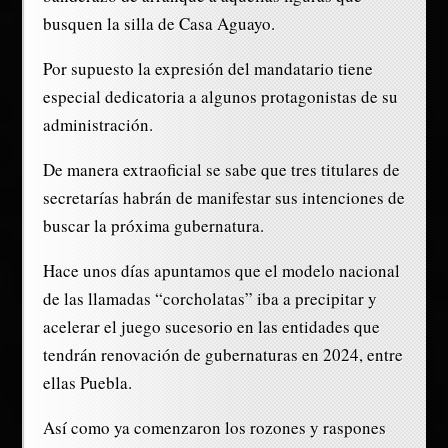
busquen la silla de Casa Aguayo.
Por supuesto la expresión del mandatario tiene
especial dedicatoria a algunos protagonistas de su
administración.
De manera extraoficial se sabe que tres titulares de
secretarías habrán de manifestar sus intenciones de
buscar la próxima gubernatura.
Hace unos días apuntamos que el modelo nacional
de las llamadas “corcholatas” iba a precipitar y
acelerar el juego sucesorio en las entidades que
tendrán renovación de gubernaturas en 2024, entre
ellas Puebla.
Así como ya comenzaron los rozones y raspones