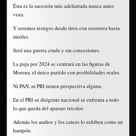
Ésta es la sucesión más adelantada nunca antes
vista.
Y seremos testigos desde tiros con resortera hasta
misiles.
Será una guerra cruda y sin concesiones.
La puja por 2024 se centrará en las figuras de
Morena, el único partido con posibilidades reales.
Ni PAN, ni PRI tienen perspectiva alguna.
En el PRI su dirigente nacional se enfrenta a todo
lo que queda del aparato tricolor.
Además los audios y los cateos lo exhiben como un
hampón.