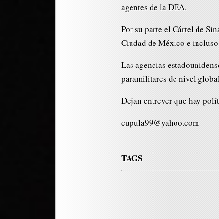
agentes de la DEA.
Por su parte el Cártel de Sin
Ciudad de México e incluso 
Las agencias estadounidense
paramilitares de nivel globa
Dejan entrever que hay polít
cupula99@yahoo.com
TAGS