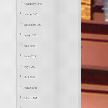
noviembre 2021
octubre 2021
septiembre 2021
agosto 2021
julio 2021
junio 2021
mayo 2021
abril 2021
marzo 2021
febrero 2021