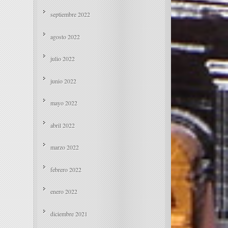
septiembre 2022
agosto 2022
julio 2022
junio 2022
mayo 2022
abril 2022
marzo 2022
febrero 2022
enero 2022
diciembre 2021