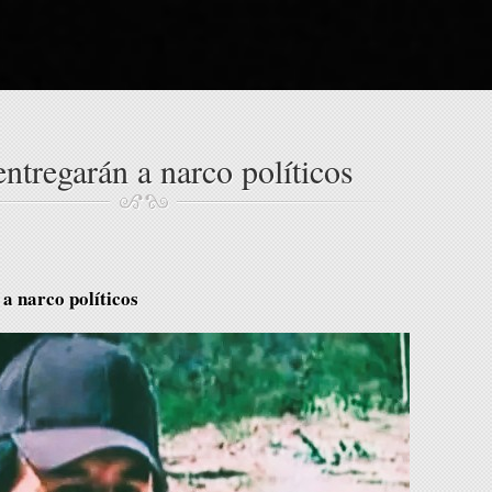
ntregarán a narco políticos
a narco políticos