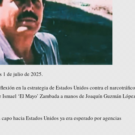
 1 de julio de 2025.
nflexión en la estrategia de Estados Unidos contra el narcotráfic
de Ismael ‘El Mayo’ Zambada a manos de Joaquín Guzmán López
an capo hacia Estados Unidos ya era esperado por agencias