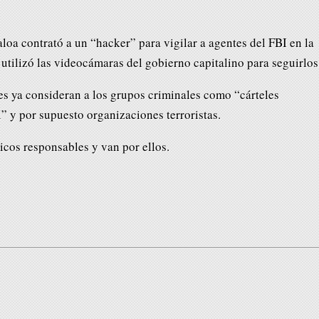
aloa contrató a un “hacker” para vigilar a agentes del FBI en la
utilizó las videocámaras del gobierno capitalino para seguirlos
s ya consideran a los grupos criminales como “cárteles
l” y por supuesto organizaciones terroristas.
icos responsables y van por ellos.