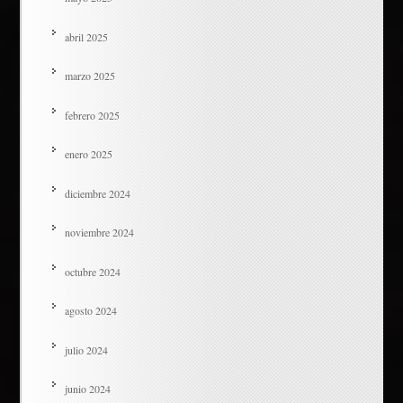
abril 2025
marzo 2025
febrero 2025
enero 2025
diciembre 2024
noviembre 2024
octubre 2024
agosto 2024
julio 2024
junio 2024