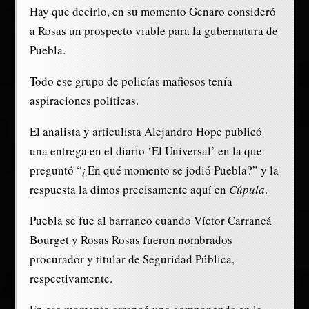
Hay que decirlo, en su momento Genaro consideró
a Rosas un prospecto viable para la gubernatura de
Puebla.
Todo ese grupo de policías mafiosos tenía
aspiraciones políticas.
El analista y articulista Alejandro Hope publicó
una entrega en el diario ‘El Universal’ en la que
preguntó “¿En qué momento se jodió Puebla?” y la
respuesta la dimos precisamente aquí en
Cúpula
.
Puebla se fue al barranco cuando Víctor Carrancá
Bourget y Rosas Rosas fueron nombrados
procurador y titular de Seguridad Pública,
respectivamente.