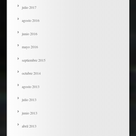
julio 2017
agosto 2016
junio 2016
mayo 2016
septiembre 2015
octubre 2014
agosto 2013
julio 2013
junio 2013
abril 2013