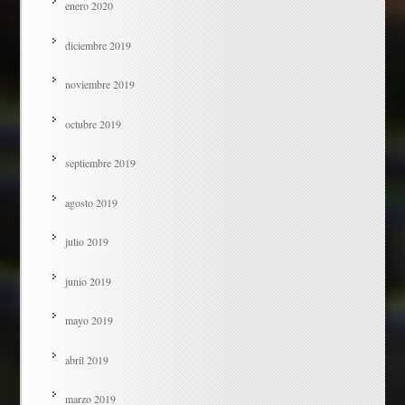
enero 2020
diciembre 2019
noviembre 2019
octubre 2019
septiembre 2019
agosto 2019
julio 2019
junio 2019
mayo 2019
abril 2019
marzo 2019