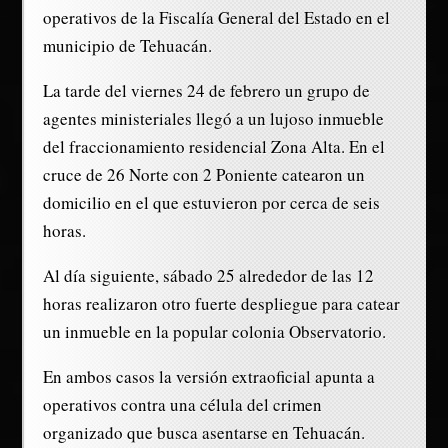
operativos de la Fiscalía General del Estado en el
municipio de Tehuacán.
La tarde del viernes 24 de febrero un grupo de
agentes ministeriales llegó a un lujoso inmueble
del fraccionamiento residencial Zona Alta. En el
cruce de 26 Norte con 2 Poniente catearon un
domicilio en el que estuvieron por cerca de seis
horas.
Al día siguiente, sábado 25 alrededor de las 12
horas realizaron otro fuerte despliegue para catear
un inmueble en la popular colonia Observatorio.
En ambos casos la versión extraoficial apunta a
operativos contra una célula del crimen
organizado que busca asentarse en Tehuacán.