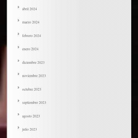
abril 2024
marzo 2024
febrero 2024
enero 2024
diciembre 2023
noviembre 2023
octubre 2023
septiembre 2023
agosto 2023
julio 2023