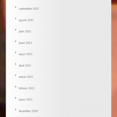
septiembre 2021
agosto 2021
julio 2021
junio 2021
mayo 2021
abril 2021
marzo 2021
febrero 2021
enero 2021
diciembre 2020