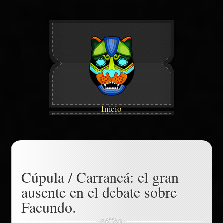
Inicio
Cúpula / Carrancá: el gran
ausente en el debate sobre
Facundo.