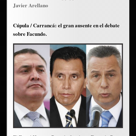
Javier Arellano
Cúpula / Carrancá: el gran ausente en el debate
sobre Facundo.