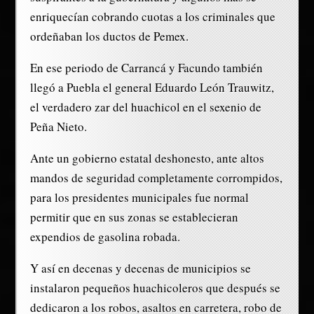
enriquecían cobrando cuotas a los criminales que
ordeñaban los ductos de Pemex.
En ese periodo de Carrancá y Facundo también
llegó a Puebla el general Eduardo León Trauwitz,
el verdadero zar del huachicol en el sexenio de
Peña Nieto.
Ante un gobierno estatal deshonesto, ante altos
mandos de seguridad completamente corrompidos,
para los presidentes municipales fue normal
permitir que en sus zonas se establecieran
expendios de gasolina robada.
Y así en decenas y decenas de municipios se
instalaron pequeños huachicoleros que después se
dedicaron a los robos, asaltos en carretera, robo de