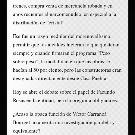
trenes, compra venta de mercancía robada y en
años recientes al narcomenudeo, en especial a la
distribución de “cristal”.
Ese fue un rasgo medular del morenovallismo,
permitir que los alcaldes hicieran lo que quisieran
siempre y cuando firmaran el programa “Peso
sobre peso”; la modalidad en que las obras se
hacían al 50 por ciento, pero las constructoras eran
designadas directamente desde Casa Puebla.
Hoy se abre el debate sobre el papel de Facundo
Rosas en la entidad, pero la pregunta obligada es:
¿Acaso la opaca función de Víctor Carrancá
Bourget no amerita una investigación paralela y
equivalente?