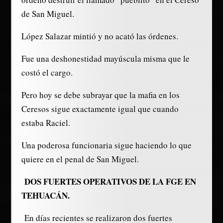
de San Miguel.
López Salazar mintió y no acató las órdenes.
Fue una deshonestidad mayúscula misma que le
costó el cargo.
Pero hoy se debe subrayar que la mafia en los
Ceresos sigue exactamente igual que cuando
estaba Raciel.
Una poderosa funcionaria sigue haciendo lo que
quiere en el penal de San Miguel.
DOS FUERTES OPERATIVOS DE LA FGE EN
TEHUACÁN.
En días recientes se realizaron dos fuertes