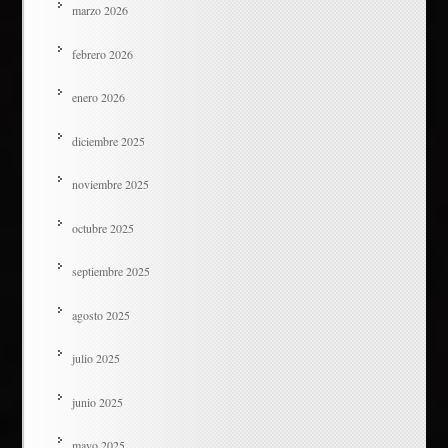
marzo 2026
febrero 2026
enero 2026
diciembre 2025
noviembre 2025
octubre 2025
septiembre 2025
agosto 2025
julio 2025
junio 2025
mayo 2025