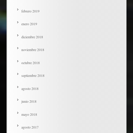
febrero 2019
enero 2019
diciembre 2018
noviembre 2018
octubre 2018
septiembre 2018
agosto 2018
junio 2018
mayo 2018
agosto 2017