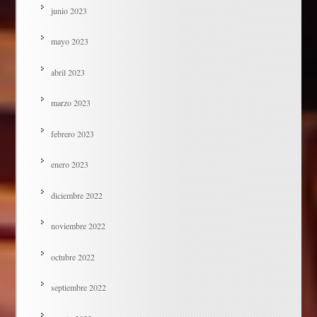
junio 2023
mayo 2023
abril 2023
marzo 2023
febrero 2023
enero 2023
diciembre 2022
noviembre 2022
octubre 2022
septiembre 2022