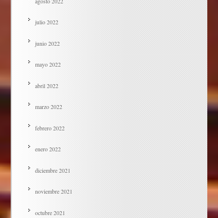
agosto 2022
julio 2022
junio 2022
mayo 2022
abril 2022
marzo 2022
febrero 2022
enero 2022
diciembre 2021
noviembre 2021
octubre 2021