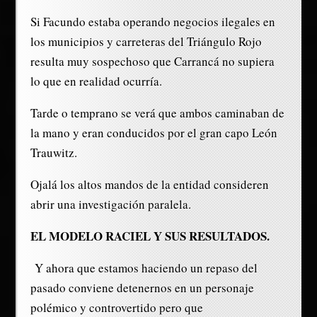
Si Facundo estaba operando negocios ilegales en
los municipios y carreteras del Triángulo Rojo
resulta muy sospechoso que Carrancá no supiera
lo que en realidad ocurría.
Tarde o temprano se verá que ambos caminaban de
la mano y eran conducidos por el gran capo León
Trauwitz.
Ojalá los altos mandos de la entidad consideren
abrir una investigación paralela.
EL MODELO RACIEL Y SUS RESULTADOS.
Y ahora que estamos haciendo un repaso del
pasado conviene detenernos en un personaje
polémico y controvertido pero que