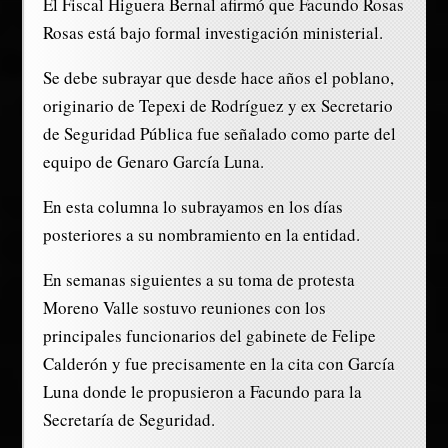
El Fiscal Higuera Bernal afirmó que Facundo Rosas
Rosas está bajo formal investigación ministerial.
Se debe subrayar que desde hace años el poblano,
originario de Tepexi de Rodríguez y ex Secretario
de Seguridad Pública fue señalado como parte del
equipo de Genaro García Luna.
En esta columna lo subrayamos en los días
posteriores a su nombramiento en la entidad.
En semanas siguientes a su toma de protesta
Moreno Valle sostuvo reuniones con los
principales funcionarios del gabinete de Felipe
Calderón y fue precisamente en la cita con García
Luna donde le propusieron a Facundo para la
Secretaría de Seguridad.