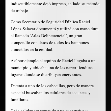
indiscutiblemente dejó impreso, sellado su método
de trabajo.
Como Secretario de Seguridad Pública Raciel
López Salazar documentó y utilizó con mano dura
el llamado ‘Atlas Delincuencial’, un gran
compendio con datos de todos los hampones
conocidos en la entidad.
Así por ejemplo el equipo de Raciel llegaba a un
municipio y ubicaba una de las narco-tienditas,
lugares donde se distribuyen enervantes.
Detenía a uno de los cabecillas, pero de manera
especial buscaban los celulares de secuaces y
familiares.
Cada celular era sometido a un exhaustivo y