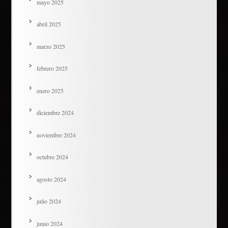
mayo 2025
abril 2025
marzo 2025
febrero 2025
enero 2025
diciembre 2024
noviembre 2024
octubre 2024
agosto 2024
julio 2024
junio 2024