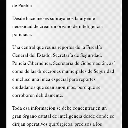
de Puebla
Desde hace meses subrayamos la urgente
necesidad de crear un órgano de inteligencia
policiaca.
Una central que reúna reportes de la Fiscalía
General del Estado, Secretaría de Seguridad,
Policía Cibernética, Secretaría de Gobernación, así
como de las direcciones municipales de Seguridad
e incluso una línea especial para reportes
ciudadanos que sean anónimos, pero que se
corroboren debidamente.
Toda esa información se debe concentrar en un
gran órgano estatal de inteligencia desde donde se
dirijan operativos quirúrgicos, precisos a los