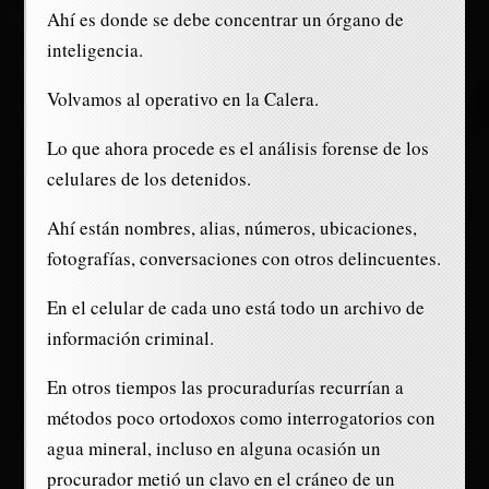
Ahí es donde se debe concentrar un órgano de
inteligencia.
Volvamos al operativo en la Calera.
Lo que ahora procede es el análisis forense de los
celulares de los detenidos.
Ahí están nombres, alias, números, ubicaciones,
fotografías, conversaciones con otros delincuentes.
En el celular de cada uno está todo un archivo de
información criminal.
En otros tiempos las procuradurías recurrían a
métodos poco ortodoxos como interrogatorios con
agua mineral, incluso en alguna ocasión un
procurador metió un clavo en el cráneo de un