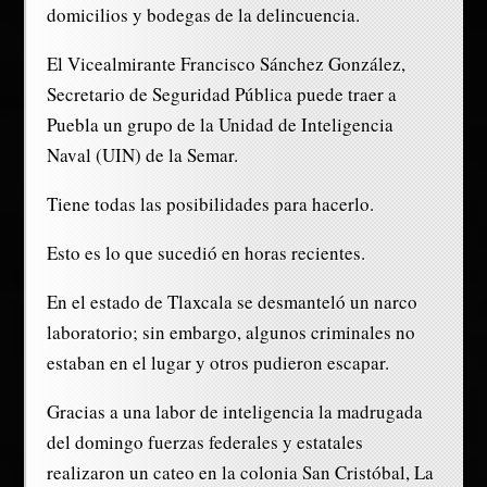
domicilios y bodegas de la delincuencia.
El Vicealmirante Francisco Sánchez González,
Secretario de Seguridad Pública puede traer a
Puebla un grupo de la Unidad de Inteligencia
Naval (UIN) de la Semar.
Tiene todas las posibilidades para hacerlo.
Esto es lo que sucedió en horas recientes.
En el estado de Tlaxcala se desmanteló un narco
laboratorio; sin embargo, algunos criminales no
estaban en el lugar y otros pudieron escapar.
Gracias a una labor de inteligencia la madrugada
del domingo fuerzas federales y estatales
realizaron un cateo en la colonia San Cristóbal, La