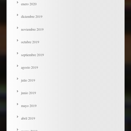
enero 2020
diciembre 2019
noviembre 2019
octubre 2019
septiembre 2019
agosto 2019
julio 2019
junio 2019
mayo 2019
abril 2019
marzo 2019