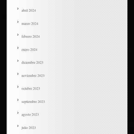
abril 2024
marzo 2024
febrero 2024
enero 2024
diciembre 2023
noviembre 2023
octubre 2023
septiembre 2023
agosto 2023
julio 2023