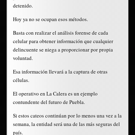
detenido.
Hoy ya no se ocupan esos métodos.
Basta con realizar el análisis forense de cada
celular para obtener información que cualquier
delincuente se niega a proporcionar por propia
voluntad.
Esa información llevará a la captura de otras
células.
El operativo en La Calera es un ejemplo
contundente del futuro de Puebla.
Si estos cateos continúan por lo menos una vez a la
semana, la entidad será una de las más seguras del
país.