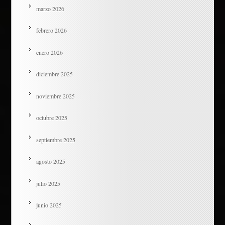
marzo 2026
febrero 2026
enero 2026
diciembre 2025
noviembre 2025
octubre 2025
septiembre 2025
agosto 2025
julio 2025
junio 2025