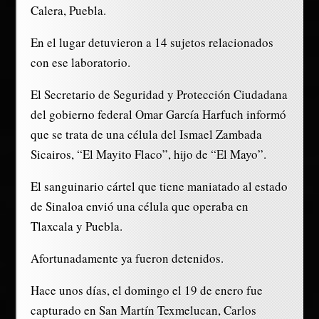
Calera, Puebla.
En el lugar detuvieron a 14 sujetos relacionados
con ese laboratorio.
El Secretario de Seguridad y Protección Ciudadana
del gobierno federal Omar García Harfuch informó
que se trata de una célula del Ismael Zambada
Sicairos, “El Mayito Flaco”, hijo de “El Mayo”.
El sanguinario cártel que tiene maniatado al estado
de Sinaloa envió una célula que operaba en
Tlaxcala y Puebla.
Afortunadamente ya fueron detenidos.
Hace unos días, el domingo el 19 de enero fue
capturado en San Martín Texmelucan, Carlos