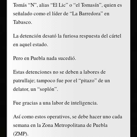
Tomás “N”, alias “El Lic” o “el Tomasín”, quien es
señalado como el líder de “La Barredora” en
Tabasco.
La detención desató la furiosa respuesta del cártel
en aquel estado.
Pero en Puebla nada sucedió.
Estas detenciones no se deben a labores de
patrullaje; tampoco fue por el “pitazo” de un
delator, un “soplón”.
Fue gracias a una labor de inteligencia.
Así como estos operativos, se debe hacer uno cada
semana en la Zona Metropolitana de Puebla
(ZMP).