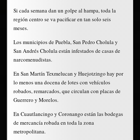
Si cada semana dan un golpe al hampa, toda la
región centro se va pacificar en tan solo seis
meses.
Los municipios de Puebla, San Pedro Cholula y
San Andrés Cholula están infestados de casas de
narcomenudistas.
En San Martín Texmelucan y Huejotzingo hay por
lo menos una docena de lotes con vehículos
robados, remarcados, que circulan con placas de
Guerrero y Morelos.
En Cuautlancingo y Coronango están las bodegas
de mercancía robada en toda la zona
metropolitana.