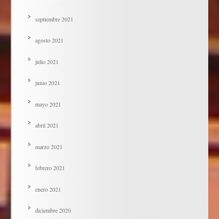
septiembre 2021
agosto 2021
julio 2021
junio 2021
mayo 2021
abril 2021
marzo 2021
febrero 2021
enero 2021
diciembre 2020