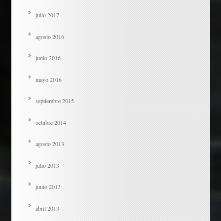
julio 2017
agosto 2016
junio 2016
mayo 2016
septiembre 2015
octubre 2014
agosto 2013
julio 2013
junio 2013
abril 2013