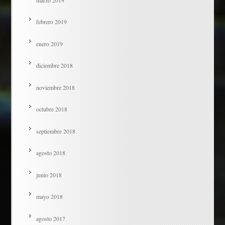
febrero 2019
enero 2019
diciembre 2018
noviembre 2018
octubre 2018
septiembre 2018
agosto 2018
junio 2018
mayo 2018
agosto 2017