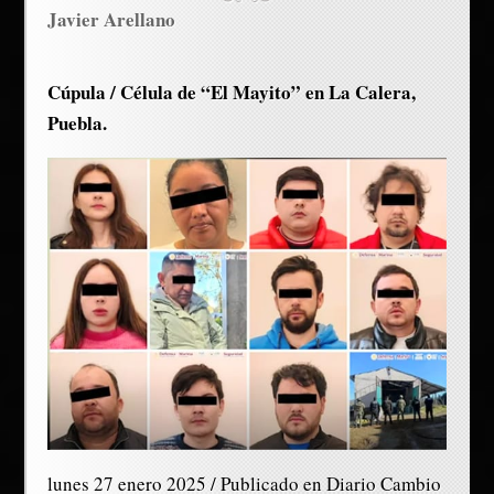
Javier Arellano
Cúpula / Célula de “El Mayito” en La Calera,
Puebla.
lunes 27 enero 2025 / Publicado en Diario Cambio