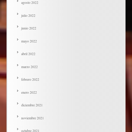
agosto 2022
julio 2022
junio 2022
mayo 2022
abril 2022
marzo 2022
febrero 2022
enero 2022
diciembre 2021
noviembre 2021
octubre 2021