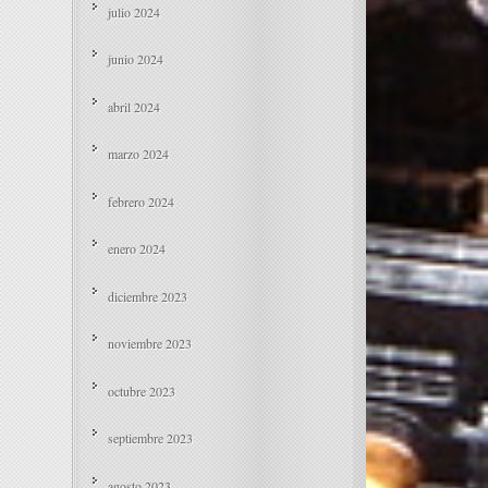
julio 2024
junio 2024
abril 2024
marzo 2024
febrero 2024
enero 2024
diciembre 2023
noviembre 2023
octubre 2023
septiembre 2023
agosto 2023