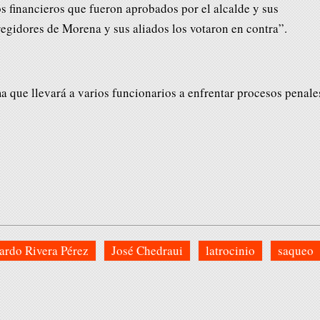
os financieros que fueron aprobados por el alcalde y sus
regidores de Morena y sus aliados los votaron en contra”.
a que llevará a varios funcionarios a enfrentar procesos penale
ardo Rivera Pérez
José Chedraui
latrocinio
saqueo