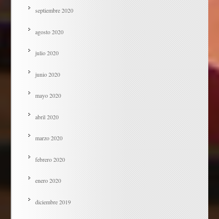
septiembre 2020
agosto 2020
julio 2020
junio 2020
mayo 2020
abril 2020
marzo 2020
febrero 2020
enero 2020
diciembre 2019