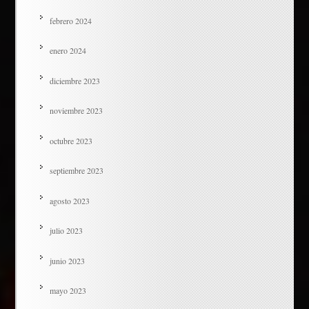
febrero 2024
enero 2024
diciembre 2023
noviembre 2023
octubre 2023
septiembre 2023
agosto 2023
julio 2023
junio 2023
mayo 2023