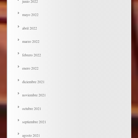
junio 2022
mayo 2022
abril 2022
marzo 2022
febrero 2022
enero 2022
diciembre 2021
noviembre 2021
octubre 2021
septiembre 2021
agosto 2021