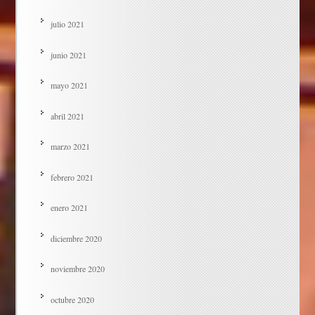
julio 2021
junio 2021
mayo 2021
abril 2021
marzo 2021
febrero 2021
enero 2021
diciembre 2020
noviembre 2020
octubre 2020