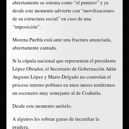
abiertamente se ostenta como “el puntero” y ya
desde este momento advierte con “movilizaciones
de su estructura social” en caso de una
“imposición”.
Morena Puebla está ante una fractura anunciada,
abiertamente cantada.
Si la cúpula nacional que representan el presidente
López Obrador, el Secretario de Gobernación Adán
Augusto López y Mario Delgado no controlan el
proceso interno poblano en unos meses tendremos
un escenario muy semejante al de Coahuila.
Desde este momento anótelo.
A algunos les sobran ganas de incendiar la
pradera.