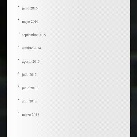
junio 2016
mayo 2016
septiembre 2015
octubre 2014
agosto 2013
julio 2013
junio 2013
abril 2013
marzo 2013