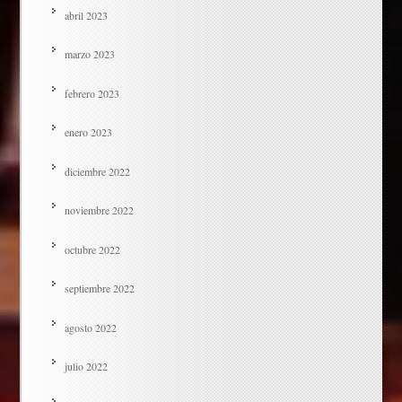
abril 2023
marzo 2023
febrero 2023
enero 2023
diciembre 2022
noviembre 2022
octubre 2022
septiembre 2022
agosto 2022
julio 2022