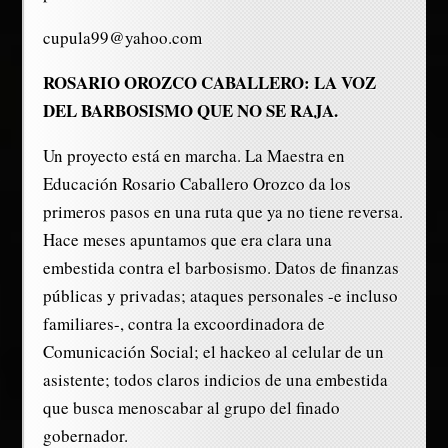
cupula99@yahoo.com
ROSARIO OROZCO CABALLERO: LA VOZ
DEL BARBOSISMO QUE NO SE RAJA.
Un proyecto está en marcha. La Maestra en
Educación Rosario Caballero Orozco da los
primeros pasos en una ruta que ya no tiene reversa.
Hace meses apuntamos que era clara una
embestida contra el barbosismo. Datos de finanzas
públicas y privadas; ataques personales -e incluso
familiares-, contra la excoordinadora de
Comunicación Social; el hackeo al celular de un
asistente; todos claros indicios de una embestida
que busca menoscabar al grupo del finado
gobernador.