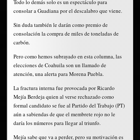
Todo lo demás solo es un espectáculo para
consolar a Guadiana por el descalabro que viene.
Sin duda también le darán como premio de
consolación la compra de miles de toneladas de
carbón.
Pero como hemos subrayado en esta columna, las
elecciones de Coahuila son un llamado de
atención, una alerta para Morena Puebla.
La fractura interna fue provocada por Ricardo
Mejía Berdeja quien al verse rechazado como
formal candidato se fue al Partido del Trabajo (PT)
aún a sabiendas de que el membrete rojo no le
daría los números para llegar al triunfo.
Mejía sabe que va a perder, pero su motivación es