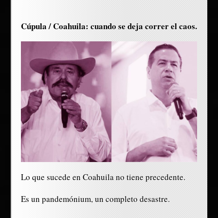
Cúpula / Coahuila: cuando se deja correr el caos.
Lo que sucede en Coahuila no tiene precedente.
Es un pandemónium, un completo desastre.