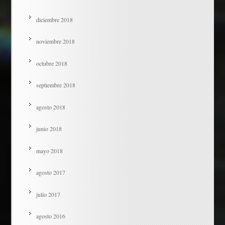
diciembre 2018
noviembre 2018
octubre 2018
septiembre 2018
agosto 2018
junio 2018
mayo 2018
agosto 2017
julio 2017
agosto 2016