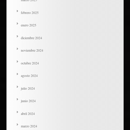
febrero 2025
enero 2025
diciembre 2024
noviembre 2024
octubre 2024
agosto 2024
julio 2024
junio 2024
abril 2024
marzo 2024