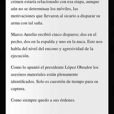
crimen estaría relacionado con esa etapa, aunque
aún no se determinan los móviles, las
motivaciones que llevaron al sicario a disparar su
arma con tal saña.
Marco Aurelio recibió cinco disparos; dos en el
pecho, dos en la espalda y uno en la nuca. Esto nos
habla del nivel del encono y agresividad de la
ejecución.
Como lo apuntó el presidente López Obrador los
asesinos materiales están plenamente
identificados. Solo es cuestión de tiempo para su
captura.
Como siempre quedo a sus órdenes.