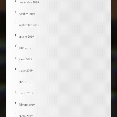
noviembre 2019
octubre 2019
septiembre 2019
agosto 2019
julio 2019
junio 2019
mayo 2019
abril 2019
marzo 2019
febrero 2019
enero 2019