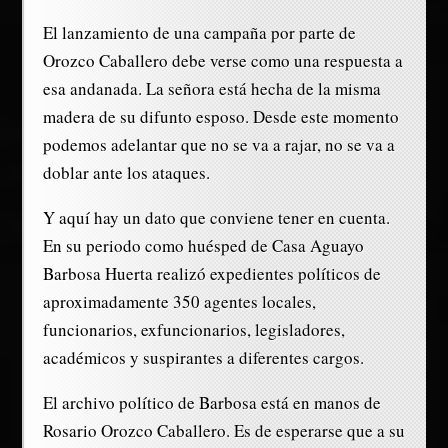
El lanzamiento de una campaña por parte de
Orozco Caballero debe verse como una respuesta a
esa andanada. La señora está hecha de la misma
madera de su difunto esposo. Desde este momento
podemos adelantar que no se va a rajar, no se va a
doblar ante los ataques.
Y aquí hay un dato que conviene tener en cuenta.
En su periodo como huésped de Casa Aguayo
Barbosa Huerta realizó expedientes políticos de
aproximadamente 350 agentes locales,
funcionarios, exfuncionarios, legisladores,
académicos y suspirantes a diferentes cargos.
El archivo político de Barbosa está en manos de
Rosario Orozco Caballero. Es de esperarse que a su