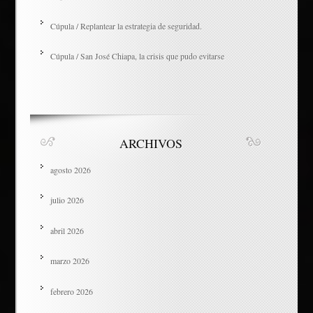
Cúpula / Replantear la estrategia de seguridad.
Cúpula / San José Chiapa, la crisis que pudo evitarse
ARCHIVOS
agosto 2026
julio 2026
abril 2026
marzo 2026
febrero 2026