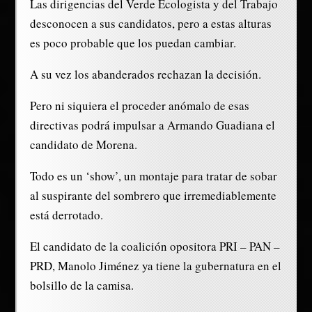
Las dirigencias del Verde Ecologista y del Trabajo
desconocen a sus candidatos, pero a estas alturas
es poco probable que los puedan cambiar.
A su vez los abanderados rechazan la decisión.
Pero ni siquiera el proceder anómalo de esas
directivas podrá impulsar a Armando Guadiana el
candidato de Morena.
Todo es un ‘show’, un montaje para tratar de sobar
al suspirante del sombrero que irremediablemente
está derrotado.
El candidato de la coalición opositora PRI – PAN –
PRD, Manolo Jiménez ya tiene la gubernatura en el
bolsillo de la camisa.