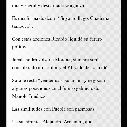
una visceral y descarnada venganza.
Es una forma de decir: “Si yo no llego, Guadiana
tampoco”.
Con estas acciones Ricardo liquidó su futuro
político.
Jamás podrá volver a Morena; siempre será
considerado un traidor y el PT ya lo desconoció.
Solo le resta “vender caro su amor” y negociar
algunas posiciones en el futuro gabinete de
Manolo Jiménez.
Las similitudes con Puebla son pasmosas.
Un suspirante -Alejandro Armenta-, que