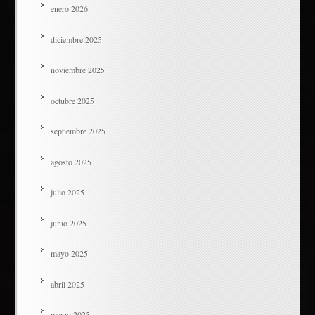
enero 2026
diciembre 2025
noviembre 2025
octubre 2025
septiembre 2025
agosto 2025
julio 2025
junio 2025
mayo 2025
abril 2025
marzo 2025