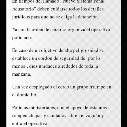
En tiempos del llamado “Nuevo Sistema Penal
Acusatorio” deben cuidarse todos los detalles
jurídicos para que no se caiga la detención.
Ya con la orden de cateo se organiza el operativo
policiaco.
En caso de un objetivo de alta peligrosidad se
establece un cordón de seguridad de -por lo
menos-, diez unidades alrededor de toda la
manzana.
Una vez desplegado el cerco un grupo irrumpe en
el domicilio.
Policías ministeriales, con el apoyo de estatales
rompen chapas y candados, abren el zaguán y
entra el operativo.