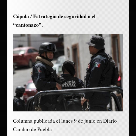
Cúpula / Estrategia de seguridad o el
“cantonazo”.
Columna publicada el lunes 9 de junio en Diario
Cambio de Puebla