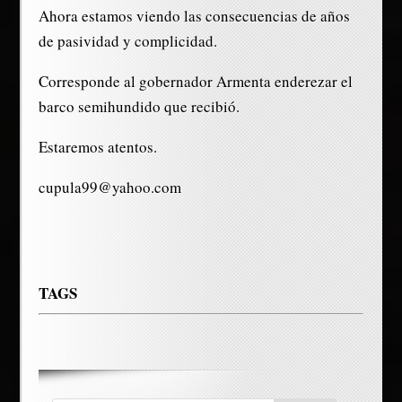
Ahora estamos viendo las consecuencias de años
de pasividad y complicidad.
Corresponde al gobernador Armenta enderezar el
barco semihundido que recibió.
Estaremos atentos.
cupula99@yahoo.com
TAGS