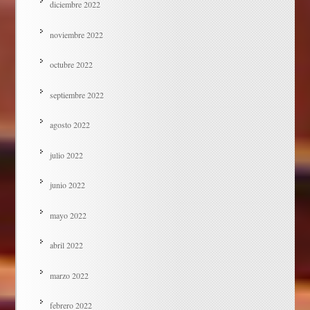
diciembre 2022
noviembre 2022
octubre 2022
septiembre 2022
agosto 2022
julio 2022
junio 2022
mayo 2022
abril 2022
marzo 2022
febrero 2022