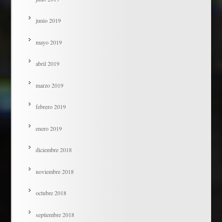
junio 2019
mayo 2019
abril 2019
marzo 2019
febrero 2019
enero 2019
diciembre 2018
noviembre 2018
octubre 2018
septiembre 2018