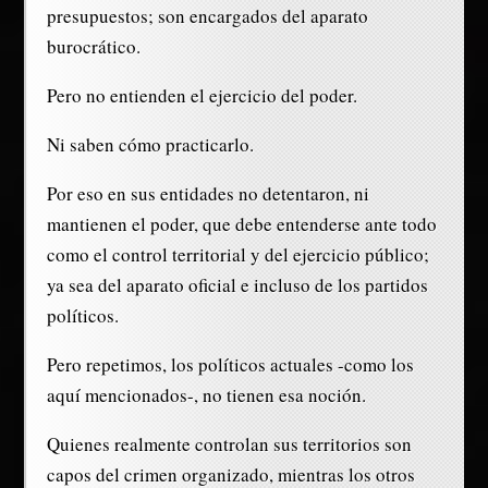
presupuestos; son encargados del aparato
burocrático.
Pero no entienden el ejercicio del poder.
Ni saben cómo practicarlo.
Por eso en sus entidades no detentaron, ni
mantienen el poder, que debe entenderse ante todo
como el control territorial y del ejercicio público;
ya sea del aparato oficial e incluso de los partidos
políticos.
Pero repetimos, los políticos actuales -como los
aquí mencionados-, no tienen esa noción.
Quienes realmente controlan sus territorios son
capos del crimen organizado, mientras los otros