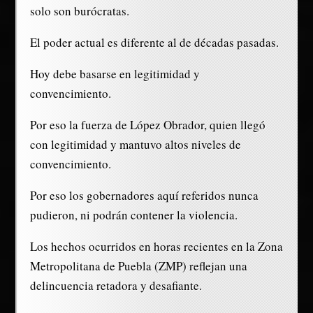
solo son burócratas.
El poder actual es diferente al de décadas pasadas.
Hoy debe basarse en legitimidad y
convencimiento.
Por eso la fuerza de López Obrador, quien llegó
con legitimidad y mantuvo altos niveles de
convencimiento.
Por eso los gobernadores aquí referidos nunca
pudieron, ni podrán contener la violencia.
Los hechos ocurridos en horas recientes en la Zona
Metropolitana de Puebla (ZMP) reflejan una
delincuencia retadora y desafiante.