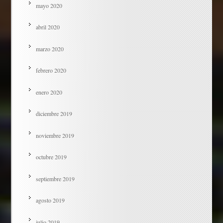
mayo 2020
abril 2020
marzo 2020
febrero 2020
enero 2020
diciembre 2019
noviembre 2019
octubre 2019
septiembre 2019
agosto 2019
julio 2019