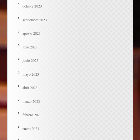
octubre 2023
septiembre 2023
agosto 2023
julio 2023
junio 2023
mayo 2023
abril 2023
marzo 2023
febrero 2023
enero 2023