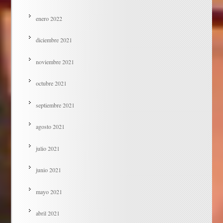
enero 2022
diciembre 2021
noviembre 2021
octubre 2021
septiembre 2021
agosto 2021
julio 2021
junio 2021
mayo 2021
abril 2021