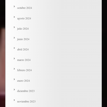
octubre 2024
agosto 2024
julio 2024
junio 2024
abril 2024
marzo 2024
febrero 2024
enero 2024
diciembre 2023
noviembre 2023