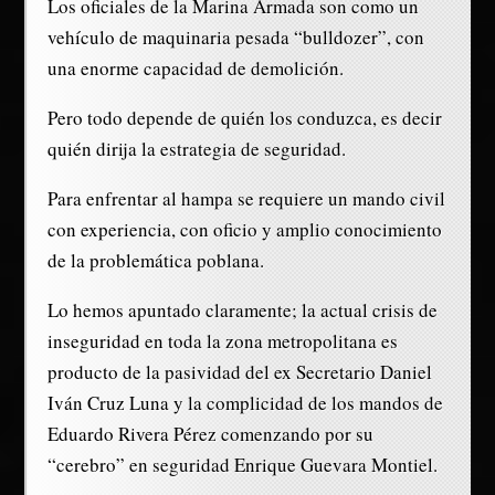
Los oficiales de la Marina Armada son como un
vehículo de maquinaria pesada “bulldozer”, con
una enorme capacidad de demolición.
Pero todo depende de quién los conduzca, es decir
quién dirija la estrategia de seguridad.
Para enfrentar al hampa se requiere un mando civil
con experiencia, con oficio y amplio conocimiento
de la problemática poblana.
Lo hemos apuntado claramente; la actual crisis de
inseguridad en toda la zona metropolitana es
producto de la pasividad del ex Secretario Daniel
Iván Cruz Luna y la complicidad de los mandos de
Eduardo Rivera Pérez comenzando por su
“cerebro” en seguridad Enrique Guevara Montiel.