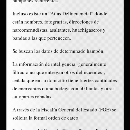
hampones recurrentes.
Incluso existe un “Atlas Delincuencial” donde
están nombres, fotografías, direcciones de
narcomenudistas, asaltantes, huachigaseros y
bandas a las que pertenecen.
Se buscan los datos de determinado hampón.
La información de inteligencia -generalmente
filtraciones que entregan otros delincuentes-,
señala que en su domicilio tiene fuertes cantidades
de enervantes o una bodega con 50 llantas y otras
autopartes robadas.
A través de la Fiscalía General del Estado (FGE) se
solicita la formal orden de cateo.