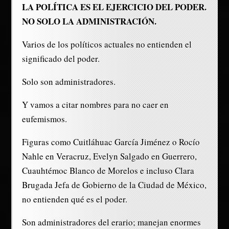
LA POLÍTICA ES EL EJERCICIO DEL PODER.
NO SOLO LA ADMINISTRACIÓN.
Varios de los políticos actuales no entienden el
significado del poder.
Solo son administradores.
Y vamos a citar nombres para no caer en
eufemismos.
Figuras como Cuitláhuac García Jiménez o Rocío
Nahle en Veracruz, Evelyn Salgado en Guerrero,
Cuauhtémoc Blanco de Morelos e incluso Clara
Brugada Jefa de Gobierno de la Ciudad de México,
no entienden qué es el poder.
Son administradores del erario; manejan enormes