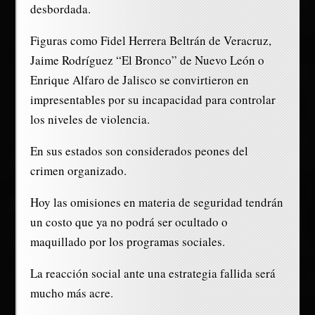
desbordada.
Figuras como Fidel Herrera Beltrán de Veracruz,
Jaime Rodríguez “El Bronco” de Nuevo León o
Enrique Alfaro de Jalisco se convirtieron en
impresentables por su incapacidad para controlar
los niveles de violencia.
En sus estados son considerados peones del
crimen organizado.
Hoy las omisiones en materia de seguridad tendrán
un costo que ya no podrá ser ocultado o
maquillado por los programas sociales.
La reacción social ante una estrategia fallida será
mucho más acre.