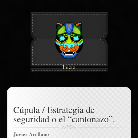
Inicio
Cúpula / Estrategia de
seguridad o el “cantonazo”.
Javier Arellano