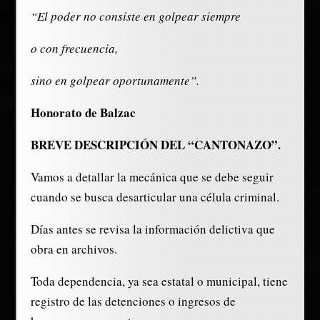
“El poder no consiste en golpear siempre
o con frecuencia,
sino en golpear oportunamente”.
Honorato de Balzac
BREVE DESCRIPCIÓN DEL “CANTONAZO”.
Vamos a detallar la mecánica que se debe seguir
cuando se busca desarticular una célula criminal.
Días antes se revisa la información delictiva que
obra en archivos.
Toda dependencia, ya sea estatal o municipal, tiene
registro de las detenciones o ingresos de