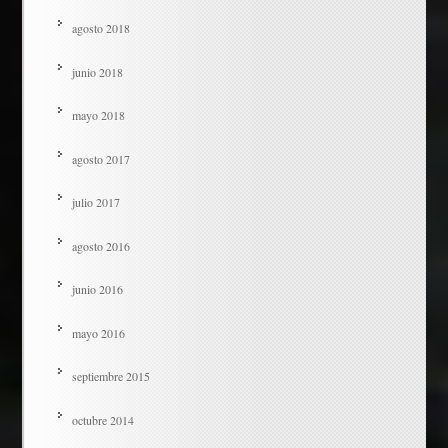
agosto 2018
junio 2018
mayo 2018
agosto 2017
julio 2017
agosto 2016
junio 2016
mayo 2016
septiembre 2015
octubre 2014