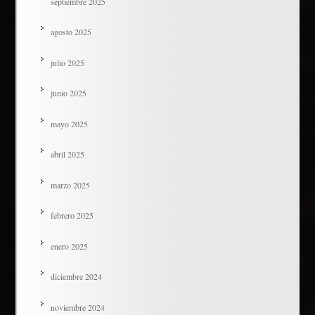
septiembre 2025
agosto 2025
julio 2025
junio 2025
mayo 2025
abril 2025
marzo 2025
febrero 2025
enero 2025
diciembre 2024
noviembre 2024