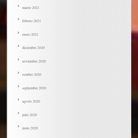
marzo 2021
febrero 2021
enero 2021
diciembre 2020
noviembre 2020
octubre 2020
septiembre 2020
agosto 2020
julio 2020
junio 2020