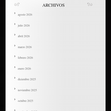
ARCHIVOS
agosto 2026
julio 2026
abril 2026
marzo 2026
febrero 2026
enero 2026
diciembre 2025
noviembre 2025
octubre 2025