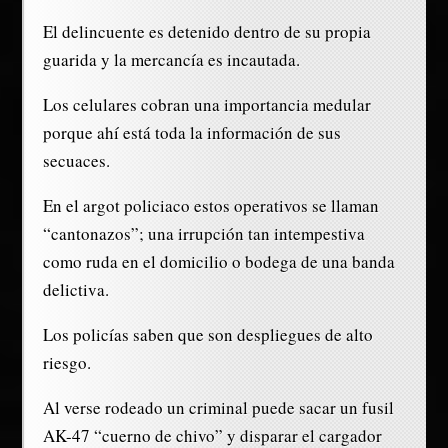
El delincuente es detenido dentro de su propia
guarida y la mercancía es incautada.
Los celulares cobran una importancia medular
porque ahí está toda la información de sus
secuaces.
En el argot policiaco estos operativos se llaman
“cantonazos”; una irrupción tan intempestiva
como ruda en el domicilio o bodega de una banda
delictiva.
Los policías saben que son despliegues de alto
riesgo.
Al verse rodeado un criminal puede sacar un fusil
AK-47 “cuerno de chivo” y disparar el cargador