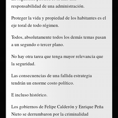
responsabilidad de una administración.
Proteger la vida y propiedad de los habitantes es el
eje toral de todo régimen.
Todos, absolutamente todos los demás temas pasan
a un segundo o tercer plano.
No hay otra tarea que tenga mayor relevancia que
la seguridad.
Las consecuencias de una fallida estrategia
tendrán un enorme costo político.
E incluso histórico.
Los gobiernos de Felipe Calderón y Enrique Peña
Nieto se derrumbaron por la criminalidad