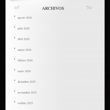
ARCHIVOS
agosto 2026
julio 2026
abril 2026
marzo 2026
febrero 2026
enero 2026
diciembre 2025
noviembre 2025
octubre 2025