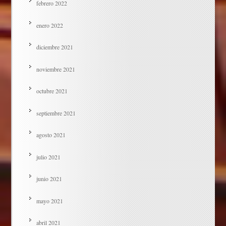
febrero 2022
enero 2022
diciembre 2021
noviembre 2021
octubre 2021
septiembre 2021
agosto 2021
julio 2021
junio 2021
mayo 2021
abril 2021