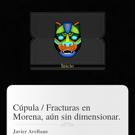
Inicio
Cúpula / Fracturas en
Morena, aún sin dimensionar.
Javier Arellano