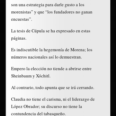
son una estrategia para darle gusto a los
morenistas” y que “los fundadores no ganan
encuestas”.
La tesis de Cúpula se ha expresado en estas
páginas.
Es indiscutible la hegemonía de Morena; los
números nacionales así lo demuestran.
Empero la elección no tiende a abrirse entre
Sheinbaum y Xóchitl.
Al contrario, todo apunta que se irá cerrando.
Claudia no tiene el carisma, ni el liderazgo de
López Obrador; su discurso no tiene la
contundencia del tabasqueño.