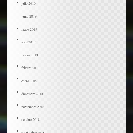
julio 2019
junio 2019
mayo 2019
abril 2019
marzo 2019
febrero 2019
enero 2019
diciembre 2018
noviembre 2018
octubre 2018
septiembre 2018