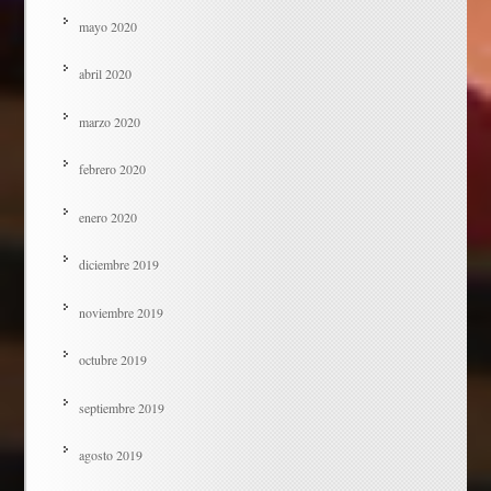
mayo 2020
abril 2020
marzo 2020
febrero 2020
enero 2020
diciembre 2019
noviembre 2019
octubre 2019
septiembre 2019
agosto 2019