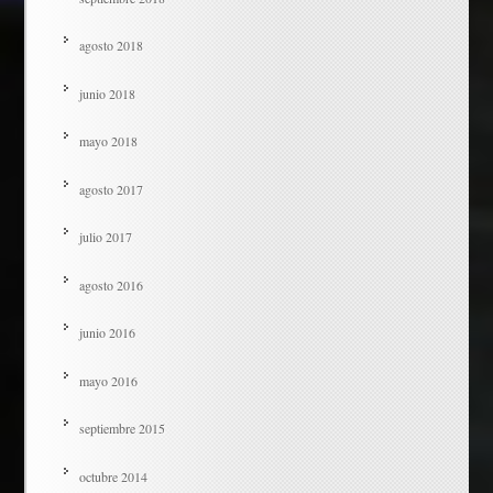
agosto 2018
junio 2018
mayo 2018
agosto 2017
julio 2017
agosto 2016
junio 2016
mayo 2016
septiembre 2015
octubre 2014