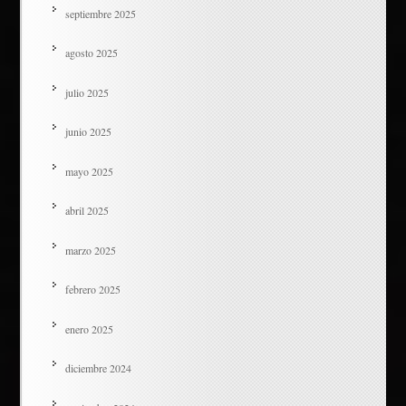
septiembre 2025
agosto 2025
julio 2025
junio 2025
mayo 2025
abril 2025
marzo 2025
febrero 2025
enero 2025
diciembre 2024