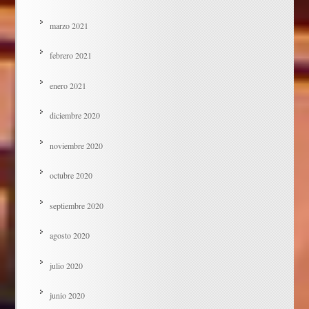
marzo 2021
febrero 2021
enero 2021
diciembre 2020
noviembre 2020
octubre 2020
septiembre 2020
agosto 2020
julio 2020
junio 2020