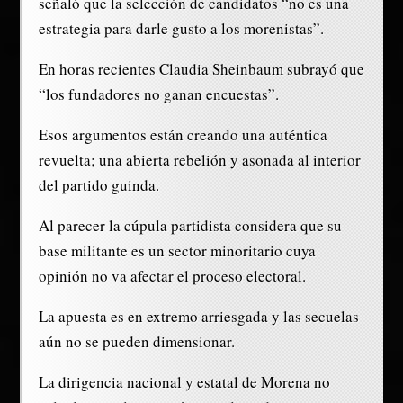
señaló que la selección de candidatos “no es una
estrategia para darle gusto a los morenistas”.
En horas recientes Claudia Sheinbaum subrayó que
“los fundadores no ganan encuestas”.
Esos argumentos están creando una auténtica
revuelta; una abierta rebelión y asonada al interior
del partido guinda.
Al parecer la cúpula partidista considera que su
base militante es un sector minoritario cuya
opinión no va afectar el proceso electoral.
La apuesta es en extremo arriesgada y las secuelas
aún no se pueden dimensionar.
La dirigencia nacional y estatal de Morena no