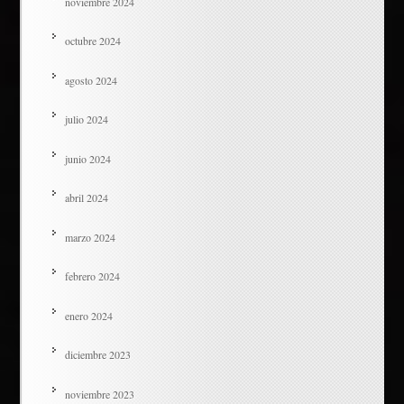
noviembre 2024
octubre 2024
agosto 2024
julio 2024
junio 2024
abril 2024
marzo 2024
febrero 2024
enero 2024
diciembre 2023
noviembre 2023