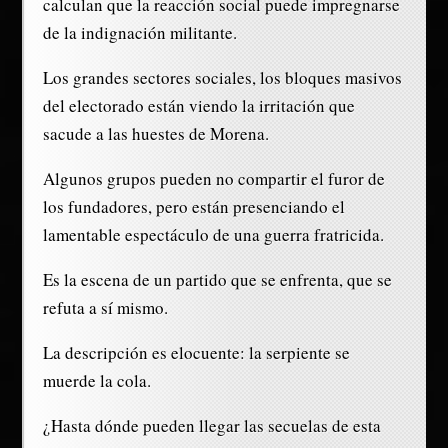
calculan que la reacción social puede impregnarse
de la indignación militante.
Los grandes sectores sociales, los bloques masivos
del electorado están viendo la irritación que
sacude a las huestes de Morena.
Algunos grupos pueden no compartir el furor de
los fundadores, pero están presenciando el
lamentable espectáculo de una guerra fratricida.
Es la escena de un partido que se enfrenta, que se
refuta a sí mismo.
La descripción es elocuente: la serpiente se
muerde la cola.
¿Hasta dónde pueden llegar las secuelas de esta