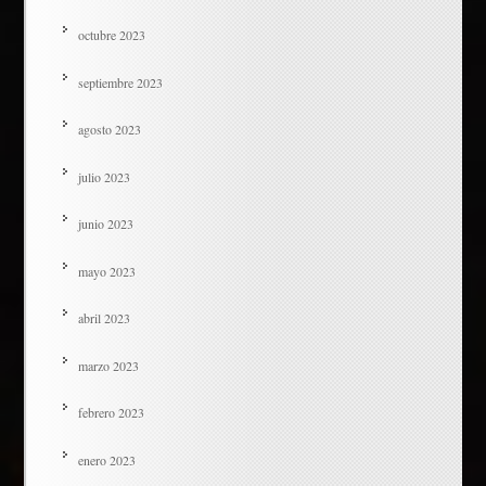
octubre 2023
septiembre 2023
agosto 2023
julio 2023
junio 2023
mayo 2023
abril 2023
marzo 2023
febrero 2023
enero 2023