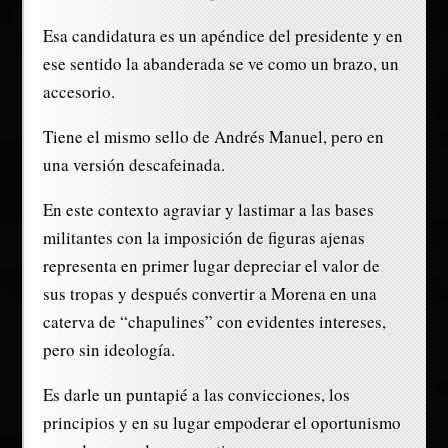
Esa candidatura es un apéndice del presidente y en
ese sentido la abanderada se ve como un brazo, un
accesorio.
Tiene el mismo sello de Andrés Manuel, pero en
una versión descafeinada.
En este contexto agraviar y lastimar a las bases
militantes con la imposición de figuras ajenas
representa en primer lugar depreciar el valor de
sus tropas y después convertir a Morena en una
caterva de “chapulines” con evidentes intereses,
pero sin ideología.
Es darle un puntapié a las convicciones, los
principios y en su lugar empoderar el oportunismo