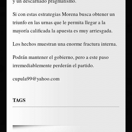
y un descarnado pragmatismo.
Si con estas estrategias Morena busca obtener un
triunfo en las urnas que le permita llegar a la
mayoría calificada la apuesta es muy arriesgada.
Los hechos muestran una enorme fractura interna.
Podrán mantener el gobierno, pero a este paso
irremediablemente perderán el partido.
cupula99@yahoo.com
TAGS