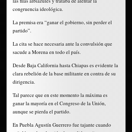
las filas albiazules y trataba de alentar la
congruencia ideológica.
La premisa era “ganar el gobierno, sin perder el
partido”.
La cita se hace necesaria ante la convulsión que
sacude a Morena en todo el país.
Desde Baja California hasta Chiapas es evidente la
clara rebelión de la base militante en contra de su
dirigencia.
Tal parece que en este momento la máxima es
ganar la mayoría en el Congreso de la Unión,
aunque se pierda el partido.
En Puebla Agustín Guerrero fue tajante cuando