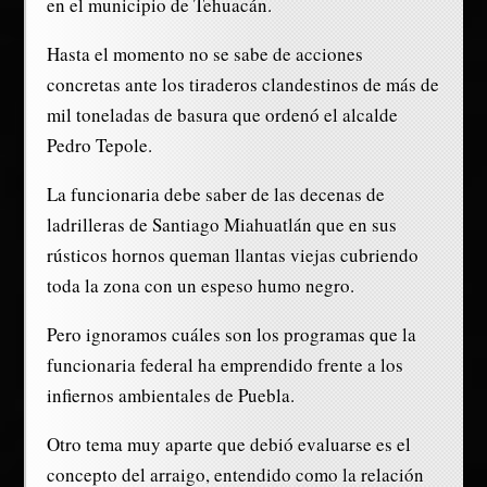
en el municipio de Tehuacán.
Hasta el momento no se sabe de acciones
concretas ante los tiraderos clandestinos de más de
mil toneladas de basura que ordenó el alcalde
Pedro Tepole.
La funcionaria debe saber de las decenas de
ladrilleras de Santiago Miahuatlán que en sus
rústicos hornos queman llantas viejas cubriendo
toda la zona con un espeso humo negro.
Pero ignoramos cuáles son los programas que la
funcionaria federal ha emprendido frente a los
infiernos ambientales de Puebla.
Otro tema muy aparte que debió evaluarse es el
concepto del arraigo, entendido como la relación