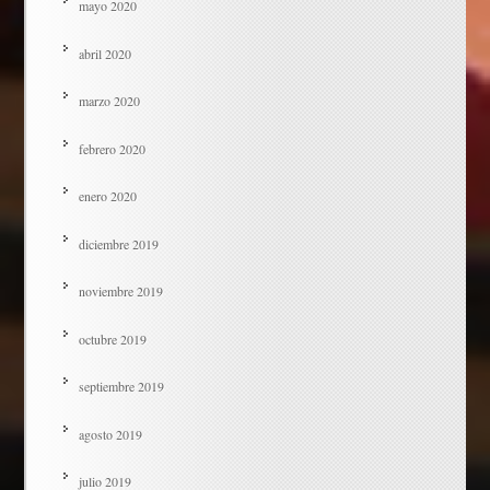
mayo 2020
abril 2020
marzo 2020
febrero 2020
enero 2020
diciembre 2019
noviembre 2019
octubre 2019
septiembre 2019
agosto 2019
julio 2019