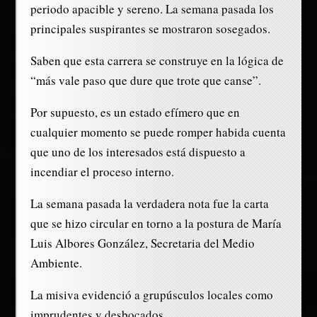
periodo apacible y sereno. La semana pasada los
principales suspirantes se mostraron sosegados.
Saben que esta carrera se construye en la lógica de
“más vale paso que dure que trote que canse”.
Por supuesto, es un estado efímero que en
cualquier momento se puede romper habida cuenta
que uno de los interesados está dispuesto a
incendiar el proceso interno.
La semana pasada la verdadera nota fue la carta
que se hizo circular en torno a la postura de María
Luis Albores González, Secretaria del Medio
Ambiente.
La misiva evidenció a grupúsculos locales como
imprudentes y desbocados.