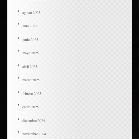
agosto 2025
julio 2025
junio 2025
mayo 2025
abril 2025
marzo 2025
febrero 2025
enero 2025
diciembre 2024
noviembre 2024