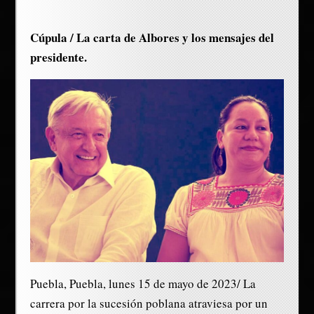
Cúpula / La carta de Albores y los mensajes del
presidente.
Puebla, Puebla, lunes 15 de mayo de 2023/ La
carrera por la sucesión poblana atraviesa por un