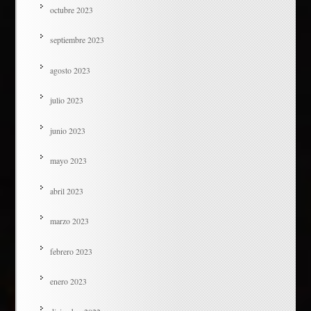
octubre 2023
septiembre 2023
agosto 2023
julio 2023
junio 2023
mayo 2023
abril 2023
marzo 2023
febrero 2023
enero 2023