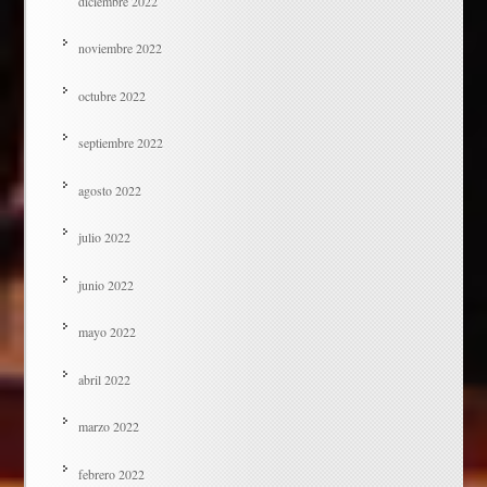
diciembre 2022
noviembre 2022
octubre 2022
septiembre 2022
agosto 2022
julio 2022
junio 2022
mayo 2022
abril 2022
marzo 2022
febrero 2022