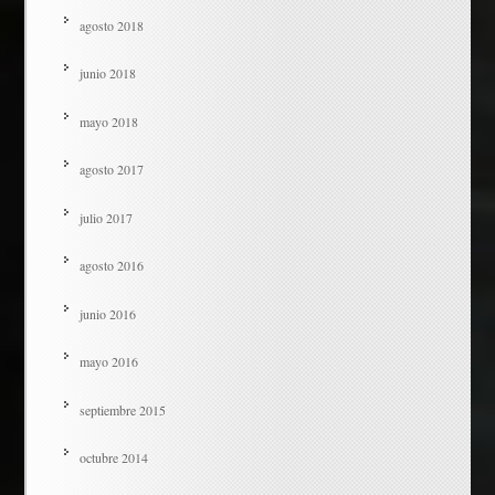
agosto 2018
junio 2018
mayo 2018
agosto 2017
julio 2017
agosto 2016
junio 2016
mayo 2016
septiembre 2015
octubre 2014