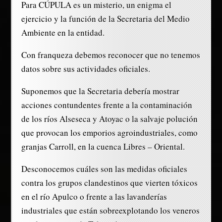
Para CÚPULA es un misterio, un enigma el
ejercicio y la función de la Secretaria del Medio
Ambiente en la entidad.
Con franqueza debemos reconocer que no tenemos
datos sobre sus actividades oficiales.
Suponemos que la Secretaria debería mostrar
acciones contundentes frente a la contaminación
de los ríos Alseseca y Atoyac o la salvaje polución
que provocan los emporios agroindustriales, como
granjas Carroll, en la cuenca Libres – Oriental.
Desconocemos cuáles son las medidas oficiales
contra los grupos clandestinos que vierten tóxicos
en el río Apulco o frente a las lavanderías
industriales que están sobreexplotando los veneros