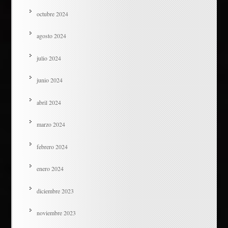
octubre 2024
agosto 2024
julio 2024
junio 2024
abril 2024
marzo 2024
febrero 2024
enero 2024
diciembre 2023
noviembre 2023