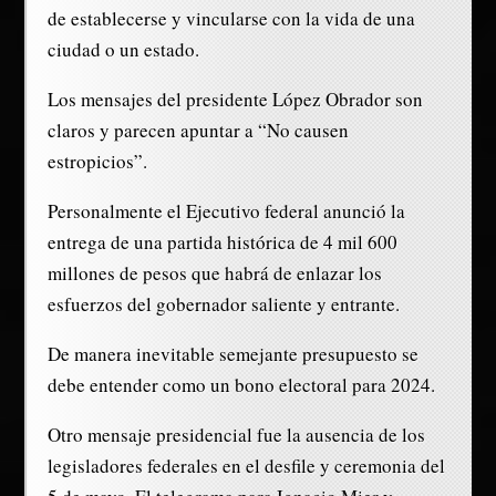
de establecerse y vincularse con la vida de una
ciudad o un estado.
Los mensajes del presidente López Obrador son
claros y parecen apuntar a “No causen
estropicios”.
Personalmente el Ejecutivo federal anunció la
entrega de una partida histórica de 4 mil 600
millones de pesos que habrá de enlazar los
esfuerzos del gobernador saliente y entrante.
De manera inevitable semejante presupuesto se
debe entender como un bono electoral para 2024.
Otro mensaje presidencial fue la ausencia de los
legisladores federales en el desfile y ceremonia del