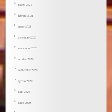
marzo 2021
febrero 2021
enero 2021
diciembre 2020
noviembre 2020
octubre 2020
septiembre 2020
agosto 2020
julio 2020
junio 2020