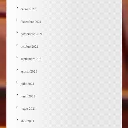
enero 2022
diciembre 2021
noviembre 2021
octubre 2021
septiembre 2021
agosto 2021
julio 2021
junio 2021
mayo 2021
abril 2021