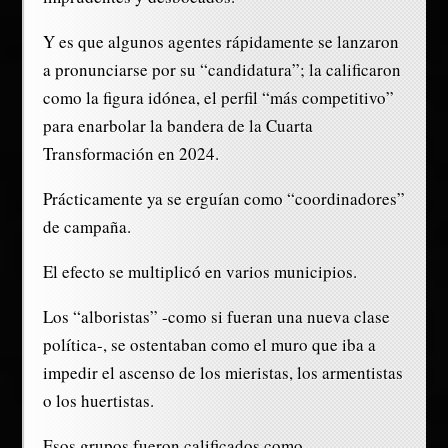
Y es que algunos agentes rápidamente se lanzaron
a pronunciarse por su “candidatura”; la calificaron
como la figura idónea, el perfil “más competitivo”
para enarbolar la bandera de la Cuarta
Transformación en 2024.
Prácticamente ya se erguían como “coordinadores”
de campaña.
El efecto se multiplicó en varios municipios.
Los “alboristas” -como si fueran una nueva clase
política-, se ostentaban como el muro que iba a
impedir el ascenso de los mieristas, los armentistas
o los huertistas.
Esos grupos fueron calificados como