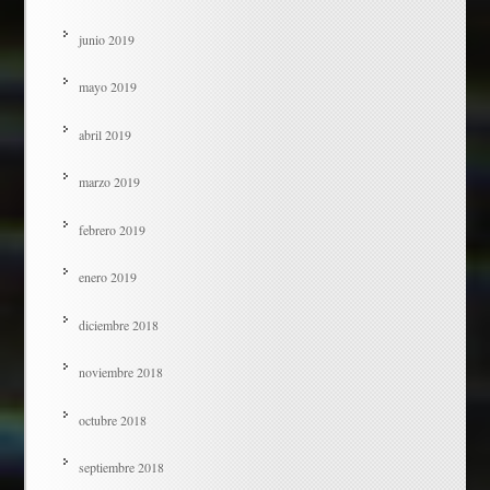
junio 2019
mayo 2019
abril 2019
marzo 2019
febrero 2019
enero 2019
diciembre 2018
noviembre 2018
octubre 2018
septiembre 2018