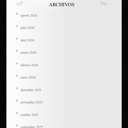
ARCHIVOS
agosto 2026
julio 2026
abril 2026
marzo 2026
febrero 2026
enero 2026
diciembre 2025
noviembre 2025
octubre 2025
septiembre 2025