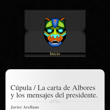
Inicio
Cúpula / La carta de Albores
y los mensajes del presidente.
Javier Arellano