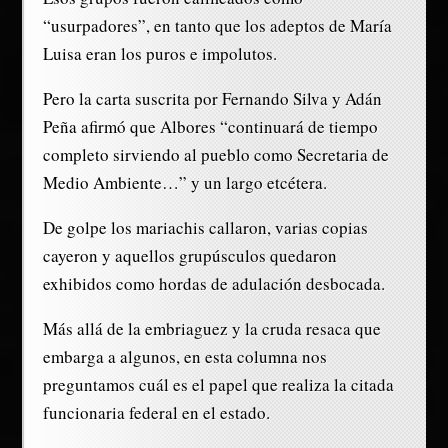
“usurpadores”, en tanto que los adeptos de María
Luisa eran los puros e impolutos.
Pero la carta suscrita por Fernando Silva y Adán
Peña afirmó que Albores “continuará de tiempo
completo sirviendo al pueblo como Secretaria de
Medio Ambiente…” y un largo etcétera.
De golpe los mariachis callaron, varias copias
cayeron y aquellos grupúsculos quedaron
exhibidos como hordas de adulación desbocada.
Más allá de la embriaguez y la cruda resaca que
embarga a algunos, en esta columna nos
preguntamos cuál es el papel que realiza la citada
funcionaria federal en el estado.