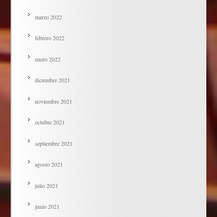
marzo 2022
febrero 2022
enero 2022
diciembre 2021
noviembre 2021
octubre 2021
septiembre 2021
agosto 2021
julio 2021
junio 2021