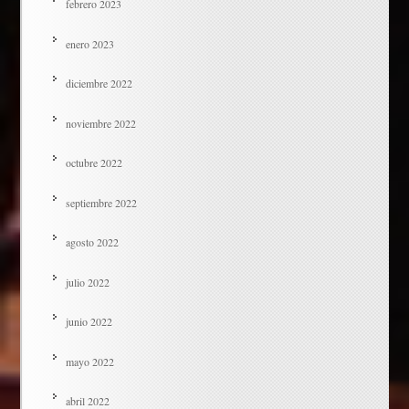
febrero 2023
enero 2023
diciembre 2022
noviembre 2022
octubre 2022
septiembre 2022
agosto 2022
julio 2022
junio 2022
mayo 2022
abril 2022