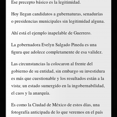
Ese precepto básico es la legitimidad.
Hoy llegan candidatos a gubernaturas, senadurías
o presidencias municipales sin legitimidad alguna.
Ahí está el ejemplo inapelable de Guerrero.
La gobernadora Evelyn Salgado Pineda es una
figura que adolece completamente de esa validez.
Las circunstancias la colocaron al frente del
gobierno de su entidad, sin embargo su investidura
es más que cuestionable y los resultados están a la
vista; un estado sumergido en la ingobernabilidad,
el caos y la anarquía.
Es como la Ciudad de México de estos días, una
fotografía anticipada de lo que veremos en el país