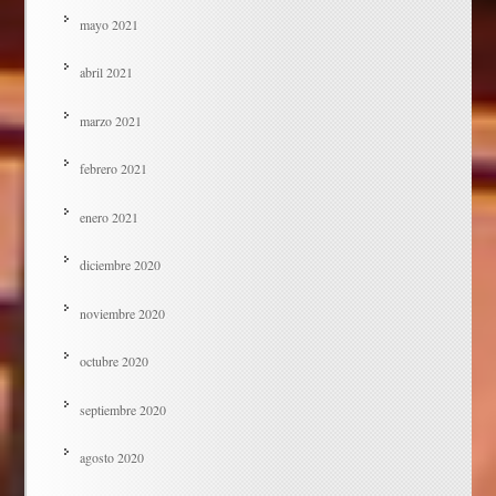
mayo 2021
abril 2021
marzo 2021
febrero 2021
enero 2021
diciembre 2020
noviembre 2020
octubre 2020
septiembre 2020
agosto 2020