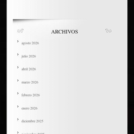
ARCHIVOS
agosto 2026
julio 2026
abril 2026
marzo 2026
febrero 2026
enero 2026
diciembre 2025
noviembre 2025