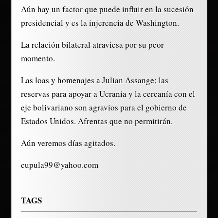
Aún hay un factor que puede influir en la sucesión
presidencial y es la injerencia de Washington.
La relación bilateral atraviesa por su peor
momento.
Las loas y homenajes a Julian Assange; las
reservas para apoyar a Ucrania y la cercanía con el
eje bolivariano son agravios para el gobierno de
Estados Unidos. Afrentas que no permitirán.
Aún veremos días agitados.
cupula99@yahoo.com
TAGS