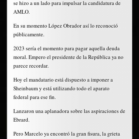
se hizo a un lado para impulsar la candidatura de
AMLO.
En su momento López Obrador así lo reconoció
públicamente.
2023 sería el momento para pagar aquella deuda
moral. Empero el presidente de la República ya no
parece recordar.
Hoy el mandatario está dispuesto a imponer a
Sheinbaum y está utilizando todo el aparato
federal para ese fin.
Lanzaron una aplanadora sobre las aspiraciones de
Ebrard.
Pero Marcelo ya encontró la gran fisura, la grieta