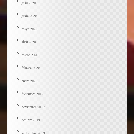
julio 2020
junio 2020
mayo 2020
abril 2020
marzo 2020
febrero 2020
enero 2020
diciembre 2019
noviembre 2019
octubre 2019
septiembre 2019