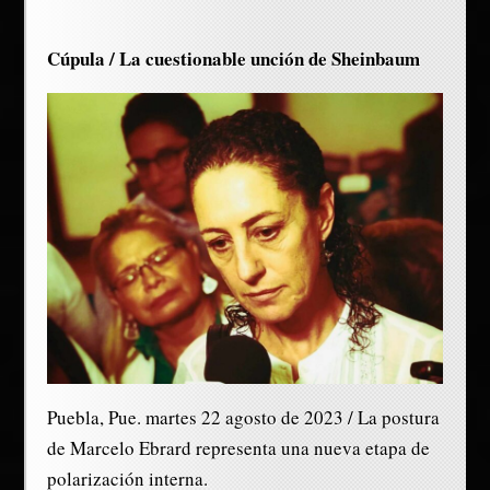
Cúpula / La cuestionable unción de Sheinbaum
Puebla, Pue. martes 22 agosto de 2023 / La postura
de Marcelo Ebrard representa una nueva etapa de
polarización interna.