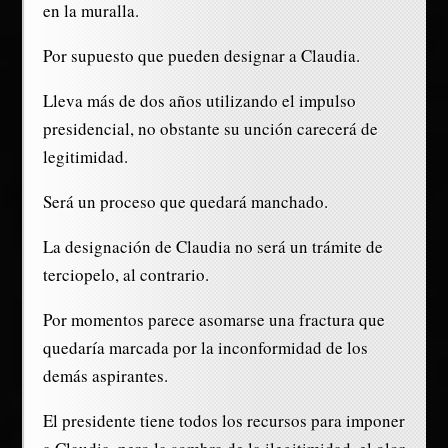
en la muralla.
Por supuesto que pueden designar a Claudia.
Lleva más de dos años utilizando el impulso
presidencial, no obstante su unción carecerá de
legitimidad.
Será un proceso que quedará manchado.
La designación de Claudia no será un trámite de
terciopelo, al contrario.
Por momentos parece asomarse una fractura que
quedaría marcada por la inconformidad de los
demás aspirantes.
El presidente tiene todos los recursos para imponer