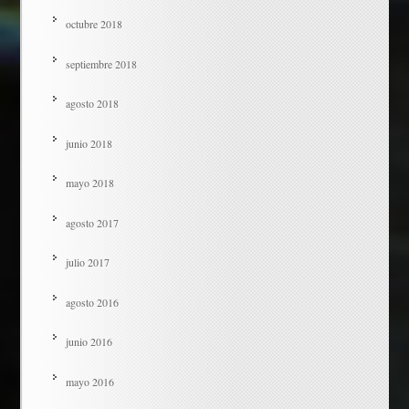
octubre 2018
septiembre 2018
agosto 2018
junio 2018
mayo 2018
agosto 2017
julio 2017
agosto 2016
junio 2016
mayo 2016