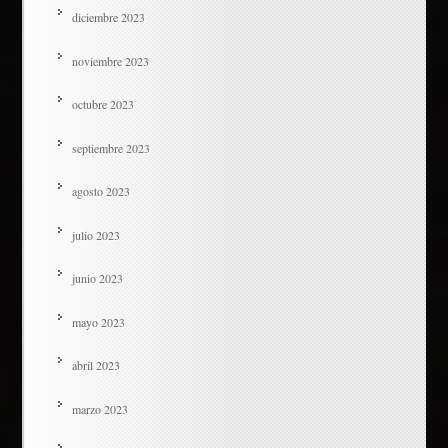
diciembre 2023
noviembre 2023
octubre 2023
septiembre 2023
agosto 2023
julio 2023
junio 2023
mayo 2023
abril 2023
marzo 2023