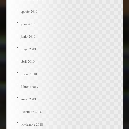
agosto 2019
julio 2019
junio 2019
mayo 2019
abril 2019
marzo 2019
febrero 2019
enero 2019
diciembre 2018
noviembre 2018