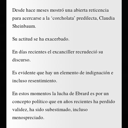
Desde hace meses mostró una abierta reticencia
para acercarse a la ‘corcholata’ predilecta, Claudia
Sheinbaum.
Su actitud se ha exacerbado.
En días recientes el excanciller recrudeció su
discurso.
Es evidente que hay un elemento de indignación e
incluso resentimiento.
En estos momentos la lucha de Ebrard es por un
concepto político que en años recientes ha perdido
validez, ha sido subestimado, incluso
menospreciado.