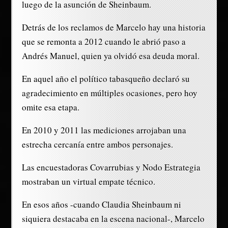
luego de la asunción de Sheinbaum.
Detrás de los reclamos de Marcelo hay una historia
que se remonta a 2012 cuando le abrió paso a
Andrés Manuel, quien ya olvidó esa deuda moral.
En aquel año el político tabasqueño declaró su
agradecimiento en múltiples ocasiones, pero hoy
omite esa etapa.
En 2010 y 2011 las mediciones arrojaban una
estrecha cercanía entre ambos personajes.
Las encuestadoras Covarrubias y Nodo Estrategia
mostraban un virtual empate técnico.
En esos años -cuando Claudia Sheinbaum ni
siquiera destacaba en la escena nacional-, Marcelo