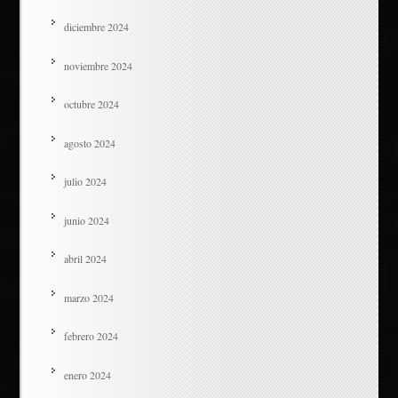
diciembre 2024
noviembre 2024
octubre 2024
agosto 2024
julio 2024
junio 2024
abril 2024
marzo 2024
febrero 2024
enero 2024