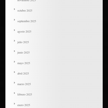
octubre 2025
septiembre 2025
agosto 2025
julio 2025
junio 2025
mayo 2025
abril 2025
marzo 2025
febrero 2025
enero 2025