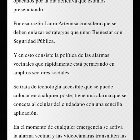
opacados por la ola delictiva que estamos
presenciando.
Por esa razón Laura Artemisa considera que se
deben enlazar estrategias que unan Bienestar con
Seguridad Pública.
Y en esto consiste la política de las alarmas
vecinales que rápidamente está permeando en
amplios sectores sociales.
Se trata de tecnología accesible que se puede
colocar en cualquier poste; tiene una alarma que se
conecta al celular del ciudadano con una sencilla
aplicación.
En el momento de cualquier emergencia se activa
la alarma vecinal y las videocámaras transmiten las