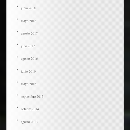
junio 2018
mayo 2018
agosto 2017
julio 2017
agosto 2016
junio 2016
mayo 2016
septiembre 2015
octubre 2014
agosto 2013