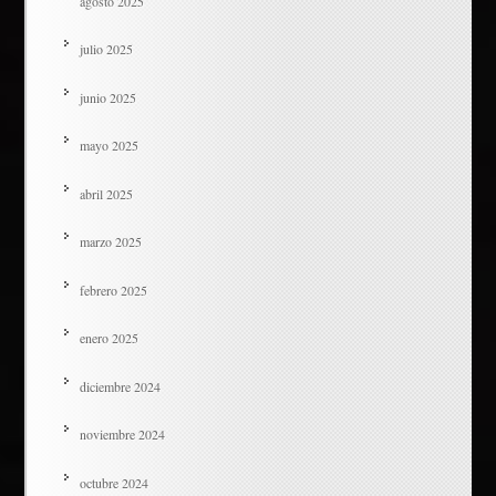
agosto 2025
julio 2025
junio 2025
mayo 2025
abril 2025
marzo 2025
febrero 2025
enero 2025
diciembre 2024
noviembre 2024
octubre 2024