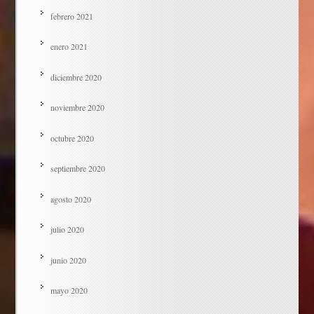
febrero 2021
enero 2021
diciembre 2020
noviembre 2020
octubre 2020
septiembre 2020
agosto 2020
julio 2020
junio 2020
mayo 2020