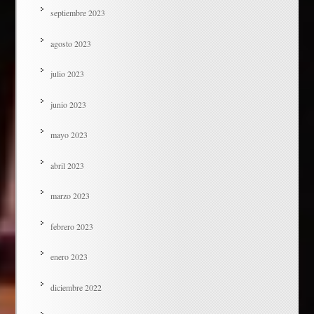
septiembre 2023
agosto 2023
julio 2023
junio 2023
mayo 2023
abril 2023
marzo 2023
febrero 2023
enero 2023
diciembre 2022