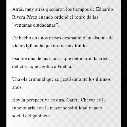
Atrás, muy atrás quedaron los tiempos de Eduardo
Rivera Pérez cuando ordenó el retiro de las
“ventanas ciudadanas”.
De hecho en unos meses desmanteló un sistema de
videovigilancia que no fue sustituido.
Esa fue una de las causas que detonaron la crisis
delictiva que agobia a Puebla.
Una ola criminal que se gestó durante los últimos
años.
Hoy la perspectiva es otra. García Chávez es la
funcionaria con la mayor sensibilidad y tacto
social del gabinete.