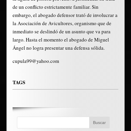
de un conflicto estrictamente familiar. Sin
embargo, el abogado defensor trató de involucrar a
la Asociación de Avicultores, organismo que de
inmediato se deslindó de un asunto que va para
largo. Hasta el momento el abogado de Miguel
Ángel no logra presentar una defensa sólida.
cupula99@yahoo.com
TAGS