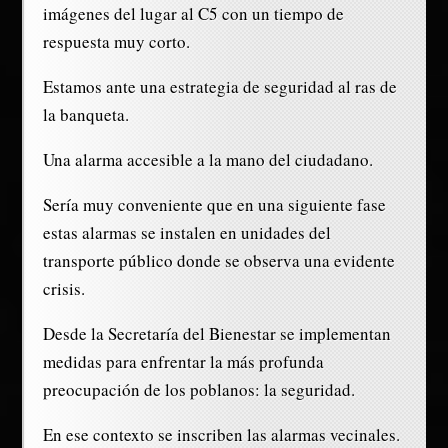
imágenes del lugar al C5 con un tiempo de
respuesta muy corto.
Estamos ante una estrategia de seguridad al ras de
la banqueta.
Una alarma accesible a la mano del ciudadano.
Sería muy conveniente que en una siguiente fase
estas alarmas se instalen en unidades del
transporte público donde se observa una evidente
crisis.
Desde la Secretaría del Bienestar se implementan
medidas para enfrentar la más profunda
preocupación de los poblanos: la seguridad.
En ese contexto se inscriben las alarmas vecinales.