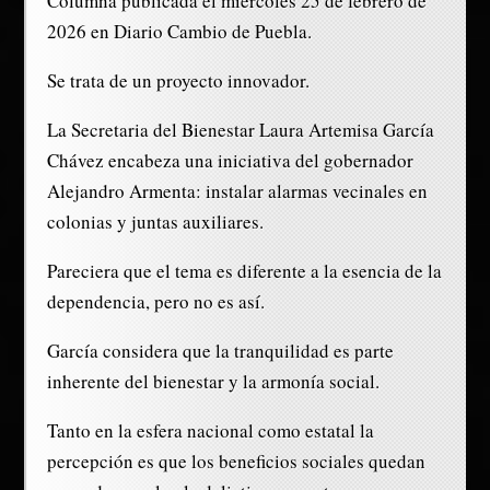
Columna publicada el miércoles 25 de febrero de
2026 en Diario Cambio de Puebla.
Se trata de un proyecto innovador.
La Secretaria del Bienestar Laura Artemisa García
Chávez encabeza una iniciativa del gobernador
Alejandro Armenta: instalar alarmas vecinales en
colonias y juntas auxiliares.
Pareciera que el tema es diferente a la esencia de la
dependencia, pero no es así.
García considera que la tranquilidad es parte
inherente del bienestar y la armonía social.
Tanto en la esfera nacional como estatal la
percepción es que los beneficios sociales quedan