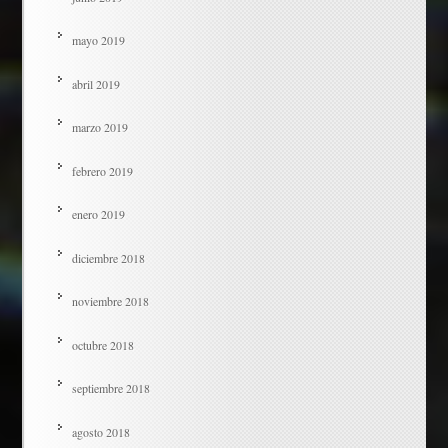
mayo 2019
abril 2019
marzo 2019
febrero 2019
enero 2019
diciembre 2018
noviembre 2018
octubre 2018
septiembre 2018
agosto 2018