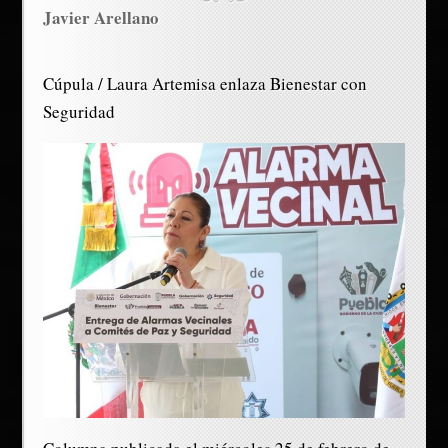
Javier Arellano
Cúpula / Laura Artemisa enlaza Bienestar con
Seguridad