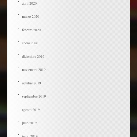
abril 2020
marzo 2020
febrero 2020
enero 2020
diciembre 2019
noviembre 2019
octubre 2019
septiembre 2019
agosto 2019
julio 2019
junio 2019