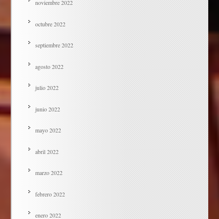
noviembre 2022
octubre 2022
septiembre 2022
agosto 2022
julio 2022
junio 2022
mayo 2022
abril 2022
marzo 2022
febrero 2022
enero 2022