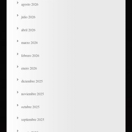
agosto 2026
julio 2026
abril 2026
marzo 2026
febrero 2026
enero 2026
diciembre 2025
noviembre 2025
octubre 2025
septiembre 2025