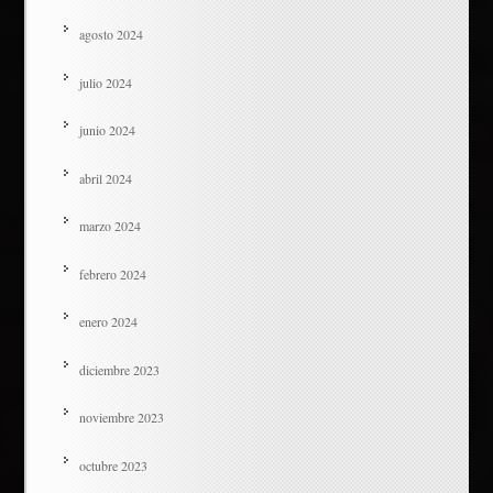
agosto 2024
julio 2024
junio 2024
abril 2024
marzo 2024
febrero 2024
enero 2024
diciembre 2023
noviembre 2023
octubre 2023