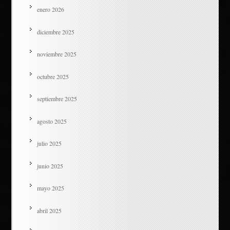
enero 2026
diciembre 2025
noviembre 2025
octubre 2025
septiembre 2025
agosto 2025
julio 2025
junio 2025
mayo 2025
abril 2025