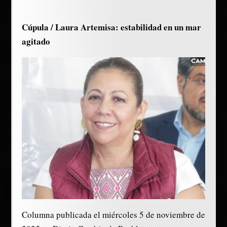
Cúpula / Laura Artemisa: estabilidad en un mar
agitado
Columna publicada el miércoles 5 de noviembre de