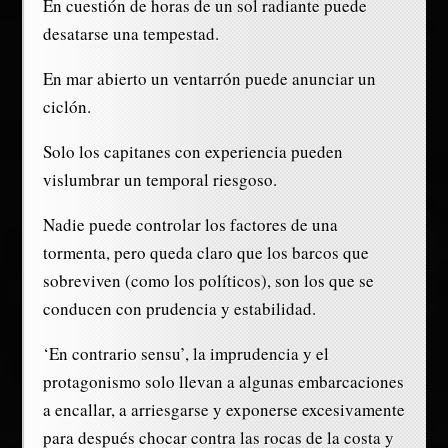
En cuestión de horas de un sol radiante puede
desatarse una tempestad.
En mar abierto un ventarrón puede anunciar un
ciclón.
Solo los capitanes con experiencia pueden
vislumbrar un temporal riesgoso.
Nadie puede controlar los factores de una
tormenta, pero queda claro que los barcos que
sobreviven (como los políticos), son los que se
conducen con prudencia y estabilidad.
‘En contrario sensu’, la imprudencia y el
protagonismo solo llevan a algunas embarcaciones
a encallar, a arriesgarse y exponerse excesivamente
para después chocar contra las rocas de la costa y