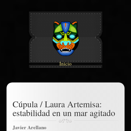
Inicio
Cúpula / Laura Artemisa:
estabilidad en un mar agitado
Javier Arellano