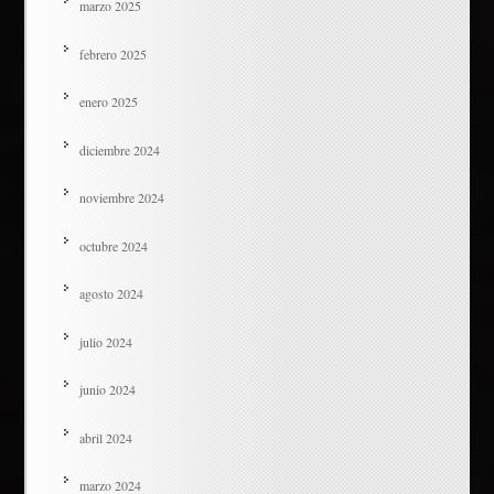
marzo 2025
febrero 2025
enero 2025
diciembre 2024
noviembre 2024
octubre 2024
agosto 2024
julio 2024
junio 2024
abril 2024
marzo 2024