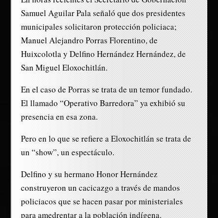
Samuel Aguilar Pala señaló que dos presidentes
municipales solicitaron protección policiaca;
Manuel Alejandro Porras Florentino, de
Huixcolotla y Delfino Hernández Hernández, de
San Miguel Eloxochitlán.
En el caso de Porras se trata de un temor fundado.
El llamado “Operativo Barredora” ya exhibió su
presencia en esa zona.
Pero en lo que se refiere a Eloxochitlán se trata de
un “show”, un espectáculo.
Delfino y su hermano Honor Hernández
construyeron un cacicazgo a través de mandos
policiacos que se hacen pasar por ministeriales
para amedrentar a la población indígena.