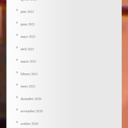
julio 2021
junio 2021
mayo 2021
abril 2021
marzo 2021
febrero 2021
enero 2021
diciembre 2020
noviembre 2020
octubre 2020