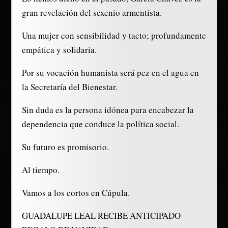
gran revelación del sexenio armentista.
Una mujer con sensibilidad y tacto; profundamente
empática y solidaria.
Por su vocación humanista será pez en el agua en
la Secretaría del Bienestar.
Sin duda es la persona idónea para encabezar la
dependencia que conduce la política social.
Su futuro es promisorio.
Al tiempo.
Vamos a los cortos en Cúpula.
GUADALUPE LEAL RECIBE ANTICIPADO