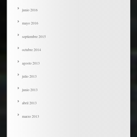
junio 2016
mayo 2016
septiembre 2015
octubre 2014
agosto 2013
julio 2013
junio 2013
abril 2013
marzo 2013