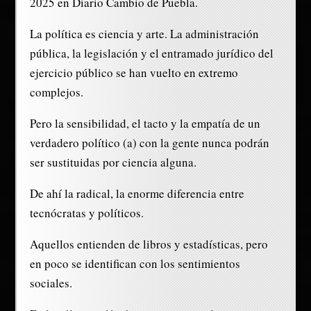
2025 en Diario Cambio de Puebla.
La política es ciencia y arte. La administración
pública, la legislación y el entramado jurídico del
ejercicio público se han vuelto en extremo
complejos.
Pero la sensibilidad, el tacto y la empatía de un
verdadero político (a) con la gente nunca podrán
ser sustituidas por ciencia alguna.
De ahí la radical, la enorme diferencia entre
tecnócratas y políticos.
Aquellos entienden de libros y estadísticas, pero
en poco se identifican con los sentimientos
sociales.