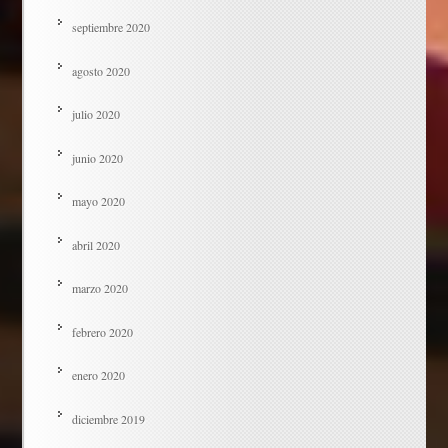
septiembre 2020
agosto 2020
julio 2020
junio 2020
mayo 2020
abril 2020
marzo 2020
febrero 2020
enero 2020
diciembre 2019