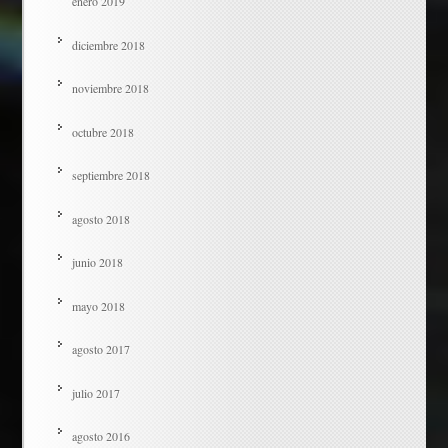
enero 2019
diciembre 2018
noviembre 2018
octubre 2018
septiembre 2018
agosto 2018
junio 2018
mayo 2018
agosto 2017
julio 2017
agosto 2016