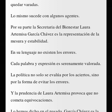
quedar varadas.
Lo mismo sucede con algunos agentes.
Por su parte la Secretaria del Bienestar Laura
Artemisa García Chávez es la representación de la
mesura y estabilidad.
En su lenguaje no existen los errores.
Cada palabra y expresión es serenamente valorada.
La política no solo se evalúa por los aciertos, sino
por la forma de evitar los errores.
Y la prudencia de Laura Artemisa provoca que no
cometa equivocaciones.
Lo hemos dicho en el pasado, García Chávez es la