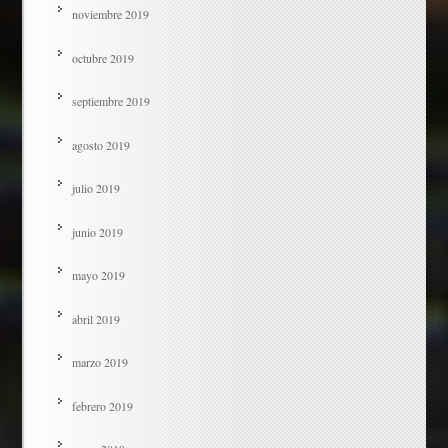
noviembre 2019
octubre 2019
septiembre 2019
agosto 2019
julio 2019
junio 2019
mayo 2019
abril 2019
marzo 2019
febrero 2019