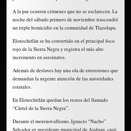
A la par ocurren crímenes que no se esclarecen. La
noche del sábado primero de noviembre trascendió
un triple homicidio en la comunidad de Tlazolapa.
Eloxochitlán se ha convertido en el principal foco
rojo de la Sierra Negra y registra el más alto
incremento en asesinatos.
Además de deslaves hay una ola de extorsiones que
demandan la urgente atención de las autoridades
estatales.
En Eloxochitlán quedan los restos del llamado
“Cártel de la Sierra Negra”.
Durante el morenovallismo, Ignacio “Nacho”
Salvador ex presidente municipal de Ajalpan, creó