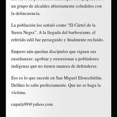
un grupo de alcaldes abiertamente coludidos con
la delincuencia.
La población los señaló como “El Cártel de la
Sierra Negra”. A la llegada del barbosismo, el
referido edil fue perseguido y finalmente recluido.
Empero aún quedan discípulos que siguen sus
enseñanzas: agobiar y extorsionar a pobladores
indígenas que no tienen manera de defenderse.
Eso es lo que sucede en San Miguel Eloxochitlán.
Delfino lo sabe perfectamente. Que no se haga la
víctima.
cupula99@yahoo.com