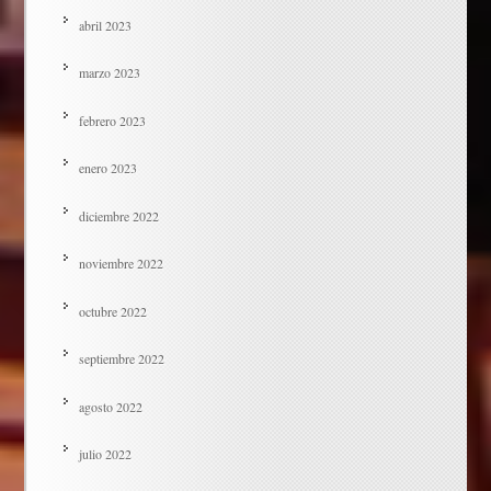
abril 2023
marzo 2023
febrero 2023
enero 2023
diciembre 2022
noviembre 2022
octubre 2022
septiembre 2022
agosto 2022
julio 2022