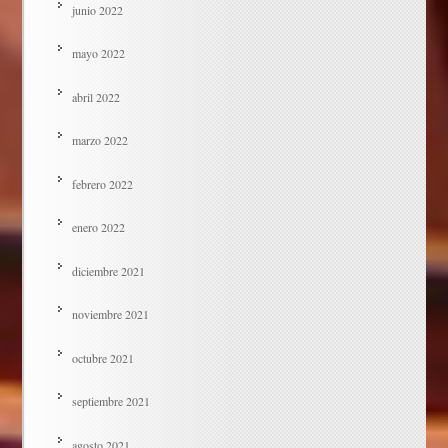
junio 2022
mayo 2022
abril 2022
marzo 2022
febrero 2022
enero 2022
diciembre 2021
noviembre 2021
octubre 2021
septiembre 2021
agosto 2021