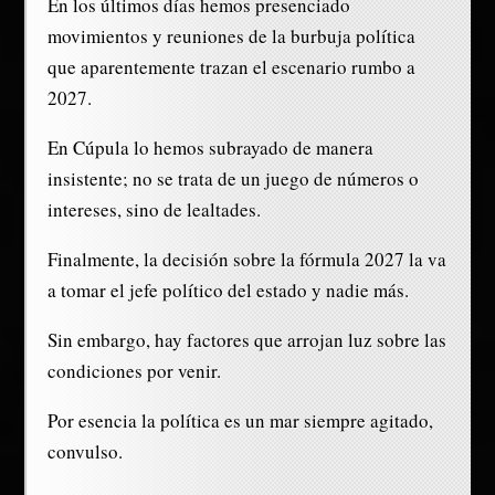
En los últimos días hemos presenciado
movimientos y reuniones de la burbuja política
que aparentemente trazan el escenario rumbo a
2027.
En Cúpula lo hemos subrayado de manera
insistente; no se trata de un juego de números o
intereses, sino de lealtades.
Finalmente, la decisión sobre la fórmula 2027 la va
a tomar el jefe político del estado y nadie más.
Sin embargo, hay factores que arrojan luz sobre las
condiciones por venir.
Por esencia la política es un mar siempre agitado,
convulso.