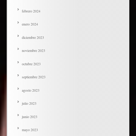
febrero 2024
enero 2024
diciembre 2023
noviembre 2023
octubre 2023
septiembre 2023
agosto 2023
julio 2023
junio 2023
mayo 2023