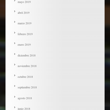
mayo 2019
abril 2019
marzo 2019
febrero 2019
enero 2019
diciembre 2018
noviembre 2018
octubre 2018
septiembre 2018
agosto 2018
junio 2018