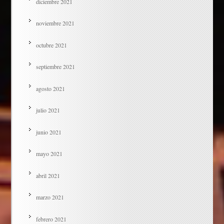
diciembre 2021
noviembre 2021
octubre 2021
septiembre 2021
agosto 2021
julio 2021
junio 2021
mayo 2021
abril 2021
marzo 2021
febrero 2021