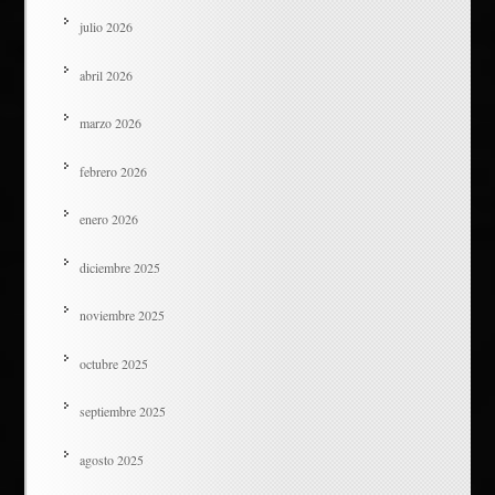
julio 2026
abril 2026
marzo 2026
febrero 2026
enero 2026
diciembre 2025
noviembre 2025
octubre 2025
septiembre 2025
agosto 2025