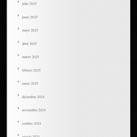
julio 2025
junio 2025
mayo 2025
abril 2025
marzo 2025
febrero 2025
enero 2025
diciembre 2024
noviembre 2024
octubre 2024
agosto 2024