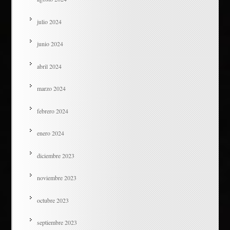
julio 2024
junio 2024
abril 2024
marzo 2024
febrero 2024
enero 2024
diciembre 2023
noviembre 2023
octubre 2023
septiembre 2023