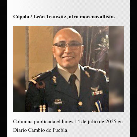
Cúpula / León Trauwitz, otro morenovallista.
Columna publicada el lunes 14 de julio de 2025 en
Diario Cambio de Puebla.