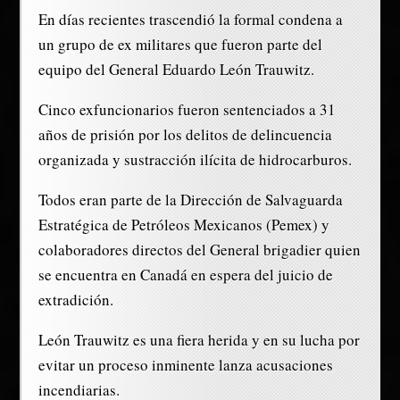
En días recientes trascendió la formal condena a
un grupo de ex militares que fueron parte del
equipo del General Eduardo León Trauwitz.
Cinco exfuncionarios fueron sentenciados a 31
años de prisión por los delitos de delincuencia
organizada y sustracción ilícita de hidrocarburos.
Todos eran parte de la Dirección de Salvaguarda
Estratégica de Petróleos Mexicanos (Pemex) y
colaboradores directos del General brigadier quien
se encuentra en Canadá en espera del juicio de
extradición.
León Trauwitz es una fiera herida y en su lucha por
evitar un proceso inminente lanza acusaciones
incendiarias.