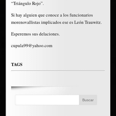
“Triángulo Rojo”.
Si hay alguien que conoce a los funcionarios
morenovallistas implicados ese es León Trauwitz.
Esperemos sus delaciones.
cupula99@yahoo.com
TAGS