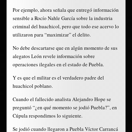
Por ejemplo, ahora señala que entregó información
sensible a Rocío Nahle García sobre la industria
criminal del huachicol, pero que todo ese acervo lo
utilizaron para “maximizar” el delito.
No debe descartarse que en algún momento de sus
alegatos León revele información sobre
operaciones ilegales en el estado de Puebla.
Y es que el militar es el verdadero padre del
huachicol poblano.
Cuando el fallecido analista Alejandro Hope se
preguntó “¿en qué momento se jodió Puebla?”, en
Cúpula respondimos lo siguiente.
Se jodió cuando llegaron a Puebla Víctor Carrancá