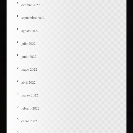
octubre 2022
septiembre 2022
agosto 2022
julio 2022
junio 2022
mayo 2022
abril 2022
marzo 2022
febrero 2022
enero 2022