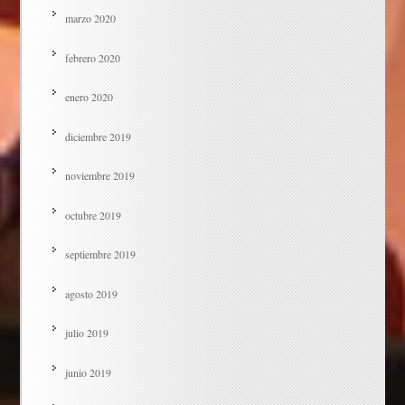
marzo 2020
febrero 2020
enero 2020
diciembre 2019
noviembre 2019
octubre 2019
septiembre 2019
agosto 2019
julio 2019
junio 2019