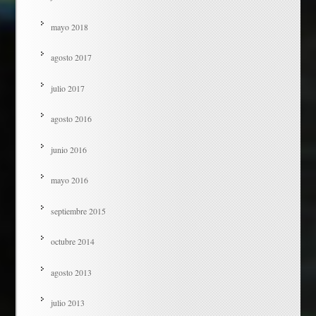
mayo 2018
agosto 2017
julio 2017
agosto 2016
junio 2016
mayo 2016
septiembre 2015
octubre 2014
agosto 2013
julio 2013