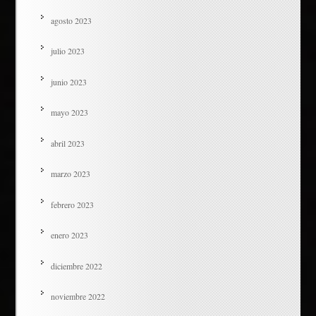
agosto 2023
julio 2023
junio 2023
mayo 2023
abril 2023
marzo 2023
febrero 2023
enero 2023
diciembre 2022
noviembre 2022