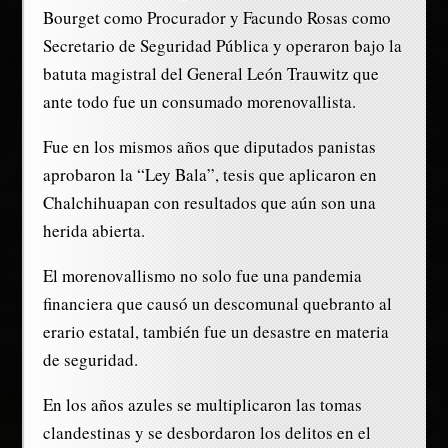
Bourget como Procurador y Facundo Rosas como
Secretario de Seguridad Pública y operaron bajo la
batuta magistral del General León Trauwitz que
ante todo fue un consumado morenovallista.
Fue en los mismos años que diputados panistas
aprobaron la “Ley Bala”, tesis que aplicaron en
Chalchihuapan con resultados que aún son una
herida abierta.
El morenovallismo no solo fue una pandemia
financiera que causó un descomunal quebranto al
erario estatal, también fue un desastre en materia
de seguridad.
En los años azules se multiplicaron las tomas
clandestinas y se desbordaron los delitos en el