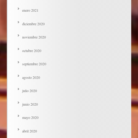
enero 2021
diciembre 2020
noviembre 2020
octubre 2020
septiembre 2020
agosto 2020
julio 2020
junio 2020
mayo 2020
abril 2020