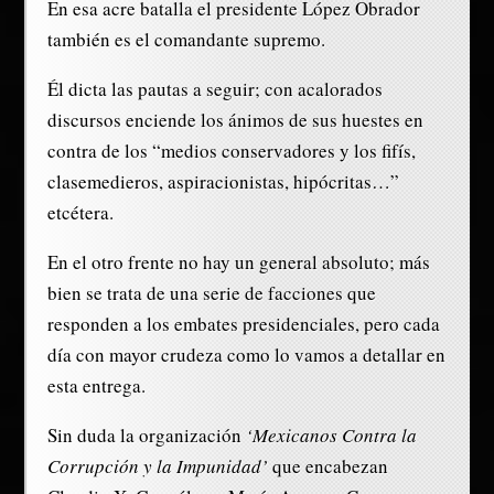
En esa acre batalla el presidente López Obrador
también es el comandante supremo.
Él dicta las pautas a seguir; con acalorados
discursos enciende los ánimos de sus huestes en
contra de los “medios conservadores y los fifís,
clasemedieros, aspiracionistas, hipócritas…”
etcétera.
En el otro frente no hay un general absoluto; más
bien se trata de una serie de facciones que
responden a los embates presidenciales, pero cada
día con mayor crudeza como lo vamos a detallar en
esta entrega.
Sin duda la organización
‘Mexicanos Contra la
Corrupción y la Impunidad’
que encabezan