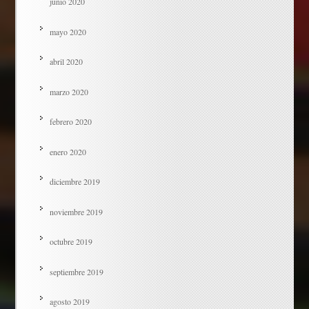
junio 2020
mayo 2020
abril 2020
marzo 2020
febrero 2020
enero 2020
diciembre 2019
noviembre 2019
octubre 2019
septiembre 2019
agosto 2019