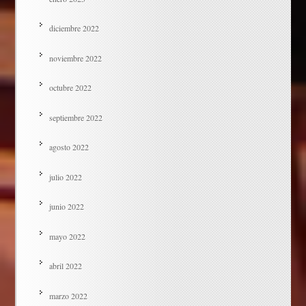
diciembre 2022
noviembre 2022
octubre 2022
septiembre 2022
agosto 2022
julio 2022
junio 2022
mayo 2022
abril 2022
marzo 2022