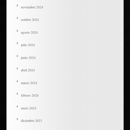
noviembre 2024
octubre 2024
agosto 2024
julio 2024
junio 2024
abril 2024
marzo 2024
febrero 2024
enero 2024
diciembre 2023