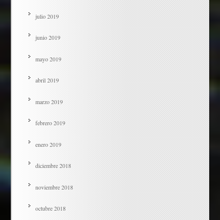
julio 2019
junio 2019
mayo 2019
abril 2019
marzo 2019
febrero 2019
enero 2019
diciembre 2018
noviembre 2018
octubre 2018