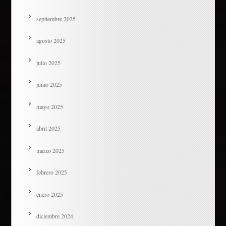
septiembre 2025
agosto 2025
julio 2025
junio 2025
mayo 2025
abril 2025
marzo 2025
febrero 2025
enero 2025
diciembre 2024