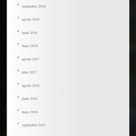
septiembre 2018
agosto 2018
junio 2018
mayo 2018
agosto 2017
julio 2017
agosto 2016
junio 2016
mayo 2016
septiembre 2015