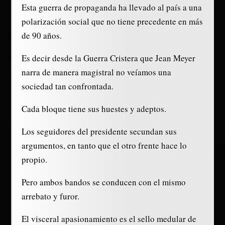
Esta guerra de propaganda ha llevado al país a una
polarización social que no tiene precedente en más
de 90 años.
Es decir desde la Guerra Cristera que Jean Meyer
narra de manera magistral no veíamos una
sociedad tan confrontada.
Cada bloque tiene sus huestes y adeptos.
Los seguidores del presidente secundan sus
argumentos, en tanto que el otro frente hace lo
propio.
Pero ambos bandos se conducen con el mismo
arrebato y furor.
El visceral apasionamiento es el sello medular de