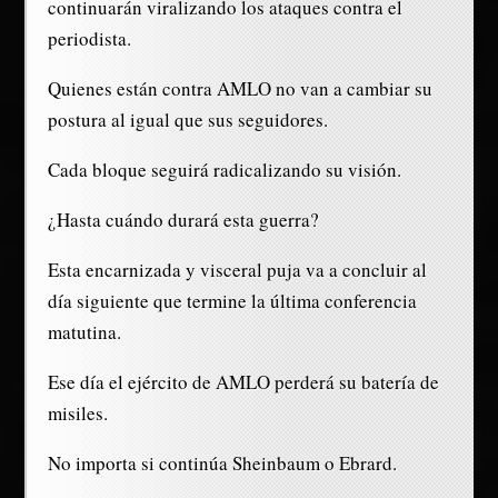
continuarán viralizando los ataques contra el
periodista.
Quienes están contra AMLO no van a cambiar su
postura al igual que sus seguidores.
Cada bloque seguirá radicalizando su visión.
¿Hasta cuándo durará esta guerra?
Esta encarnizada y visceral puja va a concluir al
día siguiente que termine la última conferencia
matutina.
Ese día el ejército de AMLO perderá su batería de
misiles.
No importa si continúa Sheinbaum o Ebrard.