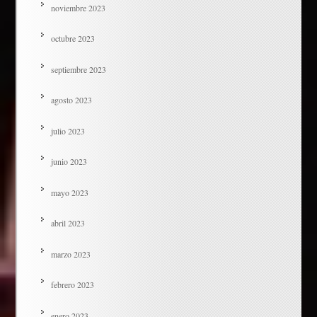
noviembre 2023
octubre 2023
septiembre 2023
agosto 2023
julio 2023
junio 2023
mayo 2023
abril 2023
marzo 2023
febrero 2023
enero 2023