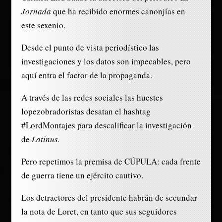
Jornada
que ha recibido enormes canonjías en
este sexenio.
Desde el punto de vista periodístico las
investigaciones y los datos son impecables, pero
aquí entra el factor de la propaganda.
A través de las redes sociales las huestes
lopezobradoristas desatan el hashtag
#LordMontajes para descalificar la investigación
de
Latinus.
Pero repetimos la premisa de CÚPULA: cada frente
de guerra tiene un ejército cautivo.
Los detractores del presidente habrán de secundar
la nota de Loret, en tanto que sus seguidores