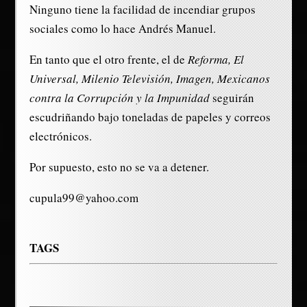
Ninguno tiene la facilidad de incendiar grupos
sociales como lo hace Andrés Manuel.
En tanto que el otro frente, el de
Reforma, El
Universal, Milenio Televisión, Imagen, Mexicanos
contra la Corrupción y la Impunidad
seguirán
escudriñando bajo toneladas de papeles y correos
electrónicos.
Por supuesto, esto no se va a detener.
cupula99@yahoo.com
TAGS