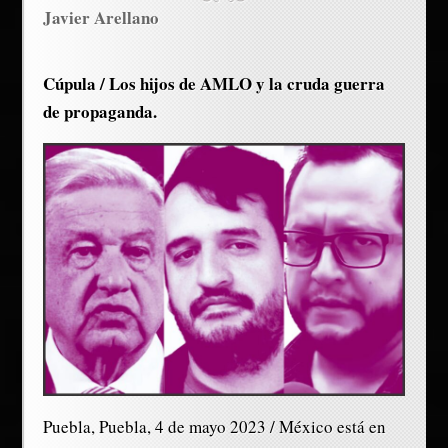
Javier Arellano
Cúpula / Los hijos de AMLO y la cruda guerra
de propaganda.
Puebla, Puebla, 4 de mayo 2023 / México está en