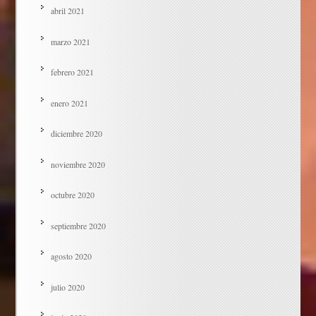
abril 2021
marzo 2021
febrero 2021
enero 2021
diciembre 2020
noviembre 2020
octubre 2020
septiembre 2020
agosto 2020
julio 2020