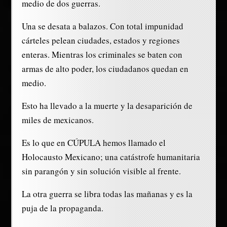
medio de dos guerras.
Una se desata a balazos. Con total impunidad
cárteles pelean ciudades, estados y regiones
enteras. Mientras los criminales se baten con
armas de alto poder, los ciudadanos quedan en
medio.
Esto ha llevado a la muerte y la desaparición de
miles de mexicanos.
Es lo que en CÚPULA hemos llamado el
Holocausto Mexicano; una catástrofe humanitaria
sin parangón y sin solución visible al frente.
La otra guerra se libra todas las mañanas y es la
puja de la propaganda.