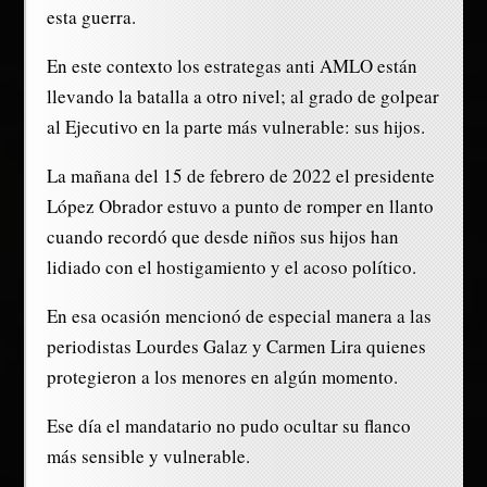
esta guerra.
En este contexto los estrategas anti AMLO están
llevando la batalla a otro nivel; al grado de golpear
al Ejecutivo en la parte más vulnerable: sus hijos.
La mañana del 15 de febrero de 2022 el presidente
López Obrador estuvo a punto de romper en llanto
cuando recordó que desde niños sus hijos han
lidiado con el hostigamiento y el acoso político.
En esa ocasión mencionó de especial manera a las
periodistas Lourdes Galaz y Carmen Lira quienes
protegieron a los menores en algún momento.
Ese día el mandatario no pudo ocultar su flanco
más sensible y vulnerable.