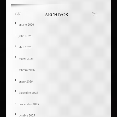
ARCHIVOS
agosto 2026
julio 2026
abril 2026
marzo 2026
febrero 2026
enero 2026
diciembre 2025
noviembre 2025
octubre 2025