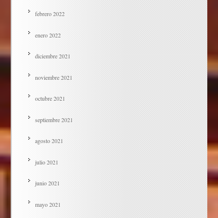
febrero 2022
enero 2022
diciembre 2021
noviembre 2021
octubre 2021
septiembre 2021
agosto 2021
julio 2021
junio 2021
mayo 2021