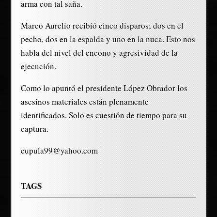
arma con tal saña.
Marco Aurelio recibió cinco disparos; dos en el
pecho, dos en la espalda y uno en la nuca. Esto nos
habla del nivel del encono y agresividad de la
ejecución.
Como lo apuntó el presidente López Obrador los
asesinos materiales están plenamente
identificados. Solo es cuestión de tiempo para su
captura.
cupula99@yahoo.com
TAGS