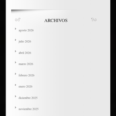
ARCHIVOS
agosto 2026
julio 2026
abril 2026
marzo 2026
febrero 2026
enero 2026
diciembre 2025
noviembre 2025