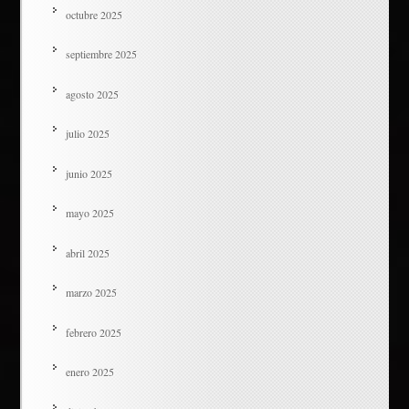
octubre 2025
septiembre 2025
agosto 2025
julio 2025
junio 2025
mayo 2025
abril 2025
marzo 2025
febrero 2025
enero 2025