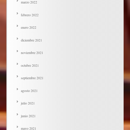
marzo 2022
febrero 2022
enero 2022
diciembre 2021
noviembre 2021
octubre 2021
septiembre 2021
agosto 2021
julio 2021
junio 2021
mayo 2021