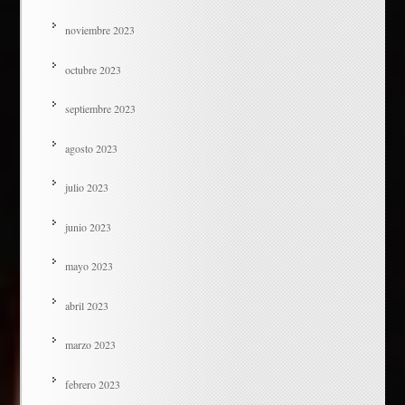
noviembre 2023
octubre 2023
septiembre 2023
agosto 2023
julio 2023
junio 2023
mayo 2023
abril 2023
marzo 2023
febrero 2023