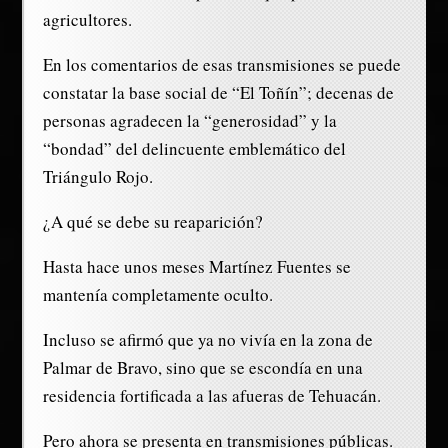
agricultores.
En los comentarios de esas transmisiones se puede
constatar la base social de “El Toñín”; decenas de
personas agradecen la “generosidad” y la
“bondad” del delincuente emblemático del
Triángulo Rojo.
¿A qué se debe su reaparición?
Hasta hace unos meses Martínez Fuentes se
mantenía completamente oculto.
Incluso se afirmó que ya no vivía en la zona de
Palmar de Bravo, sino que se escondía en una
residencia fortificada a las afueras de Tehuacán.
Pero ahora se presenta en transmisiones públicas.