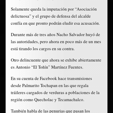
Solamente queda la imputación por “Asociación
delictuosa” y el grupo de defensa del alcalde
confía en que pronto podrán eludir esa acusación.
Durante más de tres años Nacho Salvador huyó de
las autoridades, pero ahora en poco más de un mes
está tirando los cargos en su contra.
Otro delincuente que ahora se exhibe abiertamente
es Antonio “El Toñín” Martínez Fuentes.
En su cuenta de Facebook hace transmisiones
desde Palmarito Tochapan en las que regala
tráileres cargados de verduras a poblaciones de la
región como Quecholac y Tecamachalco.
También habla de las penurias que pasan los