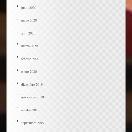
junio 2020
mayo 2020
abril 2020
marzo 2020
febrero 2020
enero 2020
diciembre 2019
noviembre 2019
octubre 2019
septiembre 2019