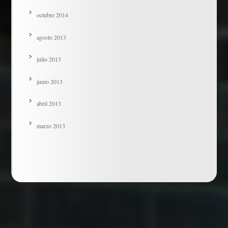
octubre 2014
agosto 2013
julio 2013
junio 2013
abril 2013
marzo 2013