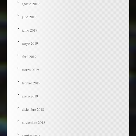
agosto 2019
julio 2019
junio 2019
mayo 2019
abril 2019
marzo 2019
febrero 2019
enero 2019
diciembre 2018
noviembre 2018
octubre 2018