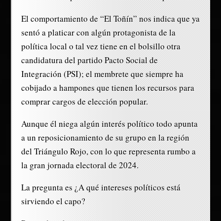
El comportamiento de “El Toñín” nos indica que ya
sentó a platicar con algún protagonista de la
política local o tal vez tiene en el bolsillo otra
candidatura del partido Pacto Social de
Integración (PSI); el membrete que siempre ha
cobijado a hampones que tienen los recursos para
comprar cargos de elección popular.
Aunque él niega algún interés político todo apunta
a un reposicionamiento de su grupo en la región
del Triángulo Rojo, con lo que representa rumbo a
la gran jornada electoral de 2024.
La pregunta es ¿A qué intereses políticos está
sirviendo el capo?