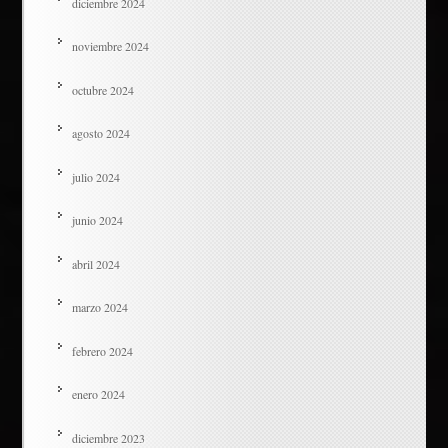
diciembre 2024
noviembre 2024
octubre 2024
agosto 2024
julio 2024
junio 2024
abril 2024
marzo 2024
febrero 2024
enero 2024
diciembre 2023