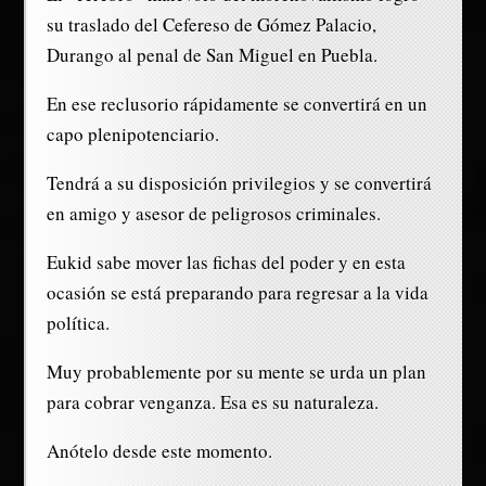
su traslado del Cefereso de Gómez Palacio,
Durango al penal de San Miguel en Puebla.
En ese reclusorio rápidamente se convertirá en un
capo plenipotenciario.
Tendrá a su disposición privilegios y se convertirá
en amigo y asesor de peligrosos criminales.
Eukid sabe mover las fichas del poder y en esta
ocasión se está preparando para regresar a la vida
política.
Muy probablemente por su mente se urda un plan
para cobrar venganza. Esa es su naturaleza.
Anótelo desde este momento.