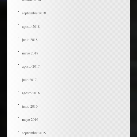
septiembre 2018
agosto 2018
junio 2018
mayo 2018
agosto 2017
julio 2017
agosto 2016
junio 2016
mayo 2016
septiembre 2015