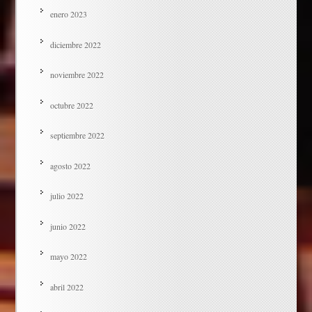
enero 2023
diciembre 2022
noviembre 2022
octubre 2022
septiembre 2022
agosto 2022
julio 2022
junio 2022
mayo 2022
abril 2022