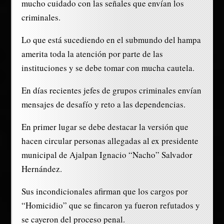
mucho cuidado con las señales que envían los
criminales.
Lo que está sucediendo en el submundo del hampa
amerita toda la atención por parte de las
instituciones y se debe tomar con mucha cautela.
En días recientes jefes de grupos criminales envían
mensajes de desafío y reto a las dependencias.
En primer lugar se debe destacar la versión que
hacen circular personas allegadas al ex presidente
municipal de Ajalpan Ignacio “Nacho” Salvador
Hernández.
Sus incondicionales afirman que los cargos por
“Homicidio” que se fincaron ya fueron refutados y
se cayeron del proceso penal.