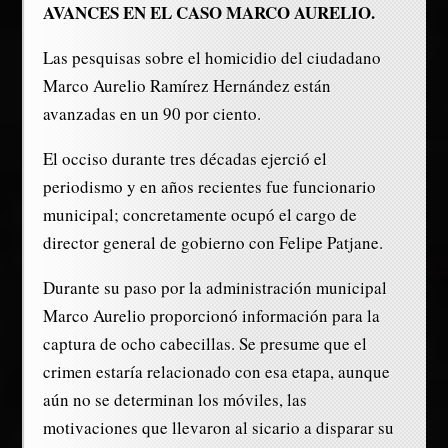
AVANCES EN EL CASO MARCO AURELIO.
Las pesquisas sobre el homicidio del ciudadano
Marco Aurelio Ramírez Hernández están
avanzadas en un 90 por ciento.
El occiso durante tres décadas ejerció el
periodismo y en años recientes fue funcionario
municipal; concretamente ocupó el cargo de
director general de gobierno con Felipe Patjane.
Durante su paso por la administración municipal
Marco Aurelio proporcionó información para la
captura de ocho cabecillas. Se presume que el
crimen estaría relacionado con esa etapa, aunque
aún no se determinan los móviles, las
motivaciones que llevaron al sicario a disparar su