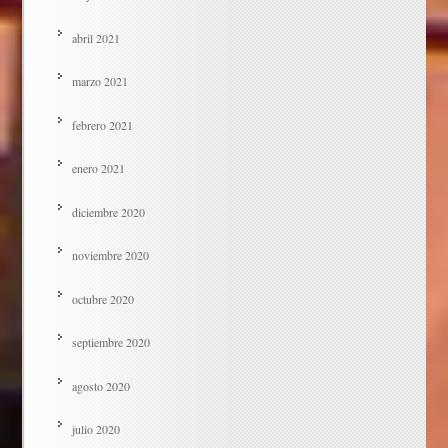
abril 2021
marzo 2021
febrero 2021
enero 2021
diciembre 2020
noviembre 2020
octubre 2020
septiembre 2020
agosto 2020
julio 2020