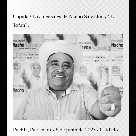
Cúpula / Los mensajes de Nacho Salvador y “El
Toñín”.
Puebla, Pue. martes 6 de junio de 2023 / Cuidado,