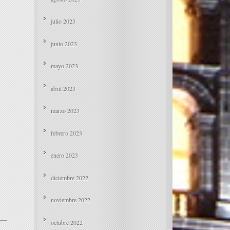
julio 2023
junio 2023
mayo 2023
abril 2023
marzo 2023
febrero 2023
enero 2023
diciembre 2022
noviembre 2022
octubre 2022