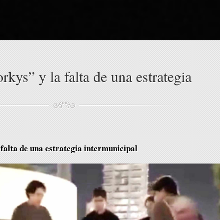
rkys” y la falta de una estrategia
falta de una estrategia intermunicipal