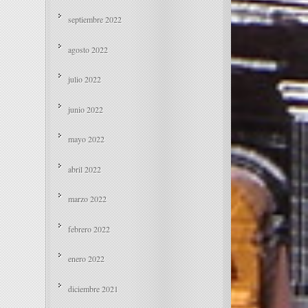
septiembre 2022
agosto 2022
julio 2022
junio 2022
mayo 2022
abril 2022
marzo 2022
febrero 2022
enero 2022
diciembre 2021