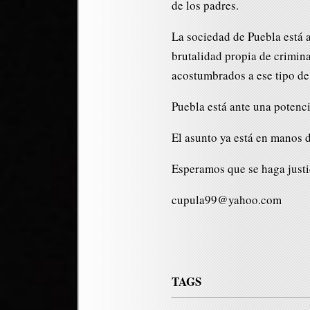
de los padres.
La sociedad de Puebla está 
brutalidad propia de crimin
acostumbrados a ese tipo de
Puebla está ante una potencia
El asunto ya está en manos 
Esperamos que se haga justi
cupula99@yahoo.com
TAGS