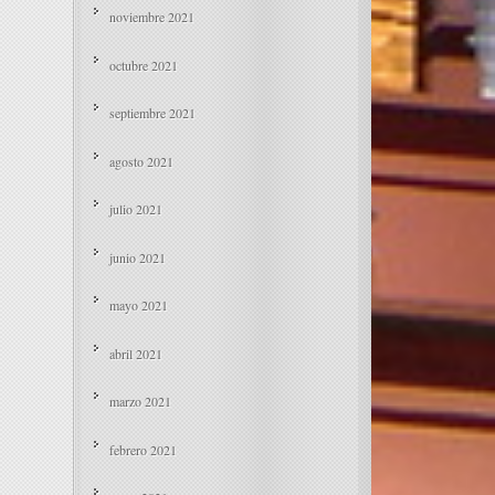
noviembre 2021
octubre 2021
septiembre 2021
agosto 2021
julio 2021
junio 2021
mayo 2021
abril 2021
marzo 2021
febrero 2021