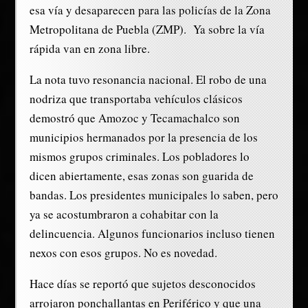
esa vía y desaparecen para las policías de la Zona
Metropolitana de Puebla (ZMP). Ya sobre la vía
rápida van en zona libre.
La nota tuvo resonancia nacional. El robo de una
nodriza que transportaba vehículos clásicos
demostró que Amozoc y Tecamachalco son
municipios hermanados por la presencia de los
mismos grupos criminales. Los pobladores lo
dicen abiertamente, esas zonas son guarida de
bandas. Los presidentes municipales lo saben, pero
ya se acostumbraron a cohabitar con la
delincuencia. Algunos funcionarios incluso tienen
nexos con esos grupos. No es novedad.
Hace días se reportó que sujetos desconocidos
arrojaron ponchallantas en Periférico y que una