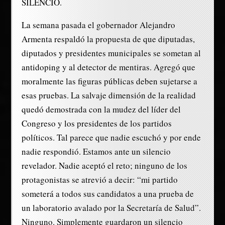
SILENCIO.
La semana pasada el gobernador Alejandro
Armenta respaldó la propuesta de que diputadas,
diputados y presidentes municipales se sometan al
antidoping y al detector de mentiras. Agregó que
moralmente las figuras públicas deben sujetarse a
esas pruebas. La salvaje dimensión de la realidad
quedó demostrada con la mudez del líder del
Congreso y los presidentes de los partidos
políticos. Tal parece que nadie escuchó y por ende
nadie respondió. Estamos ante un silencio
revelador. Nadie aceptó el reto; ninguno de los
protagonistas se atrevió a decir: “mi partido
someterá a todos sus candidatos a una prueba de
un laboratorio avalado por la Secretaría de Salud”.
Ninguno. Simplemente guardaron un silencio