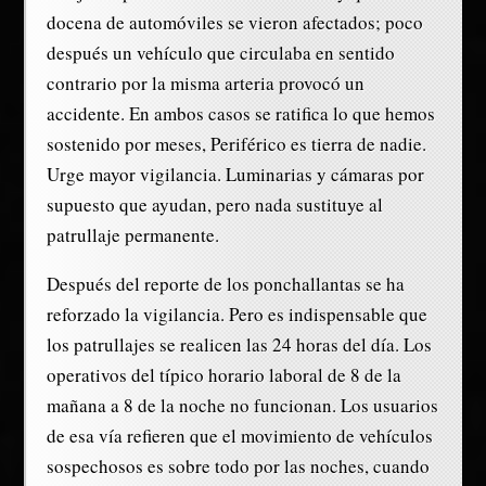
docena de automóviles se vieron afectados; poco
después un vehículo que circulaba en sentido
contrario por la misma arteria provocó un
accidente. En ambos casos se ratifica lo que hemos
sostenido por meses, Periférico es tierra de nadie.
Urge mayor vigilancia. Luminarias y cámaras por
supuesto que ayudan, pero nada sustituye al
patrullaje permanente.
Después del reporte de los ponchallantas se ha
reforzado la vigilancia. Pero es indispensable que
los patrullajes se realicen las 24 horas del día. Los
operativos del típico horario laboral de 8 de la
mañana a 8 de la noche no funcionan. Los usuarios
de esa vía refieren que el movimiento de vehículos
sospechosos es sobre todo por las noches, cuando