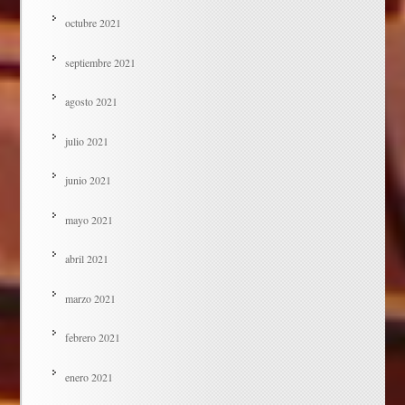
octubre 2021
septiembre 2021
agosto 2021
julio 2021
junio 2021
mayo 2021
abril 2021
marzo 2021
febrero 2021
enero 2021