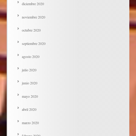
diciembre 2020
noviembre 2020
octubre 2020
septiembre 2020
agosto 2020
julio 2020
junio 2020
mayo 2020
abril 2020
marzo 2020
febrero 2020