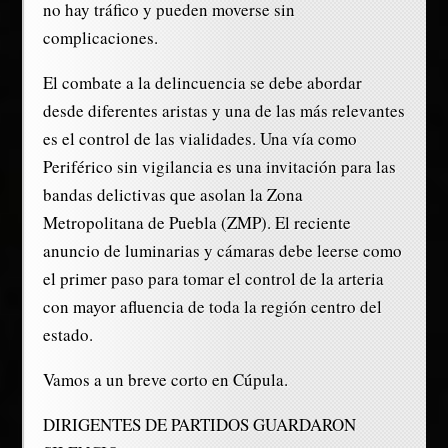
no hay tráfico y pueden moverse sin
complicaciones.
El combate a la delincuencia se debe abordar
desde diferentes aristas y una de las más relevantes
es el control de las vialidades. Una vía como
Periférico sin vigilancia es una invitación para las
bandas delictivas que asolan la Zona
Metropolitana de Puebla (ZMP). El reciente
anuncio de luminarias y cámaras debe leerse como
el primer paso para tomar el control de la arteria
con mayor afluencia de toda la región centro del
estado.
Vamos a un breve corto en Cúpula.
DIRIGENTES DE PARTIDOS GUARDARON