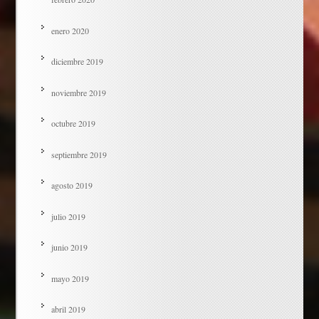
enero 2020
diciembre 2019
noviembre 2019
octubre 2019
septiembre 2019
agosto 2019
julio 2019
junio 2019
mayo 2019
abril 2019