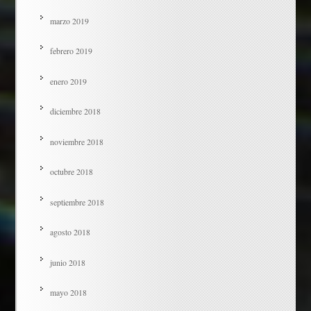
marzo 2019
febrero 2019
enero 2019
diciembre 2018
noviembre 2018
octubre 2018
septiembre 2018
agosto 2018
junio 2018
mayo 2018