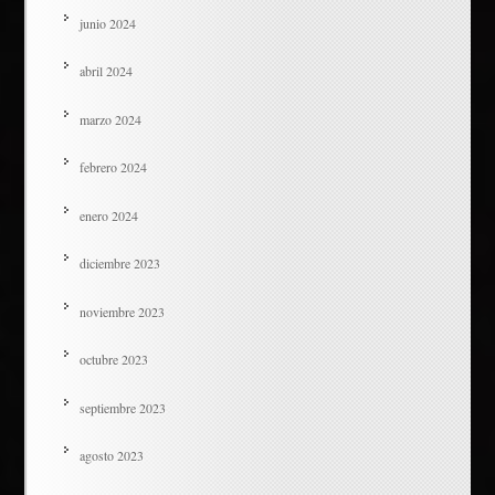
junio 2024
abril 2024
marzo 2024
febrero 2024
enero 2024
diciembre 2023
noviembre 2023
octubre 2023
septiembre 2023
agosto 2023