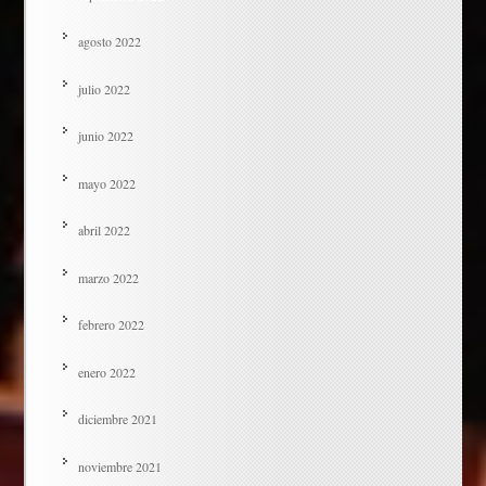
agosto 2022
julio 2022
junio 2022
mayo 2022
abril 2022
marzo 2022
febrero 2022
enero 2022
diciembre 2021
noviembre 2021