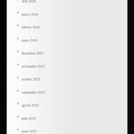
abril 2026
marzo 2026
febrero 2026
enero 2026
diciembre 2025
noviembre 2025
octubre 2025
septiembre 2025
agosto 2025
julio 2025
junio 2025