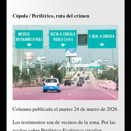
Cúpula / Periférico, ruta del crimen
Columna publicada el martes 24 de marzo de 2026.
Los testimonios son de vecinos de la zona. Por las
noches sobre Periférico Ecológico circulan