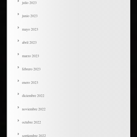
julio 2023
junio 2023
mayo 2023
abril 2023
marzo 2023
febrero 2023
enero 2023
diciembre 2022
noviembre 2022
octubre 2022
septiembre 2022