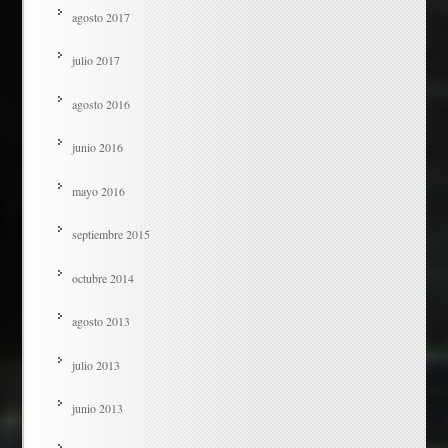
agosto 2017
julio 2017
agosto 2016
junio 2016
mayo 2016
septiembre 2015
octubre 2014
agosto 2013
julio 2013
junio 2013