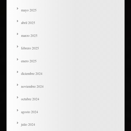
mayo 2025
abril 2025
marzo 2025
febrero 2025
enero 2025
diciembre 2024
noviembre 2024
octubre 2024
agosto 2024
julio 2024