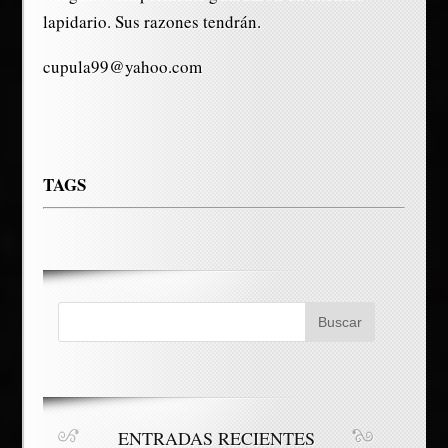
lapidario. Sus razones tendrán.
cupula99@yahoo.com
TAGS
ENTRADAS RECIENTES