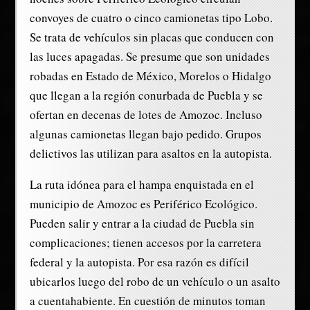
convoyes de cuatro o cinco camionetas tipo Lobo.
Se trata de vehículos sin placas que conducen con
las luces apagadas. Se presume que son unidades
robadas en Estado de México, Morelos o Hidalgo
que llegan a la región conurbada de Puebla y se
ofertan en decenas de lotes de Amozoc. Incluso
algunas camionetas llegan bajo pedido. Grupos
delictivos las utilizan para asaltos en la autopista.
La ruta idónea para el hampa enquistada en el
municipio de Amozoc es Periférico Ecológico.
Pueden salir y entrar a la ciudad de Puebla sin
complicaciones; tienen accesos por la carretera
federal y la autopista. Por esa razón es difícil
ubicarlos luego del robo de un vehículo o un asalto
a cuentahabiente. En cuestión de minutos toman