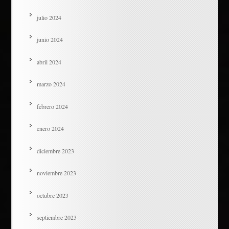
julio 2024
junio 2024
abril 2024
marzo 2024
febrero 2024
enero 2024
diciembre 2023
noviembre 2023
octubre 2023
septiembre 2023