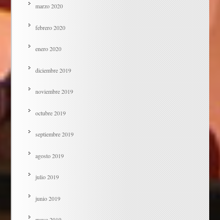
marzo 2020
febrero 2020
enero 2020
diciembre 2019
noviembre 2019
octubre 2019
septiembre 2019
agosto 2019
julio 2019
junio 2019
mayo 2019