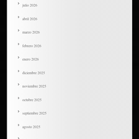
julio 2026
abril 2026
marzo 2026
febrero 2026
enero 2026
diciembre 2025
noviembre 2025
octubre 2025
septiembre 2025
agosto 2025