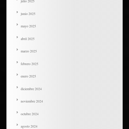
julio 2025
junio 2025
mayo 2025
abril 2025
marzo 2025
febrero 2025
enero 2025
diciembre 2024
noviembre 2024
octubre 2024
agosto 2024