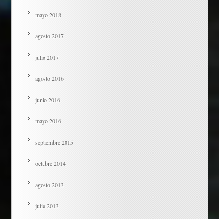
mayo 2018
agosto 2017
julio 2017
agosto 2016
junio 2016
mayo 2016
septiembre 2015
octubre 2014
agosto 2013
julio 2013