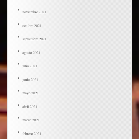
noviembre 2021
octubre 2021
septiembre 2021
agosto 2021
julio 2021
junio 2021
mayo 2021
abril 2021
marzo 2021
febrero 2021