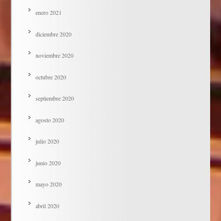
enero 2021
diciembre 2020
noviembre 2020
octubre 2020
septiembre 2020
agosto 2020
julio 2020
junio 2020
mayo 2020
abril 2020