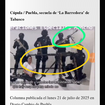
Cúpula / Puebla, secuela de ‘La Barredora’ de
Tabasco
Columna publicada el lunes 21 de julio de 2025 en
Diario Cambio de Puebla.