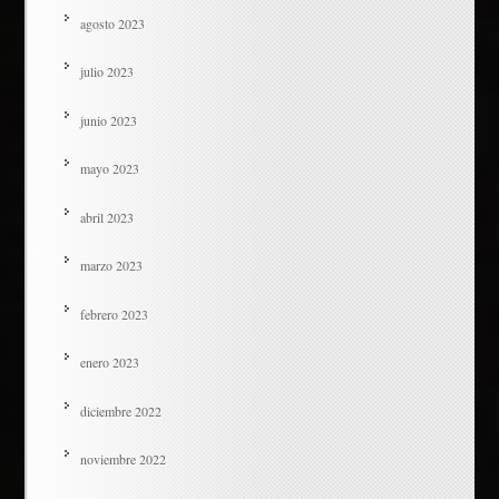
agosto 2023
julio 2023
junio 2023
mayo 2023
abril 2023
marzo 2023
febrero 2023
enero 2023
diciembre 2022
noviembre 2022