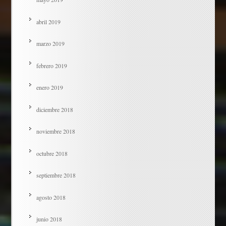
abril 2019
marzo 2019
febrero 2019
enero 2019
diciembre 2018
noviembre 2018
octubre 2018
septiembre 2018
agosto 2018
junio 2018