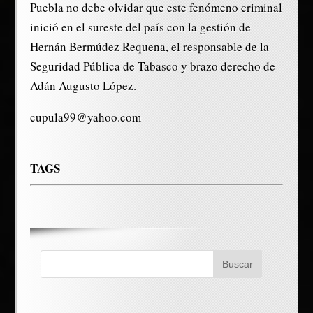
Puebla no debe olvidar que este fenómeno criminal
inició en el sureste del país con la gestión de
Hernán Bermúdez Requena, el responsable de la
Seguridad Pública de Tabasco y brazo derecho de
Adán Augusto López.
cupula99@yahoo.com
TAGS