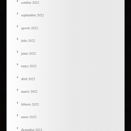
octubre 2022
septiembre 2022
agosto 2022
julio 2022
junio 2022
mayo 2022
abril 2022
marzo 2022
febrero 2022
enero 2022
diciembre 2021