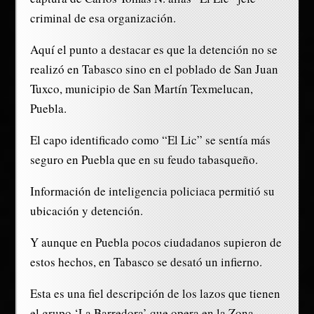
criminal de esa organización.
Aquí el punto a destacar es que la detención no se
realizó en Tabasco sino en el poblado de San Juan
Tuxco, municipio de San Martín Texmelucan,
Puebla.
El capo identificado como “El Lic” se sentía más
seguro en Puebla que en su feudo tabasqueño.
Información de inteligencia policiaca permitió su
ubicación y detención.
Y aunque en Puebla pocos ciudadanos supieron de
estos hechos, en Tabasco se desató un infierno.
Esta es una fiel descripción de los lazos que tienen
el grupo ‘La Barredora’ que opera en la Zona