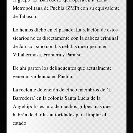
Metropolitana de Puebla (ZMP) con su equivalente
de Tabasco.
Lo hemos dicho en el pasado. La relación de estos
sicarios no es directamente con la cabeza criminal
de Jalisco, sino con las células que operan en
Villahermosa, Frontera y Paraíso.
De ahí parten los delincuentes que actualmente
generan violencia en Puebla.
La reciente detención de cinco miembros de ‘La
Barredora’ en la colonia Santa Lucia de la
Angelópolis es uno de muchos golpes más que
habrán de dar las autoridades para limpiar el
estado.