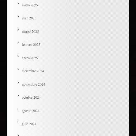
mayo 2025
abril 2025
marzo 2025
febrero 2025
enero 2025
diciembre 2024
noviembre 2024
octubre 2024
agosto 2024
julio 2024