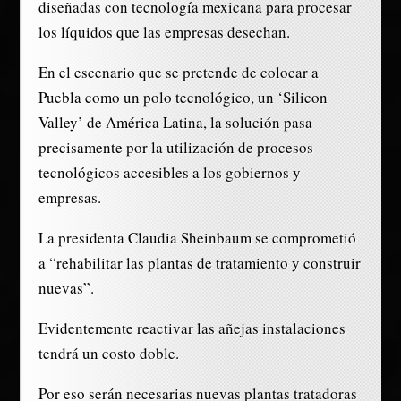
diseñadas con tecnología mexicana para procesar
los líquidos que las empresas desechan.
En el escenario que se pretende de colocar a
Puebla como un polo tecnológico, un ‘Silicon
Valley’ de América Latina, la solución pasa
precisamente por la utilización de procesos
tecnológicos accesibles a los gobiernos y
empresas.
La presidenta Claudia Sheinbaum se comprometió
a “rehabilitar las plantas de tratamiento y construir
nuevas”.
Evidentemente reactivar las añejas instalaciones
tendrá un costo doble.
Por eso serán necesarias nuevas plantas tratadoras