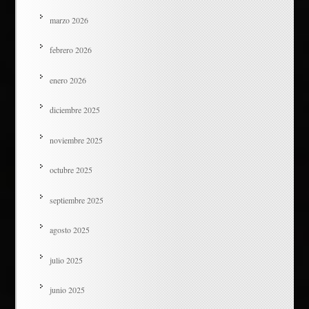
marzo 2026
febrero 2026
enero 2026
diciembre 2025
noviembre 2025
octubre 2025
septiembre 2025
agosto 2025
julio 2025
junio 2025