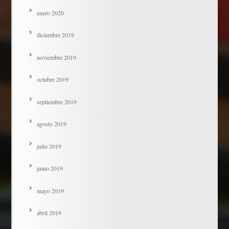
enero 2020
diciembre 2019
noviembre 2019
octubre 2019
septiembre 2019
agosto 2019
julio 2019
junio 2019
mayo 2019
abril 2019