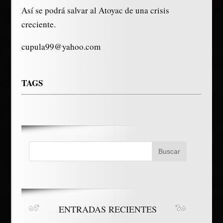
Así se podrá salvar al Atoyac de una crisis
creciente.
cupula99@yahoo.com
TAGS
ENTRADAS RECIENTES