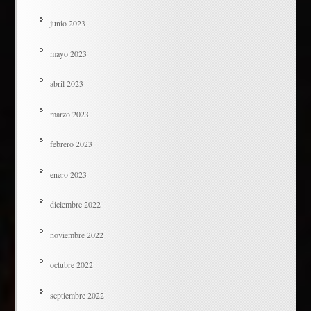
junio 2023
mayo 2023
abril 2023
marzo 2023
febrero 2023
enero 2023
diciembre 2022
noviembre 2022
octubre 2022
septiembre 2022