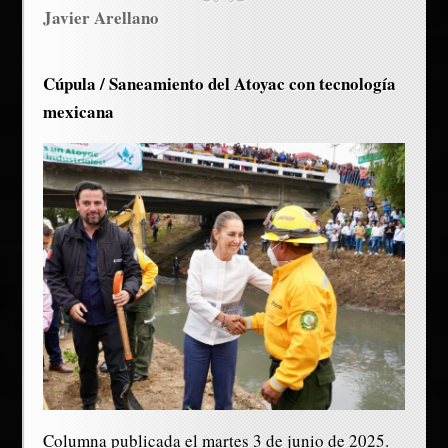
Javier Arellano
Cúpula / Saneamiento del Atoyac con tecnología
mexicana
Columna publicada el martes 3 de junio de 2025.