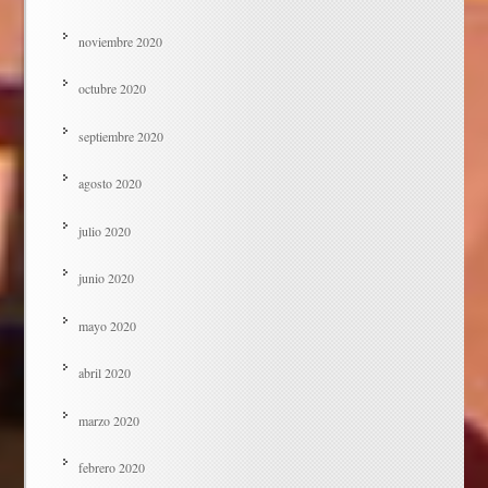
noviembre 2020
octubre 2020
septiembre 2020
agosto 2020
julio 2020
junio 2020
mayo 2020
abril 2020
marzo 2020
febrero 2020