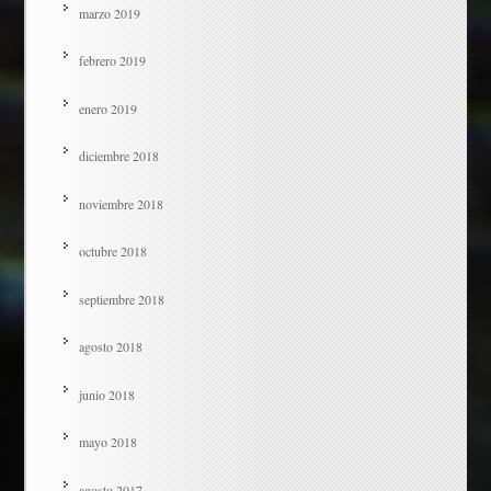
marzo 2019
febrero 2019
enero 2019
diciembre 2018
noviembre 2018
octubre 2018
septiembre 2018
agosto 2018
junio 2018
mayo 2018
agosto 2017