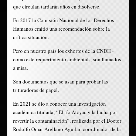
que circulan tardarán años en disolverse.
En 2017 la Comisión Nacional de los Derechos
Humanos emitió una recomendación sobre la
crítica situación.
Pero en nuestro país los exhortos de la CNDH -
como este requerimiento ambiental-, son llamados
a misa.
Son documentos que se usan para probar las
trituradoras de papel.
En 2021 se dio a conocer una investigación
académica titulada; “El río Atoyac y la lucha por
revertir la contaminación”, realizada por el Doctor
Rodolfo Omar Arellano Aguilar, coordinador de la