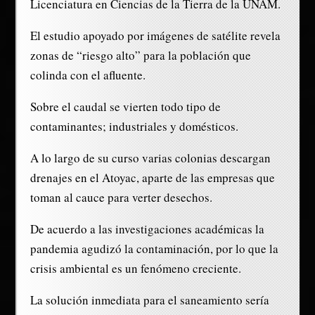
Licenciatura en Ciencias de la Tierra de la UNAM.
El estudio apoyado por imágenes de satélite revela
zonas de “riesgo alto” para la población que
colinda con el afluente.
Sobre el caudal se vierten todo tipo de
contaminantes; industriales y domésticos.
A lo largo de su curso varias colonias descargan
drenajes en el Atoyac, aparte de las empresas que
toman al cauce para verter desechos.
De acuerdo a las investigaciones académicas la
pandemia agudizó la contaminación, por lo que la
crisis ambiental es un fenómeno creciente.
La solución inmediata para el saneamiento sería