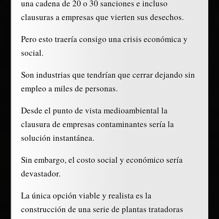
una cadena de 20 o 30 sanciones e incluso
clausuras a empresas que vierten sus desechos.
Pero esto traería consigo una crisis económica y
social.
Son industrias que tendrían que cerrar dejando sin
empleo a miles de personas.
Desde el punto de vista medioambiental la
clausura de empresas contaminantes sería la
solución instantánea.
Sin embargo, el costo social y económico sería
devastador.
La única opción viable y realista es la
construcción de una serie de plantas tratadoras