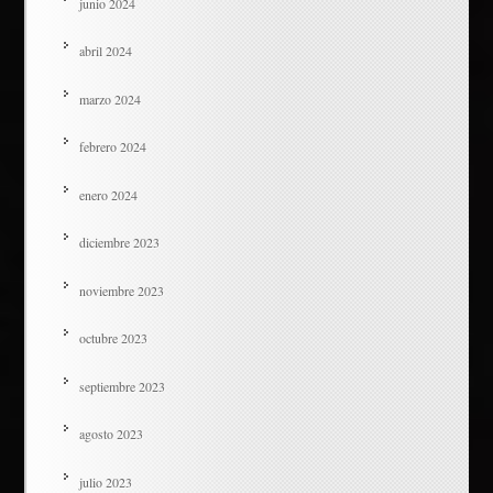
junio 2024
abril 2024
marzo 2024
febrero 2024
enero 2024
diciembre 2023
noviembre 2023
octubre 2023
septiembre 2023
agosto 2023
julio 2023