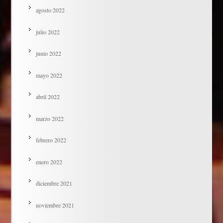
agosto 2022
julio 2022
junio 2022
mayo 2022
abril 2022
marzo 2022
febrero 2022
enero 2022
diciembre 2021
noviembre 2021