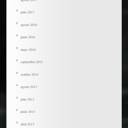
julio 2017
agosto 2016
junio 2016
mayo 2016
septiembre 2015
octubre 2014
agosto 2013
julio 2013
junio 2013
abril 2013