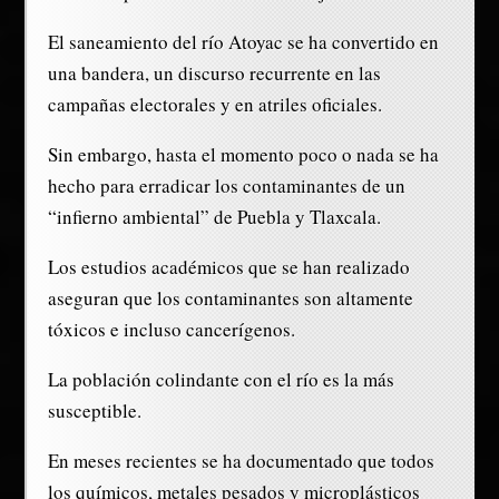
El saneamiento del río Atoyac se ha convertido en
una bandera, un discurso recurrente en las
campañas electorales y en atriles oficiales.
Sin embargo, hasta el momento poco o nada se ha
hecho para erradicar los contaminantes de un
“infierno ambiental” de Puebla y Tlaxcala.
Los estudios académicos que se han realizado
aseguran que los contaminantes son altamente
tóxicos e incluso cancerígenos.
La población colindante con el río es la más
susceptible.
En meses recientes se ha documentado que todos
los químicos, metales pesados y microplásticos