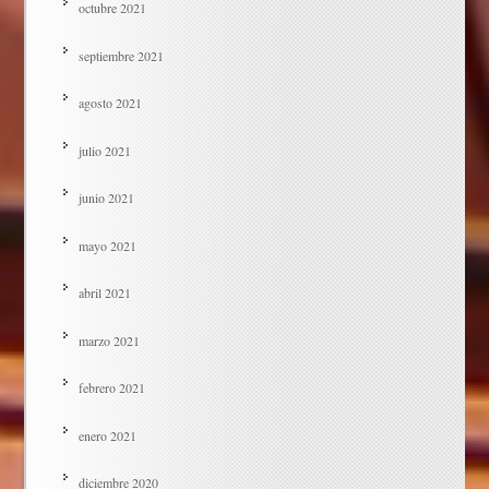
octubre 2021
septiembre 2021
agosto 2021
julio 2021
junio 2021
mayo 2021
abril 2021
marzo 2021
febrero 2021
enero 2021
diciembre 2020