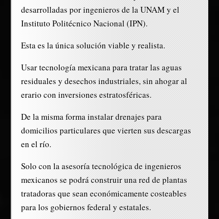
desarrolladas por ingenieros de la UNAM y el
Instituto Politécnico Nacional (IPN).
Esta es la única solución viable y realista.
Usar tecnología mexicana para tratar las aguas
residuales y desechos industriales, sin ahogar al
erario con inversiones estratosféricas.
De la misma forma instalar drenajes para
domicilios particulares que vierten sus descargas
en el río.
Solo con la asesoría tecnológica de ingenieros
mexicanos se podrá construir una red de plantas
tratadoras que sean económicamente costeables
para los gobiernos federal y estatales.